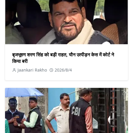
बृजभूषण शरण सिंह को बड़ी राहत, यौन उत्पीड़न केस में कोर्ट ने
किया बरी
Jaankari Rakho
2026/8/4