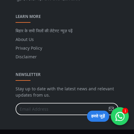
LEARN MORE
बिहार के सभी जिलों की लेटेस्ट न्यूज़ पढ़ें
About Us
Privacy Policy
Disclaimer
NEWSLETTER
Stay up to date with the latest news and relevant
updates from us.
1
हमसे जुड़ें