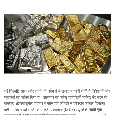
नई दिल्ली:
सोना और चांदी की कीमतों में लगातार जारी तेजी ने निवेशकों और
ग्राहकों को चौंका दिया है। सोमवार को घरेलू कमोडिटी मार्केट बंद रहने के
बावजूद अंतरराष्ट्रीय बाजार में सोने की कीमतों ने जोरदार उछाल दिखाया।
वहीं मंगलवार को मल्टी कमोडिटी एक्सचेंज (MCX) खुलते ही
चांदी एक