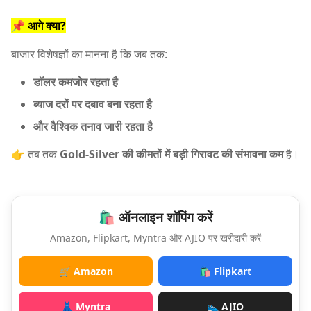
📌 आगे क्या?
बाजार विशेषज्ञों का मानना है कि जब तक:
डॉलर कमजोर रहता है
ब्याज दरों पर दबाव बना रहता है
और वैश्विक तनाव जारी रहता है
👉 तब तक
Gold-Silver की कीमतों में बड़ी गिरावट की संभावना कम
है।
🛍️ ऑनलाइन शॉपिंग करें
Amazon, Flipkart, Myntra और AJIO पर खरीदारी करें
🛒 Amazon
🛍️ Flipkart
👗 Myntra
👟 AJIO