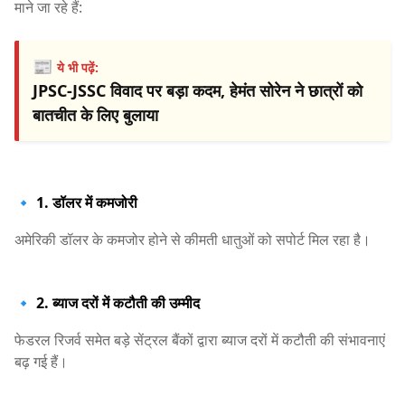
माने जा रहे हैं:
📰
ये भी पढ़ें:
JPSC-JSSC विवाद पर बड़ा कदम, हेमंत सोरेन ने छात्रों को
बातचीत के लिए बुलाया
🔹 1. डॉलर में कमजोरी
अमेरिकी डॉलर के कमजोर होने से कीमती धातुओं को सपोर्ट मिल रहा है।
🔹 2. ब्याज दरों में कटौती की उम्मीद
फेडरल रिजर्व समेत बड़े सेंट्रल बैंकों द्वारा ब्याज दरों में कटौती की संभावनाएं
बढ़ गई हैं।