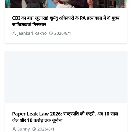
CBI का बड़ा खुलासा! शुभेंदु अधिकारी के PA हत्याकांड में दो मुख्य
साजिशकर्ता गिरफ्तार
Jaankari Rakho
2026/8/1
Paper Leak Law 2026: राष्ट्रपति की मंजूरी, अब 10 साल
जेल और 10 करोड़ तक जुर्माना
Sunny
2026/8/1