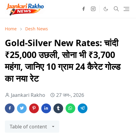
Home
Desh News
Gold-Silver New Rates: चांदी
₹25,000 उछली, सोना भी ₹3,700
महंगा, जानिए 10 ग्राम 24 कैरेट गोल्ड
का नया रेट
Jaankari Rakho
27 जन॰, 2026
Table of content