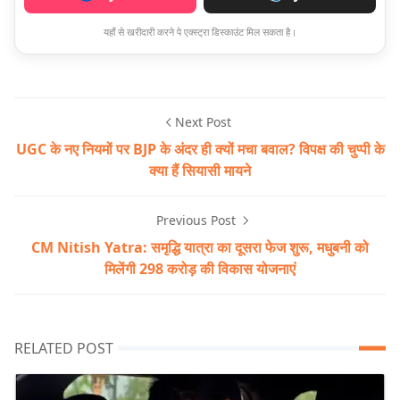
यहाँ से खरीदारी करने पे एक्स्ट्रा डिस्काउंट मिल सकता है।
Next Post
UGC के नए नियमों पर BJP के अंदर ही क्यों मचा बवाल? विपक्ष की चुप्पी के
क्या हैं सियासी मायने
Previous Post
CM Nitish Yatra: समृद्धि यात्रा का दूसरा फेज शुरू, मधुबनी को
मिलेंगी 298 करोड़ की विकास योजनाएं
RELATED POST