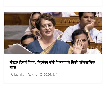
गोमूत्र रिसर्च विवाद: प्रियंका गांधी के बयान से छिड़ी नई वैज्ञानिक
बहस
Jaankari Rakho
2026/8/4