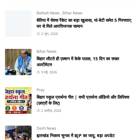
Bettiah News
,
Bihar News
बेतिया में सेक्स रैकेट का बड़ा खुलासा, मां-बेटी समेत 5 गिरफ्तार;
घर से मिले आपत्तिजनक सामान
2 जून, 2026
Bihar News
बिहार लौटते ही एक्शन में केके पाठक, 15 दिन का सख्त
अल्टीमेटम
9 मई, 2026
Pray
बिहार स्कूल प्रार्थना गीत | सभी प्रार्थना ऑडियो और लिरिक्स
(छात्रों के लिए)
2 अप्रैल, 2026
Desh News
झारखंड निकाय चुनाव में BJP का जादू, बड़ा अपडेट