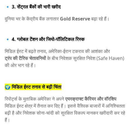
🔹 3. सेंट्रल बैंकों की भारी खरीद
दुनिया भर के केंद्रीय बैंक लगातार
Gold Reserve
बढ़ा रहे हैं।
🔹 4. ग्लोबल टेंशन और जियो-पॉलिटिकल रिस्क
मिडिल ईस्ट में बढ़ते तनाव, अमेरिका-ईरान टकराव की आशंका और
ट्रंप की टैरिफ चेतावनियों
के बीच निवेशक सुरक्षित निवेश (Safe Haven)
की ओर भाग रहे हैं।
🌍 मिडिल ईस्ट तनाव से बढ़ी चिंता
रिपोर्ट्स के मुताबिक अमेरिका ने अपने
एयरक्राफ्ट कैरियर और वॉरशिप
मिडिल ईस्ट क्षेत्र में तैनात कर दिए हैं। इससे वैश्विक बाजारों में अनिश्चितता
बढ़ी है और निवेशक सोना-चांदी को सुरक्षित विकल्प मानकर खरीदारी कर रहे
हैं।