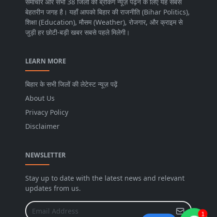
समाचार और सभी 38 जिलों की ब्रेकिंग न्यूज़ पढ़ने के लिए यह सबसे
बेहतरीन जगह है। यहाँ आपको बिहार की राजनीति (Bihar Politics),
शिक्षा (Education), मौसम (Weather), रोजगार, और क्राइम से
जुड़ी हर छोटी-बड़ी खबर सबसे पहले मिलेगी।
LEARN MORE
बिहार के सभी जिलों की लेटेस्ट न्यूज़ पढ़ें
About Us
Privacy Policy
Disclaimer
NEWSLETTER
Stay up to date with the latest news and relevant
updates from us.
1