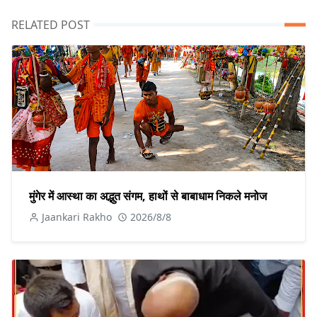
RELATED POST
मुंगेर में आस्था का अद्भुत संगम, हाथों से बाबाधाम निकले मनोज
Jaankari Rakho
2026/8/8