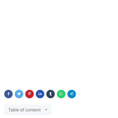
Table of content