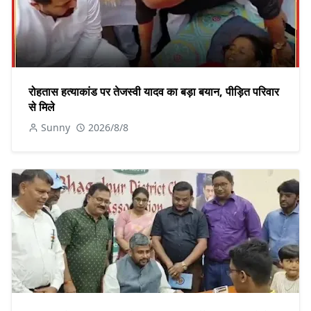
रोहतास हत्याकांड पर तेजस्वी यादव का बड़ा बयान, पीड़ित परिवार
से मिले
Sunny
2026/8/8