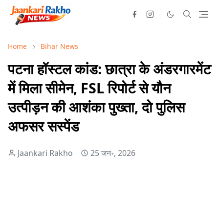
Home
Bihar News
पटना हॉस्टल कांड: छात्रा के अंडरगारमेंट
में मिला सीमेन, FSL रिपोर्ट से यौन
उत्पीड़न की आशंका पुख्ता, दो पुलिस
अफसर सस्पेंड
Jaankari Rakho
25 जन॰, 2026