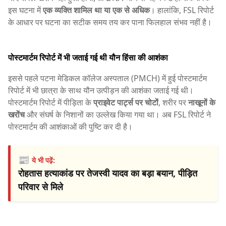
इस घटना में
एक व्यक्ति शामिल था या एक से अधिक
। हालांकि, FSL रिपोर्ट
के आधार पर घटना का सटीक समय तय कर पाना फिलहाल संभव नहीं है।
पोस्टमार्टम रिपोर्ट में भी जताई गई थी यौन हिंसा की आशंका
इससे पहले पटना मेडिकल कॉलेज अस्पताल (PMCH) में हुई पोस्टमार्टम
रिपोर्ट में भी छात्रा के साथ यौन उत्पीड़न की आशंका जताई गई थी।
पोस्टमार्टम रिपोर्ट में पीड़िता के
प्राइवेट पार्ट्स पर चोटों
, शरीर पर
नाखूनों के
खरोंच
और संघर्ष के निशानों का उल्लेख किया गया था। अब FSL रिपोर्ट ने
पोस्टमार्टम की आशंकाओं की पुष्टि कर दी है।
📰
ये भी पढ़ें:
रोहतास हत्याकांड पर तेजस्वी यादव का बड़ा बयान, पीड़ित
परिवार से मिले