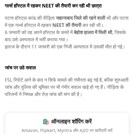
गर्ल्स हॉस्टल में रहकर NEET की तैयारी कर रही थी छात्रा
पटना हॉस्टल कांड की पीड़िता
जहानाबाद जिले की रहने वाली
थी और पटना
में एक गर्ल्स हॉस्टल में रहकर
NEET की तैयारी
कर रही थी।
6 जनवरी को वह अपने हॉस्टल के कमरे में
बेहोश हालत में मिली थी
, जिसके
बाद उसे अस्पताल में भर्ती कराया गया।
इलाज के दौरान 11 जनवरी को एक निजी अस्पताल में उसकी मौत हो गई।
जांच पर उठे सवाल
FSL रिपोर्ट आने के बाद न सिर्फ मामले की गंभीरता बढ़ गई है, बल्कि शुरुआती
जांच और पुलिस की भूमिका पर भी गंभीर सवाल खड़े हो गए हैं। पीड़िता के
परिजनों ने निष्पक्ष और तेज़ जांच की मांग की है।
🛍️ ऑनलाइन शॉपिंग करें
Amazon, Flipkart, Myntra और AJIO पर खरीदारी करें