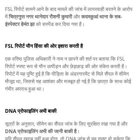
FSL रिपोर्ट सामने आने के बाद मामले की जांच में लापरवाही बरतने के आरोप
में
चित्रगुप्त नगर थानेदार रौशनी कुमारी
और
कदमकुआं थाना के सब-
इंस्पेक्टर हेमंत झा
को सस्पेंड कर दिया गया है।
FSL रिपोर्ट यौन हिंसा की ओर इशारा करती है
एक वरिष्ठ पुलिस अधिकारी ने नाम न छापने की शर्त पर बताया कि FSL
रिपोर्ट स्पष्ट रूप से यौन उत्पीड़न और छेड़छाड़ की ओर संकेत करती है।
रिपोर्ट में यह पुष्टि हुई है कि पीड़िता के अंडरगारमेंट से मिले सैंपल में सीमेन
मौजूद था, जिससे यह आशंका और मजबूत हो गई है कि छात्रा के साथ कोई
गंभीर अपराध हुआ था।
DNA प्रोफाइलिंग अभी बाकी
सूत्रों के अनुसार, सीमेन का सैंपल जांच के लिए सुरक्षित रखा गया है और
DNA प्रोफाइलिंग अभी की जानी बाकी है
।
यदि सैंपल खराब नहीं हुआ होगा, तो DNA जांच से यह स्पष्ट हो सकेगा कि