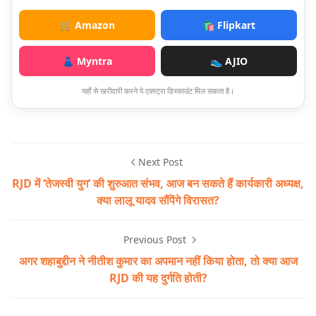
🛒 Amazon
🛍️ Flipkart
👗 Myntra
👟 AJIO
यहाँ से खरीदारी करने पे एक्स्ट्रा डिस्काउंट मिल सकता है।
Next Post
RJD में ‘तेजस्वी युग’ की शुरुआत संभव, आज बन सकते हैं कार्यकारी अध्यक्ष,
क्या लालू यादव सौंपेंगे विरासत?
Previous Post
अगर शहाबुद्दीन ने नीतीश कुमार का अपमान नहीं किया होता, तो क्या आज
RJD की यह दुर्गति होती?