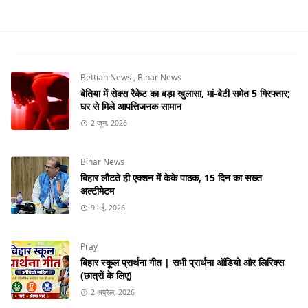
Bettiah News
,
Bihar News
बेतिया में सेक्स रैकेट का बड़ा खुलासा, मां-बेटी समेत 5 गिरफ्तार;
घर से मिले आपत्तिजनक सामान
2 जून, 2026
Bihar News
बिहार लौटते ही एक्शन में केके पाठक, 15 दिन का सख्त
अल्टीमेटम
9 मई, 2026
Pray
बिहार स्कूल प्रार्थना गीत | सभी प्रार्थना ऑडियो और लिरिक्स
(छात्रों के लिए)
2 अप्रैल, 2026