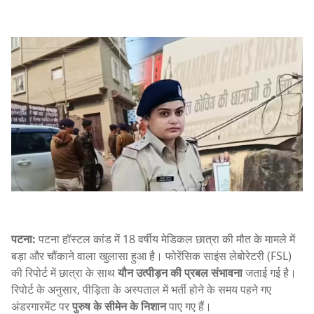
पटना:
पटना हॉस्टल कांड में 18 वर्षीय मेडिकल छात्रा की मौत के मामले में
बड़ा और चौंकाने वाला खुलासा हुआ है। फोरेंसिक साइंस लेबोरेटरी (FSL)
की रिपोर्ट में छात्रा के साथ
यौन उत्पीड़न की प्रबल संभावना
जताई गई है।
रिपोर्ट के अनुसार, पीड़िता के अस्पताल में भर्ती होने के समय पहने गए
अंडरगारमेंट पर
पुरुष के सीमेन के निशान
पाए गए हैं।