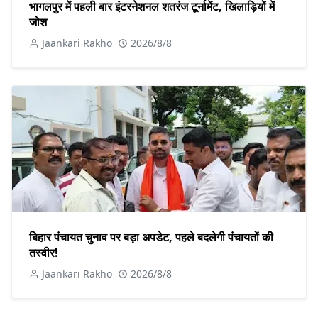
भागलपुर में पहली बार इंटरनेशनल शतरंज टूर्नामेंट, खिलाड़ियों में
जोश
Jaankari Rakho
2026/8/8
बिहार पंचायत चुनाव पर बड़ा अपडेट, पहले बदलेगी पंचायतों की
तस्वीर!
Jaankari Rakho
2026/8/8