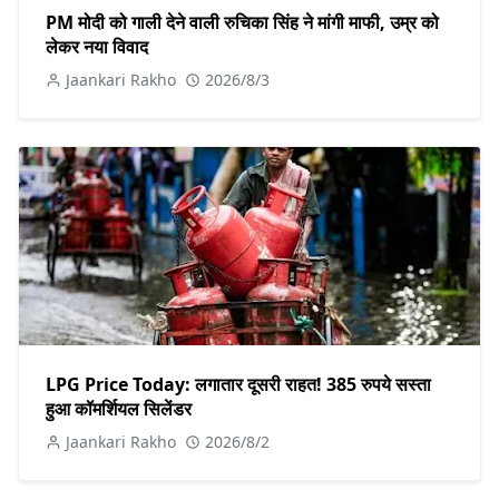
PM मोदी को गाली देने वाली रुचिका सिंह ने मांगी माफी, उम्र को
लेकर नया विवाद
Jaankari Rakho
2026/8/3
LPG Price Today: लगातार दूसरी राहत! 385 रुपये सस्ता
हुआ कॉमर्शियल सिलेंडर
Jaankari Rakho
2026/8/2