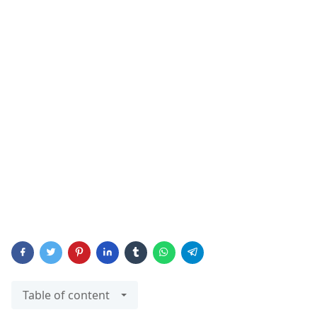
Table of content