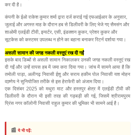
कर दी है।
कंपनी के ईओ राकेश कुमार शर्मा द्वारा दर्ज कराई गई एफआईआर के अनुसार,
जुलाई और अगस्त माह के दौरान हब से डिलीवरी के लिए भेजे गए सैमसंग और
शाओमी एलईडी टीवी, इन्वर्टर, एसी, इंडक्शन कुकर, प्रेशर कुकर और
सूटकेस को कस्टमर उपलब्ध न होने का बहाना बनाकर रिटर्न दर्शाया गया।
असली सामान की जगह नकली वस्तुएं रख दी गईं
इसके बाद डिब्बों से असली सामान निकालकर उनकी जगह नकली वस्तुएं रख
दी गईं और उन्हें वापस हब में जमा करा दिया गया। जांच में सामने आया है कि
तमोली पाड़ा, अलीगढ़ निवासी ईशु और सराय हकीम पोल निवासी यश मोहन
वाष्र्णेय ने सुनियोजित तरीके से इस हेराफेरी को अंजाम दिया।
एक दिसंबर 2025 को मथुरा माट और हस्तपुर क्षेत्र में एलईडी टीवी की
डिलीवरी के दौरान भी इसी तरह की गड़बड़ी की गई, जिसमें श्रीरामपुरम
प्रिंस नगर कॉलोनी निवासी राहुल कुमार की भूमिका भी सामने आई है।
📰
ये भी पढ़ें: