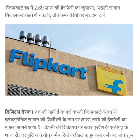
फ्लिपकार्ट हब में 2.89 लाख की हेराफेरी का खुलासा, असली सामान
निकालकर रखते थे नकली, तीन कर्मचारियों पर मुकदमा दर्ज
डिजिटल डेस्क।
देश की नामी ई-कॉमर्स कंपनी फ्लिपकार्ट के हब से
इलेक्ट्रॉनिक सामान की डिलीवरी के नाम पर लाखों रुपये की हेराफेरी का
मामला सामने आया है। कंपनी की शिकायत पर उत्तर प्रदेश के अलीगढ़ के
थाना रोरावर पुलिस ने तीन कर्मचारियों के खिलाफ मुकदमा दर्ज कर जांच शुरू