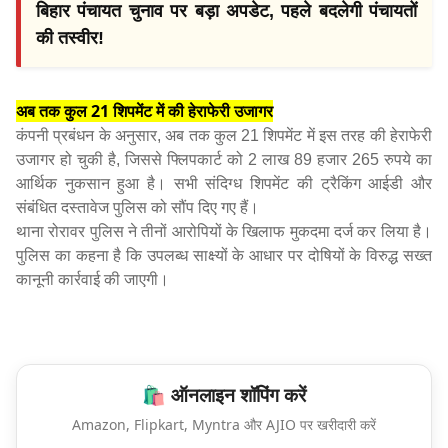
बिहार पंचायत चुनाव पर बड़ा अपडेट, पहले बदलेगी पंचायतों
की तस्वीर!
अब तक कुल 21 शिपमेंट में की हेराफेरी उजागर
कंपनी प्रबंधन के अनुसार, अब तक कुल 21 शिपमेंट में इस तरह की हेराफेरी
उजागर हो चुकी है, जिससे फ्लिपकार्ट को 2 लाख 89 हजार 265 रुपये का
आर्थिक नुकसान हुआ है। सभी संदिग्ध शिपमेंट की ट्रैकिंग आईडी और
संबंधित दस्तावेज पुलिस को सौंप दिए गए हैं।
थाना रोरावर पुलिस ने तीनों आरोपियों के खिलाफ मुकदमा दर्ज कर लिया है।
पुलिस का कहना है कि उपलब्ध साक्ष्यों के आधार पर दोषियों के विरुद्ध सख्त
कानूनी कार्रवाई की जाएगी।
🛍️ ऑनलाइन शॉपिंग करें
Amazon, Flipkart, Myntra और AJIO पर खरीदारी करें