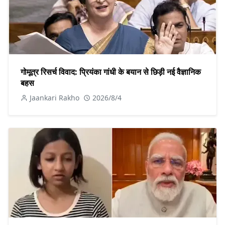
गोमूत्र रिसर्च विवाद: प्रियंका गांधी के बयान से छिड़ी नई वैज्ञानिक
बहस
Jaankari Rakho
2026/8/4