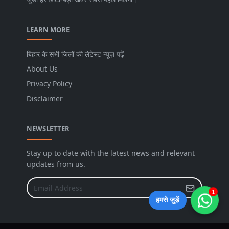
LEARN MORE
बिहार के सभी जिलों की लेटेस्ट न्यूज़ पढ़ें
About Us
Privacy Policy
Disclaimer
NEWSLETTER
Stay up to date with the latest news and relevant
updates from us.
1
हमसे जुड़ें