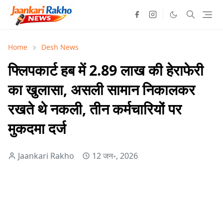
Home
Desh News
फ्लिपकार्ट हब में 2.89 लाख की हेराफेरी
का खुलासा, असली सामान निकालकर
रखते थे नकली, तीन कर्मचारियों पर
मुकदमा दर्ज
Jaankari Rakho
12 जन॰, 2026