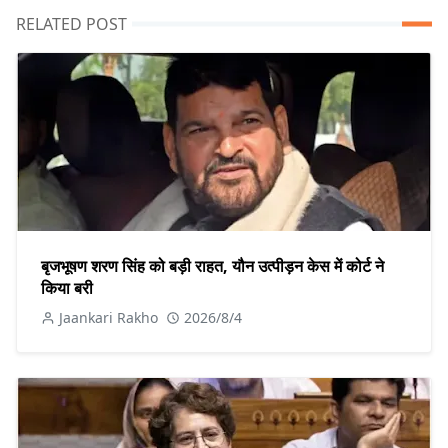
RELATED POST
बृजभूषण शरण सिंह को बड़ी राहत, यौन उत्पीड़न केस में कोर्ट ने
किया बरी
Jaankari Rakho
2026/8/4