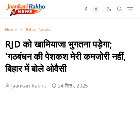
Home
Bihar News
RJD को खामियाजा भुगतना पड़ेगा;
'गठबंधन की पेशकश मेरी कमजोरी नहीं,
बिहार में बोले ओवैसी
Jaankari Rakho
24 सित॰, 2025