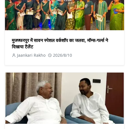
मुजफ्फरपुर में सावन स्पेशल वर्कशॉप का जलवा, मॉम्स-गर्ल्स ने
दिखाया टैलेंट
Jaankari Rakho
2026/8/10