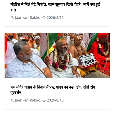
नीतीश से मिले बेटे निशांत, काम सुनकर खिले चेहरे; जानें क्या हुई
बात
Jaankari Rakho
2026/8/10
राम मंदिर चढ़ावे के विवाद में पप्पू यादव का बड़ा दांव, संतों संग
प्रदर्शन
Jaankari Rakho
2026/8/10