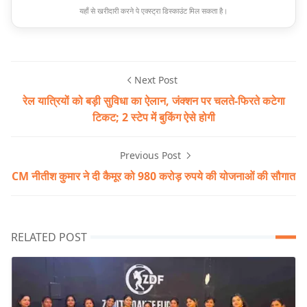
यहाँ से खरीदारी करने पे एक्स्ट्रा डिस्काउंट मिल सकता है।
Next Post
रेल यात्रियों को बड़ी सुविधा का ऐलान, जंक्शन पर चलते-फिरते कटेगा
टिकट; 2 स्टेप में बुकिंग ऐसे होगी
Previous Post
CM नीतीश कुमार ने दी कैमूर को 980 करोड़ रुपये की योजनाओं की सौगात
RELATED POST