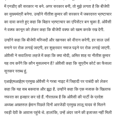
में एनडीए की सरकार ना बने. अगर सरकार बनी, तो मुझे लगता है कि बीजेपी
का मुख्यमंत्री बनेगा. उन्होंने नीतीश कुमार की सरकार में जबरदस्त भ्रष्टाचार
का दावा करते हुए कहा कि बिहार भ्रष्टाचार का एपिसेंटर बन चुका है. ओवैसी
ने वक्फ कानून को लेकर कहा कि बीजेपी वक्फ को खत्म करके रख देगी.
उन्होंने कहा कि बीजेपी मस्जिदों और खानका को वीरान करेगी, हर साल उर्स
मनाने पर रोक लगाई जाएगी, हर शुक्रवार नमाज पढ़ने पर रोक लगाई जाएगी.
ओवैसी ने सवालिया लहजे में कहा कि क्या मोदी, अमित शाह या नीतीश कुमार
यह तय करेंगे कि कौन मुसलमान है? ओवैसी कहा कि सुप्रीम कोर्ट का फैसला
सुनकर स्तब्ध हूं.
एआईएमआईएम प्रमुख ओवैसी ने गरबा नाइट में जिहादी पर पाबंदी को लेकर
कहा कि यह सब बकवास और झूठ है. उन्होंने कहा कि एक मजाक के खिलाफ
नफरत का इजहार कर रहे हैं. गौरतलब है कि ओवैसी की पार्टी के प्रदेश
अध्यक्ष अख्तरुल ईमान पिछले दिनों आरजेडी प्रमुख लालू यादव से मिलने
रबड़ी देवी के आवास पहुंचे थे. हालांकि, उन्हें अंदर जाने की इजाजत नहीं मिली