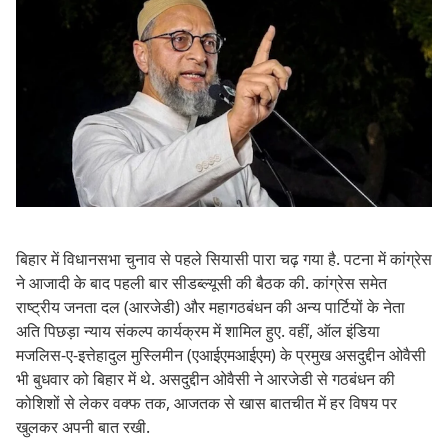
बिहार में विधानसभा चुनाव से पहले सियासी पारा चढ़ गया है. पटना में कांग्रेस
ने आजादी के बाद पहली बार सीडब्ल्यूसी की बैठक की. कांग्रेस समेत
राष्ट्रीय जनता दल (आरजेडी) और महागठबंधन की अन्य पार्टियों के नेता
अति पिछड़ा न्याय संकल्प कार्यक्रम में शामिल हुए. वहीं, ऑल इंडिया
मजलिस-ए-इत्तेहादुल मुस्लिमीन (एआईएमआईएम) के प्रमुख असदुद्दीन ओवैसी
भी बुधवार को बिहार में थे. असदुद्दीन ओवैसी ने आरजेडी से गठबंधन की
कोशिशों से लेकर वक्फ तक, आजतक से खास बातचीत में हर विषय पर
खुलकर अपनी बात रखी.