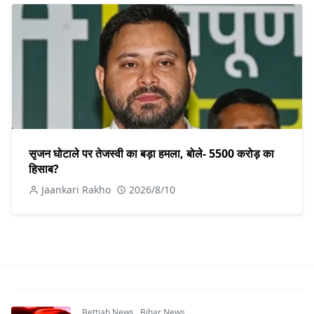
सृजन घोटाले पर तेजस्वी का बड़ा हमला, बोले- 5500 करोड़ का
हिसाब?
Jaankari Rakho
2026/8/10
Bettiah News
,
Bihar News