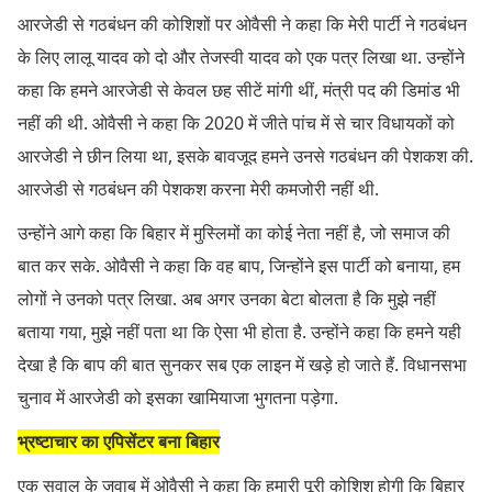
आरजेडी से गठबंधन की कोशिशों पर ओवैसी ने कहा कि मेरी पार्टी ने गठबंधन
के लिए लालू यादव को दो और तेजस्वी यादव को एक पत्र लिखा था. उन्होंने
कहा कि हमने आरजेडी से केवल छह सीटें मांगी थीं, मंत्री पद की डिमांड भी
नहीं की थी. ओवैसी ने कहा कि 2020 में जीते पांच में से चार विधायकों को
आरजेडी ने छीन लिया था, इसके बावजूद हमने उनसे गठबंधन की पेशकश की.
आरजेडी से गठबंधन की पेशकश करना मेरी कमजोरी नहीं थी.
उन्होंने आगे कहा कि बिहार में मुस्लिमों का कोई नेता नहीं है, जो समाज की
बात कर सके. ओवैसी ने कहा कि वह बाप, जिन्होंने इस पार्टी को बनाया, हम
लोगों ने उनको पत्र लिखा. अब अगर उनका बेटा बोलता है कि मुझे नहीं
बताया गया, मुझे नहीं पता था कि ऐसा भी होता है. उन्होंने कहा कि हमने यही
देखा है कि बाप की बात सुनकर सब एक लाइन में खड़े हो जाते हैं. विधानसभा
चुनाव में आरजेडी को इसका खामियाजा भुगतना पड़ेगा.
भ्रष्टाचार का एपिसेंटर बना बिहार
एक सवाल के जवाब में ओवैसी ने कहा कि हमारी पूरी कोशिश होगी कि बिहार