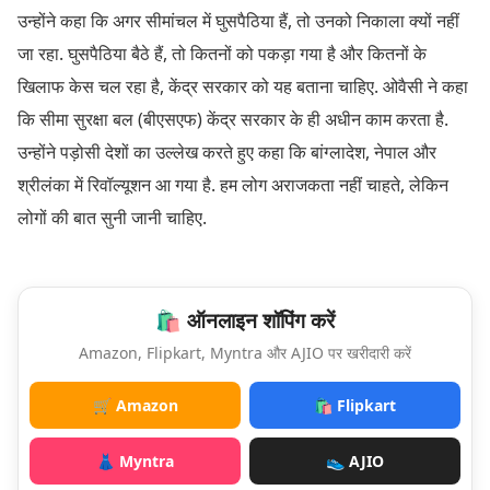
उन्होंने कहा कि अगर सीमांचल में घुसपैठिया हैं, तो उनको निकाला क्यों नहीं
जा रहा. घुसपैठिया बैठे हैं, तो कितनों को पकड़ा गया है और कितनों के
खिलाफ केस चल रहा है, केंद्र सरकार को यह बताना चाहिए. ओवैसी ने कहा
कि सीमा सुरक्षा बल (बीएसएफ) केंद्र सरकार के ही अधीन काम करता है.
उन्होंने पड़ोसी देशों का उल्लेख करते हुए कहा कि बांग्लादेश, नेपाल और
श्रीलंका में रिवॉल्यूशन आ गया है. हम लोग अराजकता नहीं चाहते, लेकिन
लोगों की बात सुनी जानी चाहिए.
🛍️ ऑनलाइन शॉपिंग करें
Amazon, Flipkart, Myntra और AJIO पर खरीदारी करें
🛒 Amazon
🛍️ Flipkart
👗 Myntra
👟 AJIO