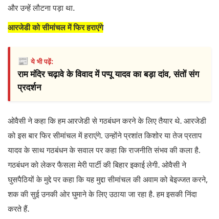
और उन्हें लौटना पड़ा था.
आरजेडी को सीमांचल में फिर हराएंगे
📰
ये भी पढ़ें:
राम मंदिर चढ़ावे के विवाद में पप्पू यादव का बड़ा दांव, संतों संग
प्रदर्शन
ओवैसी ने कहा कि हम आरजेडी से गठबंधन करने के लिए तैयार थे. आरजेडी
को इस बार फिर सीमांचल में हराएंगे. उन्होंने प्रशांत किशोर या तेज प्रताप
यादव के साथ गठबंधन के सवाल पर कहा कि राजनीति संभव की कला है.
गठबंधन को लेकर फैसला मेरी पार्टी की बिहार इकाई लेगी. ओवैसी ने
घुसपैठियों के मुद्दे पर कहा कि यह मुद्दा सीमांचल की अवाम को बेइज्जत करने,
शक की सुई उनकी ओर घुमाने के लिए उठाया जा रहा है. हम इसकी निंदा
करते हैं.