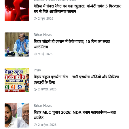
बेतिया में सेक्स रैकेट का बड़ा खुलासा, मां-बेटी समेत 5 गिरफ्तार;
घर से मिले आपत्तिजनक सामान
2 जून, 2026
Bihar News
बिहार लौटते ही एक्शन में केके पाठक, 15 दिन का सख्त
अल्टीमेटम
9 मई, 2026
Pray
बिहार स्कूल प्रार्थना गीत | सभी प्रार्थना ऑडियो और लिरिक्स
(छात्रों के लिए)
2 अप्रैल, 2026
Bihar News
बिहार MLC चुनाव 2026: NDA बनाम महागठबंधन—बड़ा
अपडेट
2 अप्रैल, 2026