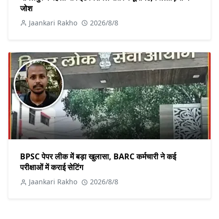
जोश
Jaankari Rakho
2026/8/8
BPSC पेपर लीक में बड़ा खुलासा, BARC कर्मचारी ने कई
परीक्षाओं में कराई सेटिंग
Jaankari Rakho
2026/8/8