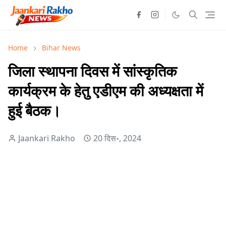
Home
Bihar News
जिला स्थापना दिवस में सांस्कृतिक
कार्यक्रम के हेतु एडीएम की अध्यक्षता में
हुई बैठक।
Jaankari Rakho
20 दिस॰, 2024