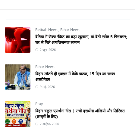
Bettiah News
,
Bihar News
बेतिया में सेक्स रैकेट का बड़ा खुलासा, मां-बेटी समेत 5 गिरफ्तार;
घर से मिले आपत्तिजनक सामान
2 जून, 2026
Bihar News
बिहार लौटते ही एक्शन में केके पाठक, 15 दिन का सख्त
अल्टीमेटम
9 मई, 2026
Pray
बिहार स्कूल प्रार्थना गीत | सभी प्रार्थना ऑडियो और लिरिक्स
(छात्रों के लिए)
2 अप्रैल, 2026