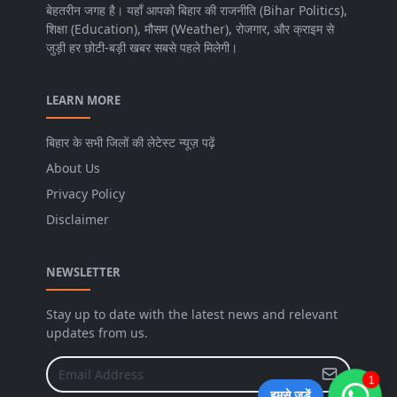
बेहतरीन जगह है। यहाँ आपको बिहार की राजनीति (Bihar Politics),
शिक्षा (Education), मौसम (Weather), रोजगार, और क्राइम से
जुड़ी हर छोटी-बड़ी खबर सबसे पहले मिलेगी।
LEARN MORE
बिहार के सभी जिलों की लेटेस्ट न्यूज़ पढ़ें
About Us
Privacy Policy
Disclaimer
NEWSLETTER
Stay up to date with the latest news and relevant
updates from us.
1
हमसे जुड़ें