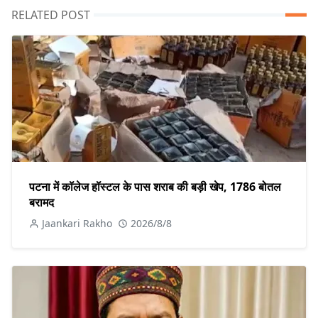
RELATED POST
पटना में कॉलेज हॉस्टल के पास शराब की बड़ी खेप, 1786 बोतल
बरामद
Jaankari Rakho
2026/8/8