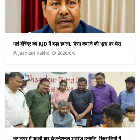
भाई वीरेंद्र का RJD में बड़ा हमला, ‘पैसा कमाने की भूख’ पर घेरा
Jaankari Rakho
2026/8/8
भागलपुर में पहली बार इंटरनेशनल शतरंज टूर्नामेंट, खिलाड़ियों में