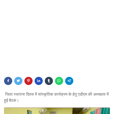
जिला स्थापना दिवस में सांस्कृतिक कार्यक्रम के हेतु एडीएम की अध्यक्षता में
हुई बैठक।