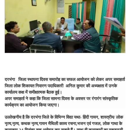
दरभंगा जिला स्थापना दिवस समारोह का सफल आयोजन को लेकर अपर समाहर्ता
जिला लोक शिकायत निवारण पदाधिकारी अनिल कुमार की अध्यक्षता में उनके
कार्यालय कक्ष में समीक्षात्मक बैठक हुई।
अपर समाहर्ता ने कहा कि जिला सामना दिवस के अवसर पर रंगारंग सांस्कृतिक
कार्यक्रम का आयोजन किया जाएगा।
उल्लेखनीय है कि दरभंगा जिले के विभिन्न विद्या यथा- हिंदी गायन, शास्त्रीय/ लोक
नृत्य,नृत्य, कथक नृत्य,गायन मैथिली काव्य रचना,भजन एवं गजल, लोक गाथा के