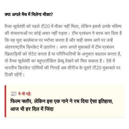
क्या अगले मैच में मिलेगा मौका?
वैभव सूर्यवंशी को पहले टी20 में मौका नहीं मिला, लेकिन इससे उनके भविष्य
की संभावनाओं पर कोई असर नहीं पड़ता। टीम प्रबंधन ने साफ कर दिया है
कि वह युवा बल्लेबाज पर भरोसा करता है और सही समय आने पर उन्हें
अंतरराष्ट्रीय क्रिकेट में उतारेगा। अगर अगले मुकाबले में टीम प्रबंधन
खिलाड़ियों को रोटेट करता है या परिस्थितियों के अनुसार बदलाव करता है,
तो वैभव सूर्यवंशी का बहुप्रतीक्षित डेब्यू देखने को मिल सकता है। ऐसे में
भारतीय क्रिकेट प्रेमियों की निगाहें अब सीरीज के दूसरे टी20 मुकाबले पर
टिकी रहेंगी।
📰
ये भी पढ़ें:
फिल्म फ्लॉप, लेकिन इस एक गाने ने रच दिया ऐसा इतिहास,
आज भी हर दिल में जिंदा