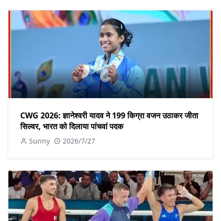
CWG 2026: ज्ञानेश्वरी यादव ने 199 किग्रा वजन उठाकर जीता
सिल्वर, भारत को दिलाया पांचवां पदक
Sunny
2026/7/27