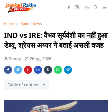
Home
Sports News
IND vs IRE: वैभव सूर्यवंशी का नहीं हुआ
डेब्यू, श्रेयस अय्यर ने बताई असली वजह
Sunny
26 जून, 2026
Table of content