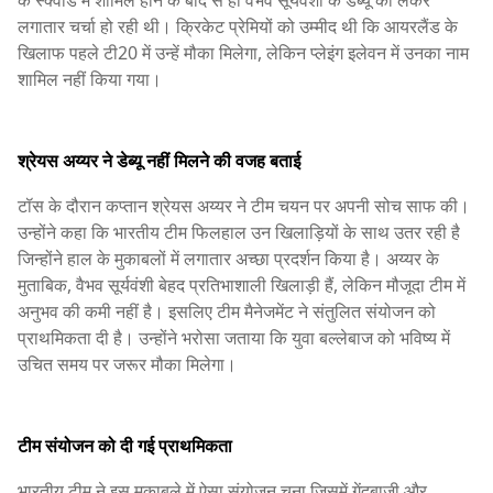
लगातार चर्चा हो रही थी। क्रिकेट प्रेमियों को उम्मीद थी कि आयरलैंड के
खिलाफ पहले टी20 में उन्हें मौका मिलेगा, लेकिन प्लेइंग इलेवन में उनका नाम
शामिल नहीं किया गया।
श्रेयस अय्यर ने डेब्यू नहीं मिलने की वजह बताई
टॉस के दौरान कप्तान श्रेयस अय्यर ने टीम चयन पर अपनी सोच साफ की।
उन्होंने कहा कि भारतीय टीम फिलहाल उन खिलाड़ियों के साथ उतर रही है
जिन्होंने हाल के मुकाबलों में लगातार अच्छा प्रदर्शन किया है। अय्यर के
मुताबिक, वैभव सूर्यवंशी बेहद प्रतिभाशाली खिलाड़ी हैं, लेकिन मौजूदा टीम में
अनुभव की कमी नहीं है। इसलिए टीम मैनेजमेंट ने संतुलित संयोजन को
प्राथमिकता दी है। उन्होंने भरोसा जताया कि युवा बल्लेबाज को भविष्य में
उचित समय पर जरूर मौका मिलेगा।
टीम संयोजन को दी गई प्राथमिकता
भारतीय टीम ने इस मुकाबले में ऐसा संयोजन चुना जिसमें गेंदबाजी और