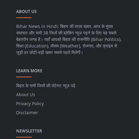
ABOUT US
Bihar News in Hindi: बिहार की ताज़ा खबर, आज के मुख्य
समाचार और सभी 38 जिलों की ब्रेकिंग न्यूज़ पढ़ने के लिए यह सबसे
बेहतरीन जगह है। यहाँ आपको बिहार की राजनीति (Bihar Politics),
शिक्षा (Education), मौसम (Weather), रोजगार, और क्राइम से
जुड़ी हर छोटी-बड़ी खबर सबसे पहले मिलेगी।
LEARN MORE
बिहार के सभी जिलों की लेटेस्ट न्यूज़ पढ़ें
About Us
Privacy Policy
Disclaimer
NEWSLETTER