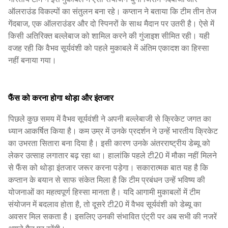
ऑलराउंड विकल्पों का संतुलन बना रहे। कप्तान ने बताया कि टीम तीन तेज
गेंदबाज, एक ऑलराउंडर और दो स्पिनरों के साथ मैदान पर उतरी है। ऐसे में
किसी अतिरिक्त बल्लेबाज को शामिल करने की गुंजाइश सीमित रही। यही
वजह रही कि वैभव सूर्यवंशी को पहले मुकाबले में अंतिम एकादश का हिस्सा
नहीं बनाया गया।
फैंस को करना होगा थोड़ा और इंतजार
पिछले कुछ समय में वैभव सूर्यवंशी ने अपनी बल्लेबाजी से क्रिकेट जगत का
ध्यान आकर्षित किया है। कम उम्र में उनके प्रदर्शन ने उन्हें भारतीय क्रिकेट
का उभरता सितारा बना दिया है। इसी कारण उनके अंतरराष्ट्रीय डेब्यू को
लेकर उत्साह लगातार बढ़ रहा था। हालांकि पहले टी20 में मौका नहीं मिलने
से फैंस को थोड़ा इंतजार जरूर करना पड़ेगा। सकारात्मक बात यह है कि
कप्तान के बयान से साफ संकेत मिला है कि टीम प्रबंधन उन्हें भविष्य की
योजनाओं का महत्वपूर्ण हिस्सा मानता है। यदि आगामी मुकाबलों में टीम
संयोजन में बदलाव होता है, तो दूसरे टी20 में वैभव सूर्यवंशी को डेब्यू का
अवसर मिल सकता है। इसलिए उनकी संभावित एंट्री पर अब सभी की नजरें