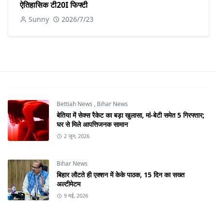
ऐतिहासिक टी20I फिफ्टी
Sunny
2026/7/23
Bettiah News
,
Bihar News
बेतिया में सेक्स रैकेट का बड़ा खुलासा, मां-बेटी समेत 5 गिरफ्तार;
घर से मिले आपत्तिजनक सामान
2 जून, 2026
Bihar News
बिहार लौटते ही एक्शन में केके पाठक, 15 दिन का सख्त
अल्टीमेटम
9 मई, 2026