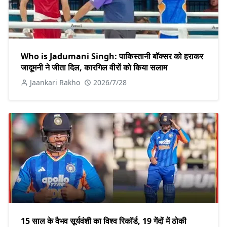
Who is Jadumani Singh: पाकिस्तानी बॉक्सर को हराकर
जादूमनी ने जीता दिल, कारगिल वीरों को किया सलाम
Jaankari Rakho
2026/7/28
15 साल के वैभव सूर्यवंशी का विश्व रिकॉर्ड, 19 गेंदों में ठोकी