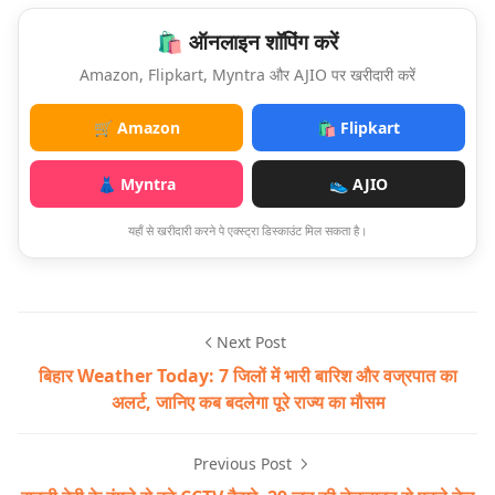
🛍️ ऑनलाइन शॉपिंग करें
Amazon, Flipkart, Myntra और AJIO पर खरीदारी करें
🛒 Amazon
🛍️ Flipkart
👗 Myntra
👟 AJIO
यहाँ से खरीदारी करने पे एक्स्ट्रा डिस्काउंट मिल सकता है।
Next Post
बिहार Weather Today: 7 जिलों में भारी बारिश और वज्रपात का
अलर्ट, जानिए कब बदलेगा पूरे राज्य का मौसम
Previous Post