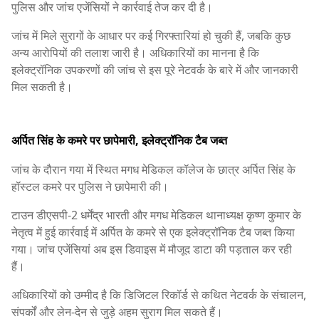
पुलिस और जांच एजेंसियों ने कार्रवाई तेज कर दी है।
जांच में मिले सुरागों के आधार पर कई गिरफ्तारियां हो चुकी हैं, जबकि कुछ
अन्य आरोपियों की तलाश जारी है। अधिकारियों का मानना है कि
इलेक्ट्रॉनिक उपकरणों की जांच से इस पूरे नेटवर्क के बारे में और जानकारी
मिल सकती है।
अर्पित सिंह के कमरे पर छापेमारी, इलेक्ट्रॉनिक टैब जब्त
जांच के दौरान गया में स्थित मगध मेडिकल कॉलेज के छात्र अर्पित सिंह के
हॉस्टल कमरे पर पुलिस ने छापेमारी की।
टाउन डीएसपी-2 धर्मेंद्र भारती और मगध मेडिकल थानाध्यक्ष कृष्ण कुमार के
नेतृत्व में हुई कार्रवाई में अर्पित के कमरे से एक इलेक्ट्रॉनिक टैब जब्त किया
गया। जांच एजेंसियां अब इस डिवाइस में मौजूद डाटा की पड़ताल कर रही
हैं।
अधिकारियों को उम्मीद है कि डिजिटल रिकॉर्ड से कथित नेटवर्क के संचालन,
संपर्कों और लेन-देन से जुड़े अहम सुराग मिल सकते हैं।