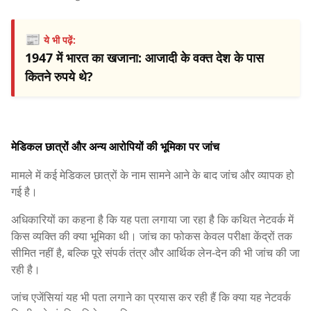
📰
ये भी पढ़ें:
1947 में भारत का खजाना: आजादी के वक्त देश के पास
कितने रुपये थे?
मेडिकल छात्रों और अन्य आरोपियों की भूमिका पर जांच
मामले में कई मेडिकल छात्रों के नाम सामने आने के बाद जांच और व्यापक हो
गई है।
अधिकारियों का कहना है कि यह पता लगाया जा रहा है कि कथित नेटवर्क में
किस व्यक्ति की क्या भूमिका थी। जांच का फोकस केवल परीक्षा केंद्रों तक
सीमित नहीं है, बल्कि पूरे संपर्क तंत्र और आर्थिक लेन-देन की भी जांच की जा
रही है।
जांच एजेंसियां यह भी पता लगाने का प्रयास कर रही हैं कि क्या यह नेटवर्क