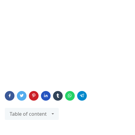
Table of content