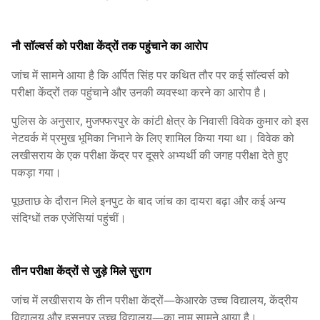
नौ सॉल्वर्स को परीक्षा केंद्रों तक पहुंचाने का आरोप
जांच में सामने आया है कि अर्पित सिंह पर कथित तौर पर कई सॉल्वर्स को
परीक्षा केंद्रों तक पहुंचाने और उनकी व्यवस्था करने का आरोप है।
पुलिस के अनुसार, मुजफ्फरपुर के कांटी क्षेत्र के निवासी विवेक कुमार को इस
नेटवर्क में प्रमुख भूमिका निभाने के लिए शामिल किया गया था। विवेक को
लखीसराय के एक परीक्षा केंद्र पर दूसरे अभ्यर्थी की जगह परीक्षा देते हुए
पकड़ा गया।
पूछताछ के दौरान मिले इनपुट के बाद जांच का दायरा बढ़ा और कई अन्य
संदिग्धों तक एजेंसियां पहुंचीं।
तीन परीक्षा केंद्रों से जुड़े मिले सुराग
जांच में लखीसराय के तीन परीक्षा केंद्रों—केआरके उच्च विद्यालय, केंद्रीय
विद्यालय और हसनपुर उच्च विद्यालय—का नाम सामने आया है।