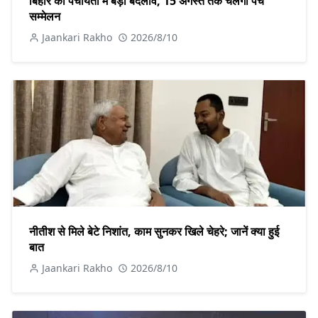
बिहार की पंचायतों में बड़ा बदलाव, 15 अगस्त तक चलेगा पंच
सम्मेलन
Jaankari Rakho
2026/8/10
नीतीश से मिले बेटे निशांत, काम सुनकर खिले चेहरे; जानें क्या हुई
बात
Jaankari Rakho
2026/8/10