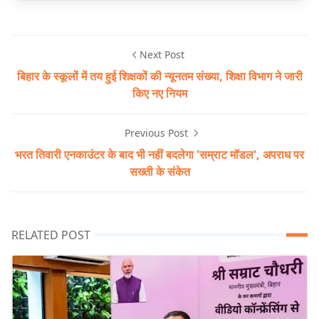
Next Post
बिहार के स्कूलों में तय हुई शिक्षकों की न्यूनतम संख्या, शिक्षा विभाग ने जारी
किए नए नियम
Previous Post
भरत तिवारी एनकाउंटर के बाद भी नहीं बदलेगा 'सम्राट मॉडल', अपराध पर
सख्ती के संकेत
RELATED POST