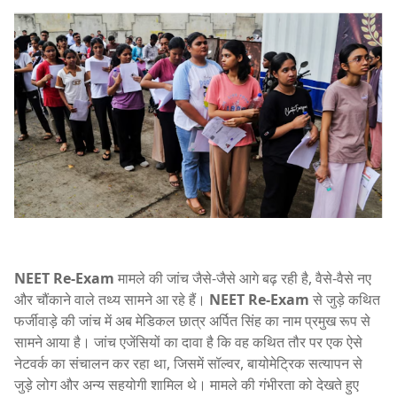
NEET Re-Exam
मामले की जांच जैसे-जैसे आगे बढ़ रही है, वैसे-वैसे नए
और चौंकाने वाले तथ्य सामने आ रहे हैं।
NEET Re-Exam
से जुड़े कथित
फर्जीवाड़े की जांच में अब मेडिकल छात्र अर्पित सिंह का नाम प्रमुख रूप से
सामने आया है। जांच एजेंसियों का दावा है कि वह कथित तौर पर एक ऐसे
नेटवर्क का संचालन कर रहा था, जिसमें सॉल्वर, बायोमेट्रिक सत्यापन से
जुड़े लोग और अन्य सहयोगी शामिल थे। मामले की गंभीरता को देखते हुए