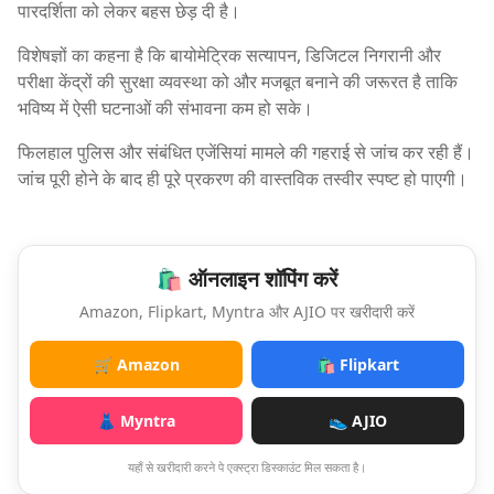
पारदर्शिता को लेकर बहस छेड़ दी है।
विशेषज्ञों का कहना है कि बायोमेट्रिक सत्यापन, डिजिटल निगरानी और
परीक्षा केंद्रों की सुरक्षा व्यवस्था को और मजबूत बनाने की जरूरत है ताकि
भविष्य में ऐसी घटनाओं की संभावना कम हो सके।
फिलहाल पुलिस और संबंधित एजेंसियां मामले की गहराई से जांच कर रही हैं।
जांच पूरी होने के बाद ही पूरे प्रकरण की वास्तविक तस्वीर स्पष्ट हो पाएगी।
🛍️ ऑनलाइन शॉपिंग करें
Amazon, Flipkart, Myntra और AJIO पर खरीदारी करें
🛒 Amazon
🛍️ Flipkart
👗 Myntra
👟 AJIO
यहाँ से खरीदारी करने पे एक्स्ट्रा डिस्काउंट मिल सकता है।