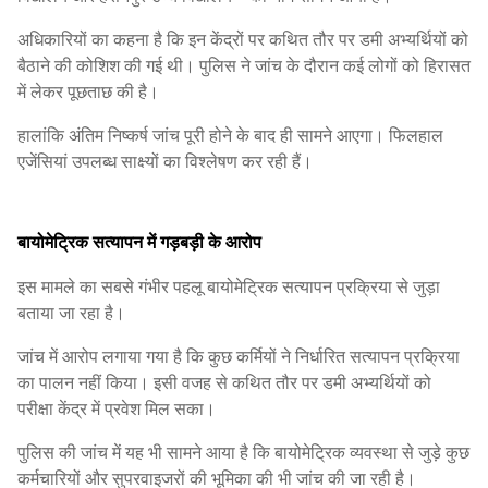
अधिकारियों का कहना है कि इन केंद्रों पर कथित तौर पर डमी अभ्यर्थियों को
बैठाने की कोशिश की गई थी। पुलिस ने जांच के दौरान कई लोगों को हिरासत
में लेकर पूछताछ की है।
हालांकि अंतिम निष्कर्ष जांच पूरी होने के बाद ही सामने आएगा। फिलहाल
एजेंसियां उपलब्ध साक्ष्यों का विश्लेषण कर रही हैं।
बायोमेट्रिक सत्यापन में गड़बड़ी के आरोप
इस मामले का सबसे गंभीर पहलू बायोमेट्रिक सत्यापन प्रक्रिया से जुड़ा
बताया जा रहा है।
जांच में आरोप लगाया गया है कि कुछ कर्मियों ने निर्धारित सत्यापन प्रक्रिया
का पालन नहीं किया। इसी वजह से कथित तौर पर डमी अभ्यर्थियों को
परीक्षा केंद्र में प्रवेश मिल सका।
पुलिस की जांच में यह भी सामने आया है कि बायोमेट्रिक व्यवस्था से जुड़े कुछ
कर्मचारियों और सुपरवाइजरों की भूमिका की भी जांच की जा रही है।