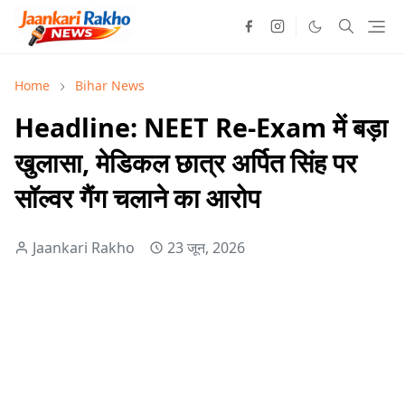
Home
Bihar News
Headline: NEET Re-Exam में बड़ा
खुलासा, मेडिकल छात्र अर्पित सिंह पर
सॉल्वर गैंग चलाने का आरोप
Jaankari Rakho
23 जून, 2026