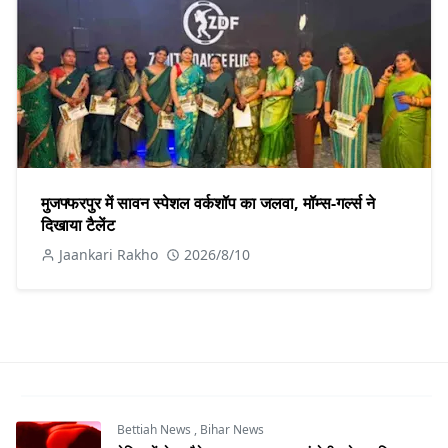
मुजफ्फरपुर में सावन स्पेशल वर्कशॉप का जलवा, मॉम्स-गर्ल्स ने
दिखाया टैलेंट
Jaankari Rakho
2026/8/10
Bettiah News
,
Bihar News