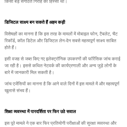
किसी बड़े संगठित गिरोह का हिस्सा था।
डिजिटल साक्ष्य बन सकते हैं अहम कड़ी
विशेषज्ञों का मानना है कि इस तरह के मामलों में मोबाइल फोन, टैबलेट, चैट
रिकॉर्ड, कॉल डिटेल और डिजिटल लेन-देन सबसे महत्वपूर्ण साक्ष्य साबित
होते हैं।
इसी वजह से जब्त किए गए इलेक्ट्रॉनिक उपकरणों की फॉरेंसिक जांच कराई
जा रही है। इससे कथित नेटवर्क की कार्यप्रणाली और अन्य जुड़े लोगों के
बारे में जानकारी मिल सकती है।
जांच एजेंसियों का मानना है कि आने वाले दिनों में इस मामले में और महत्वपूर्ण
खुलासे संभव हैं।
शिक्षा व्यवस्था में पारदर्शिता पर फिर उठे सवाल
इस पूरे मामले ने एक बार फिर प्रतियोगी परीक्षाओं की सुरक्षा व्यवस्था और