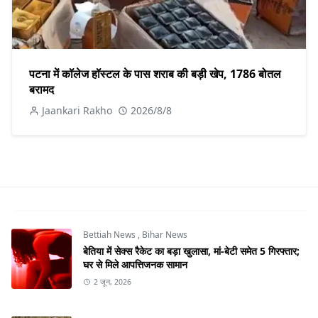
पटना में कॉलेज हॉस्टल के पास शराब की बड़ी खेप, 1786 बोतल
बरामद
Jaankari Rakho
2026/8/8
Bettiah News
,
Bihar News
बेतिया में सेक्स रैकेट का बड़ा खुलासा, मां-बेटी समेत 5 गिरफ्तार;
घर से मिले आपत्तिजनक सामान
2 जून, 2026