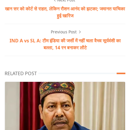
खान सर को कोर्ट से राहत, लेकिन रौशन आनंद को झटका; जमानत याचिका
हुई खारिज
Previous Post
IND A vs SL A: टीम इंडिया की जर्सी में नहीं चला वैभव सूर्यवंशी का
बल्ला, 14 रन बनाकर लौटे
RELATED POST