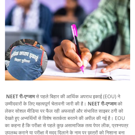
NEET री-एग्जाम
से पहले बिहार की आर्थिक अपराध इकाई (EOU) ने
उम्मीदवारों के लिए महत्वपूर्ण चेतावनी जारी की है।
NEET री-एग्जाम
को
लेकर सोशल मीडिया पर फैल रही अफवाहों और संभावित साइबर ठगी को
देखते हुए अभ्यर्थियों से विशेष सतर्कता बरतने की अपील की गई है। EOU
का कहना है कि परीक्षा से पहले कुछ असामाजिक तत्व पेपर लीक, प्रश्नपत्र
उपलब्ध कराने या परीक्षा में मदद दिलाने के नाम पर छात्रों को निशाना बना