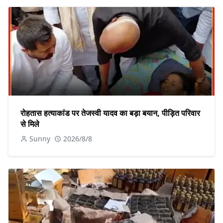
रोहतास हत्याकांड पर तेजस्वी यादव का बड़ा बयान, पीड़ित परिवार
से मिले
Sunny
2026/8/8