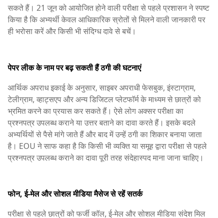
सकते हैं। 21 जून को आयोजित होने वाली परीक्षा से पहले प्रशासन ने स्पष्ट
किया है कि अभ्यर्थी केवल आधिकारिक स्रोतों से मिलने वाली जानकारी पर
ही भरोसा करें और किसी भी संदिग्ध दावे से बचें।
पेपर लीक के नाम पर बढ़ सकती हैं ठगी की घटनाएं
आर्थिक अपराध इकाई के अनुसार, साइबर अपराधी फेसबुक, इंस्टाग्राम,
टेलीग्राम, व्हाट्सएप और अन्य डिजिटल प्लेटफॉर्म के माध्यम से छात्रों को
भ्रमित करने का प्रयास कर सकते हैं। ऐसे लोग अक्सर परीक्षा का
प्रश्नपत्र उपलब्ध कराने या उत्तर बताने का दावा करते हैं। इसके बदले
अभ्यर्थियों से पैसे मांगे जाते हैं और बाद में उन्हें ठगी का शिकार बनाया जाता
है। EOU ने साफ कहा है कि किसी भी व्यक्ति या समूह द्वारा परीक्षा से पहले
प्रश्नपत्र उपलब्ध कराने का दावा पूरी तरह संदेहास्पद माना जाना चाहिए।
फोन, ई-मेल और सोशल मीडिया मैसेज से रहें सतर्क
परीक्षा से पहले छात्रों को फर्जी कॉल, ई-मेल और सोशल मीडिया संदेश मिल