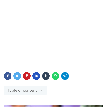
Table of content