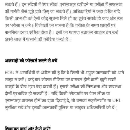
सकते हैं। इन संदेशों में पेपर लीक, प्रश्नपत्र खरीदने या परीक्षा में सफलता
की गारंटी जैसे झूठे दावे किए जा सकते हैं। अधिकारियों ने कहा है कि यदि
किसी अभ्यर्थी को ऐसी कोई सूचना मिले तो वह तुरंत सतर्क हो जाए और उस
पर भरोसा न करे। विशेषज्ञों का मानना है कि परीक्षा के समय छात्रों पर
मानसिक दबाव अधिक होता है। इसी का फायदा उठाकर साइबर ठग उन्हें
अपने जाल में फंसाने की कोशिश करते हैं।
अफवाहों को फॉरवर्ड करने से बचें
EOU ने अभ्यर्थियों से अपील की है कि वे किसी भी अपुष्ट जानकारी को आगे
साझा न करें। कई बार सोशल मीडिया पर वायरल होने वाली झूठी खबरें
छात्रों के बीच भ्रम पैदा करती हैं। इससे परीक्षा की निष्पक्षता और व्यवस्था
दोनों प्रभावित हो सकती हैं। यदि किसी प्लेटफॉर्म पर पेपर लीक या
प्रश्नपत्र वायरल होने का दावा दिखाई दे, तो उसका स्क्रीनशॉट या URL
सुरक्षित रखें और इसकी जानकारी पुलिस या साइबर अधिकारियों को दें।
शिकायत कहां और कैसे करें?