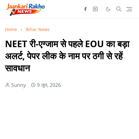
Home
Bihar News
NEET री-एग्जाम से पहले EOU का बड़ा
अलर्ट, पेपर लीक के नाम पर ठगी से रहें
सावधान
Sunny
9 जून, 2026