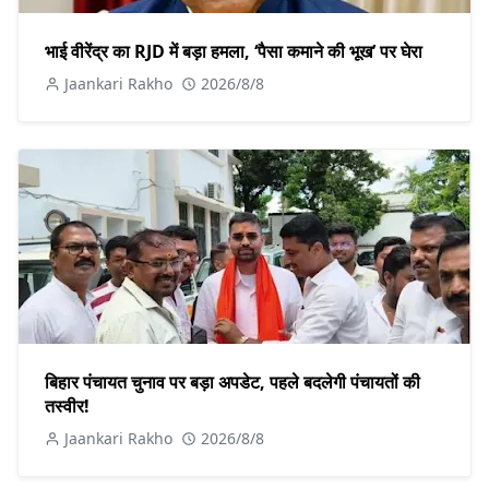
भाई वीरेंद्र का RJD में बड़ा हमला, ‘पैसा कमाने की भूख’ पर घेरा
Jaankari Rakho
2026/8/8
बिहार पंचायत चुनाव पर बड़ा अपडेट, पहले बदलेगी पंचायतों की
तस्वीर!
Jaankari Rakho
2026/8/8