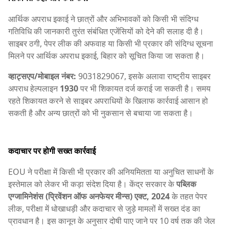
आर्थिक अपराध इकाई ने छात्रों और अभिभावकों को किसी भी संदिग्ध
गतिविधि की जानकारी तुरंत संबंधित एजेंसियों को देने की सलाह दी है।
साइबर ठगी, पेपर लीक की अफवाह या किसी भी प्रकार की संदिग्ध सूचना
मिलने पर आर्थिक अपराध इकाई, बिहार को सूचित किया जा सकता है।
व्हाट्सएप/मोबाइल नंबर:
9031829067, इसके अलावा राष्ट्रीय साइबर
अपराध हेल्पलाइन
1930
पर भी शिकायत दर्ज कराई जा सकती है। समय
रहते शिकायत करने से साइबर अपराधियों के खिलाफ कार्रवाई आसान हो
सकती है और अन्य छात्रों को भी नुकसान से बचाया जा सकता है।
कदाचार पर होगी सख्त कार्रवाई
EOU ने परीक्षा में किसी भी प्रकार की अनियमितता या अनुचित साधनों के
इस्तेमाल को लेकर भी कड़ा संदेश दिया है। केंद्र सरकार के
पब्लिक
एग्जामिनेशंस (प्रिवेंशन ऑफ अनफेयर मीन्स) एक्ट, 2024
के तहत पेपर
लीक, परीक्षा में धोखाधड़ी और कदाचार से जुड़े मामलों में सख्त दंड का
प्रावधान है। इस कानून के अनुसार दोषी पाए जाने पर 10 वर्ष तक की जेल