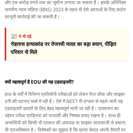
और एक करोड़ रुपये तक का जुर्माना लगाया जा सकता है। इसके अतिरिक्त
भारतीय न्याय संहिता (BNS) 2023 के तहत भी ऐसे अपराधों के लिए कठोर
कानूनी कार्रवाई की जा सकती है।
📰
ये भी पढ़ें:
रोहतास हत्याकांड पर तेजस्वी यादव का बड़ा बयान, पीड़ित
परिवार से मिले
क्यों महत्वपूर्ण है EOU की यह एडवाइजरी?
हाल के वर्षों में विभिन्न प्रतियोगी परीक्षाओं को लेकर पेपर लीक और साइबर
ठगी की घटनाएं चर्चा में रही हैं। ऐसे में NEET री-एग्जाम से पहले जारी यह
एडवाइजरी छात्रों के लिए बेहद महत्वपूर्ण मानी जा रही है। प्रशासन का
उद्देश्य परीक्षा प्रक्रिया को पारदर्शी और निष्पक्ष बनाए रखना है। साथ ही
अभ्यर्थियों को किसी भी प्रकार की अफवाह या साइबर जालसाजी से बचाना
भी प्राथमिकता है। विशेषज्ञों का सुझाव है कि छात्र केवल अपनी तैयारी पर