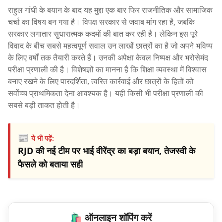
राहुल गांधी के बयान के बाद यह मुद्दा एक बार फिर राजनीतिक और सामाजिक
चर्चा का विषय बन गया है। विपक्ष सरकार से जवाब मांग रहा है, जबकि
सरकार लगातार सुधारात्मक कदमों की बात कर रही है। लेकिन इस पूरे
विवाद के बीच सबसे महत्वपूर्ण सवाल उन लाखों छात्रों का है जो अपने भविष्य
के लिए वर्षों तक तैयारी करते हैं। उनकी अपेक्षा केवल निष्पक्ष और भरोसेमंद
परीक्षा प्रणाली की है। विशेषज्ञों का मानना है कि शिक्षा व्यवस्था में विश्वास
बनाए रखने के लिए पारदर्शिता, त्वरित कार्रवाई और छात्रों के हितों को
सर्वोच्च प्राथमिकता देना आवश्यक है। यही किसी भी परीक्षा प्रणाली की
सबसे बड़ी ताकत होती है।
📰
ये भी पढ़ें:
RJD की नई टीम पर भाई वीरेंद्र का बड़ा बयान, तेजस्वी के
फैसले को बताया सही
🛍️ ऑनलाइन शॉपिंग करें