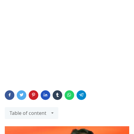
Table of content