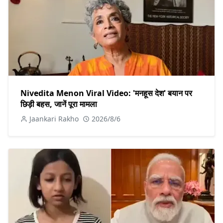
Nivedita Menon Viral Video: 'मनहूस देश' बयान पर
छिड़ी बहस, जानें पूरा मामला
Jaankari Rakho
2026/8/6