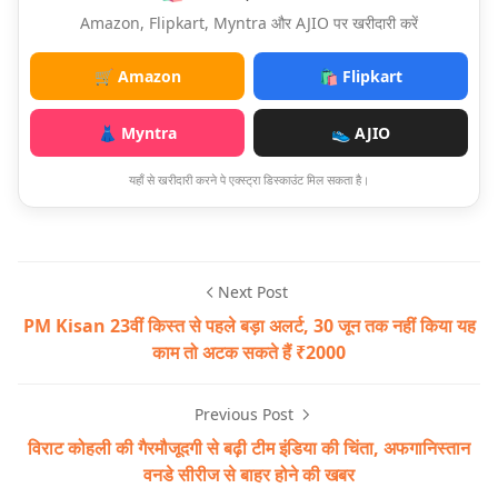
Amazon, Flipkart, Myntra और AJIO पर खरीदारी करें
🛒 Amazon
🛍️ Flipkart
👗 Myntra
👟 AJIO
यहाँ से खरीदारी करने पे एक्स्ट्रा डिस्काउंट मिल सकता है।
Next Post
PM Kisan 23वीं किस्त से पहले बड़ा अलर्ट, 30 जून तक नहीं किया यह
काम तो अटक सकते हैं ₹2000
Previous Post
विराट कोहली की गैरमौजूदगी से बढ़ी टीम इंडिया की चिंता, अफगानिस्तान
वनडे सीरीज से बाहर होने की खबर