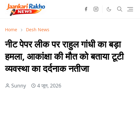
Home
Desh News
नीट पेपर लीक पर राहुल गांधी का बड़ा
हमला, आकांक्षा की मौत को बताया टूटी
व्यवस्था का दर्दनाक नतीजा
Sunny
4 जून, 2026