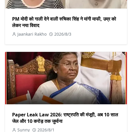
PM मोदी को गाली देने वाली रुचिका सिंह ने मांगी माफी, उम्र को
लेकर नया विवाद
Jaankari Rakho
2026/8/3
Paper Leak Law 2026: राष्ट्रपति की मंजूरी, अब 10 साल
जेल और 10 करोड़ तक जुर्माना
Sunny
2026/8/1