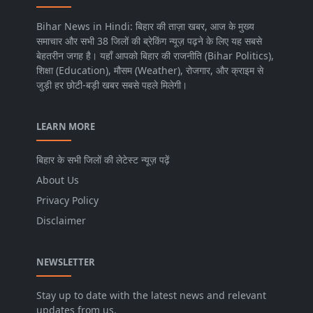
Bihar News in Hindi: बिहार की ताज़ा खबर, आज के मुख्य
समाचार और सभी 38 जिलों की ब्रेकिंग न्यूज़ पढ़ने के लिए यह सबसे
बेहतरीन जगह है। यहाँ आपको बिहार की राजनीति (Bihar Politics),
शिक्षा (Education), मौसम (Weather), रोजगार, और क्राइम से
जुड़ी हर छोटी-बड़ी खबर सबसे पहले मिलेगी।
LEARN MORE
बिहार के सभी जिलों की लेटेस्ट न्यूज़ पढ़ें
About Us
Privacy Policy
Disclaimer
NEWSLETTER
Stay up to date with the latest news and relevant
updates from us.