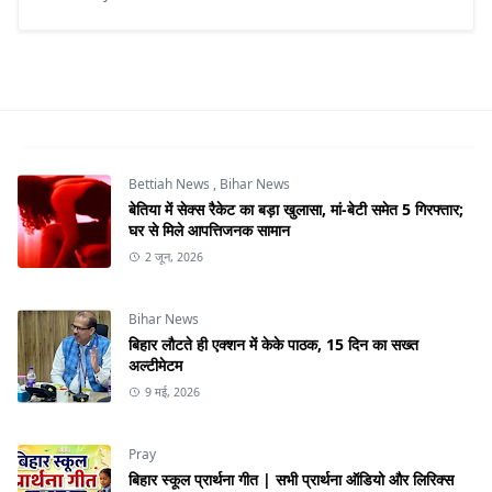
Bettiah News
,
Bihar News
बेतिया में सेक्स रैकेट का बड़ा खुलासा, मां-बेटी समेत 5 गिरफ्तार;
घर से मिले आपत्तिजनक सामान
2 जून, 2026
Bihar News
बिहार लौटते ही एक्शन में केके पाठक, 15 दिन का सख्त
अल्टीमेटम
9 मई, 2026
Pray
बिहार स्कूल प्रार्थना गीत | सभी प्रार्थना ऑडियो और लिरिक्स