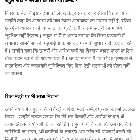
राहुल गांधी ने सरकार को ठहराया जिम्मेदार
विपक्ष के नेता ने इस घटना को लेकर केंद्र सरकार पर सीधा निशाना साधा।
उन्होंने कहा कि आकांक्षा की मौत केवल आत्महत्या का मामला नहीं है, बल्कि
एक ऐसी व्यवस्था की विफलता का प्रतीक है जिसमें छात्रों का भविष्य
सुरक्षित नहीं दिखता। राहुल गांधी ने आरोप लगाया कि शिक्षा प्रणाली में
लगातार सामने आ रही गड़बड़ियों के बावजूद प्रभावी सुधार नहीं किए जा रहे
हैं। उन्होंने कहा कि छात्रों और अभिभावकों का विश्वास बहाल करने के लिए
ठोस कदम उठाने की आवश्यकता है। उनका मानना है कि परीक्षा प्रणाली में
पारदर्शिता और जवाबदेही सुनिश्चित किए बिना ऐसी घटनाओं को रोका नहीं
जा सकता।
शिक्षा मंत्री पर भी साधा निशाना
अपने बयान में राहुल गांधी ने केंद्रीय शिक्षा मंत्री धर्मेंद्र प्रधान का भी उल्लेख
किया। उन्होंने सवाल उठाया कि विभिन्न विवादों और आरोपों के बाद भी
जवाबदेही तय क्यों नहीं की जा रही है। राहुल गांधी ने कहा कि अब तक केवल
समितियों का गठन, अधिकारियों के तबादले और जांच की घोषणाएं देखने को
मिली हैं। उनके अनुसार छात्रों को न्याय दिलाने और व्यवस्था में सुधार लाने