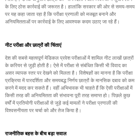
के लिए ठोस कार्रवाई की जरूरत है। हालांकि सरकार की ओर से समय-समय
पर यह कहा जाता रहा है कि परीक्षा प्रणाली को मजबूत बनाने और
अनियमितताओं पर कार्रवाई के लिए आवश्यक कदम उठाए जा रहे हैं।
नीट परीक्षा और छात्रों की चिंताएं
देश की सबसे महत्वपूर्ण मेडिकल प्रवेश परीक्षाओं में शामिल नीट लाखों छात्रों
के करियर से जुड़ी होती है। ऐसे में परीक्षा से संबंधित किसी भी विवाद का
असर व्यापक स्तर पर देखने को मिलता है। विशेषज्ञों का मानना है कि परीक्षा
प्रक्रिया में पारदर्शिता और समयबद्ध निर्णय छात्रों के मानसिक दबाव को कम
करने में मदद कर सकते हैं। वहीं अभिभावक भी चाहते हैं कि ऐसी परीक्षाओं में
किसी तरह की अनियमितता की संभावना पूरी तरह समाप्त हो। पिछले कुछ
वर्षों में प्रतियोगी परीक्षाओं से जुड़े कई मामलों ने परीक्षा प्रणाली की
विश्वसनीयता पर चर्चा को और तेज किया है।
राजनीतिक बहस के बीच बड़ा सवाल