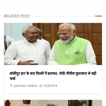
RELATED POST
बांकीपुर हार के बाद दिल्ली में हलचल, मोदी-नीतीश मुलाकात से बढ़ी
चर्चा
Jaankari Rakho
2026/8/4