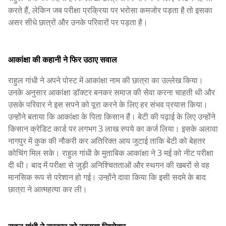
करते हैं, लेकिन जब परीक्षा प्रक्रिया पर भरोसा कमजोर पड़ता है तो इसका
असर सीधे छात्रों और उनके परिवारों पर पड़ता है।
आकांक्षा की कहानी ने फिर उठाए सवाल
राहुल गांधी ने अपने पोस्ट में आकांक्षा नाम की छात्रा का उल्लेख किया।
उनके अनुसार आकांक्षा डॉक्टर बनकर समाज की सेवा करना चाहती थी और
उसके परिवार ने इस सपने को पूरा करने के लिए हर संभव प्रयास किया।
उन्होंने बताया कि आकांक्षा के पिता किसान हैं। बेटी की पढ़ाई के लिए उन्होंने
किसान क्रेडिट कार्ड पर लगभग 3 लाख रुपये का कर्ज लिया। इसके अलावा
नागपुर में कुक की नौकरी कर अतिरिक्त आय जुटाई ताकि बेटी को बेहतर
कोचिंग मिल सके। राहुल गांधी के मुताबिक आकांक्षा ने 3 मई को नीट परीक्षा
दी थी। बाद में परीक्षा से जुड़ी अनिश्चितताओं और स्थगन की खबरों से वह
मानसिक रूप से परेशान हो गई। उन्होंने दावा किया कि इसी सदमे के बाद
छात्रा ने आत्महत्या कर ली।