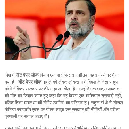
देश में
नीट पेपर लीक
विवाद एक बार फिर राजनीतिक बहस के केंद्र में आ
गया है।
नीट पेपर लीक
मामले को लेकर लोकसभा में विपक्ष के नेता राहुल
गांधी ने केंद्र सरकार पर तीखा हमला बोला है। उन्होंने एक छात्रा आकांक्षा
की मौत का जिक्र करते हुए कहा कि यह केवल एक व्यक्तिगत त्रासदी नहीं,
बल्कि शिक्षा व्यवस्था की गंभीर खामियों का परिणाम है। राहुल गांधी ने सोशल
मीडिया प्लेटफॉर्म एक्स पर पोस्ट साझा कर सरकार की नीतियों और परीक्षा
प्रणाली पर सवाल उठाए हैं।
राहुल गांधी का कहना है कि लाखों छात्र अपने भविष्य के लिए कठिन मेहनत