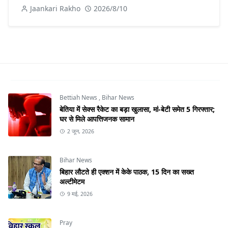
Jaankari Rakho
2026/8/10
Bettiah News
,
Bihar News
बेतिया में सेक्स रैकेट का बड़ा खुलासा, मां-बेटी समेत 5 गिरफ्तार;
घर से मिले आपत्तिजनक सामान
2 जून, 2026
Bihar News
बिहार लौटते ही एक्शन में केके पाठक, 15 दिन का सख्त
अल्टीमेटम
9 मई, 2026
Pray