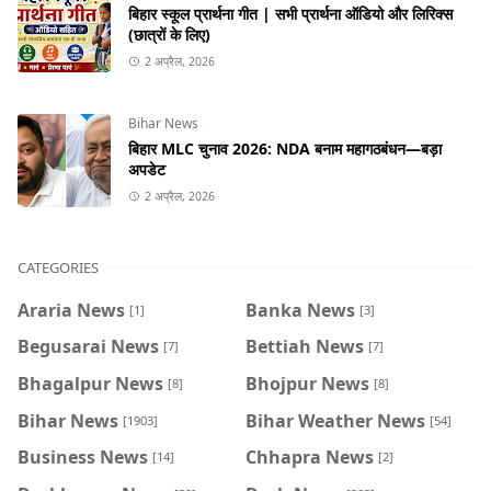
बिहार स्कूल प्रार्थना गीत | सभी प्रार्थना ऑडियो और लिरिक्स
(छात्रों के लिए)
2 अप्रैल, 2026
Bihar News
बिहार MLC चुनाव 2026: NDA बनाम महागठबंधन—बड़ा
अपडेट
2 अप्रैल, 2026
CATEGORIES
Araria News
Banka News
[1]
[3]
Begusarai News
Bettiah News
[7]
[7]
Bhagalpur News
Bhojpur News
[8]
[8]
Bihar News
Bihar Weather News
[1903]
[54]
Business News
Chhapra News
[14]
[2]