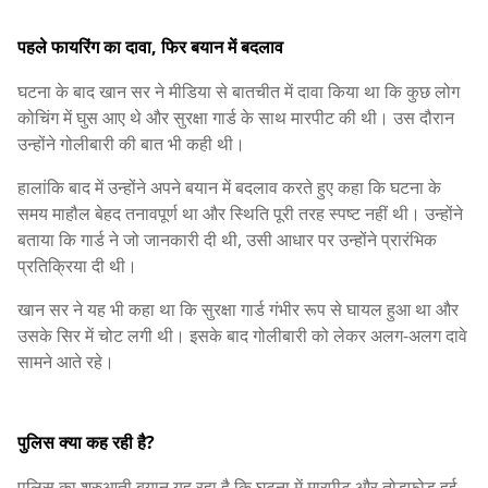
पहले फायरिंग का दावा, फिर बयान में बदलाव
घटना के बाद खान सर ने मीडिया से बातचीत में दावा किया था कि कुछ लोग
कोचिंग में घुस आए थे और सुरक्षा गार्ड के साथ मारपीट की थी। उस दौरान
उन्होंने गोलीबारी की बात भी कही थी।
हालांकि बाद में उन्होंने अपने बयान में बदलाव करते हुए कहा कि घटना के
समय माहौल बेहद तनावपूर्ण था और स्थिति पूरी तरह स्पष्ट नहीं थी। उन्होंने
बताया कि गार्ड ने जो जानकारी दी थी, उसी आधार पर उन्होंने प्रारंभिक
प्रतिक्रिया दी थी।
खान सर ने यह भी कहा था कि सुरक्षा गार्ड गंभीर रूप से घायल हुआ था और
उसके सिर में चोट लगी थी। इसके बाद गोलीबारी को लेकर अलग-अलग दावे
सामने आते रहे।
पुलिस क्या कह रही है?
पुलिस का शुरुआती बयान यह रहा है कि घटना में मारपीट और तोड़फोड़ हुई