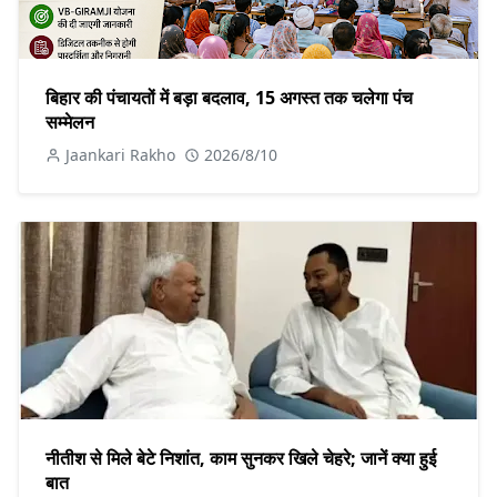
बिहार की पंचायतों में बड़ा बदलाव, 15 अगस्त तक चलेगा पंच
सम्मेलन
Jaankari Rakho
2026/8/10
नीतीश से मिले बेटे निशांत, काम सुनकर खिले चेहरे; जानें क्या हुई
बात