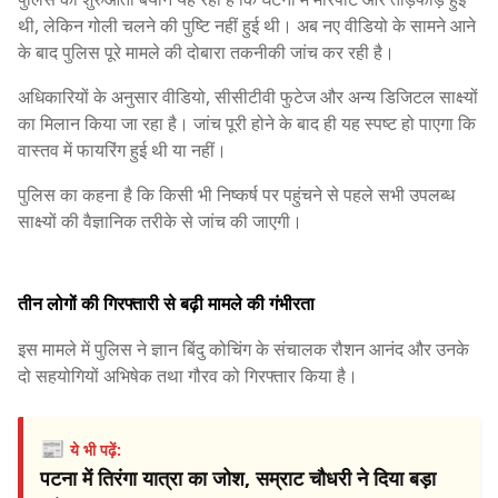
थी, लेकिन गोली चलने की पुष्टि नहीं हुई थी। अब नए वीडियो के सामने आने
के बाद पुलिस पूरे मामले की दोबारा तकनीकी जांच कर रही है।
अधिकारियों के अनुसार वीडियो, सीसीटीवी फुटेज और अन्य डिजिटल साक्ष्यों
का मिलान किया जा रहा है। जांच पूरी होने के बाद ही यह स्पष्ट हो पाएगा कि
वास्तव में फायरिंग हुई थी या नहीं।
पुलिस का कहना है कि किसी भी निष्कर्ष पर पहुंचने से पहले सभी उपलब्ध
साक्ष्यों की वैज्ञानिक तरीके से जांच की जाएगी।
तीन लोगों की गिरफ्तारी से बढ़ी मामले की गंभीरता
इस मामले में पुलिस ने ज्ञान बिंदु कोचिंग के संचालक रौशन आनंद और उनके
दो सहयोगियों अभिषेक तथा गौरव को गिरफ्तार किया है।
📰
ये भी पढ़ें:
पटना में तिरंगा यात्रा का जोश, सम्राट चौधरी ने दिया बड़ा