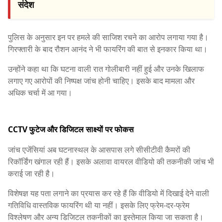
संदेश
पुलिस के अनुसार इन पर हमले की साजिश रचने का आरोप लगाया गया है।
गिरफ्तारी के बाद रौशन आनंद ने भी फायरिंग की बात से इनकार किया था।
उन्होंने कहा था कि घटना वाली रात गोलीबारी नहीं हुई और उनके खिलाफ
लगाए गए आरोपों की निष्पक्ष जांच होनी चाहिए। इसके बाद मामला और
अधिक चर्चा में आ गया।
CCTV फुटेज और डिजिटल साक्ष्यों पर फोकस
जांच एजेंसियां अब घटनास्थल के आसपास लगे सीसीटीवी कैमरों की
रिकॉर्डिंग खंगाल रही हैं। इसके अलावा वायरल वीडियो की तकनीकी जांच भी
कराई जा रही है।
विशेषज्ञ यह पता लगाने का प्रयास कर रहे हैं कि वीडियो में दिखाई देने वाली
गतिविधि वास्तविक फायरिंग थी या नहीं। इसके लिए फ्रेम-दर-फ्रेम
विश्लेषण और अन्य डिजिटल तकनीकों का इस्तेमाल किया जा सकता है।