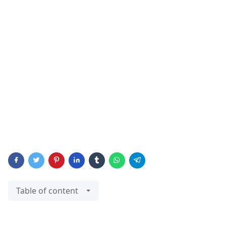
Table of content