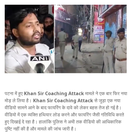
पटना में हुए
Khan Sir Coaching Attack
मामले ने एक बार फिर नया
मोड़ ले लिया है।
Khan Sir Coaching Attack
से जुड़ा एक नया
वीडियो सामने आने के बाद फायरिंग के दावे को लेकर बहस तेज हो गई है।
वीडियो में एक व्यक्ति हथियार लोड करने और फायरिंग जैसी गतिविधि करते
हुए दिखाई दे रहा है। हालांकि पुलिस ने अभी तक वीडियो की आधिकारिक
पुष्टि नहीं की है और मामले की जांच जारी है।