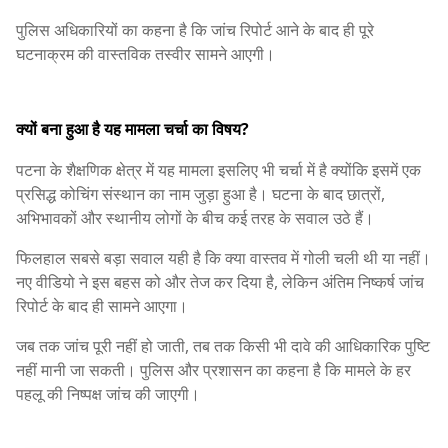
पुलिस अधिकारियों का कहना है कि जांच रिपोर्ट आने के बाद ही पूरे
घटनाक्रम की वास्तविक तस्वीर सामने आएगी।
क्यों बना हुआ है यह मामला चर्चा का विषय?
पटना के शैक्षणिक क्षेत्र में यह मामला इसलिए भी चर्चा में है क्योंकि इसमें एक
प्रसिद्ध कोचिंग संस्थान का नाम जुड़ा हुआ है। घटना के बाद छात्रों,
अभिभावकों और स्थानीय लोगों के बीच कई तरह के सवाल उठे हैं।
फिलहाल सबसे बड़ा सवाल यही है कि क्या वास्तव में गोली चली थी या नहीं।
नए वीडियो ने इस बहस को और तेज कर दिया है, लेकिन अंतिम निष्कर्ष जांच
रिपोर्ट के बाद ही सामने आएगा।
जब तक जांच पूरी नहीं हो जाती, तब तक किसी भी दावे की आधिकारिक पुष्टि
नहीं मानी जा सकती। पुलिस और प्रशासन का कहना है कि मामले के हर
पहलू की निष्पक्ष जांच की जाएगी।