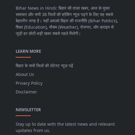
Bihar News in Hindi: बिहार की ताज़ा खबर, आज के मुख्य
समाचार और सभी 38 जिलों की ब्रेकिंग न्यूज़ पढ़ने के लिए यह सबसे
बेहतरीन जगह है। यहाँ आपको बिहार की राजनीति (Bihar Politics),
शिक्षा (Education), मौसम (Weather), रोजगार, और क्राइम से
जुड़ी हर छोटी-बड़ी खबर सबसे पहले मिलेगी।
LEARN MORE
बिहार के सभी जिलों की लेटेस्ट न्यूज़ पढ़ें
About Us
Privacy Policy
Disclaimer
NEWSLETTER
Stay up to date with the latest news and relevant
updates from us.