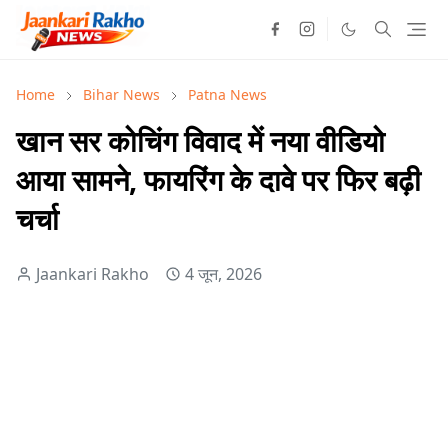
Home
Bihar News
Patna News
खान सर कोचिंग विवाद में नया वीडियो
आया सामने, फायरिंग के दावे पर फिर बढ़ी
चर्चा
Jaankari Rakho
4 जून, 2026