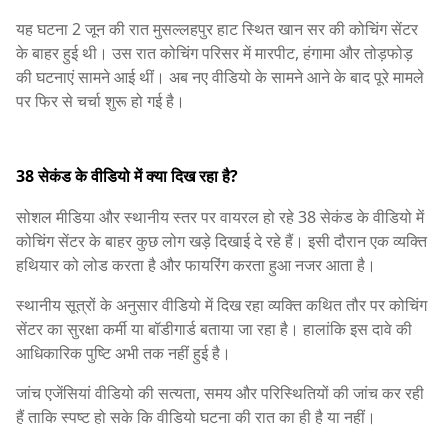
यह घटना 2 जून की रात मुसल्लहपुर हाट स्थित खान सर की कोचिंग सेंटर
के बाहर हुई थी। उस रात कोचिंग परिसर में मारपीट, हंगामा और तोड़फोड़
की घटनाएं सामने आई थीं। अब नए वीडियो के सामने आने के बाद पूरे मामले
पर फिर से चर्चा शुरू हो गई है।
38 सेकंड के वीडियो में क्या दिख रहा है?
सोशल मीडिया और स्थानीय स्तर पर वायरल हो रहे 38 सेकंड के वीडियो में
कोचिंग सेंटर के बाहर कुछ लोग खड़े दिखाई दे रहे हैं। इसी दौरान एक व्यक्ति
हथियार को लोड करता है और फायरिंग करता हुआ नजर आता है।
स्थानीय सूत्रों के अनुसार वीडियो में दिख रहा व्यक्ति कथित तौर पर कोचिंग
सेंटर का सुरक्षा कर्मी या बॉडीगार्ड बताया जा रहा है। हालांकि इस दावे की
आधिकारिक पुष्टि अभी तक नहीं हुई है।
जांच एजेंसियां वीडियो की सत्यता, समय और परिस्थितियों की जांच कर रही
हैं ताकि स्पष्ट हो सके कि वीडियो घटना की रात का ही है या नहीं।