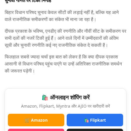
चुनावी गणित पर टिकी निगाहें
बिहार विधान परिषद चुनाव केवल सीटों की लड़ाई नहीं है, बल्कि यह आने
वाले राजनीतिक समीकरणों का संकेत भी माना जा रहा है।
दीपक प्रकाश के भविष्य, एनडीए की रणनीति और नौवीं सीट के समीकरण पर
सभी दलों की नजरें टिकी हुई हैं। आने वाले दिनों में उम्मीदवारों की अंतिम
सूची और चुनावी रणनीति कई नए राजनीतिक संकेत दे सकती है।
फिलहाल सबसे ज्यादा चर्चा इस बात को लेकर है कि क्या दीपक प्रकाश
आसानी से विधान परिषद पहुंच पाएंगे या उन्हें अतिरिक्त राजनीतिक समर्थन
की जरूरत पड़ेगी।
🛍️ ऑनलाइन शॉपिंग करें
Amazon, Flipkart, Myntra और AJIO पर खरीदारी करें
🛒 Amazon
🛍️ Flipkart