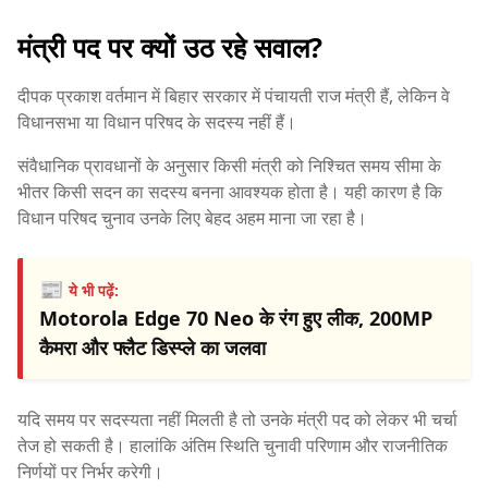
मंत्री पद पर क्यों उठ रहे सवाल?
दीपक प्रकाश वर्तमान में बिहार सरकार में पंचायती राज मंत्री हैं, लेकिन वे
विधानसभा या विधान परिषद के सदस्य नहीं हैं।
संवैधानिक प्रावधानों के अनुसार किसी मंत्री को निश्चित समय सीमा के
भीतर किसी सदन का सदस्य बनना आवश्यक होता है। यही कारण है कि
विधान परिषद चुनाव उनके लिए बेहद अहम माना जा रहा है।
📰
ये भी पढ़ें:
Motorola Edge 70 Neo के रंग हुए लीक, 200MP
कैमरा और फ्लैट डिस्प्ले का जलवा
यदि समय पर सदस्यता नहीं मिलती है तो उनके मंत्री पद को लेकर भी चर्चा
तेज हो सकती है। हालांकि अंतिम स्थिति चुनावी परिणाम और राजनीतिक
निर्णयों पर निर्भर करेगी।