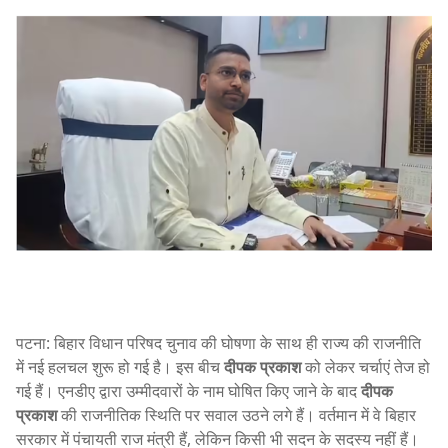
पटना: बिहार विधान परिषद चुनाव की घोषणा के साथ ही राज्य की राजनीति
में नई हलचल शुरू हो गई है। इस बीच
दीपक प्रकाश
को लेकर चर्चाएं तेज हो
गई हैं। एनडीए द्वारा उम्मीदवारों के नाम घोषित किए जाने के बाद
दीपक
प्रकाश
की राजनीतिक स्थिति पर सवाल उठने लगे हैं। वर्तमान में वे बिहार
सरकार में पंचायती राज मंत्री हैं, लेकिन किसी भी सदन के सदस्य नहीं हैं।