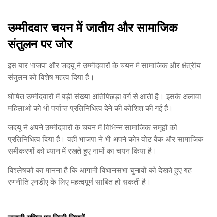
उम्मीदवार चयन में जातीय और सामाजिक
संतुलन पर जोर
इस बार भाजपा और जदयू ने उम्मीदवारों के चयन में सामाजिक और क्षेत्रीय
संतुलन को विशेष महत्व दिया है।
घोषित उम्मीदवारों में बड़ी संख्या अतिपिछड़ा वर्ग से आती है। इसके अलावा
महिलाओं को भी पर्याप्त प्रतिनिधित्व देने की कोशिश की गई है।
जदयू ने अपने उम्मीदवारों के चयन में विभिन्न सामाजिक समूहों को
प्रतिनिधित्व दिया है। वहीं भाजपा ने भी अपने कोर वोट बैंक और सामाजिक
समीकरणों को ध्यान में रखते हुए नामों का चयन किया है।
विश्लेषकों का मानना है कि आगामी विधानसभा चुनावों को देखते हुए यह
रणनीति एनडीए के लिए महत्वपूर्ण साबित हो सकती है।