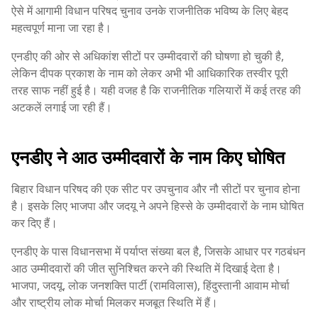
ऐसे में आगामी विधान परिषद चुनाव उनके राजनीतिक भविष्य के लिए बेहद
महत्वपूर्ण माना जा रहा है।
एनडीए की ओर से अधिकांश सीटों पर उम्मीदवारों की घोषणा हो चुकी है,
लेकिन दीपक प्रकाश के नाम को लेकर अभी भी आधिकारिक तस्वीर पूरी
तरह साफ नहीं हुई है। यही वजह है कि राजनीतिक गलियारों में कई तरह की
अटकलें लगाई जा रही हैं।
एनडीए ने आठ उम्मीदवारों के नाम किए घोषित
बिहार विधान परिषद की एक सीट पर उपचुनाव और नौ सीटों पर चुनाव होना
है। इसके लिए भाजपा और जदयू ने अपने हिस्से के उम्मीदवारों के नाम घोषित
कर दिए हैं।
एनडीए के पास विधानसभा में पर्याप्त संख्या बल है, जिसके आधार पर गठबंधन
आठ उम्मीदवारों की जीत सुनिश्चित करने की स्थिति में दिखाई देता है।
भाजपा, जदयू, लोक जनशक्ति पार्टी (रामविलास), हिंदुस्तानी आवाम मोर्चा
और राष्ट्रीय लोक मोर्चा मिलकर मजबूत स्थिति में हैं।