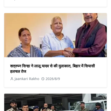
शत्रुघ्न सिन्हा ने लालू यादव से की मुलाकात, बिहार में सियासी
हलचल तेज
Jaankari Rakho
2026/8/9