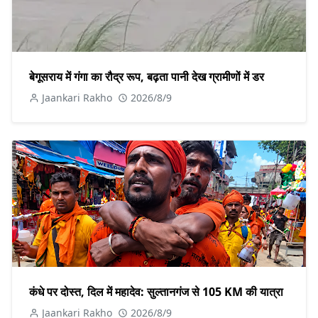
बेगूसराय में गंगा का रौद्र रूप, बढ़ता पानी देख ग्रामीणों में डर
Jaankari Rakho
2026/8/9
कंधे पर दोस्त, दिल में महादेव: सुल्तानगंज से 105 KM की यात्रा
Jaankari Rakho
2026/8/9