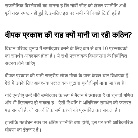
राजनीतिक विश्लेषकों का मानना है कि नौवीं सीट को लेकर रणनीति अभी
पूरी तरह स्पष्ट नहीं हुई है, इसलिए इस पर सभी की निगाहें टिकी हुई हैं।
दीपक प्रकाश की राह क्यों मानी जा रही कठिन?
विधान परिषद चुनाव में उम्मीदवार बनने के लिए कम से कम 10 प्रस्तावकों
का समर्थन आवश्यक होता है। ये सभी प्रस्तावक विधानसभा के निर्वाचित
सदस्य होने चाहिए।
दीपक प्रकाश की पार्टी राष्ट्रीय लोक मोर्चा के पास केवल चार विधायक हैं।
ऐसे में उनके लिए आवश्यक प्रस्तावक जुटाना चुनौतीपूर्ण माना जा रहा है।
यदि एनडीए उन्हें नौवें उम्मीदवार के रूप में मैदान में उतारता है तो चुनावी गणित
और भी दिलचस्प हो सकता है। ऐसी स्थिति में अतिरिक्त समर्थन की जरूरत
पड़ सकती है, जो राजनीतिक समीकरणों को प्रभावित कर सकता है।
हालांकि गठबंधन स्तर पर अंतिम रणनीति क्या होगी, इस पर अभी आधिकारिक
घोषणा का इंतजार है।