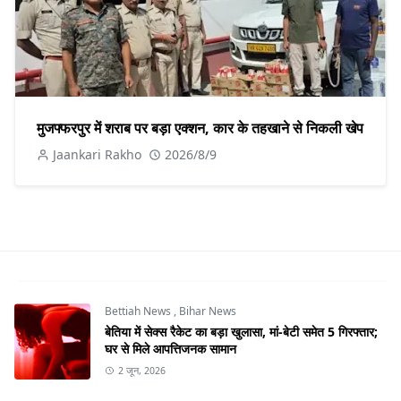
मुजफ्फरपुर में शराब पर बड़ा एक्शन, कार के तहखाने से निकली खेप
Jaankari Rakho
2026/8/9
Bettiah News
,
Bihar News
बेतिया में सेक्स रैकेट का बड़ा खुलासा, मां-बेटी समेत 5 गिरफ्तार;
घर से मिले आपत्तिजनक सामान
2 जून, 2026