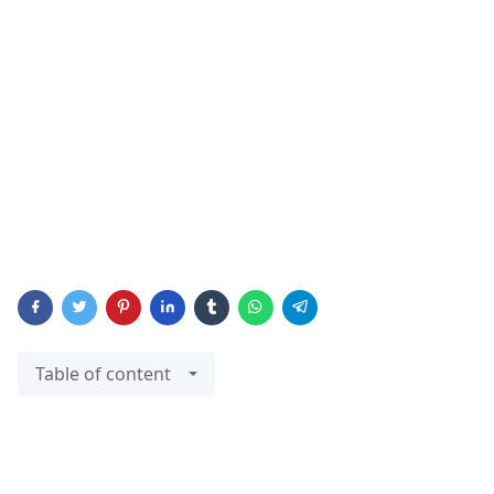
Table of content