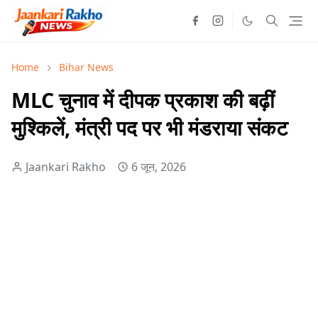
Home
Bihar News
MLC चुनाव में दीपक प्रकाश की बढ़ीं
मुश्किलें, मंत्री पद पर भी मंडराया संकट
Jaankari Rakho
6 जून, 2026