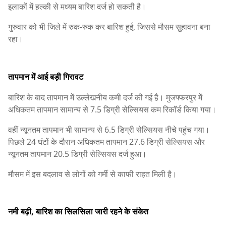
इलाकों में हल्की से मध्यम बारिश दर्ज हो सकती है।
गुरुवार को भी जिले में रुक-रुक कर बारिश हुई, जिससे मौसम सुहावना बना
रहा।
तापमान में आई बड़ी गिरावट
बारिश के बाद तापमान में उल्लेखनीय कमी दर्ज की गई है। मुजफ्फरपुर में
अधिकतम तापमान सामान्य से 7.5 डिग्री सेल्सियस कम रिकॉर्ड किया गया।
वहीं न्यूनतम तापमान भी सामान्य से 6.5 डिग्री सेल्सियस नीचे पहुंच गया।
पिछले 24 घंटों के दौरान अधिकतम तापमान 27.6 डिग्री सेल्सियस और
न्यूनतम तापमान 20.5 डिग्री सेल्सियस दर्ज हुआ।
मौसम में इस बदलाव से लोगों को गर्मी से काफी राहत मिली है।
नमी बढ़ी, बारिश का सिलसिला जारी रहने के संकेत