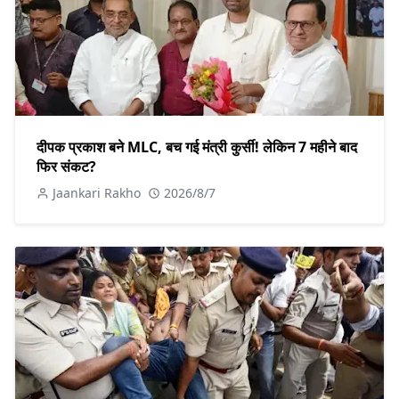
दीपक प्रकाश बने MLC, बच गई मंत्री कुर्सी! लेकिन 7 महीने बाद
फिर संकट?
Jaankari Rakho
2026/8/7