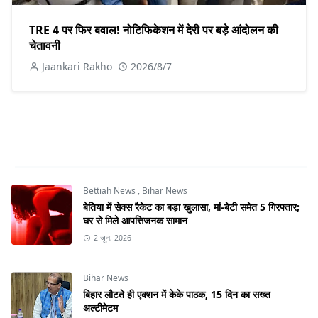
TRE 4 पर फिर बवाल! नोटिफिकेशन में देरी पर बड़े आंदोलन की
चेतावनी
Jaankari Rakho
2026/8/7
Bettiah News
,
Bihar News
बेतिया में सेक्स रैकेट का बड़ा खुलासा, मां-बेटी समेत 5 गिरफ्तार;
घर से मिले आपत्तिजनक सामान
2 जून, 2026
Bihar News
बिहार लौटते ही एक्शन में केके पाठक, 15 दिन का सख्त
अल्टीमेटम