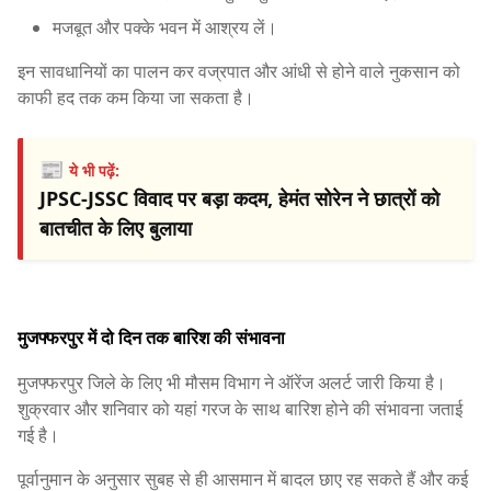
मजबूत और पक्के भवन में आश्रय लें।
इन सावधानियों का पालन कर वज्रपात और आंधी से होने वाले नुकसान को
काफी हद तक कम किया जा सकता है।
📰
ये भी पढ़ें:
JPSC-JSSC विवाद पर बड़ा कदम, हेमंत सोरेन ने छात्रों को
बातचीत के लिए बुलाया
मुजफ्फरपुर में दो दिन तक बारिश की संभावना
मुजफ्फरपुर जिले के लिए भी मौसम विभाग ने ऑरेंज अलर्ट जारी किया है।
शुक्रवार और शनिवार को यहां गरज के साथ बारिश होने की संभावना जताई
गई है।
पूर्वानुमान के अनुसार सुबह से ही आसमान में बादल छाए रह सकते हैं और कई