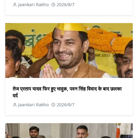
Jaankari Rakho
2026/8/7
तेज प्रताप यादव फिर हुए भावुक, पवन सिंह विवाद के बाद छलका
दर्द
Jaankari Rakho
2026/8/7