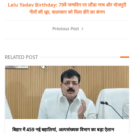
Lalu Yadav Birthday: 79वें जन्मदिन पर लौंडा नाच और भोजपुरी
गीतों की धूम, कलाकार को मिला हीरे का कंगन
Previous Post
RELATED POST
बिहार में 459 नई बहालियां, अल्पसंख्यक विभाग का बड़ा ऐलान