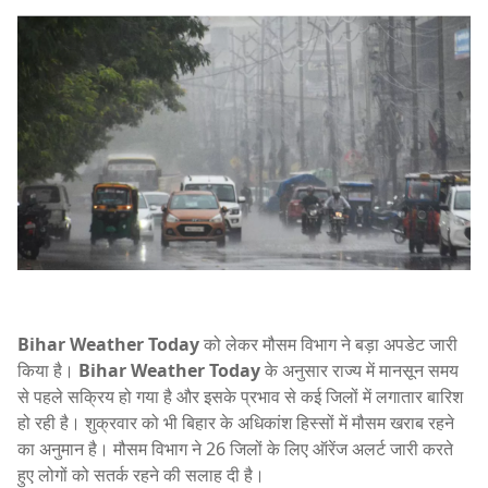
Bihar Weather Today
को लेकर मौसम विभाग ने बड़ा अपडेट जारी
किया है।
Bihar Weather Today
के अनुसार राज्य में मानसून समय
से पहले सक्रिय हो गया है और इसके प्रभाव से कई जिलों में लगातार बारिश
हो रही है। शुक्रवार को भी बिहार के अधिकांश हिस्सों में मौसम खराब रहने
का अनुमान है। मौसम विभाग ने 26 जिलों के लिए ऑरेंज अलर्ट जारी करते
हुए लोगों को सतर्क रहने की सलाह दी है।