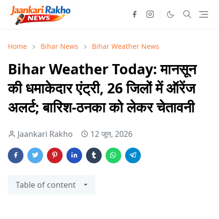
Home
Bihar News
Bihar Weather News
Bihar Weather Today: मानसून
की धमाकेदार एंट्री, 26 जिलों में ऑरेंज
अलर्ट; बारिश-ठनका को लेकर चेतावनी
Jaankari Rakho
12 जून, 2026
Table of content