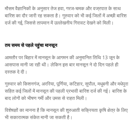
मौसम वैज्ञानिकों के अनुसार तेज हवा, गरज-चमक और वज्रपात के साथ
बारिश का दौर जारी रह सकता है। गुरुवार को भी कई जिलों में अच्छी बारिश
दर्ज की गई, जिससे तापमान में उल्लेखनीय गिरावट देखने को मिली।
तय समय से पहले पहुंचा मानसून
आमतौर पर बिहार में मानसून के आगमन की अनुमानित तिथि 13 जून के
आसपास मानी जा रही थी। लेकिन इस बार मानसून ने दो दिन पहले ही
दस्तक दे दी।
गुरुवार को किशनगंज, अररिया, पूर्णिया, कटिहार, सुपौल, मधुबनी और मधेपुरा
सहित कई जिलों में मानसून की पहली प्रभावी बारिश दर्ज की गई। बारिश के
बाद लोगों को भीषण गर्मी और उमस से राहत मिली।
विशेषज्ञों का मानना है कि मानसून की शुरुआती सक्रियता कृषि क्षेत्र के लिए
भी सकारात्मक संकेत मानी जा सकती है।