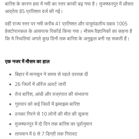
बारिश के कारण हवा में नमी का स्तर काफी बढ़ गया है। मुजफ्फरपुर में औसत
आर्द्रता 85 प्रतिशत दर्ज की गई।
वहीं राज्य स्तर पर नमी करीब 41 प्रतिशत और वायुमंडलीय दबाव 1005
हेक्टोपास्कल के आसपास रिकॉर्ड किया गया। मौसम वैज्ञानिकों का कहना है
कि ये स्थितियां अगले कुछ दिनों तक बारिश के अनुकूल बनी रह सकती हैं।
एक नजर में मौसम का हाल
बिहार में मानसून ने समय से पहले दस्तक दी
26 जिलों में ऑरेंज अलर्ट जारी
तेज बारिश, आंधी और वज्रपात की संभावना
गुरुवार को कई जिलों में झमाझम बारिश
ठनका गिरने से 10 लोगों की मौत की सूचना
मुजफ्फरपुर में दो दिन तक बारिश का पूर्वानुमान
तापमान में 6 से 7 डिग्री तक गिरावट