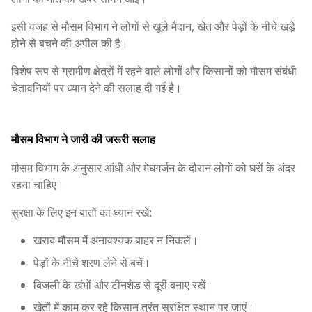
इसी वजह से मौसम विभाग ने लोगों से खुले मैदान, खेत और पेड़ों के नीचे खड़े
होने से बचने की अपील की है।
विशेष रूप से ग्रामीण क्षेत्रों में रहने वाले लोगों और किसानों को मौसम संबंधी
चेतावनियों पर ध्यान देने की सलाह दी गई है।
मौसम विभाग ने जारी की जरूरी सलाह
मौसम विभाग के अनुसार आंधी और मेघगर्जन के दौरान लोगों को घरों के अंदर
रहना चाहिए।
सुरक्षा के लिए इन बातों का ध्यान रखें:
खराब मौसम में अनावश्यक बाहर न निकलें।
पेड़ों के नीचे शरण लेने से बचें।
बिजली के खंभों और टीनशेड से दूरी बनाए रखें।
खेतों में काम कर रहे किसान तुरंत सुरक्षित स्थान पर जाएं।