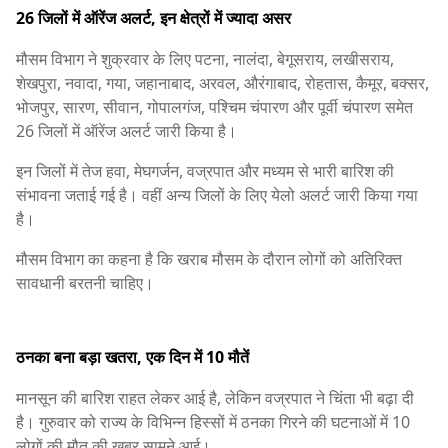
26 जिलों में ऑरेंज अलर्ट, इन क्षेत्रों में ज्यादा असर
मौसम विभाग ने शुक्रवार के लिए पटना, नालंदा, बेगूसराय, लखीसराय,
शेखपुरा, नवादा, गया, जहानाबाद, अरवल, औरंगाबाद, रोहतास, कैमूर, बक्सर,
भोजपुर, सारण, सीवान, गोपालगंज, पश्चिम चंपारण और पूर्वी चंपारण समेत
26 जिलों में ऑरेंज अलर्ट जारी किया है।
इन जिलों में तेज हवा, मेघगर्जन, वज्रपात और मध्यम से भारी बारिश की
संभावना जताई गई है। वहीं अन्य जिलों के लिए येलो अलर्ट जारी किया गया
है।
मौसम विभाग का कहना है कि खराब मौसम के दौरान लोगों को अतिरिक्त
सावधानी बरतनी चाहिए।
ठनका बना बड़ा खतरा, एक दिन में 10 मौतें
मानसून की बारिश राहत लेकर आई है, लेकिन वज्रपात ने चिंता भी बढ़ा दी
है। गुरुवार को राज्य के विभिन्न हिस्सों में ठनका गिरने की घटनाओं में 10
लोगों की मौत की खबर सामने आई।