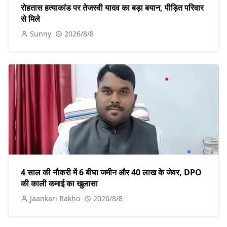
रोहतास हत्याकांड पर तेजस्वी यादव का बड़ा बयान, पीड़ित परिवार
से मिले
Sunny
2026/8/8
4 साल की नौकरी में 6 बीघा जमीन और 40 लाख के जेवर, DPO
की काली कमाई का खुलासा
Jaankari Rakho
2026/8/8