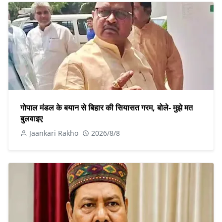
गोपाल मंडल के बयान से बिहार की सियासत गरम, बोले- मुझे मत
बुलवाइए
Jaankari Rakho
2026/8/8