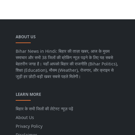
ABOUT US
Bihar News in Hindi: बिहार की ताज़ा खबर, आज के मुख्य
समाचार और सभी 38 जिलों की ब्रेकिंग न्यूज़ पढ़ने के लिए यह सबसे
बेहतरीन जगह है। यहाँ आपको बिहार की राजनीति (Bihar Politics),
शिक्षा (Education), मौसम (Weather), रोजगार, और क्राइम से
जुड़ी हर छोटी-बड़ी खबर सबसे पहले मिलेगी।
LEARN MORE
बिहार के सभी जिलों की लेटेस्ट न्यूज़ पढ़ें
About Us
Privacy Policy
Disclaimer