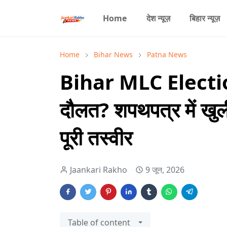
Home
देश न्यूज़
बिहार न्यूज़
Home
Bihar News
Patna News
Bihar MLC Electio
दौलत? शपथपत्र में खुली 
पूरी तस्वीर
Jaankari Rakho
9 जून, 2026
Table of content