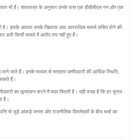
 हथियार भी हैं। शपथपत्र के अनुसार उनके पास एक डीबीबीएल गन और एक
 दी है। इसके अलावा उनके खिलाफ आठ आपराधिक मामले लंबित होने की
ार अभी किसी मामले में आरोप तय नहीं हुए हैं।
 माने जाते हैं। इनके माध्यम से मतदाता उम्मीदवारों की आर्थिक स्थिति,
सकते हैं।
्मीदवारों का मूल्यांकन करने में मदद मिलती है। यही वजह है कि हर चुनाव
ता है।
ंपत्ति से जुड़े आंकड़े जनता और राजनीतिक विश्लेषकों के बीच चर्चा का