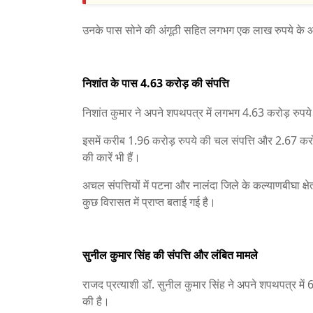
उनके पास सोने की अंगूठी सहित लगभग एक लाख रुपये के आ
निशांत के पास 4.63 करोड़ की संपत्ति
निशांत कुमार ने अपने शपथपत्र में लगभग 4.63 करोड़ रुपये
इसमें करीब 1.96 करोड़ रुपये की चल संपत्ति और 2.67 करो
की कारें भी हैं।
अचल संपत्तियों में पटना और नालंदा जिले के कल्याणबीघा क्षे
कुछ विरासत में प्राप्त बताई गई है।
सुनील कुमार सिंह की संपत्ति और लंबित मामले
राजद प्रत्याशी डॉ. सुनील कुमार सिंह ने अपने शपथपत्र मे
की है।