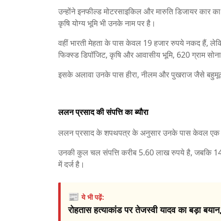
उन्होंने इनफील्ड मोटरसाइकिल और मारुति डिजायर कार का
कृषि योग्य भूमि भी उनके नाम पर है।
वहीं भारती मेहता के पास केवल 19 हजार रुपये नकद हैं, ल
फिक्स्ड डिपॉजिट, कृषि और आवासीय भूमि, 620 ग्राम सोना
इसके अलावा उनके पास हीरा, नीलम और पुखराज जैसे बहुमूल्य
ललन प्रसाद की संपत्ति का ब्यौरा
ललन प्रसाद के शपथपत्र के अनुसार उनके पास केवल एक बाइक
उनकी कुल चल संपत्ति करीब 5.60 लाख रुपये है, जबकि 14.9
में दर्ज है।
📰
ये भी पढ़ें:
रोहतास हत्याकांड पर तेजस्वी यादव का बड़ा बयान,