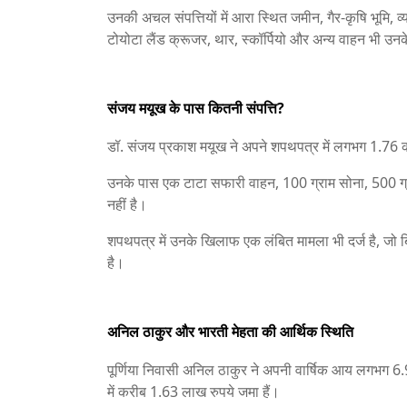
उनकी अचल संपत्तियों में आरा स्थित जमीन, गैर-कृषि भूमि, 
टोयोटा लैंड क्रूजर, थार, स्कॉर्पियो और अन्य वाहन भी उनक
संजय मयूख के पास कितनी संपत्ति?
डॉ. संजय प्रकाश मयूख ने अपने शपथपत्र में लगभग 1.76 कर
उनके पास एक टाटा सफारी वाहन, 100 ग्राम सोना, 500 ग्र
नहीं है।
शपथपत्र में उनके खिलाफ एक लंबित मामला भी दर्ज है, जो ब
है।
अनिल ठाकुर और भारती मेहता की आर्थिक स्थिति
पूर्णिया निवासी अनिल ठाकुर ने अपनी वार्षिक आय लगभग 6
में करीब 1.63 लाख रुपये जमा हैं।