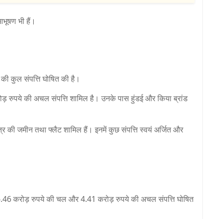
भूषण भी हैं।
 की कुल संपत्ति घोषित की है।
ड़ रुपये की अचल संपत्ति शामिल है। उनके पास हुंडई और किया ब्रांड
त्र की जमीन तथा फ्लैट शामिल हैं। इनमें कुछ संपत्ति स्वयं अर्जित और
ं 6.46 करोड़ रुपये की चल और 4.41 करोड़ रुपये की अचल संपत्ति घोषित