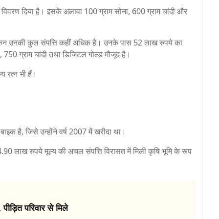
 विवरण दिया है। इसके अलावा 100 ग्राम सोना, 600 ग्राम चांदी और
ेकिन उनकी कुल संपत्ति कहीं अधिक है। उनके पास 52 लाख रुपये का
, 750 ग्राम चांदी तथा डिजिटल गोल्ड मौजूद है।
 रत्न भी हैं।
 है, जिसे उन्होंने वर्ष 2007 में खरीदा था।
0 लाख रुपये मूल्य की अचल संपत्ति विरासत में मिली कृषि भूमि के रूप
 पीड़ित परिवार से मिले