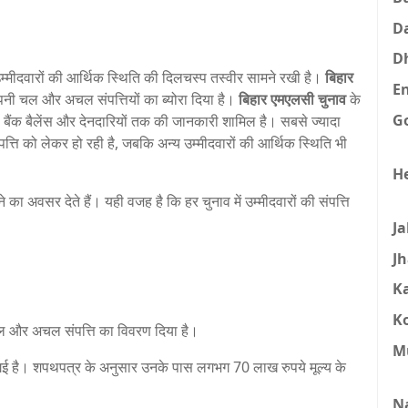
D
D
उम्मीदवारों की आर्थिक स्थिति की दिलचस्प तस्वीर सामने रखी है।
बिहार
E
अपनी चल और अचल संपत्तियों का ब्योरा दिया है।
बिहार एमएलसी चुनाव
के
G
षण, बैंक बैलेंस और देनदारियों तक की जानकारी शामिल है। सबसे ज्यादा
त्ति को लेकर हो रही है, जबकि अन्य उम्मीदवारों की आर्थिक स्थिति भी
H
 का अवसर देते हैं। यही वजह है कि हर चुनाव में उम्मीदवारों की संपत्ति
J
J
K
K
चल और अचल संपत्ति का विवरण दिया है।
M
ई है। शपथपत्र के अनुसार उनके पास लगभग 70 लाख रुपये मूल्य के
।
N