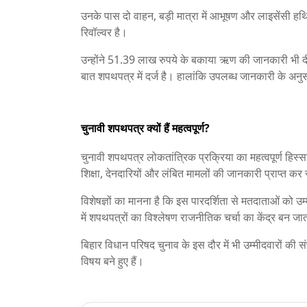
उनके पास दो वाहन, बड़ी मात्रा में आभूषण और लाइसेंसी
रिवॉल्वर है।
उन्होंने 51.39 लाख रुपये के बकाया ऋण की जानकारी भी
बात शपथपत्र में दर्ज है। हालांकि उपलब्ध जानकारी के अनुस
चुनावी शपथपत्र क्यों हैं महत्वपूर्ण?
चुनावी शपथपत्र लोकतांत्रिक प्रक्रिया का महत्वपूर्ण हिस्सा
शिक्षा, देनदारियों और लंबित मामलों की जानकारी प्राप्त कर 
विशेषज्ञों का मानना है कि इस पारदर्शिता से मतदाताओं को उम
में शपथपत्रों का विश्लेषण राजनीतिक चर्चा का केंद्र बन जा
बिहार विधान परिषद चुनाव के इस दौर में भी उम्मीदवारों की स
विषय बने हुए हैं।