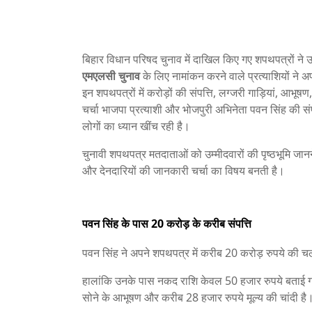
बिहार विधान परिषद चुनाव में दाखिल किए गए शपथपत्रों ने 
एमएलसी चुनाव
के लिए नामांकन करने वाले प्रत्याशियों ने 
इन शपथपत्रों में करोड़ों की संपत्ति, लग्जरी गाड़ियां, आभू
चर्चा भाजपा प्रत्याशी और भोजपुरी अभिनेता पवन सिंह की संप
लोगों का ध्यान खींच रही है।
चुनावी शपथपत्र मतदाताओं को उम्मीदवारों की पृष्ठभूमि जानने
और देनदारियों की जानकारी चर्चा का विषय बनती है।
पवन सिंह के पास 20 करोड़ के करीब संपत्ति
पवन सिंह ने अपने शपथपत्र में करीब 20 करोड़ रुपये की 
हालांकि उनके पास नकद राशि केवल 50 हजार रुपये बताई ग
सोने के आभूषण और करीब 28 हजार रुपये मूल्य की चांदी है