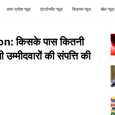
उत्तर प्रदेश न्यूज़
एंटरटेनमेंट न्यूज़
बिज़नस न्यूज़
खेल न्यूज़
n: किसके पास कितनी
उम्मीदवारों की संपत्ति की