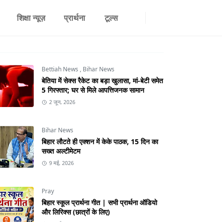
शिक्षा न्यूज़
प्रार्थना
टूल्स
Bettiah News
,
Bihar News
बेतिया में सेक्स रैकेट का बड़ा खुलासा, मां-बेटी समेत
5 गिरफ्तार; घर से मिले आपत्तिजनक सामान
2 जून, 2026
Bihar News
बिहार लौटते ही एक्शन में केके पाठक, 15 दिन का
सख्त अल्टीमेटम
9 मई, 2026
Pray
बिहार स्कूल प्रार्थना गीत | सभी प्रार्थना ऑडियो
और लिरिक्स (छात्रों के लिए)