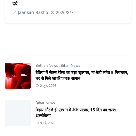
दर्द
Jaankari Rakho
2026/8/7
Bettiah News
,
Bihar News
बेतिया में सेक्स रैकेट का बड़ा खुलासा, मां-बेटी समेत 5 गिरफ्तार;
घर से मिले आपत्तिजनक सामान
2 जून, 2026
Bihar News
बिहार लौटते ही एक्शन में केके पाठक, 15 दिन का सख्त
अल्टीमेटम
9 मई, 2026