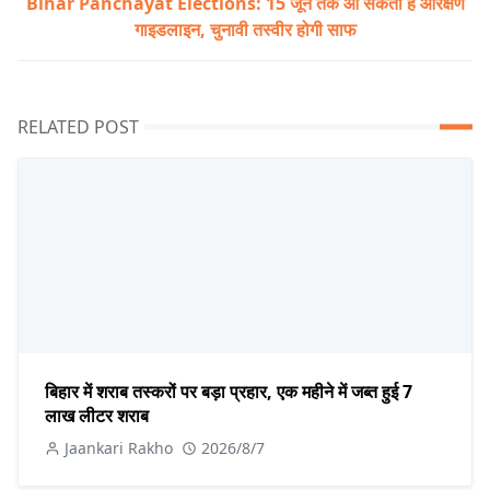
Bihar Panchayat Elections: 15 जून तक आ सकती है आरक्षण
गाइडलाइन, चुनावी तस्वीर होगी साफ
RELATED POST
बिहार में शराब तस्करों पर बड़ा प्रहार, एक महीने में जब्त हुई 7
लाख लीटर शराब
Jaankari Rakho
2026/8/7