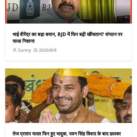
भाई वीरेंद्र का बड़ा बयान, RJD में फिर बढ़ी खींचतान? संगठन पर
साधा निशाना
Sunny
2026/8/8
तेज प्रताप यादव फिर हुए भावुक, पवन सिंह विवाद के बाद छलका