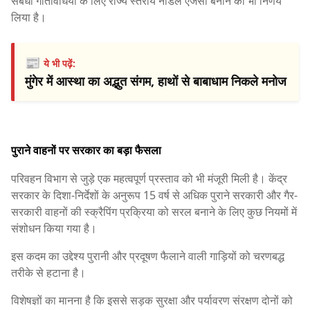
संबंधी गतिविधियों के लिए राज्य स्तरीय नोडल एजेंसी बनाने का भी निर्णय
लिया है।
📰
ये भी पढ़ें:
मुंगेर में आस्था का अद्भुत संगम, हाथों से बाबाधाम निकले मनोज
पुराने वाहनों पर सरकार का बड़ा फैसला
परिवहन विभाग से जुड़े एक महत्वपूर्ण प्रस्ताव को भी मंजूरी मिली है। केंद्र
सरकार के दिशा-निर्देशों के अनुरूप 15 वर्ष से अधिक पुराने सरकारी और गैर-
सरकारी वाहनों की स्क्रैपिंग प्रक्रिया को सरल बनाने के लिए कुछ नियमों में
संशोधन किया गया है।
इस कदम का उद्देश्य पुरानी और प्रदूषण फैलाने वाली गाड़ियों को चरणबद्ध
तरीके से हटाना है।
विशेषज्ञों का मानना है कि इससे सड़क सुरक्षा और पर्यावरण संरक्षण दोनों को