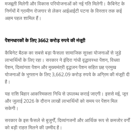
मजबूती मिलेगी और विकास परियोजनाओं को नई गति मिलेगी। कैबिनेट के
निर्णयों में ग्रामीण रोजगार से लेकर आईआईटी पटना के विस्तार तक कई
अहम पहल शामिल हैं।
पेंशनधारकों के लिए 3662 करोड़ रुपये की मंजूरी
कैबिनेट बैठक का सबसे बड़ा फैसला सामाजिक सुरक्षा योजनाओं से जुड़े
लाभार्थियों के लिए रहा। सरकार ने इंदिरा गांधी वृद्धावस्था पेंशन, विधवा
पेंशन, दिव्यांगता पेंशन और मुख्यमंत्री वृद्धजन पेंशन सहित छह प्रमुख
योजनाओं के भुगतान के लिए 3,662.09 करोड़ रुपये के अग्रिम की मंजूरी दी
है।
यह राशि बिहार आकस्मिकता निधि से उपलब्ध कराई जाएगी। इससे मई, जून
और जुलाई 2026 के दौरान लाखों लाभार्थियों को समय पर पेंशन मिल
सकेगी।
सरकार के इस फैसले से बुजुर्गों, दिव्यांगजनों और आर्थिक रूप से कमजोर वर्गों
को बड़ी राहत मिलने की उम्मीद है।