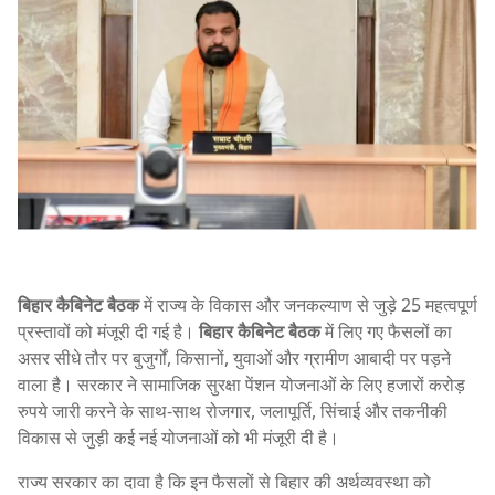
बिहार कैबिनेट बैठक
में राज्य के विकास और जनकल्याण से जुड़े 25 महत्वपूर्ण
प्रस्तावों को मंजूरी दी गई है।
बिहार कैबिनेट बैठक
में लिए गए फैसलों का
असर सीधे तौर पर बुजुर्गों, किसानों, युवाओं और ग्रामीण आबादी पर पड़ने
वाला है। सरकार ने सामाजिक सुरक्षा पेंशन योजनाओं के लिए हजारों करोड़
रुपये जारी करने के साथ-साथ रोजगार, जलापूर्ति, सिंचाई और तकनीकी
विकास से जुड़ी कई नई योजनाओं को भी मंजूरी दी है।
राज्य सरकार का दावा है कि इन फैसलों से बिहार की अर्थव्यवस्था को