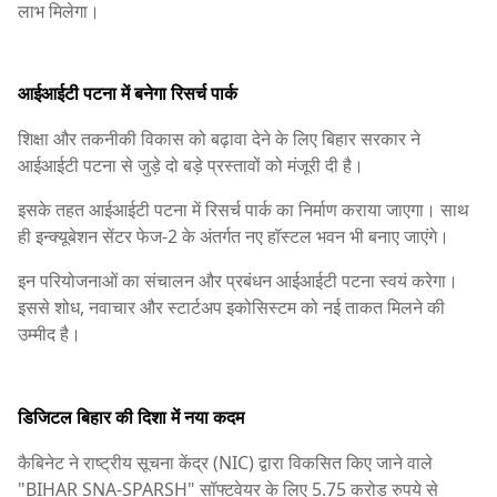
लाभ मिलेगा।
आईआईटी पटना में बनेगा रिसर्च पार्क
शिक्षा और तकनीकी विकास को बढ़ावा देने के लिए बिहार सरकार ने
आईआईटी पटना से जुड़े दो बड़े प्रस्तावों को मंजूरी दी है।
इसके तहत आईआईटी पटना में रिसर्च पार्क का निर्माण कराया जाएगा। साथ
ही इन्क्यूबेशन सेंटर फेज-2 के अंतर्गत नए हॉस्टल भवन भी बनाए जाएंगे।
इन परियोजनाओं का संचालन और प्रबंधन आईआईटी पटना स्वयं करेगा।
इससे शोध, नवाचार और स्टार्टअप इकोसिस्टम को नई ताकत मिलने की
उम्मीद है।
डिजिटल बिहार की दिशा में नया कदम
कैबिनेट ने राष्ट्रीय सूचना केंद्र (NIC) द्वारा विकसित किए जाने वाले
"BIHAR SNA-SPARSH" सॉफ्टवेयर के लिए 5.75 करोड़ रुपये से