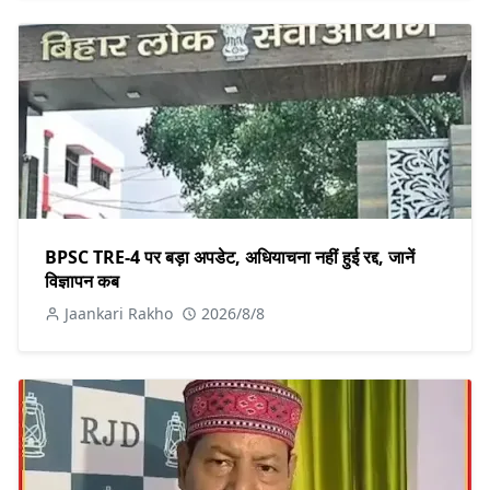
BPSC TRE-4 पर बड़ा अपडेट, अधियाचना नहीं हुई रद्द, जानें
विज्ञापन कब
Jaankari Rakho
2026/8/8