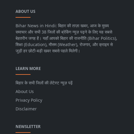
ABOUT US
Bihar News in Hindi: बिहार की ताज़ा खबर, आज के मुख्य
समाचार और सभी 38 जिलों की ब्रेकिंग न्यूज़ पढ़ने के लिए यह सबसे
बेहतरीन जगह है। यहाँ आपको बिहार की राजनीति (Bihar Politics),
शिक्षा (Education), मौसम (Weather), रोजगार, और क्राइम से
जुड़ी हर छोटी-बड़ी खबर सबसे पहले मिलेगी।
LEARN MORE
बिहार के सभी जिलों की लेटेस्ट न्यूज़ पढ़ें
About Us
Privacy Policy
Disclaimer
NEWSLETTER