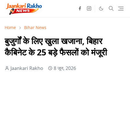
Home
Bihar News
बुजुर्गों के लिए खुला खजाना, बिहार
कैबिनेट के 25 बड़े फैसलों को मंजूरी
Jaankari Rakho
8 जून, 2026