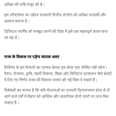
अधिक की राशि मंजूर की है।
इस सॉफ्टवेयर का उद्देश्य सरकारी वित्तीय लेनदेन को अधिक पारदर्शी और
आसान बनाना है।
डिजिटल गवर्नेंस को मजबूत करने की दिशा में इसे एक महत्वपूर्ण कदम माना
जा रहा है।
राज्य के विकास पर पड़ेगा व्यापक असर
कैबिनेट के इन फैसलों का प्रभाव केवल एक क्षेत्र तक सीमित नहीं रहेगा।
पेंशन, रोजगार, कृषि, शहरी विकास, शिक्षा और डिजिटल प्रशासन जैसे क्षेत्रों
में लिए गए निर्णय राज्य की विकास यात्रा को नई दिशा दे सकते हैं।
विशेषज्ञों का मानना है कि यदि योजनाओं का प्रभावी क्रियान्वयन होता है तो
आने वाले वर्षों में बिहार को आर्थिक और सामाजिक दोनों स्तरों पर लाभ मिल
सकता है।