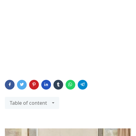
Table of content