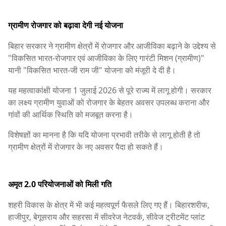
ग्रामीण रोजगार को बढ़ावा देगी नई योजना
बिहार सरकार ने ग्रामीण क्षेत्रों में रोजगार और आजीविका बढ़ाने के उद्देश्य से
"विकसित भारत-रोजगार एवं आजीविका के लिए गारंटी मिशन (ग्रामीण)"
यानी "विकसित भारत-जी राम जी" योजना को मंजूरी दे दी है।
यह महत्वाकांक्षी योजना 1 जुलाई 2026 से पूरे राज्य में लागू होगी। सरकार
का लक्ष्य ग्रामीण युवाओं को रोजगार के बेहतर अवसर उपलब्ध कराना और
गांवों की आर्थिक स्थिति को मजबूत करना है।
विशेषज्ञों का मानना है कि यदि योजना प्रभावी तरीके से लागू होती है तो
ग्रामीण क्षेत्रों में रोजगार के नए अवसर पैदा हो सकते हैं।
अमृत 2.0 परियोजनाओं को मिली गति
शहरी विकास के क्षेत्र में भी कई महत्वपूर्ण फैसले लिए गए हैं। बिहारशरीफ,
हाजीपुर, बेगूसराय और सहरसा में सीवरेज नेटवर्क, सीवेज ट्रीटमेंट प्लांट