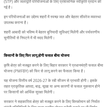
(STP) और जलापूर्ति परियोजनाओं के लिए प्रशासनिक स्वीकृति प्रदान की
गई है।
इन परियोजनाओं का उद्देश्य शहरों में स्वच्छ जल और बेहतर सीवरेज व्यवस्था
उपलब्ध कराना है।
शहरी आबादी को भविष्य में बेहतर बुनियादी सुविधाएं मिलेंगी और पर्यावरणीय
चुनौतियों से निपटने में भी मदद मिलेगी।
किसानों के लिए फिर लागू होगी फसल बीमा योजना
कृषि क्षेत्र को मजबूत करने के लिए बिहार सरकार ने प्रधानमंत्री फसल बीमा
योजना (PMFBY) को फिर से लागू करने का फैसला किया है।
यह योजना वित्तीय वर्ष 2026-27 के रबी सीजन से प्रभावी होगी। इसके
तहत प्राकृतिक आपदा, बाढ़, सूखा या अन्य कारणों से फसल नुकसान होने
पर किसानों को आर्थिक सुरक्षा मिलेगी।
सरकार ने सहकारिता क्षेत्र को मजबूत करने के लिए बिस्कोमान को निर्यात