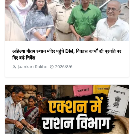
अहिल्या गौतम स्थान मंदिर पहुंचे DM, विकास कार्यों की प्रगति पर
दिए बड़े निर्देश
Jaankari Rakho
2026/8/6