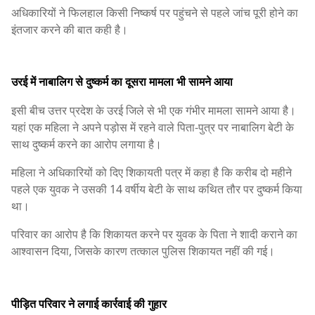
अधिकारियों ने फिलहाल किसी निष्कर्ष पर पहुंचने से पहले जांच पूरी होने का
इंतजार करने की बात कही है।
उरई में नाबालिग से दुष्कर्म का दूसरा मामला भी सामने आया
इसी बीच उत्तर प्रदेश के उरई जिले से भी एक गंभीर मामला सामने आया है।
यहां एक महिला ने अपने पड़ोस में रहने वाले पिता-पुत्र पर नाबालिग बेटी के
साथ दुष्कर्म करने का आरोप लगाया है।
महिला ने अधिकारियों को दिए शिकायती पत्र में कहा है कि करीब दो महीने
पहले एक युवक ने उसकी 14 वर्षीय बेटी के साथ कथित तौर पर दुष्कर्म किया
था।
परिवार का आरोप है कि शिकायत करने पर युवक के पिता ने शादी कराने का
आश्वासन दिया, जिसके कारण तत्काल पुलिस शिकायत नहीं की गई।
पीड़ित परिवार ने लगाई कार्रवाई की गुहार