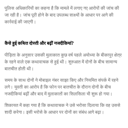
पुलिस अधिकारियों का कहना है कि मामले में लगाए गए आरोपों की जांच की
जा रही है। जांच पूरी होने के बाद उपलब्ध साक्ष्यों के आधार पर आगे की
कार्रवाई की जाएगी।
कैसे हुई कथित दोस्ती और बढ़ीं नजदीकियां?
पीड़िता के अनुसार उसकी मुलाकात कुछ वर्ष पहले अयोध्या के बीकापुर क्षेत्र
के रहने वाले एक कथावाचक से हुई थी। शुरुआत में दोनों के बीच सामान्य
बातचीत होती थी।
समय के साथ दोनों ने मोबाइल नंबर साझा किए और नियमित संपर्क में रहने
लगे। युवती का आरोप है कि फोन पर बातचीत के दौरान दोनों के बीच
नजदीकियां बढ़ीं और बाद में मुलाकातों का सिलसिला भी शुरू हो गया।
शिकायत में कहा गया है कि कथावाचक ने उसे भरोसा दिलाया कि वह उससे
शादी करेगा। इसी भरोसे के आधार पर दोनों का संबंध आगे बढ़ा।