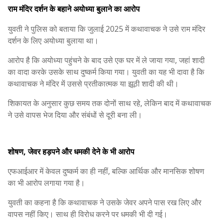
राम मंदिर दर्शन के बहाने अयोध्या बुलाने का आरोप
युवती ने पुलिस को बताया कि जुलाई 2025 में कथावाचक ने उसे राम मंदिर
दर्शन के लिए अयोध्या बुलाया था।
आरोप है कि अयोध्या पहुंचने के बाद उसे एक घर में ले जाया गया, जहां शादी
का वादा करके उसके साथ दुष्कर्म किया गया। युवती का यह भी दावा है कि
कथावाचक ने मंदिर में उससे प्रतीकात्मक या झूठी शादी की थी।
शिकायत के अनुसार कुछ समय तक दोनों साथ रहे, लेकिन बाद में कथावाचक
ने उसे वापस भेज दिया और संबंधों से दूरी बना ली।
शोषण, जेवर हड़पने और धमकी देने के भी आरोप
एफआईआर में केवल दुष्कर्म का ही नहीं, बल्कि आर्थिक और मानसिक शोषण
का भी आरोप लगाया गया है।
युवती का कहना है कि कथावाचक ने उसके जेवर अपने पास रख लिए और
वापस नहीं किए। साथ ही विरोध करने पर धमकी भी दी गई।