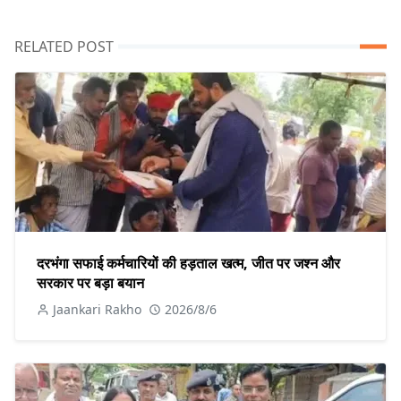
RELATED POST
दरभंगा सफाई कर्मचारियों की हड़ताल खत्म, जीत पर जश्न और
सरकार पर बड़ा बयान
Jaankari Rakho
2026/8/6