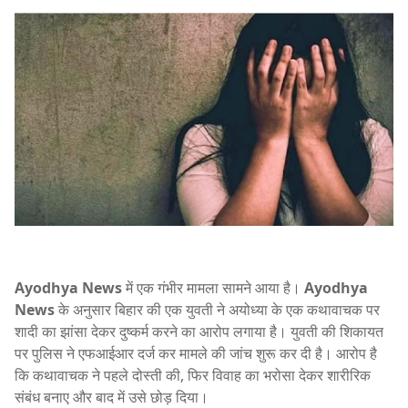
Ayodhya News
में एक गंभीर मामला सामने आया है।
Ayodhya
News
के अनुसार बिहार की एक युवती ने अयोध्या के एक कथावाचक पर
शादी का झांसा देकर दुष्कर्म करने का आरोप लगाया है। युवती की शिकायत
पर पुलिस ने एफआईआर दर्ज कर मामले की जांच शुरू कर दी है। आरोप है
कि कथावाचक ने पहले दोस्ती की, फिर विवाह का भरोसा देकर शारीरिक
संबंध बनाए और बाद में उसे छोड़ दिया।