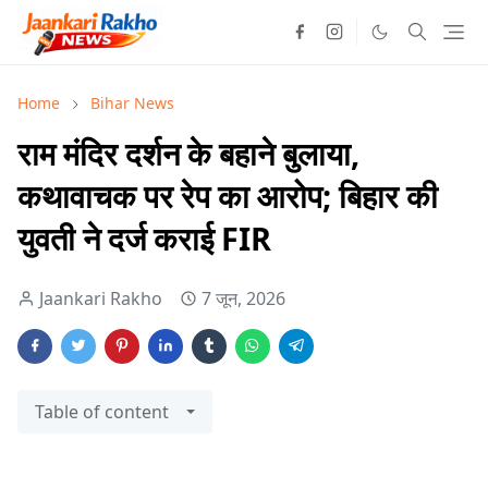
Home
Bihar News
राम मंदिर दर्शन के बहाने बुलाया,
कथावाचक पर रेप का आरोप; बिहार की
युवती ने दर्ज कराई FIR
Jaankari Rakho
7 जून, 2026
Table of content