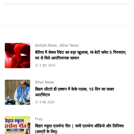
Bettiah News
,
Bihar News
बेतिया में सेक्स रैकेट का बड़ा खुलासा, मां-बेटी समेत 5 गिरफ्तार;
घर से मिले आपत्तिजनक सामान
2 जून, 2026
Bihar News
बिहार लौटते ही एक्शन में केके पाठक, 15 दिन का सख्त
अल्टीमेटम
9 मई, 2026
Pray
बिहार स्कूल प्रार्थना गीत | सभी प्रार्थना ऑडियो और लिरिक्स
(छात्रों के लिए)