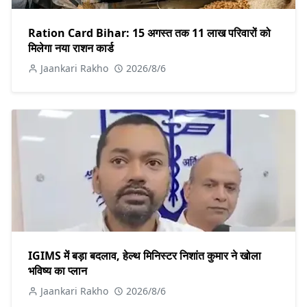
Ration Card Bihar: 15 अगस्त तक 11 लाख परिवारों को
मिलेगा नया राशन कार्ड
Jaankari Rakho
2026/8/6
IGIMS में बड़ा बदलाव, हेल्थ मिनिस्टर निशांत कुमार ने खोला
भविष्य का प्लान
Jaankari Rakho
2026/8/6