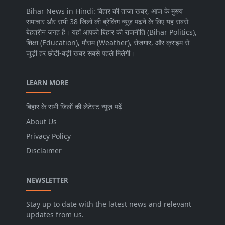
Bihar News in Hindi: बिहार की ताज़ा खबर, आज के मुख्य
समाचार और सभी 38 जिलों की ब्रेकिंग न्यूज़ पढ़ने के लिए यह सबसे
बेहतरीन जगह है। यहाँ आपको बिहार की राजनीति (Bihar Politics),
शिक्षा (Education), मौसम (Weather), रोजगार, और क्राइम से
जुड़ी हर छोटी-बड़ी खबर सबसे पहले मिलेगी।
LEARN MORE
बिहार के सभी जिलों की लेटेस्ट न्यूज़ पढ़ें
About Us
Privacy Policy
Disclaimer
NEWSLETTER
Stay up to date with the latest news and relevant
updates from us.