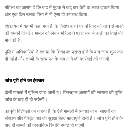
महिला का आरोप है कि बाद में युवक ने कई बार बेटी के साथ दुष्कर्म किया
और एक दिन उसके पिता ने भी ऐसा ही अपराध किया।
शिकायत में यह भी कहा गया है कि विरोध करने पर परिवार को जान से मारने
की धमकी दी गई। मामले को लेकर महिला ने प्रशासन से कड़ी कार्रवाई की
मांग की है।
पुलिस अधिकारियों ने बताया कि शिकायत प्राप्त होने के बाद जांच शुरू कर
दी गई है और तथ्यों के सत्यापन के बाद आगे की कार्रवाई की जाएगी।
जांच पूरी होने का इंतजार
दोनों मामलों में पुलिस जांच जारी है। फिलहाल आरोपों की सत्यता की पुष्टि
जांच के बाद ही हो सकेगी।
कानूनी विशेषज्ञों का कहना है कि ऐसे मामलों में निष्पक्ष जांच, साक्ष्यों का
संरक्षण और पीड़ित पक्ष की सुरक्षा बेहद महत्वपूर्ण होती है। जांच पूरी होने के
बाद ही मामले की वास्तविक स्थिति स्पष्ट हो पाएगी।