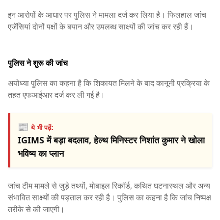
इन आरोपों के आधार पर पुलिस ने मामला दर्ज कर लिया है। फिलहाल जांच
एजेंसियां दोनों पक्षों के बयान और उपलब्ध साक्ष्यों की जांच कर रही हैं।
पुलिस ने शुरू की जांच
अयोध्या पुलिस का कहना है कि शिकायत मिलने के बाद कानूनी प्रक्रिया के
तहत एफआईआर दर्ज कर ली गई है।
📰
ये भी पढ़ें:
IGIMS में बड़ा बदलाव, हेल्थ मिनिस्टर निशांत कुमार ने खोला
भविष्य का प्लान
जांच टीम मामले से जुड़े तथ्यों, मोबाइल रिकॉर्ड, कथित घटनास्थल और अन्य
संभावित साक्ष्यों की पड़ताल कर रही है। पुलिस का कहना है कि जांच निष्पक्ष
तरीके से की जाएगी।