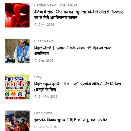
Bettiah News
,
Bihar News
बेतिया में सेक्स रैकेट का बड़ा खुलासा, मां-बेटी समेत 5 गिरफ्तार;
घर से मिले आपत्तिजनक सामान
2 जून, 2026
Bihar News
बिहार लौटते ही एक्शन में केके पाठक, 15 दिन का सख्त
अल्टीमेटम
9 मई, 2026
Pray
बिहार स्कूल प्रार्थना गीत | सभी प्रार्थना ऑडियो और लिरिक्स
(छात्रों के लिए)
2 अप्रैल, 2026
Desh News
झारखंड निकाय चुनाव में BJP का जादू, बड़ा अपडेट
28 फ़र॰, 2026