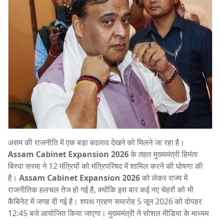
असम की राजनीति में एक बड़ा बदलाव देखने को मिलने जा रहा है।
Assam Cabinet Expansion 2026
के तहत मुख्यमंत्री हिमंता
बिस्वा सरमा ने 12 मंत्रियों को मंत्रिपरिषद में शामिल करने की घोषणा की
है।
Assam Cabinet Expansion 2026
को लेकर राज्य में
राजनीतिक हलचल तेज हो गई है, क्योंकि इस बार कई नए चेहरों को भी
कैबिनेट में जगह दी गई है। शपथ ग्रहण समारोह 5 जून 2026 को दोपहर
12:45 बजे आयोजित किया जाएगा। मुख्यमंत्री ने सोशल मीडिया के माध्यम