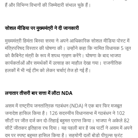
हैं और विभिन्न विभागों की जिम्मेदारी संभाल चुके हैं।
सोशल मीडिया पर मुख्यमंत्री ने दी जानकारी
मुख्यमंत्री हिमंता बिस्वा सरमा ने अपने आधिकारिक सोशल मीडिया पोस्ट में
मंत्रिपरिषद विस्तार की घोषणा की। उन्होंने कहा कि नामित विधायक 5 जून
को कैबिनेट मंत्री के रूप में शपथ ग्रहण करेंगे। घोषणा के बाद भाजपा
कार्यकर्ताओं और समर्थकों में उत्साह का माहौल देखा गया। राजनीतिक
हलकों में भी नई टीम को लेकर चर्चाएं तेज हो गई हैं।
लगातार तीसरी बार सत्ता में लौटा NDA
असम में राष्ट्रीय जनतांत्रिक गठबंधन (NDA) ने एक बार फिर मजबूत
जनादेश हासिल किया है। 126 सदस्यीय विधानसभा में गठबंधन ने 102
सीटों पर जीत दर्ज कर दो-तिहाई बहुमत प्राप्त किया। भाजपा ने अकेले 82
सीटें जीतकर इतिहास रच दिया। यह पहली बार है जब पार्टी ने असम में अपने
दम पर स्पष्ट बहुमत हासिल किया है। सहयोगी दलों बोडो पीपुल्स फ्रंट