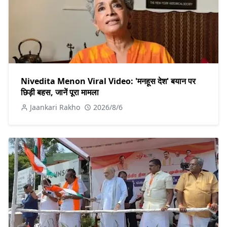
Nivedita Menon Viral Video: 'मनहूस देश' बयान पर
छिड़ी बहस, जानें पूरा मामला
Jaankari Rakho
2026/8/6