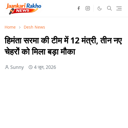
Home
Desh News
हिमंता सरमा की टीम में 12 मंत्री, तीन नए
चेहरों को मिला बड़ा मौका
Sunny
4 जून, 2026