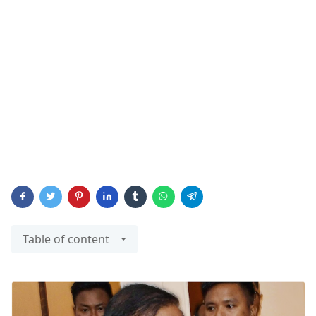
Table of content