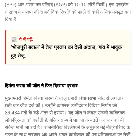
(BPF) और असम गण परिषद (AGP) को 10-10 सीटें मिलीं। इस प्रदर्शन
ने राज्य में भाजपा की राजनीतिक स्थिति को पहले से कहीं अधिक मजबूत बना
दिया है।
📰
ये भी पढ़ें:
‘भोजपुरी बवाल’ में तेज प्रताप का देसी अंदाज, गांव में भावुक
हुए तेजू
हिमंता सरमा की जीत ने फिर दिखाया प्रभाव
मुख्यमंत्री हिमंता बिस्वा सरमा ने जालुकबारी विधानसभा सीट से लगातार
छठी बार जीत दर्ज की। उन्होंने कांग्रेस उम्मीदवार बिदिशा नियोग को
89,434 मतों के बड़े अंतर से हराया। यह जीत न केवल उनकी व्यक्तिगत
लोकप्रियता को दर्शाती है, बल्कि राज्य में भाजपा के बढ़ते जनाधार का भी
संकेत मानी जा रही है। राजनीतिक विश्लेषकों के अनुसार नई मंत्रिपरिषद के
गठन के साथ सरकार अब अपने अगले कार्यकाल की प्राथमिकताओं पर तेजी