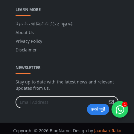
LEARN MORE
बिहार के सभी जिलों की लेटेस्ट न्यूज़ पढ़ें
About Us
Privacy Policy
Disclaimer
NEWSLETTER
Stay up to date with the latest news and relevant
updates from us.
1
हमसे जुड़ें
Copyright © 2026 BlogName. Design by
Jaankari Rako