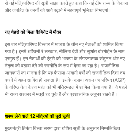
से नई मंत्रिपरिषद की सूची साझा करते हुए कहा कि नई टीम राज्य के विकास
और जनहित के कार्यों को आगे बढ़ाने में महत्वपूर्ण भूमिका निभाएगी।
नए चेहरों को मिला कैबिनेट में मौका
इस बार मंत्रिपरिषद विस्तार में भाजपा के तीन नए नेताओं को शामिल किया
गया है। इनमें अश्विनी रे सरकार, नीलिमा देवी और सुशांत बोरगोहेन के नाम
प्रमुख हैं। इन नेताओं की एंट्री को भाजपा के संगठनात्मक संतुलन और नए
नेतृत्व को बढ़ावा देने की रणनीति के रूप में देखा जा रहा है। राजनीतिक
जानकारों का मानना है कि यह फैसला आगामी वर्षों की राजनीतिक दिशा तय
करने में अहम साबित हो सकता है। इसके अलावा असम गण परिषद (AGP)
के वरिष्ठ नेता केशव महंत को भी मंत्रिमंडल में शामिल किया गया है। वे पहले
भी राज्य सरकार में मंत्री रह चुके हैं और प्रशासनिक अनुभव रखते हैं।
शपथ लेने वाले 12 मंत्रियों की पूरी सूची
मुख्यमंत्री हिमंता बिस्वा सरमा द्वारा घोषित सूची के अनुसार निम्नलिखित