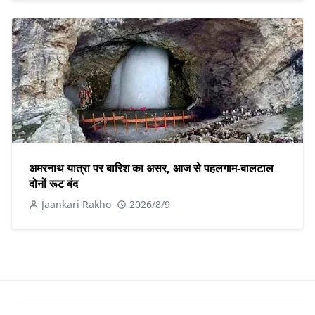
अमरनाथ यात्रा पर बारिश का असर, आज से पहलगाम-बालटाल
दोनों रूट बंद
Jaankari Rakho
2026/8/9