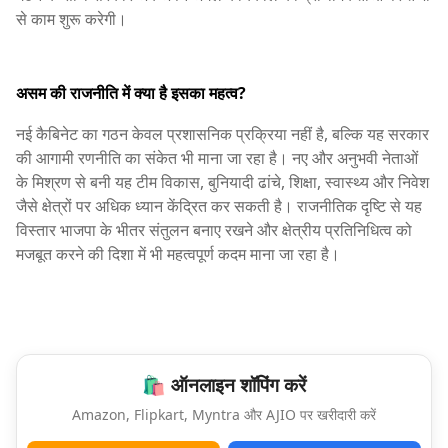
से काम शुरू करेगी।
असम की राजनीति में क्या है इसका महत्व?
नई कैबिनेट का गठन केवल प्रशासनिक प्रक्रिया नहीं है, बल्कि यह सरकार
की आगामी रणनीति का संकेत भी माना जा रहा है। नए और अनुभवी नेताओं
के मिश्रण से बनी यह टीम विकास, बुनियादी ढांचे, शिक्षा, स्वास्थ्य और निवेश
जैसे क्षेत्रों पर अधिक ध्यान केंद्रित कर सकती है। राजनीतिक दृष्टि से यह
विस्तार भाजपा के भीतर संतुलन बनाए रखने और क्षेत्रीय प्रतिनिधित्व को
मजबूत करने की दिशा में भी महत्वपूर्ण कदम माना जा रहा है।
🛍️ ऑनलाइन शॉपिंग करें
Amazon, Flipkart, Myntra और AJIO पर खरीदारी करें