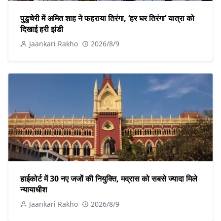
पुडुचेरी में अमित शाह ने फहराया तिरंगा, ‘हर घर तिरंगा’ यात्रा को
दिखाई हरी झंडी
Jaankari Rakho
2026/8/9
हाईकोर्ट में 30 नए जजों की नियुक्ति, मद्रास को सबसे ज्यादा मिले
न्यायाधीश
Jaankari Rakho
2026/8/9