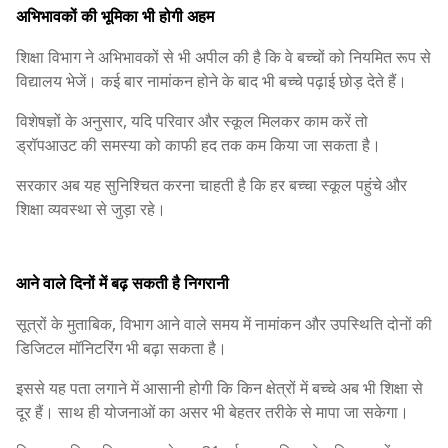
अभिभावकों की भूमिका भी होगी अहम
शिक्षा विभाग ने अभिभावकों से भी अपील की है कि वे बच्चों को नियमित रूप से
विद्यालय भेजें। कई बार नामांकन होने के बाद भी बच्चे पढ़ाई छोड़ देते हैं।
विशेषज्ञों के अनुसार, यदि परिवार और स्कूल मिलकर काम करें तो
ड्रॉपआउट की समस्या को काफी हद तक कम किया जा सकता है।
सरकार अब यह सुनिश्चित करना चाहती है कि हर बच्चा स्कूल पहुंचे और
शिक्षा व्यवस्था से जुड़ा रहे।
आने वाले दिनों में बढ़ सकती है निगरानी
सूत्रों के मुताबिक, विभाग आने वाले समय में नामांकन और उपस्थिति दोनों की
डिजिटल मॉनिटरिंग भी बढ़ा सकता है।
इससे यह पता लगाने में आसानी होगी कि किन क्षेत्रों में बच्चे अब भी शिक्षा से
दूर हैं। साथ ही योजनाओं का असर भी बेहतर तरीके से मापा जा सकेगा।