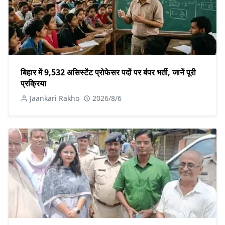
बिहार में 9,532 असिस्टेंट प्रोफेसर पदों पर बंपर भर्ती, जानें पूरी
प्रक्रिया
Jaankari Rakho
2026/8/6