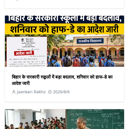
बिहार के सरकारी स्कूलों में बड़ा बदलाव, शनिवार को हाफ-डे का
आदेश जारी
Jaankari Rakho
2026/8/6