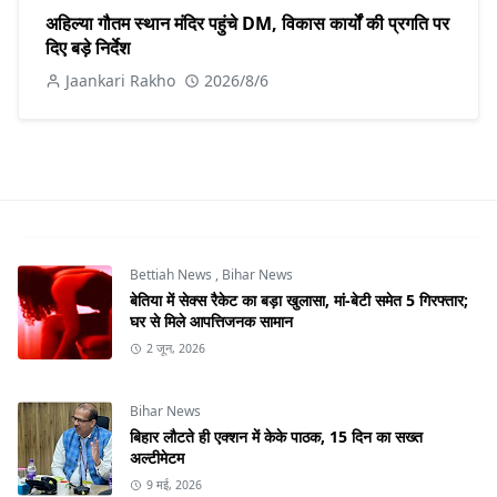
अहिल्या गौतम स्थान मंदिर पहुंचे DM, विकास कार्यों की प्रगति पर
दिए बड़े निर्देश
Jaankari Rakho
2026/8/6
Bettiah News
,
Bihar News
बेतिया में सेक्स रैकेट का बड़ा खुलासा, मां-बेटी समेत 5 गिरफ्तार;
घर से मिले आपत्तिजनक सामान
2 जून, 2026
Bihar News
बिहार लौटते ही एक्शन में केके पाठक, 15 दिन का सख्त
अल्टीमेटम
9 मई, 2026