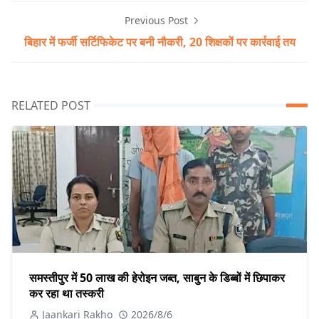
Previous Post
बिहार में फर्जी सर्टिफिकेट पर बनी नौकरी, 20 शिक्षकों पर कार्रवाई तय
RELATED POST
समस्तीपुर में 50 लाख की हेरोइन जब्त, साबुन के डिब्बों में छिपाकर
कर रहा था तस्करी
Jaankari Rakho
2026/8/6