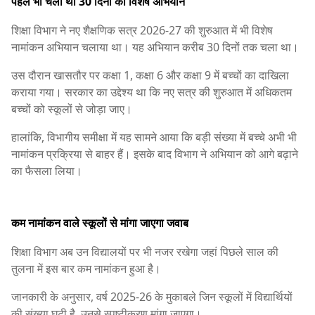
पहले भी चला था 30 दिनों का विशेष अभियान
शिक्षा विभाग ने नए शैक्षणिक सत्र 2026-27 की शुरुआत में भी विशेष
नामांकन अभियान चलाया था। यह अभियान करीब 30 दिनों तक चला था।
उस दौरान खासतौर पर कक्षा 1, कक्षा 6 और कक्षा 9 में बच्चों का दाखिला
कराया गया। सरकार का उद्देश्य था कि नए सत्र की शुरुआत में अधिकतम
बच्चों को स्कूलों से जोड़ा जाए।
हालांकि, विभागीय समीक्षा में यह सामने आया कि बड़ी संख्या में बच्चे अभी भी
नामांकन प्रक्रिया से बाहर हैं। इसके बाद विभाग ने अभियान को आगे बढ़ाने
का फैसला लिया।
कम नामांकन वाले स्कूलों से मांगा जाएगा जवाब
शिक्षा विभाग अब उन विद्यालयों पर भी नजर रखेगा जहां पिछले साल की
तुलना में इस बार कम नामांकन हुआ है।
जानकारी के अनुसार, वर्ष 2025-26 के मुकाबले जिन स्कूलों में विद्यार्थियों
की संख्या घटी है, उनसे स्पष्टीकरण मांगा जाएगा।