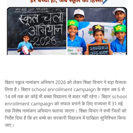
बिहार स्कूल नामांकन अभियान 2026 को लेकर शिक्षा विभाग ने बड़ा फैसला
लिया है। बिहार school enrollment campaign के तहत अब 6 से
14 वर्ष तक का कोई भी बच्चा विद्यालय से बाहर नहीं रहेगा। बिहार school
enrollment campaign को सफल बनाने के लिए राज्यभर में 31 मई
तक विशेष नामांकन अभियान चलाया जाएगा। शिक्षा विभाग ने सभी जिलों को
निर्देश दिया है कि हर बच्चे का सरकारी विद्यालय में दाखिला सुनिश्चित किया
जाए।