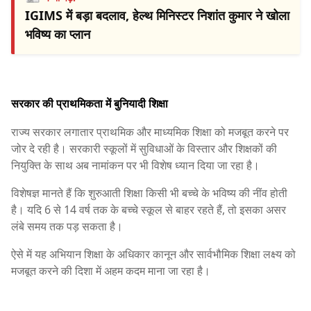
IGIMS में बड़ा बदलाव, हेल्थ मिनिस्टर निशांत कुमार ने खोला
भविष्य का प्लान
सरकार की प्राथमिकता में बुनियादी शिक्षा
राज्य सरकार लगातार प्राथमिक और माध्यमिक शिक्षा को मजबूत करने पर
जोर दे रही है। सरकारी स्कूलों में सुविधाओं के विस्तार और शिक्षकों की
नियुक्ति के साथ अब नामांकन पर भी विशेष ध्यान दिया जा रहा है।
विशेषज्ञ मानते हैं कि शुरुआती शिक्षा किसी भी बच्चे के भविष्य की नींव होती
है। यदि 6 से 14 वर्ष तक के बच्चे स्कूल से बाहर रहते हैं, तो इसका असर
लंबे समय तक पड़ सकता है।
ऐसे में यह अभियान शिक्षा के अधिकार कानून और सार्वभौमिक शिक्षा लक्ष्य को
मजबूत करने की दिशा में अहम कदम माना जा रहा है।