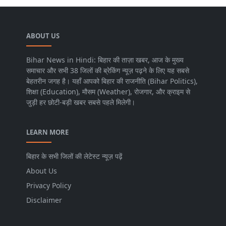
ABOUT US
Bihar News in Hindi: बिहार की ताज़ा खबर, आज के मुख्य
समाचार और सभी 38 जिलों की ब्रेकिंग न्यूज़ पढ़ने के लिए यह सबसे
बेहतरीन जगह है। यहाँ आपको बिहार की राजनीति (Bihar Politics),
शिक्षा (Education), मौसम (Weather), रोजगार, और क्राइम से
जुड़ी हर छोटी-बड़ी खबर सबसे पहले मिलेगी।
LEARN MORE
बिहार के सभी जिलों की लेटेस्ट न्यूज़ पढ़ें
About Us
Privacy Policy
Disclaimer