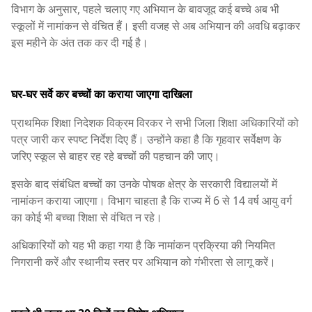
विभाग के अनुसार, पहले चलाए गए अभियान के बावजूद कई बच्चे अब भी
स्कूलों में नामांकन से वंचित हैं। इसी वजह से अब अभियान की अवधि बढ़ाकर
इस महीने के अंत तक कर दी गई है।
घर-घर सर्वे कर बच्चों का कराया जाएगा दाखिला
प्राथमिक शिक्षा निदेशक विक्रम विरकर ने सभी जिला शिक्षा अधिकारियों को
पत्र जारी कर स्पष्ट निर्देश दिए हैं। उन्होंने कहा है कि गृहवार सर्वेक्षण के
जरिए स्कूल से बाहर रह रहे बच्चों की पहचान की जाए।
इसके बाद संबंधित बच्चों का उनके पोषक क्षेत्र के सरकारी विद्यालयों में
नामांकन कराया जाएगा। विभाग चाहता है कि राज्य में 6 से 14 वर्ष आयु वर्ग
का कोई भी बच्चा शिक्षा से वंचित न रहे।
अधिकारियों को यह भी कहा गया है कि नामांकन प्रक्रिया की नियमित
निगरानी करें और स्थानीय स्तर पर अभियान को गंभीरता से लागू करें।