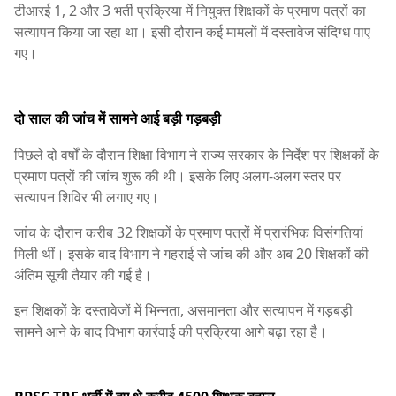
टीआरई 1, 2 और 3 भर्ती प्रक्रिया में नियुक्त शिक्षकों के प्रमाण पत्रों का
सत्यापन किया जा रहा था। इसी दौरान कई मामलों में दस्तावेज संदिग्ध पाए
गए।
दो साल की जांच में सामने आई बड़ी गड़बड़ी
पिछले दो वर्षों के दौरान शिक्षा विभाग ने राज्य सरकार के निर्देश पर शिक्षकों के
प्रमाण पत्रों की जांच शुरू की थी। इसके लिए अलग-अलग स्तर पर
सत्यापन शिविर भी लगाए गए।
जांच के दौरान करीब 32 शिक्षकों के प्रमाण पत्रों में प्रारंभिक विसंगतियां
मिली थीं। इसके बाद विभाग ने गहराई से जांच की और अब 20 शिक्षकों की
अंतिम सूची तैयार की गई है।
इन शिक्षकों के दस्तावेजों में भिन्नता, असमानता और सत्यापन में गड़बड़ी
सामने आने के बाद विभाग कार्रवाई की प्रक्रिया आगे बढ़ा रहा है।