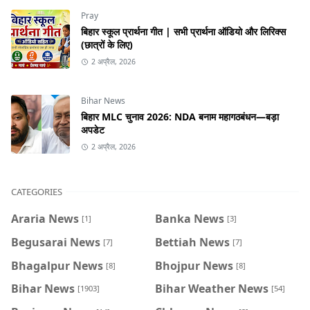
Pray
बिहार स्कूल प्रार्थना गीत | सभी प्रार्थना ऑडियो और लिरिक्स
(छात्रों के लिए)
2 अप्रैल, 2026
Bihar News
बिहार MLC चुनाव 2026: NDA बनाम महागठबंधन—बड़ा
अपडेट
2 अप्रैल, 2026
CATEGORIES
Araria News
Banka News
[1]
[3]
Begusarai News
Bettiah News
[7]
[7]
Bhagalpur News
Bhojpur News
[8]
[8]
Bihar News
Bihar Weather News
[1903]
[54]