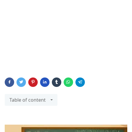
Table of content