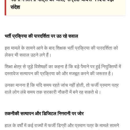
संदेश
भर्ती प्रक्रिया की पारदर्शिता पर उठ रहे सवाल
इस मामले के सामने आने के बाद शिक्षक भर्ती प्रक्रिया की पारदर्शिता को
लेकर भी सवाल उठने लगे हैं।
शिक्षा क्षेत्र से जुड़े विशेषज्ञों का कहना है कि बड़े पैमाने पर हुई नियुक्तियों में
दस्तावेज सत्यापन की प्रक्रिया को और मजबूत करने की जरूरत है।
उनका मानना है कि यदि समय रहते जांच नहीं होती, तो फर्जी प्रमाण पत्र
वाले लोग लंबे समय तक सरकारी नौकरी में बने रह सकते थे।
तकनीकी सत्यापन और डिजिटल निगरानी पर जोर
हाल के वर्षों में कई राज्यों में फर्जी डिग्री और प्रमाण पत्र के मामले सामने