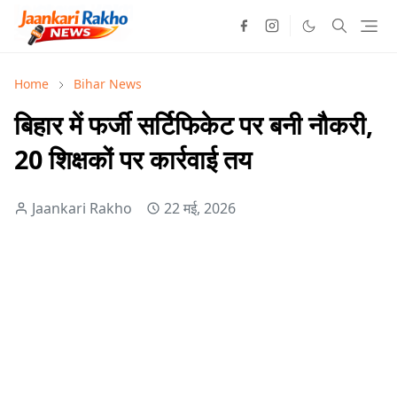
Home
Bihar News
बिहार में फर्जी सर्टिफिकेट पर बनी नौकरी,
20 शिक्षकों पर कार्रवाई तय
Jaankari Rakho
22 मई, 2026