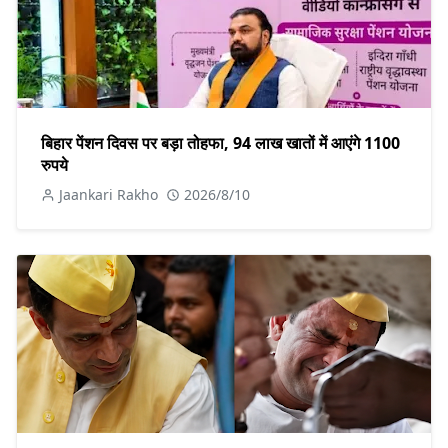
बिहार पेंशन दिवस पर बड़ा तोहफा, 94 लाख खातों में आएंगे 1100
रुपये
Jaankari Rakho
2026/8/10