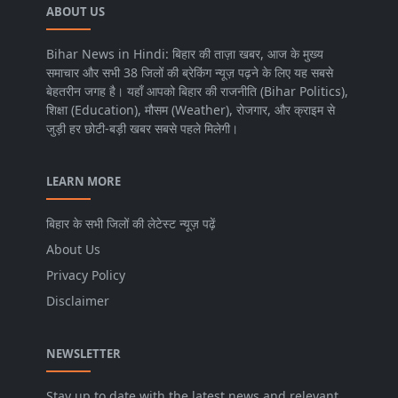
ABOUT US
Bihar News in Hindi: बिहार की ताज़ा खबर, आज के मुख्य
समाचार और सभी 38 जिलों की ब्रेकिंग न्यूज़ पढ़ने के लिए यह सबसे
बेहतरीन जगह है। यहाँ आपको बिहार की राजनीति (Bihar Politics),
शिक्षा (Education), मौसम (Weather), रोजगार, और क्राइम से
जुड़ी हर छोटी-बड़ी खबर सबसे पहले मिलेगी।
LEARN MORE
बिहार के सभी जिलों की लेटेस्ट न्यूज़ पढ़ें
About Us
Privacy Policy
Disclaimer
NEWSLETTER
Stay up to date with the latest news and relevant