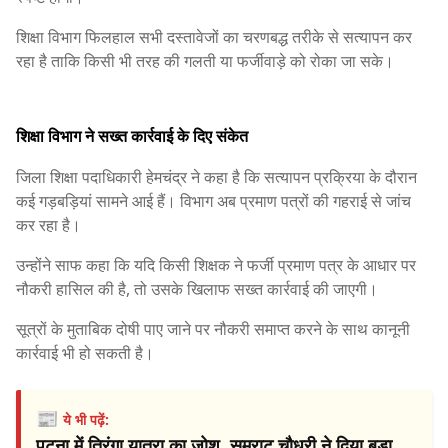
शिक्षा विभाग फिलहाल सभी दस्तावेजों का चरणबद्ध तरीके से सत्यापन कर
रहा है ताकि किसी भी तरह की गलती या फर्जीवाड़े को रोका जा सके।
शिक्षा विभाग ने सख्त कार्रवाई के दिए संकेत
जिला शिक्षा पदाधिकारी हेमचंद्र ने कहा है कि सत्यापन प्रक्रिया के दौरान
कई गड़बड़ियां सामने आई हैं। विभाग अब प्रमाण पत्रों की गहराई से जांच
कर रहा है।
उन्होंने साफ कहा कि यदि किसी शिक्षक ने फर्जी प्रमाण पत्र के आधार पर
नौकरी हासिल की है, तो उसके खिलाफ सख्त कार्रवाई की जाएगी।
सूत्रों के मुताबिक दोषी पाए जाने पर नौकरी समाप्त करने के साथ कानूनी
कार्रवाई भी हो सकती है।
📰
ये भी पढ़ें:
पटना में तिरंगा यात्रा का जोश, सम्राट चौधरी ने दिया बड़ा