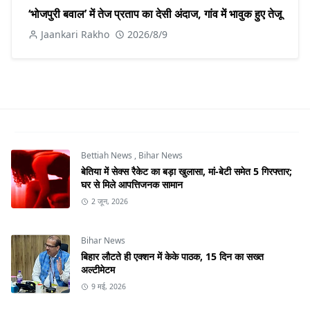
‘भोजपुरी बवाल’ में तेज प्रताप का देसी अंदाज, गांव में भावुक हुए तेजू
Jaankari Rakho
2026/8/9
Bettiah News
,
Bihar News
बेतिया में सेक्स रैकेट का बड़ा खुलासा, मां-बेटी समेत 5 गिरफ्तार;
घर से मिले आपत्तिजनक सामान
2 जून, 2026
Bihar News
बिहार लौटते ही एक्शन में केके पाठक, 15 दिन का सख्त
अल्टीमेटम
9 मई, 2026