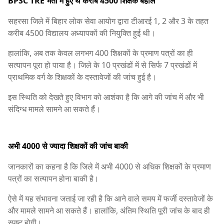
BPSC TRE भर्ती में हुए थे करीब 4500 शिक्षक बहाल
सहरसा जिले में बिहार लोक सेवा आयोग द्वारा टीआरई 1, 2 और 3 के तहत
करीब 4500 विद्यालय अध्यापकों की नियुक्ति हुई थी।
हालांकि, अब तक केवल लगभग 400 शिक्षकों के प्रमाण पत्रों का ही
सत्यापन पूरा हो पाया है। जिले के 10 प्रखंडों में से सिर्फ 7 प्रखंडों में
प्राथमिक वर्ग के शिक्षकों के दस्तावेजों की जांच हुई है।
इस स्थिति को देखते हुए विभाग को आशंका है कि आगे की जांच में और भी
संदिग्ध मामले सामने आ सकते हैं।
अभी 4000 से ज्यादा शिक्षकों की जांच बाकी
जानकारों का कहना है कि जिले में अभी 4000 से अधिक शिक्षकों के प्रमाण
पत्रों का सत्यापन होना बाकी है।
ऐसे में यह संभावना जताई जा रही है कि आने वाले समय में फर्जी दस्तावेजों के
और मामले सामने आ सकते हैं। हालांकि, अंतिम स्थिति पूरी जांच के बाद ही
स्पष्ट होगी।