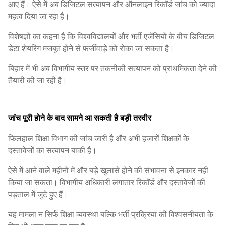
आए हैं। ऐसे में अब डिजिटल सत्यापन और ऑनलाइन रिकॉर्ड जांच को ज्यादा
महत्व दिया जा रहा है।
विशेषज्ञों का कहना है कि विश्वविद्यालयों और भर्ती एजेंसियों के बीच डिजिटल
डेटा शेयरिंग मजबूत होने से फर्जीवाड़े को रोका जा सकता है।
बिहार में भी अब विभागीय स्तर पर तकनीकी सत्यापन को प्राथमिकता देने की
तैयारी की जा रही है।
जांच पूरी होने के बाद सामने आ सकती है बड़ी तस्वीर
फिलहाल शिक्षा विभाग की जांच जारी है और अभी हजारों शिक्षकों के
दस्तावेजों का सत्यापन बाकी है।
ऐसे में आने वाले महीनों में और बड़े खुलासे होने की संभावना से इनकार नहीं
किया जा सकता। विभागीय अधिकारी लगातार रिकॉर्ड और दस्तावेजों की
पड़ताल में जुटे हुए हैं।
यह मामला न सिर्फ शिक्षा व्यवस्था बल्कि भर्ती प्रक्रिया की विश्वसनीयता के