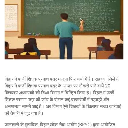
बिहार में फर्जी शिक्षक प्रमाण पत्र मामला फिर चर्चा में है। सहरसा जिले में
बिहार में फर्जी शिक्षक प्रमाण पत्र के आधार पर नौकरी पाने वाले 20
विद्यालय अध्यापकों को शिक्षा विभाग ने चिन्हित किया है। बिहार में फर्जी
शिक्षक प्रमाण पत्र की जांच के दौरान कई दस्तावेजों में गड़बड़ी और
असमानता सामने आई है। अब विभाग ऐसे शिक्षकों के खिलाफ सख्त कार्रवाई
की तैयारी में जुट गया है।
जानकारी के मुताबिक, बिहार लोक सेवा आयोग (BPSC) द्वारा आयोजित