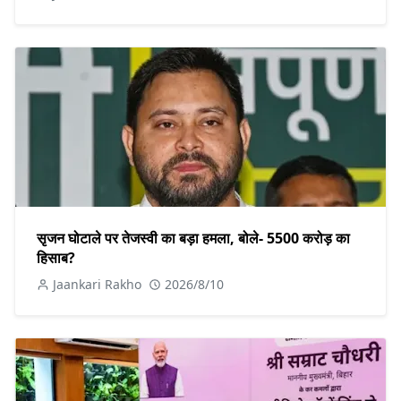
सृजन घोटाले पर तेजस्वी का बड़ा हमला, बोले- 5500 करोड़ का
हिसाब?
Jaankari Rakho
2026/8/10