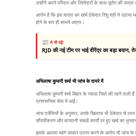
उन्होंने अपने परिवार और रिश्तेदारों के साथ यूरोप की यात्
आरोप है कि इस यात्रा का खर्च ठेकेदार रिशु श्री ने उठाया 
होने के बाद ही सामने आएगा।
📰
ये भी पढ़ें:
RJD की नई टीम पर भाई वीरेंद्र का बड़ा बयान, त
अभिलाषा कुमारी शर्मा भी जांच के दायरे में
अभिलाषा कुमारी शर्मा बिहार के नवादा जिले की रहने वाली हैं
प्रशासनिक सेवा में आईं।
जांच एजेंसियों के अनुसार, उनके खिलाफ भी ठेकेदार से ला
सौंदर्यीकरण और बागवानी संबंधी कार्यों पर हुए खर्च का भुगत
इसके अलावा महंगे उपहार प्राप्त करने के आरोप भी जांच के दाय