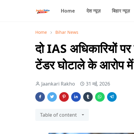
Home
देश न्यूज़
बिहार न्यूज़
Home
Bihar News
दो IAS अधिकारियों पर ब
टेंडर घोटाले के आरोप मे
Jaankari Rakho
31 मई, 2026
Table of content