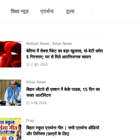
शिक्षा न्यूज़
प्रार्थना
टूल्स
Bettiah News
,
Bihar News
बेतिया में सेक्स रैकेट का बड़ा खुलासा, मां-बेटी समेत
5 गिरफ्तार; घर से मिले आपत्तिजनक सामान
2 जून, 2026
Bihar News
बिहार लौटते ही एक्शन में केके पाठक, 15 दिन का
सख्त अल्टीमेटम
9 मई, 2026
Pray
बिहार स्कूल प्रार्थना गीत | सभी प्रार्थना ऑडियो
और लिरिक्स (छात्रों के लिए)