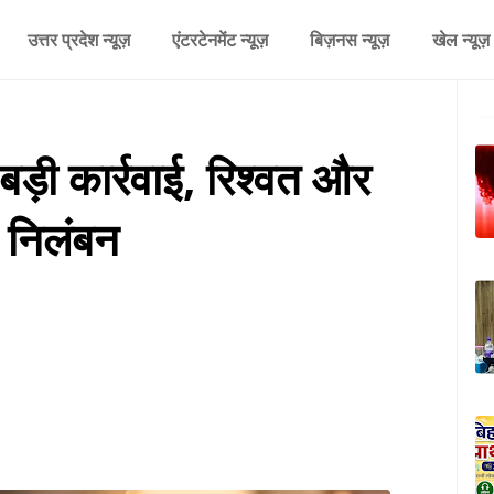
उत्तर प्रदेश न्यूज़
एंटरटेनमेंट न्यूज़
बिज़नस न्यूज़
खेल न्यूज़
ड़ी कार्रवाई, रिश्वत और
ं निलंबन