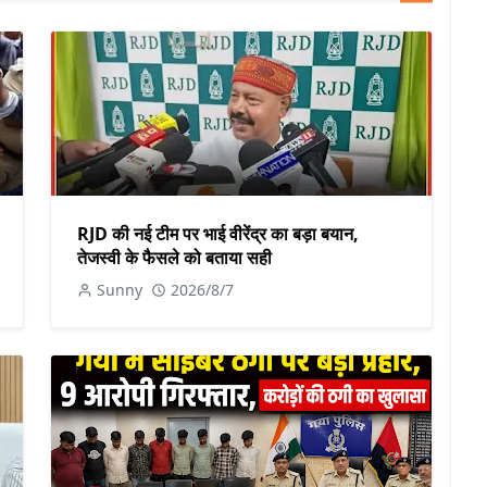
RJD की नई टीम पर भाई वीरेंद्र का बड़ा बयान,
तेजस्वी के फैसले को बताया सही
Sunny
2026/8/7