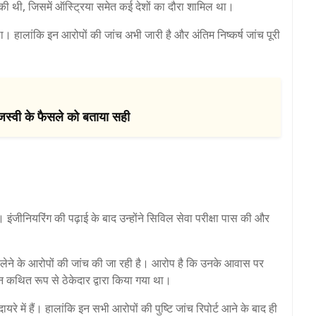
रा की थी, जिसमें ऑस्ट्रिया समेत कई देशों का दौरा शामिल था।
था। हालांकि इन आरोपों की जांच अभी जारी है और अंतिम निष्कर्ष जांच पूरी
ेजस्वी के फैसले को बताया सही
। इंजीनियरिंग की पढ़ाई के बाद उन्होंने सिविल सेवा परीक्षा पास की और
भ लेने के आरोपों की जांच की जा रही है। आरोप है कि उनके आवास पर
ान कथित रूप से ठेकेदार द्वारा किया गया था।
रे में हैं। हालांकि इन सभी आरोपों की पुष्टि जांच रिपोर्ट आने के बाद ही