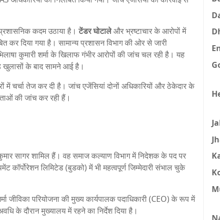
D
ा प्रशासनिक कदम उठाया है।
टेंडर घोटाले
और भ्रष्टाचार के आरोपों में
D
बित कर दिया गया है। सामान्य प्रशासन विभाग की ओर से जारी
E
ाषा कुमारी शर्मा के खिलाफ गंभीर आरोपों की जांच चल रही है। यह
G
ड़े खुलासों के बाद सामने आई है।
 चर्चा तेज कर दी है। जांच एजेंसियां दोनों अधिकारियों और ठेकेदार के
H
ताओं की जांच कर रही हैं।
J
J
कुमार सागर शामिल हैं। वह समाज कल्याण विभाग में निदेशक के पद पर
K
ंट कॉर्पोरेशन लिमिटेड (बुडको) में भी महत्वपूर्ण जिम्मेदारी संभाल चुके
K
M
मा जीविका परियोजना की मुख्य कार्यपालक पदाधिकारी (CEO) के रूप में
धि के दौरान मुख्यालय में रहने का निर्देश दिया है।
N