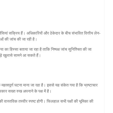
ेंसियां सक्रिय हैं। अधिकारियों और ठेकेदार के बीच संभावित वित्तीय लेन-
ाओं की जांच की जा रही है।
ा हिस्सा बताया जा रहा है ताकि निष्पक्ष जांच सुनिश्चित की जा
ड़े खुलासे सामने आ सकते हैं।
महत्वपूर्ण घटना माना जा रहा है। इससे यह संकेत गया है कि भ्रष्टाचार
सरकार सख्त रुख अपनाने के पक्ष में है।
मले की वास्तविक तस्वीर स्पष्ट होगी। फिलहाल सभी पक्षों की भूमिका की