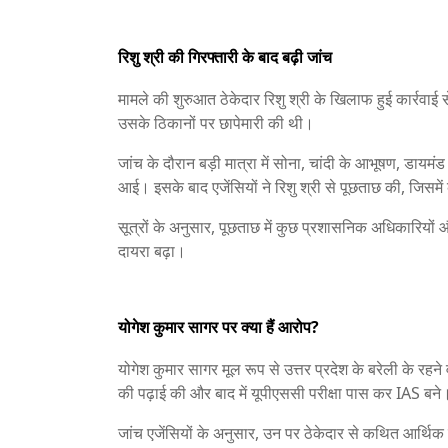
रिशु श्री की गिरफ्तारी के बाद बढ़ी जांच
मामले की शुरुआत ठेकेदार रिशु श्री के खिलाफ हुई कार्रवाई
उसके ठिकानों पर छापेमारी की थी।
जांच के दौरान बड़ी मात्रा में सोना, चांदी के आभूषण, डायमं
आई। इसके बाद एजेंसियों ने रिशु श्री से पूछताछ की, जिस
सूत्रों के अनुसार, पूछताछ में कुछ प्रशासनिक अधिकारियों
दायरा बढ़ा।
योगेश कुमार सागर पर क्या हैं आरोप?
योगेश कुमार सागर मूल रूप से उत्तर प्रदेश के बरेली के रहने
की पढ़ाई की और बाद में यूपीएससी परीक्षा पास कर IAS बने
जांच एजेंसियों के अनुसार, उन पर ठेकेदार से कथित आर्थिक लाभ