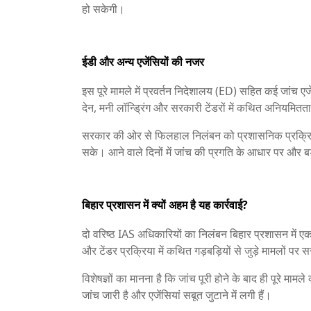
हो सकेगी।
ईडी और अन्य एजेंसियों की नजर
इस पूरे मामले में प्रवर्तन निदेशालय (ED) सहित कई जांच एज
देन, मनी लॉन्ड्रिंग और सरकारी टेंडरों में कथित अनियमितत
सरकार की ओर से फिलहाल निलंबन को प्रशासनिक प्रक्रिया क
सके। आने वाले दिनों में जांच की प्रगति के आधार पर और ब
बिहार प्रशासन में क्यों अहम है यह कार्रवाई?
दो वरिष्ठ IAS अधिकारियों का निलंबन बिहार प्रशासन में एक 
और टेंडर प्रक्रिया में कथित गड़बड़ियों से जुड़े मामलों पर 
विशेषज्ञों का मानना है कि जांच पूरी होने के बाद ही पूरे मा
जांच जारी है और एजेंसियां सबूत जुटाने में लगी हैं।