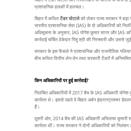
प्रशासनिक हलकों में हलचल।
बिहार में कथित
टेंडर घोटाले
को लेकर राज्य सरकार ने बड़
भारतीय प्रशासनिक सेवा (IAS) के दो अधिकारियों को निलं
अधिसूचना के अनुसार, IAS योगेश कुमार सागर और IAS अभिल
कार्रवाई चर्चित ठेकेदार रिशु श्री की गिरफ्तारी और उससे जु
सरकार के इस फैसले ने प्रशासनिक और राजनीतिक गलियारों में
बीच कथित वित्तीय लेन-देन तथा सरकारी टेंडरों में अनियमित
किन अधिकारियों पर हुई कार्रवाई?
निलंबित अधिकारियों में 2017 बैच के IAS अधिकारी योगेश 
कार्यरत थे। इससे पहले वे बिहार अर्बन इंफ्रास्ट्रक्चर डेवलपमे
हैं।
दूसरी ओर, 2014 बैच की IAS अधिकारी अभिलाषा कुमारी शर्
कार्यरत थीं। राज्य सरकार ने दोनों अधिकारियों को निलंबन अव