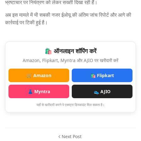
भ्रष्टाचार पर नियंत्रण को लेकर सख्ती दिखा रही हैं।
अब इस मामले में भी सबकी नजर ईओयू की अंतिम जांच रिपोर्ट और आगे की
कार्रवाई पर टिकी हुई है।
🛍️ ऑनलाइन शॉपिंग करें
Amazon, Flipkart, Myntra और AJIO पर खरीदारी करें
🛒 Amazon
🛍️ Flipkart
👗 Myntra
👟 AJIO
यहाँ से खरीदारी करने पे एक्स्ट्रा डिस्काउंट मिल सकता है।
Next Post