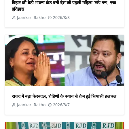
बिहार की बेटी भावना कंठ बनीं देश की पहली महिला ‘टॉप गन’, रचा
इतिहास
Jaankari Rakho
2026/8/8
राजद में बड़ा फेरबदल, रोहिणी के बयान से तेज हुई सियासी हलचल
Jaankari Rakho
2026/8/7