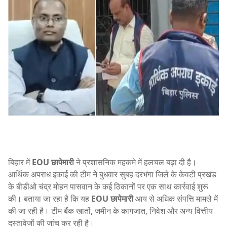
बिहार में
EOU छापेमारी
ने प्रशासनिक महकमे में हलचल बढ़ा दी है।
आर्थिक अपराध इकाई की टीम ने बुधवार सुबह दरभंगा जिले के केवटी प्रखंड
के बीडीओ चंद्र मोहन पासवान के कई ठिकानों पर एक साथ कार्रवाई शुरू
की। बताया जा रहा है कि यह
EOU छापेमारी
आय से अधिक संपत्ति मामले में
की जा रही है। टीम बैंक खातों, जमीन के कागजात, निवेश और अन्य वित्तीय
दस्तावेजों की जांच कर रही है।