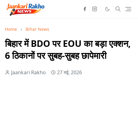
Home
Bihar News
बिहार में BDO पर EOU का बड़ा एक्शन,
6 ठिकानों पर सुबह-सुबह छापेमारी
Jaankari Rakho
27 मई, 2026