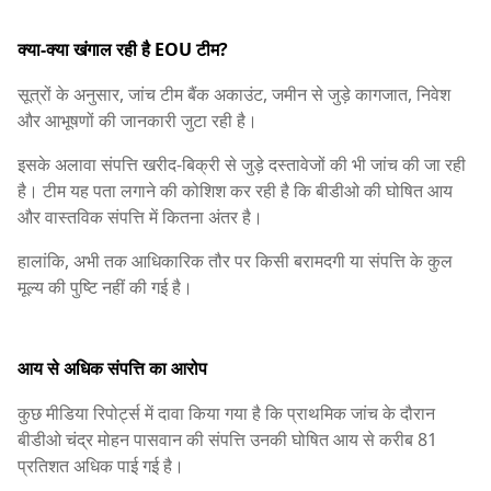
क्या-क्या खंगाल रही है EOU टीम?
सूत्रों के अनुसार, जांच टीम बैंक अकाउंट, जमीन से जुड़े कागजात, निवेश
और आभूषणों की जानकारी जुटा रही है।
इसके अलावा संपत्ति खरीद-बिक्री से जुड़े दस्तावेजों की भी जांच की जा रही
है। टीम यह पता लगाने की कोशिश कर रही है कि बीडीओ की घोषित आय
और वास्तविक संपत्ति में कितना अंतर है।
हालांकि, अभी तक आधिकारिक तौर पर किसी बरामदगी या संपत्ति के कुल
मूल्य की पुष्टि नहीं की गई है।
आय से अधिक संपत्ति का आरोप
कुछ मीडिया रिपोर्ट्स में दावा किया गया है कि प्राथमिक जांच के दौरान
बीडीओ चंद्र मोहन पासवान की संपत्ति उनकी घोषित आय से करीब 81
प्रतिशत अधिक पाई गई है।