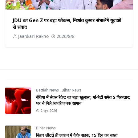
JDU का Gen Z पर बड़ा फोकस, निशांत कुमार संभालेंगे युवाओं
से संवाद
Jaankari Rakho
2026/8/8
Bettiah News
,
Bihar News
बेतिया में सेक्स रैकेट का बड़ा खुलासा, मां-बेटी समेत 5 गिरफ्तार;
घर से मिले आपत्तिजनक सामान
2 जून, 2026
Bihar News
बिहार लौटते ही एक्शन में केके पाठक, 15 दिन का सख्त