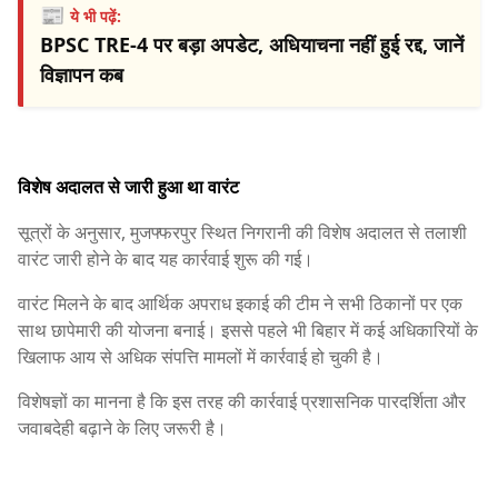
📰
ये भी पढ़ें:
BPSC TRE-4 पर बड़ा अपडेट, अधियाचना नहीं हुई रद्द, जानें
विज्ञापन कब
विशेष अदालत से जारी हुआ था वारंट
सूत्रों के अनुसार, मुजफ्फरपुर स्थित निगरानी की विशेष अदालत से तलाशी
वारंट जारी होने के बाद यह कार्रवाई शुरू की गई।
वारंट मिलने के बाद आर्थिक अपराध इकाई की टीम ने सभी ठिकानों पर एक
साथ छापेमारी की योजना बनाई। इससे पहले भी बिहार में कई अधिकारियों के
खिलाफ आय से अधिक संपत्ति मामलों में कार्रवाई हो चुकी है।
विशेषज्ञों का मानना है कि इस तरह की कार्रवाई प्रशासनिक पारदर्शिता और
जवाबदेही बढ़ाने के लिए जरूरी है।