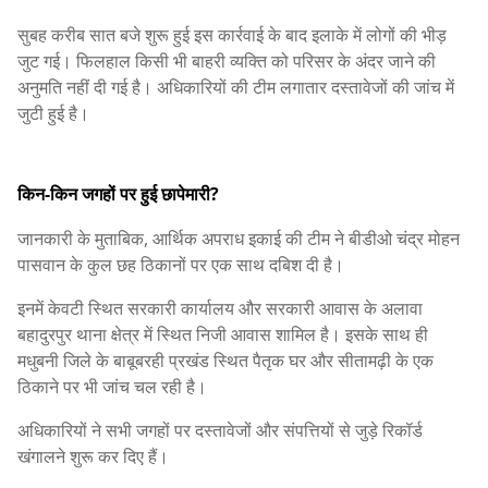
सुबह करीब सात बजे शुरू हुई इस कार्रवाई के बाद इलाके में लोगों की भीड़
जुट गई। फिलहाल किसी भी बाहरी व्यक्ति को परिसर के अंदर जाने की
अनुमति नहीं दी गई है। अधिकारियों की टीम लगातार दस्तावेजों की जांच में
जुटी हुई है।
किन-किन जगहों पर हुई छापेमारी?
जानकारी के मुताबिक, आर्थिक अपराध इकाई की टीम ने बीडीओ चंद्र मोहन
पासवान के कुल छह ठिकानों पर एक साथ दबिश दी है।
इनमें केवटी स्थित सरकारी कार्यालय और सरकारी आवास के अलावा
बहादुरपुर थाना क्षेत्र में स्थित निजी आवास शामिल है। इसके साथ ही
मधुबनी जिले के बाबूबरही प्रखंड स्थित पैतृक घर और सीतामढ़ी के एक
ठिकाने पर भी जांच चल रही है।
अधिकारियों ने सभी जगहों पर दस्तावेजों और संपत्तियों से जुड़े रिकॉर्ड
खंगालने शुरू कर दिए हैं।