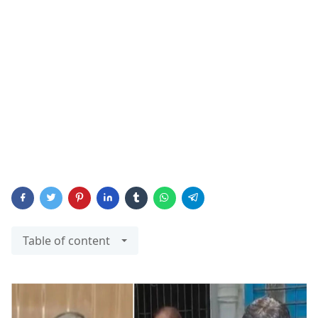
Table of content