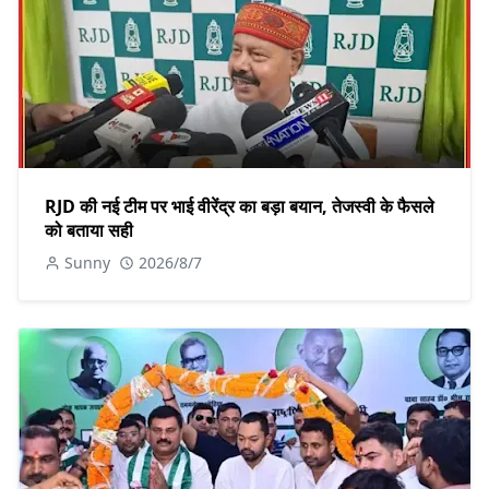
RJD की नई टीम पर भाई वीरेंद्र का बड़ा बयान, तेजस्वी के फैसले
को बताया सही
Sunny
2026/8/7