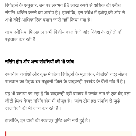
रिपोर्ट्स के अनुसार, उन पर लगभग 89 लाख रुपये से अधिक की अवैध
संपत्ति अर्जित करने का आरोप है। हालांकि, इस संबंध में ईओयू की ओर से
अभी कोई आधिकारिक बयान जारी नहीं किया गया है।
जांच एजेंसियां फिलहाल सभी वित्तीय दस्तावेजों और निवेश के स्रोतों की
पड़ताल कर रही हैं।
नर्सिंग होम और अन्य संपत्तियों की भी जांच
स्थानीय चर्चाओं और कुछ मीडिया रिपोर्ट्स के मुताबिक, बीडीओ चंद्र मोहन
पासवान का पैतृक घर मधुबनी जिले के बाबूबरही प्रखंड के बैंसी गांव में है।
यह भी बताया जा रहा है कि बाबूबरही पूर्वी बाजार में उनके नाम से एक बंद पड़ा
जीटी हेल्थ केयर नर्सिंग होम भी मौजूद है। जांच टीम इस संपत्ति से जुड़े
दस्तावेजों की भी जांच कर रही है।
हालांकि, इन दावों की स्वतंत्र पुष्टि अभी नहीं हुई है।