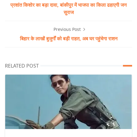
प्रशांत किशोर का बड़ा दावा, बांकीपुर में भाजपा का किला ढहाएगी जन
सुराज
Previous Post
बिहार के लाखों बुजुर्गों को बड़ी राहत, अब घर पहुंचेगा राशन
RELATED POST