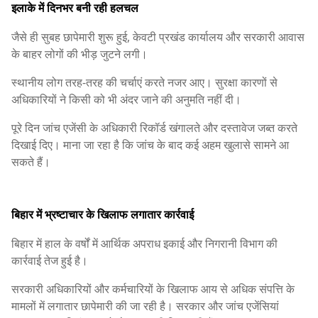
इलाके में दिनभर बनी रही हलचल
जैसे ही सुबह छापेमारी शुरू हुई, केवटी प्रखंड कार्यालय और सरकारी आवास
के बाहर लोगों की भीड़ जुटने लगी।
स्थानीय लोग तरह-तरह की चर्चाएं करते नजर आए। सुरक्षा कारणों से
अधिकारियों ने किसी को भी अंदर जाने की अनुमति नहीं दी।
पूरे दिन जांच एजेंसी के अधिकारी रिकॉर्ड खंगालते और दस्तावेज जब्त करते
दिखाई दिए। माना जा रहा है कि जांच के बाद कई अहम खुलासे सामने आ
सकते हैं।
बिहार में भ्रष्टाचार के खिलाफ लगातार कार्रवाई
बिहार में हाल के वर्षों में आर्थिक अपराध इकाई और निगरानी विभाग की
कार्रवाई तेज हुई है।
सरकारी अधिकारियों और कर्मचारियों के खिलाफ आय से अधिक संपत्ति के
मामलों में लगातार छापेमारी की जा रही है। सरकार और जांच एजेंसियां