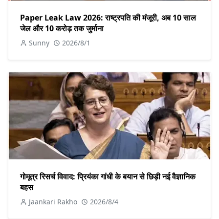
Paper Leak Law 2026: राष्ट्रपति की मंजूरी, अब 10 साल
जेल और 10 करोड़ तक जुर्माना
Sunny
2026/8/1
गोमूत्र रिसर्च विवाद: प्रियंका गांधी के बयान से छिड़ी नई वैज्ञानिक
बहस
Jaankari Rakho
2026/8/4