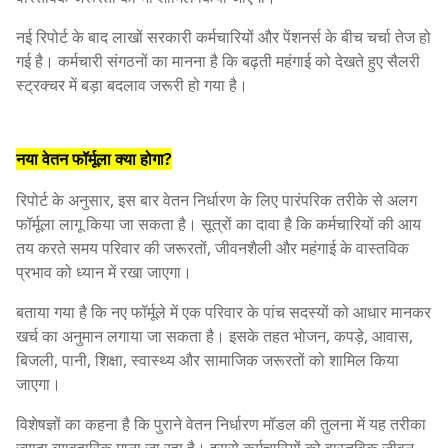
नई रिपोर्ट के बाद लाखों सरकारी कर्मचारियों और पेंशनर्स के बीच चर्चा तेज हो
गई है। कर्मचारी संगठनों का मानना है कि बढ़ती महंगाई को देखते हुए सैलरी
स्ट्रक्चर में बड़ा बदलाव जरूरी हो गया है।
नया वेतन फॉर्मूला क्या होगा?
रिपोर्ट के अनुसार, इस बार वेतन निर्धारण के लिए पारंपरिक तरीके से अलग
फॉर्मूला लागू किया जा सकता है। सूत्रों का दावा है कि कर्मचारियों की आय
तय करते समय परिवार की जरूरतों, जीवनशैली और महंगाई के वास्तविक
प्रभाव को ध्यान में रखा जाएगा।
बताया गया है कि नए फॉर्मूले में एक परिवार के पांच सदस्यों को आधार मानकर
खर्च का अनुमान लगाया जा सकता है। इसके तहत भोजन, कपड़े, आवास,
बिजली, पानी, शिक्षा, स्वास्थ्य और सामाजिक जरूरतों को शामिल किया
जाएगा।
विशेषज्ञों का कहना है कि पुराने वेतन निर्धारण मॉडल की तुलना में यह तरीका