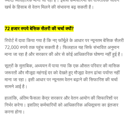
ज्यादा व्यावहारिक माना जा रहा है। इससे कर्मचारियों को वास्तविक जीवन
खर्च के हिसाब से वेतन मिलने की संभावना बढ़ सकती है।
72 हजार रुपये बेसिक सैलरी की चर्चा क्यों?
रिपोर्ट में दावा किया गया है कि नए फॉर्मूले के आधार पर न्यूनतम बेसिक सैलरी
72,000 रुपये तक पहुंच सकती है। फिलहाल यह सिर्फ संभावित अनुमान
माना जा रहा है और सरकार की ओर से कोई आधिकारिक घोषणा नहीं हुई है।
सूत्रों के मुताबिक, अध्ययन में पाया गया कि एक औसत परिवार की मासिक
जरूरतों और मौजूदा महंगाई दर को देखते हुए मौजूदा वेतन ढांचा पर्याप्त नहीं
माना जा रहा। इसी आधार पर न्यूनतम वेतन बढ़ाने की सिफारिश की चर्चा
सामने आई है।
हालांकि, अंतिम फैसला केंद्र सरकार और वेतन आयोग की सिफारिशों पर
निर्भर करेगा। इसलिए कर्मचारियों को आधिकारिक अधिसूचना का इंतजार
करना होगा।