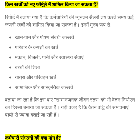
किन खर्चों को नए फॉर्मूले में शामिल किया जा सकता है?
रिपोर्ट में बताया गया है कि कर्मचारियों की न्यूनतम सैलरी तय करते समय कई
जरूरी खर्चों को शामिल किया जा सकता है। इनमें मुख्य रूप से:
खान-पान और पोषण संबंधी जरूरतें
परिवार के कपड़ों का खर्च
मकान, बिजली, पानी और स्वास्थ्य सेवाएं
बच्चों की शिक्षा
यात्रा और परिवहन खर्च
सामाजिक और सांस्कृतिक जरूरतें
बताया जा रहा है कि इस बार “सम्मानजनक जीवन स्तर” को भी वेतन निर्धारण
का हिस्सा बनाया जा सकता है। यही वजह है कि वेतन वृद्धि की संभावनाएं
पहले से ज्यादा बताई जा रही हैं।
कर्मचारी संगठनों की क्या मांग है?