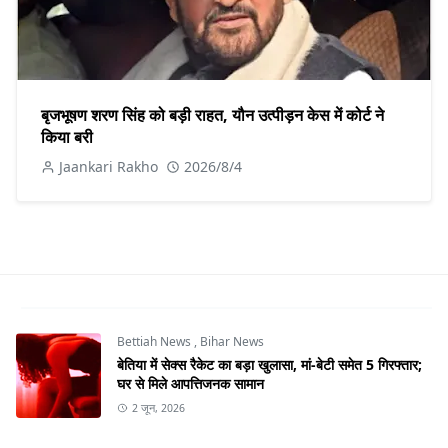
बृजभूषण शरण सिंह को बड़ी राहत, यौन उत्पीड़न केस में कोर्ट ने
किया बरी
Jaankari Rakho
2026/8/4
Bettiah News
,
Bihar News
बेतिया में सेक्स रैकेट का बड़ा खुलासा, मां-बेटी समेत 5 गिरफ्तार;
घर से मिले आपत्तिजनक सामान
2 जून, 2026