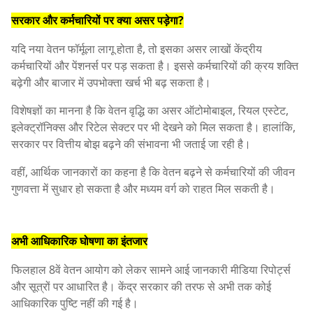
सरकार और कर्मचारियों पर क्या असर पड़ेगा?
यदि नया वेतन फॉर्मूला लागू होता है, तो इसका असर लाखों केंद्रीय
कर्मचारियों और पेंशनर्स पर पड़ सकता है। इससे कर्मचारियों की क्रय शक्ति
बढ़ेगी और बाजार में उपभोक्ता खर्च भी बढ़ सकता है।
विशेषज्ञों का मानना है कि वेतन वृद्धि का असर ऑटोमोबाइल, रियल एस्टेट,
इलेक्ट्रॉनिक्स और रिटेल सेक्टर पर भी देखने को मिल सकता है। हालांकि,
सरकार पर वित्तीय बोझ बढ़ने की संभावना भी जताई जा रही है।
वहीं, आर्थिक जानकारों का कहना है कि वेतन बढ़ने से कर्मचारियों की जीवन
गुणवत्ता में सुधार हो सकता है और मध्यम वर्ग को राहत मिल सकती है।
अभी आधिकारिक घोषणा का इंतजार
फिलहाल 8वें वेतन आयोग को लेकर सामने आई जानकारी मीडिया रिपोर्ट्स
और सूत्रों पर आधारित है। केंद्र सरकार की तरफ से अभी तक कोई
आधिकारिक पुष्टि नहीं की गई है।