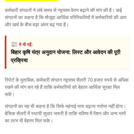
कर्मचारी संगठनों ने लंबे समय से न्यूनतम वेतन बढ़ाने की मांग की है। कई
संगठनों का कहना है कि मौजूदा आर्थिक परिस्थितियों में कर्मचारियों की आय
और खर्च के बीच बड़ा अंतर बढ़ गया है।
📰
ये भी पढ़ें:
बिहार कृषि यंत्र अनुदान योजना: लिस्ट और आवेदन की पूरी
प्रक्रिया
रिपोर्ट के मुताबिक, कर्मचारी संगठन न्यूनतम सैलरी 70 हजार रुपये से अधिक
रखने की मांग कर रहे हैं ताकि कर्मचारियों को बेहतर आर्थिक सुरक्षा मिल
सके।
संगठनों का यह भी कहना है कि सिर्फ महंगाई भत्ता बढ़ाना पर्याप्त नहीं होगा।
बेसिक सैलरी में स्थायी सुधार जरूरी है ताकि भविष्य में पेंशन और अन्य भत्तों
का लाभ भी बेहतर मिल सके।