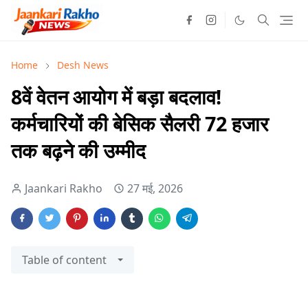
Home
Desh News
8वें वेतन आयोग में बड़ा बदलाव!
कर्मचारियों की बेसिक सैलरी 72 हजार
तक बढ़ने की उम्मीद
Jaankari Rakho
27 मई, 2026
Table of content