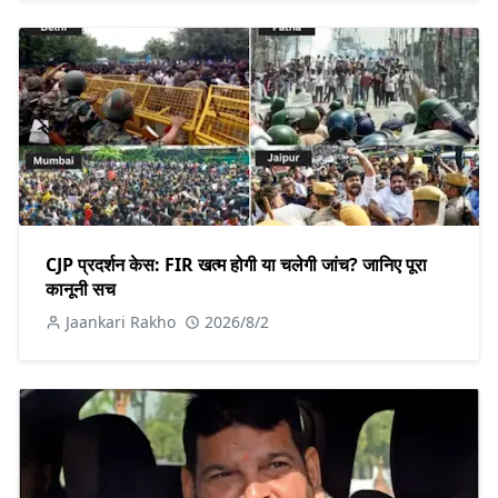
CJP प्रदर्शन केस: FIR खत्म होगी या चलेगी जांच? जानिए पूरा
कानूनी सच
Jaankari Rakho
2026/8/2