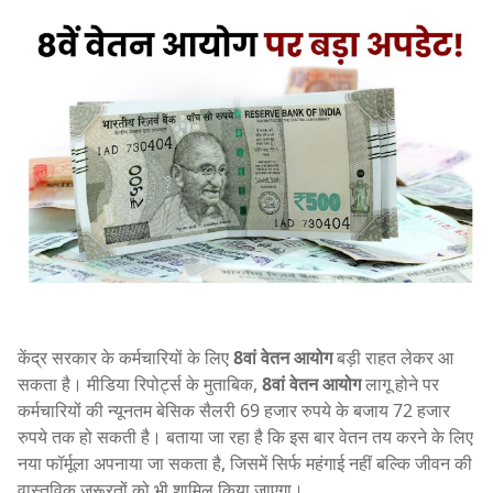
केंद्र सरकार के कर्मचारियों के लिए
8वां वेतन आयोग
बड़ी राहत लेकर आ
सकता है। मीडिया रिपोर्ट्स के मुताबिक,
8वां वेतन आयोग
लागू होने पर
कर्मचारियों की न्यूनतम बेसिक सैलरी 69 हजार रुपये के बजाय 72 हजार
रुपये तक हो सकती है। बताया जा रहा है कि इस बार वेतन तय करने के लिए
नया फॉर्मूला अपनाया जा सकता है, जिसमें सिर्फ महंगाई नहीं बल्कि जीवन की
वास्तविक जरूरतों को भी शामिल किया जाएगा।