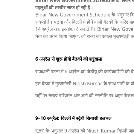
Bihar New Government Schedule को लेकर बड़ा अपड
पहलुओं की तस्वीर साफ हो रही है।
Bihar New Government Schedule के अनुसार बिहार में न
सकती है। पटना और दिल्ली में होने वाली बैठकों के जरिए यह 
14 अप्रैल तक इस्तीफा दे सकते हैं। Bihar New Gov
नेता का चयन किया जाएगा, जो राज्य का अगला मुख्यमंत्री ब
6 अप्रैल से शुरू होगी बैठकों की श्रृंखला
राजधानी पटना में 6 अप्रैल को जेडीयू की कार्यकारिणी की ब
इस बैठक में मुख्यमंत्री
Nitish Kumar
के साथ पार्टी के व
यहीं पर नेतृत्व परिवर्तन और आगे की रणनीति पर अहम फैस
9–10 अप्रैल: दिल्ली में बढ़ेगी सियासी हलचल
सूत्रों के अनुसार 9 अप्रैल को
Nitish Kumar
दिल्ली जाए