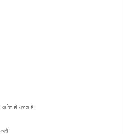
ा साबित हो सकता है।
नकारी