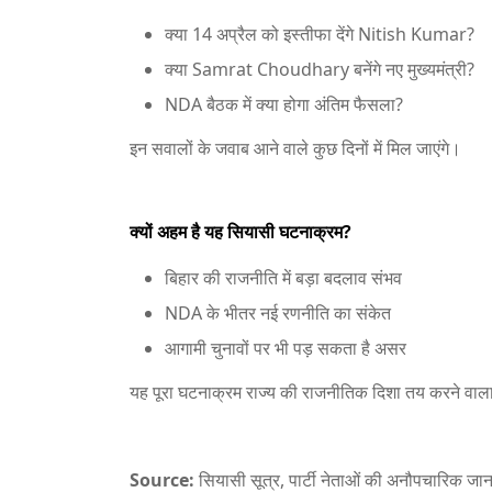
क्या 14 अप्रैल को इस्तीफा देंगे
Nitish Kumar
?
क्या
Samrat Choudhary
बनेंगे नए मुख्यमंत्री?
NDA बैठक में क्या होगा अंतिम फैसला?
इन सवालों के जवाब आने वाले कुछ दिनों में मिल जाएंगे।
क्यों अहम है यह सियासी घटनाक्रम?
बिहार की राजनीति में बड़ा बदलाव संभव
NDA के भीतर नई रणनीति का संकेत
आगामी चुनावों पर भी पड़ सकता है असर
यह पूरा घटनाक्रम राज्य की राजनीतिक दिशा तय करने वाल
Source:
सियासी सूत्र, पार्टी नेताओं की अनौपचारिक जा