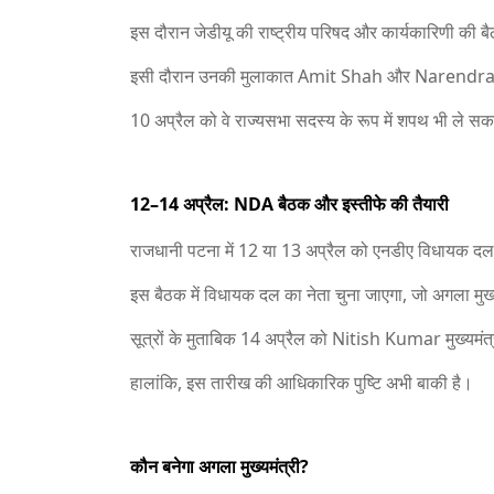
इस दौरान जेडीयू की राष्ट्रीय परिषद और कार्यकारिणी की 
इसी दौरान उनकी मुलाकात
Amit Shah
और
Narendra
10 अप्रैल को वे राज्यसभा सदस्य के रूप में शपथ भी ले सकत
12–14 अप्रैल: NDA बैठक और इस्तीफे की तैयारी
राजधानी पटना में 12 या 13 अप्रैल को एनडीए विधायक दल क
इस बैठक में विधायक दल का नेता चुना जाएगा, जो अगला मुख्
सूत्रों के मुताबिक 14 अप्रैल को
Nitish Kumar
मुख्यमंत
हालांकि, इस तारीख की आधिकारिक पुष्टि अभी बाकी है।
कौन बनेगा अगला मुख्यमंत्री?