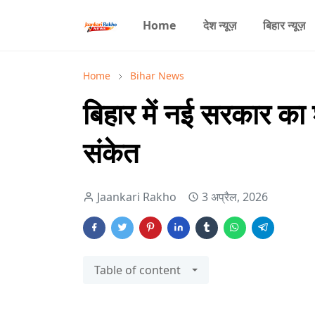
Home
देश न्यूज़
बिहार न्यूज़
Home
Bihar News
बिहार में नई सरकार का
संकेत
Jaankari Rakho
3 अप्रैल, 2026
Table of content