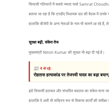
सियासी गलियारों में सबसे ज्यादा चर्चा
Samrat Choudh
बताया जा रहा है कि एनडीए विधायक दल की बैठक में उनके
हालांकि बीजेपी के अन्य नेताओं के नाम भी सामने आ रहे हैं
सुरक्षा बढ़ी, संकेत तेज
मुख्यमंत्री
Nitish Kumar
की सुरक्षा भी बढ़ा दी गई है।
📰
ये भी पढ़ें:
रोहतास हत्याकांड पर तेजस्वी यादव का बड़ा बयान,
इसे सियासी हलचल और संभावित बदलाव का संकेत माना जा 
हालांकि वे अभी भी सक्रिय रूप से विकास कार्यों की समीक्षा 