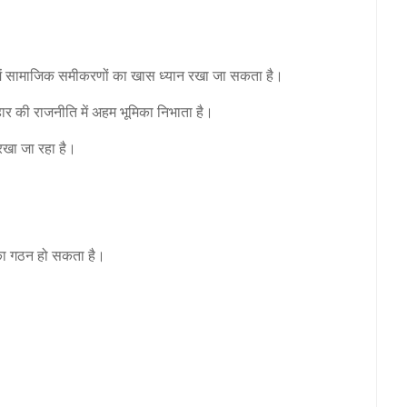
न में सामाजिक समीकरणों का खास ध्यान रखा जा सकता है।
ार की राजनीति में अहम भूमिका निभाता है।
ं रखा जा रहा है।
र का गठन हो सकता है।