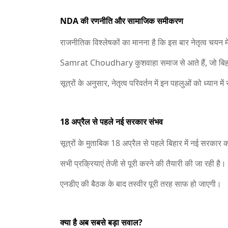
NDA की रणनीति और सामाजिक समीकरण
राजनीतिक विश्लेषकों का मानना है कि इस बार नेतृत्व चय
Samrat Choudhary
कुशवाहा समाज से आते हैं, जो बिह
सूत्रों के अनुसार, नेतृत्व परिवर्तन में इन पहलुओं को ध्यान मे
18 अप्रैल से पहले नई सरकार संभव
सूत्रों के मुताबिक 18 अप्रैल से पहले बिहार में नई सरका
सभी प्रक्रियाएं तेजी से पूरी करने की तैयारी की जा रही है।
एनडीए की बैठक के बाद तस्वीर पूरी तरह साफ हो जाएगी।
क्या है अब सबसे बड़ा सवाल?