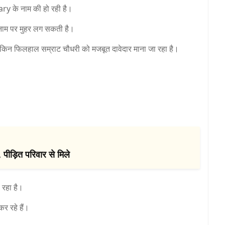
ary
के नाम की हो रही है।
 नाम पर मुहर लग सकती है।
, लेकिन फिलहाल सम्राट चौधरी को मजबूत दावेदार माना जा रहा है।
 पीड़ित परिवार से मिले
रहा है।
कर रहे हैं।