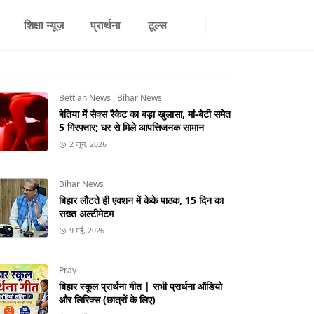
शिक्षा न्यूज़
प्रार्थना
टूल्स
Bettiah News
,
Bihar News
बेतिया में सेक्स रैकेट का बड़ा खुलासा, मां-बेटी समेत
5 गिरफ्तार; घर से मिले आपत्तिजनक सामान
2 जून, 2026
Bihar News
बिहार लौटते ही एक्शन में केके पाठक, 15 दिन का
सख्त अल्टीमेटम
9 मई, 2026
Pray
बिहार स्कूल प्रार्थना गीत | सभी प्रार्थना ऑडियो
और लिरिक्स (छात्रों के लिए)