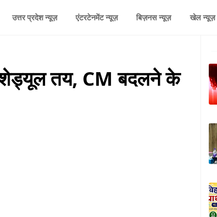
उत्तर प्रदेश न्यूज़
एंटरटेनमेंट न्यूज़
बिज़नस न्यूज़
खेल न्यूज़
 शेड्यूल तय, CM बदलने के