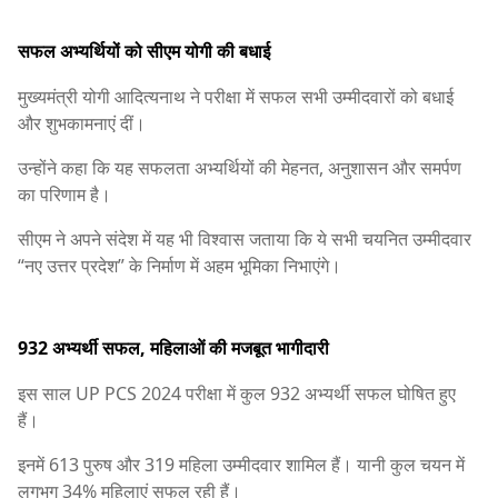
सफल अभ्यर्थियों को सीएम योगी की बधाई
मुख्यमंत्री योगी आदित्यनाथ ने परीक्षा में सफल सभी उम्मीदवारों को बधाई
और शुभकामनाएं दीं।
उन्होंने कहा कि यह सफलता अभ्यर्थियों की मेहनत, अनुशासन और समर्पण
का परिणाम है।
सीएम ने अपने संदेश में यह भी विश्वास जताया कि ये सभी चयनित उम्मीदवार
“नए उत्तर प्रदेश” के निर्माण में अहम भूमिका निभाएंगे।
932 अभ्यर्थी सफल, महिलाओं की मजबूत भागीदारी
इस साल UP PCS 2024 परीक्षा में कुल 932 अभ्यर्थी सफल घोषित हुए
हैं।
इनमें 613 पुरुष और 319 महिला उम्मीदवार शामिल हैं। यानी कुल चयन में
लगभग 34% महिलाएं सफल रही हैं।