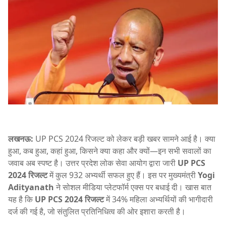
लखनऊ:
UP PCS 2024 रिजल्ट को लेकर बड़ी खबर सामने आई है। क्या
हुआ, कब हुआ, कहां हुआ, किसने क्या कहा और क्यों—इन सभी सवालों का
जवाब अब स्पष्ट है। उत्तर प्रदेश लोक सेवा आयोग द्वारा जारी
UP PCS
2024 रिजल्ट
में कुल 932 अभ्यर्थी सफल हुए हैं। इस पर मुख्यमंत्री
Yogi
Adityanath
ने सोशल मीडिया प्लेटफॉर्म एक्स पर बधाई दी। खास बात
यह है कि
UP PCS 2024 रिजल्ट
में 34% महिला अभ्यर्थियों की भागीदारी
दर्ज की गई है, जो संतुलित प्रतिनिधित्व की ओर इशारा करती है।