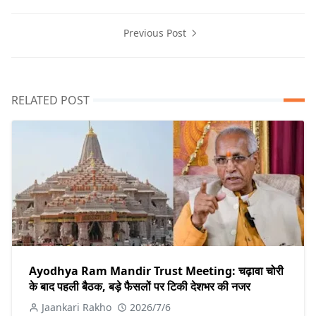
Previous Post
RELATED POST
Ayodhya Ram Mandir Trust Meeting: चढ़ावा चोरी
के बाद पहली बैठक, बड़े फैसलों पर टिकी देशभर की नजर
Jaankari Rakho
2026/7/6