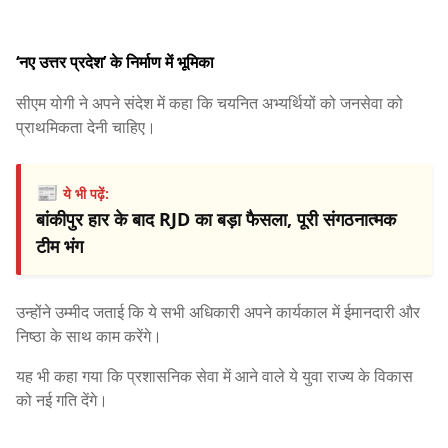
‘नए उत्तर प्रदेश’ के निर्माण में भूमिका
सीएम योगी ने अपने संदेश में कहा कि चयनित अभ्यर्थियों को जनसेवा को
प्राथमिकता देनी चाहिए।
📰
ये भी पढ़ें:
बांकीपुर हार के बाद RJD का बड़ा फैसला, पूरी संगठनात्मक
टीम भंग
उन्होंने उम्मीद जताई कि ये सभी अधिकारी अपने कार्यकाल में ईमानदारी और
निष्ठा के साथ काम करेंगे।
यह भी कहा गया कि प्रशासनिक सेवा में आने वाले ये युवा राज्य के विकास
को नई गति देंगे।