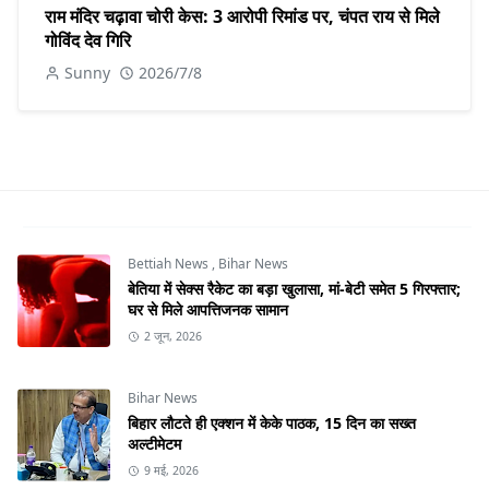
राम मंदिर चढ़ावा चोरी केस: 3 आरोपी रिमांड पर, चंपत राय से मिले
गोविंद देव गिरि
Sunny
2026/7/8
Bettiah News
,
Bihar News
बेतिया में सेक्स रैकेट का बड़ा खुलासा, मां-बेटी समेत 5 गिरफ्तार;
घर से मिले आपत्तिजनक सामान
2 जून, 2026
Bihar News
बिहार लौटते ही एक्शन में केके पाठक, 15 दिन का सख्त
अल्टीमेटम
9 मई, 2026