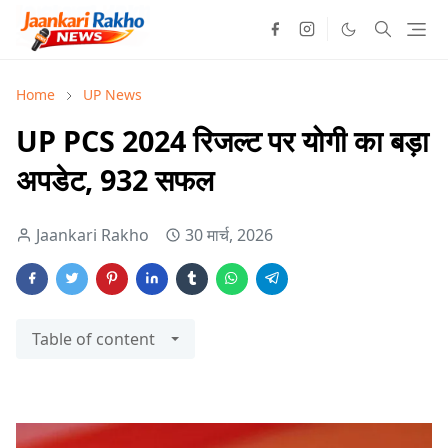
Home
UP News
UP PCS 2024 रिजल्ट पर योगी का बड़ा
अपडेट, 932 सफल
Jaankari Rakho
30 मार्च, 2026
Table of content