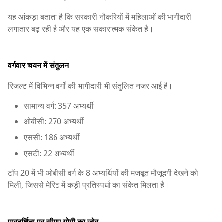
यह आंकड़ा बताता है कि सरकारी नौकरियों में महिलाओं की भागीदारी
लगातार बढ़ रही है और यह एक सकारात्मक संकेत है।
वर्गवार चयन में संतुलन
रिजल्ट में विभिन्न वर्गों की भागीदारी भी संतुलित नजर आई है।
सामान्य वर्ग: 357 अभ्यर्थी
ओबीसी: 270 अभ्यर्थी
एससी: 186 अभ्यर्थी
एसटी: 22 अभ्यर्थी
टॉप 20 में भी ओबीसी वर्ग के 8 अभ्यर्थियों की मजबूत मौजूदगी देखने को
मिली, जिससे मेरिट में कड़ी प्रतिस्पर्धा का संकेत मिलता है।
पारदर्शिता पर सीएम योगी का जोर