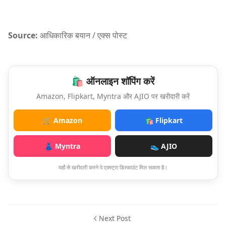
Source:
आधिकारिक बयान / एक्स पोस्ट
🛍️ ऑनलाइन शॉपिंग करें
Amazon, Flipkart, Myntra और AJIO पर खरीदारी करें
🛒 Amazon
🛍️ Flipkart
👗 Myntra
👟 AJIO
यहाँ से खरीदारी करने पे एक्स्ट्रा डिस्काउंट मिल सकता है।
Next Post