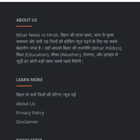
ABOUT US
Bihar News in Hindi: बिहार की ताज़ा खबर, आज के मुख्य
समाचार और सभी 38 जिलों की ब्रेकिंग न्यूज़ पढ़ने के लिए यह सबसे
बेहतरीन जगह है। यहाँ आपको बिहार की राजनीति (Bihar Politics),
शिक्षा (Education), मौसम (Weather), रोजगार, और क्राइम से
जुड़ी हर छोटी-बड़ी खबर सबसे पहले मिलेगी।
LEARN MORE
बिहार के सभी जिलों की लेटेस्ट न्यूज़ पढ़ें
About Us
Privacy Policy
Disclaimer