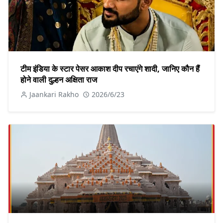
टीम इंडिया के स्टार पेसर आकाश दीप रचाएंगे शादी, जानिए कौन हैं
होने वाली दुल्हन अक्षिता राज
Jaankari Rakho
2026/6/23