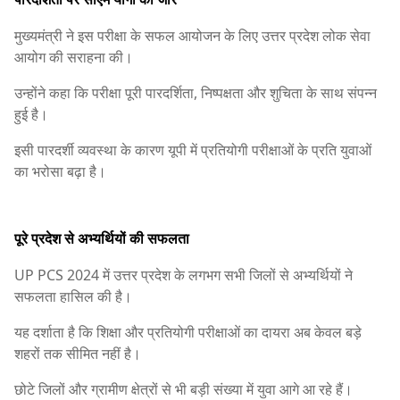
मुख्यमंत्री ने इस परीक्षा के सफल आयोजन के लिए उत्तर प्रदेश लोक सेवा
आयोग की सराहना की।
उन्होंने कहा कि परीक्षा पूरी पारदर्शिता, निष्पक्षता और शुचिता के साथ संपन्न
हुई है।
इसी पारदर्शी व्यवस्था के कारण यूपी में प्रतियोगी परीक्षाओं के प्रति युवाओं
का भरोसा बढ़ा है।
पूरे प्रदेश से अभ्यर्थियों की सफलता
UP PCS 2024 में उत्तर प्रदेश के लगभग सभी जिलों से अभ्यर्थियों ने
सफलता हासिल की है।
यह दर्शाता है कि शिक्षा और प्रतियोगी परीक्षाओं का दायरा अब केवल बड़े
शहरों तक सीमित नहीं है।
छोटे जिलों और ग्रामीण क्षेत्रों से भी बड़ी संख्या में युवा आगे आ रहे हैं।