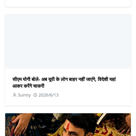
सीएम योगी बोले- अब यूपी के लोग बाहर नहीं जाएंगे, विदेशी यहां
आकर करेंगे चाकरी
Sunny
2026/6/13