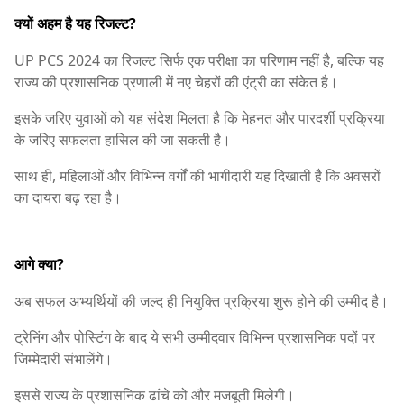
क्यों अहम है यह रिजल्ट?
UP PCS 2024 का रिजल्ट सिर्फ एक परीक्षा का परिणाम नहीं है, बल्कि यह
राज्य की प्रशासनिक प्रणाली में नए चेहरों की एंट्री का संकेत है।
इसके जरिए युवाओं को यह संदेश मिलता है कि मेहनत और पारदर्शी प्रक्रिया
के जरिए सफलता हासिल की जा सकती है।
साथ ही, महिलाओं और विभिन्न वर्गों की भागीदारी यह दिखाती है कि अवसरों
का दायरा बढ़ रहा है।
आगे क्या?
अब सफल अभ्यर्थियों की जल्द ही नियुक्ति प्रक्रिया शुरू होने की उम्मीद है।
ट्रेनिंग और पोस्टिंग के बाद ये सभी उम्मीदवार विभिन्न प्रशासनिक पदों पर
जिम्मेदारी संभालेंगे।
इससे राज्य के प्रशासनिक ढांचे को और मजबूती मिलेगी।