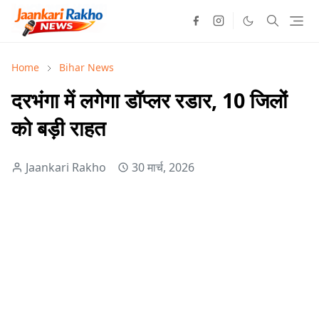
Home
Bihar News
दरभंगा में लगेगा डॉप्लर रडार, 10 जिलों
को बड़ी राहत
Jaankari Rakho
30 मार्च, 2026