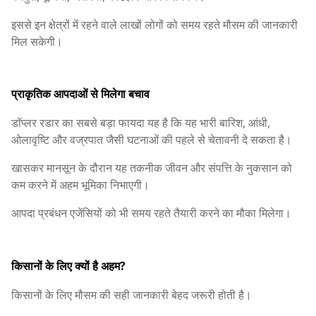
इससे इन क्षेत्रों में रहने वाले लाखों लोगों को समय रहते मौसम की जानकारी
मिल सकेगी।
प्राकृतिक आपदाओं से मिलेगा बचाव
डॉप्लर रडार का सबसे बड़ा फायदा यह है कि यह भारी बारिश, आंधी,
ओलावृष्टि और वज्रपात जैसी घटनाओं की पहले से चेतावनी दे सकता है।
खासकर मानसून के दौरान यह तकनीक जीवन और संपत्ति के नुकसान को
कम करने में अहम भूमिका निभाएगी।
आपदा प्रबंधन एजेंसियों को भी समय रहते तैयारी करने का मौका मिलेगा।
किसानों के लिए क्यों है अहम?
किसानों के लिए मौसम की सही जानकारी बेहद जरूरी होती है।