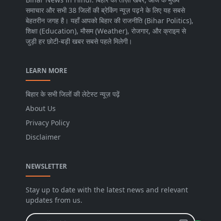
समाचार और सभी 38 जिलों की ब्रेकिंग न्यूज़ पढ़ने के लिए यह सबसे
बेहतरीन जगह है। यहाँ आपको बिहार की राजनीति (Bihar Politics),
शिक्षा (Education), मौसम (Weather), रोजगार, और क्राइम से
जुड़ी हर छोटी-बड़ी खबर सबसे पहले मिलेगी।
LEARN MORE
बिहार के सभी जिलों की लेटेस्ट न्यूज़ पढ़ें
About Us
Privacy Policy
Disclaimer
NEWSLETTER
Stay up to date with the latest news and relevant
updates from us.