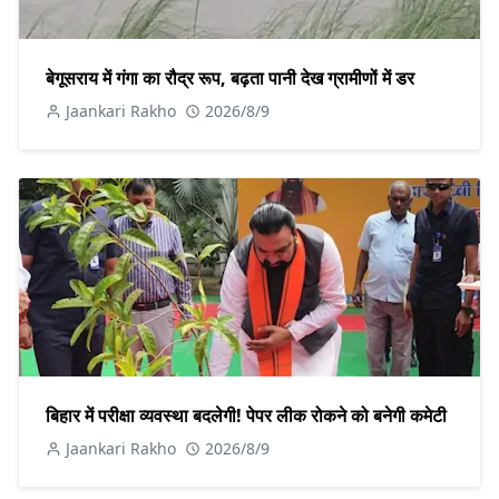
बेगूसराय में गंगा का रौद्र रूप, बढ़ता पानी देख ग्रामीणों में डर
Jaankari Rakho
2026/8/9
बिहार में परीक्षा व्यवस्था बदलेगी! पेपर लीक रोकने को बनेगी कमेटी
Jaankari Rakho
2026/8/9