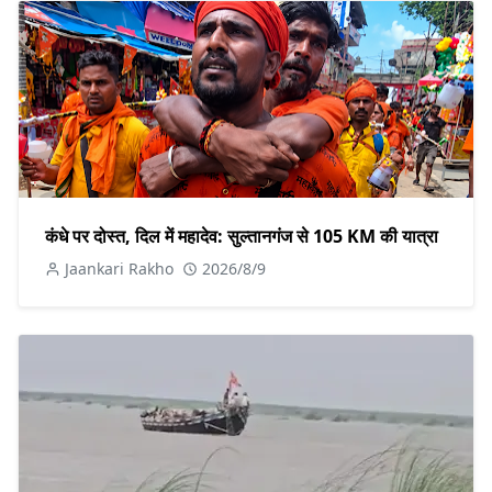
कंधे पर दोस्त, दिल में महादेव: सुल्तानगंज से 105 KM की यात्रा
Jaankari Rakho
2026/8/9