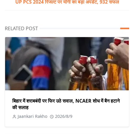
UP PCS 2024 रिजल्ट पर योगी का बड़ा अपडेट, 932 सफल
RELATED POST
बिहार में शराबबंदी पर फिर उठे सवाल, NCAER शोध में बैन हटाने
की सलाह
Jaankari Rakho
2026/8/9