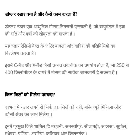
डॉप्लर रडार क्या है और कैसे काम करता है?
डॉप्लर रडार एक आधुनिक मौसम निगरानी प्रणाली है, जो वायुमंडल में हवा
की गति और वर्षा की तीव्रता को मापता है।
यह रडार रेडियो वेव्स के जरिए बादलों और बारिश की गतिविधियों का
विश्लेषण करता है।
इसमें C-बैंड और X-बैंड जैसी उन्नत तकनीक का उपयोग होता है, जो 250 से
400 किलोमीटर के दायरे में मौसम की सटीक जानकारी दे सकता है।
किन जिलों को मिलेगा फायदा?
दरभंगा में रडार लगने से सिर्फ एक जिले को नहीं, बल्कि पूरे मिथिला और
कोसी क्षेत्र को लाभ मिलेगा।
इनमें प्रमुख जिले शामिल हैं: मधुबनी, समस्तीपुर, सीतामढ़ी, सहरसा, सुपौल,
मधेपुरा, पूर्णिया, अररिया, कटिहार और किशनगंज।