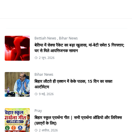
Bettiah News
,
Bihar News
बेतिया में सेक्स रैकेट का बड़ा खुलासा, मां-बेटी समेत 5 गिरफ्तार;
घर से मिले आपत्तिजनक सामान
2 जून, 2026
Bihar News
बिहार लौटते ही एक्शन में केके पाठक, 15 दिन का सख्त
अल्टीमेटम
9 मई, 2026
Pray
बिहार स्कूल प्रार्थना गीत | सभी प्रार्थना ऑडियो और लिरिक्स
(छात्रों के लिए)
2 अप्रैल, 2026