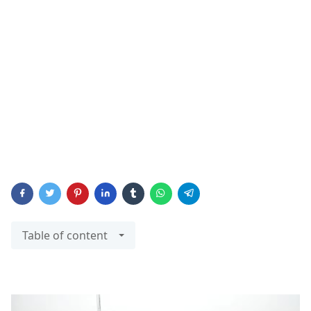
Table of content