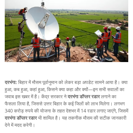
दरभंगा:
बिहार में मौसम पूर्वानुमान को लेकर बड़ा अपडेट सामने आया है। क्या
हुआ, कब हुआ, कहां हुआ, किसने क्या कहा और क्यों—इन सभी सवालों का
जवाब इस खबर में है। केंद्र सरकार ने
दरभंगा डॉप्लर रडार
लगाने का
फैसला लिया है, जिससे उत्तर बिहार के कई जिलों को लाभ मिलेगा। लगभग
340 करोड़ रुपये की योजना के तहत देशभर में 14 रडार लगाए जाएंगे, जिसमें
दरभंगा डॉप्लर रडार
भी शामिल है। यह तकनीक मौसम की सटीक जानकारी
देने में मदद करेगी।