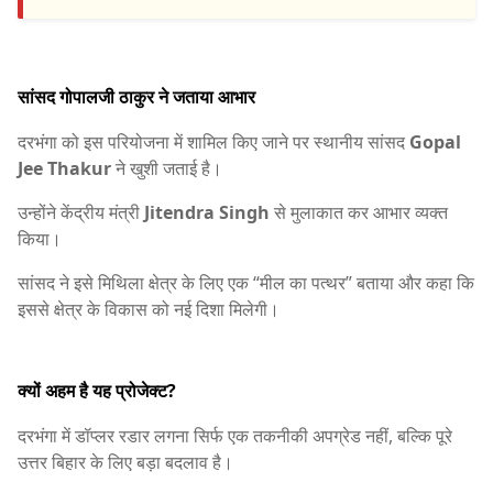
सांसद गोपालजी ठाकुर ने जताया आभार
दरभंगा को इस परियोजना में शामिल किए जाने पर स्थानीय सांसद
Gopal
Jee Thakur
ने खुशी जताई है।
उन्होंने केंद्रीय मंत्री
Jitendra Singh
से मुलाकात कर आभार व्यक्त
किया।
सांसद ने इसे मिथिला क्षेत्र के लिए एक “मील का पत्थर” बताया और कहा कि
इससे क्षेत्र के विकास को नई दिशा मिलेगी।
क्यों अहम है यह प्रोजेक्ट?
दरभंगा में डॉप्लर रडार लगना सिर्फ एक तकनीकी अपग्रेड नहीं, बल्कि पूरे
उत्तर बिहार के लिए बड़ा बदलाव है।