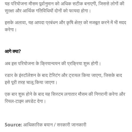
यह परियोजना मौसम पूर्वानुमान को अधिक सटीक बनाएगी, जिससे लोगों की
सुरक्षा और आर्थिक गतिविधियों दोनों को फायदा होगा।
इसके अलावा, यह आपदा प्रबंधन और कृषि क्षेत्र को मजबूत करने में भी मदद
करेगा।
आगे क्या?
अब इस परियोजना के क्रियान्वयन की प्रक्रिया शुरू होगी।
रडार के इंस्टॉलेशन के बाद टेस्टिंग और ट्रायल किया जाएगा, जिसके बाद
इसे पूरी तरह चालू किया जाएगा।
एक बार शुरू होने के बाद यह सिस्टम लगातार मौसम की निगरानी करेगा और
रियल-टाइम अपडेट देगा।
Source:
आधिकारिक बयान / सरकारी जानकारी