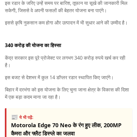
इस रडार के जरिए उन्हें समय पर बारिश, तूफान या सूखे की जानकारी मिल
सकेगी, जिससे वे अपनी फसलों की बेहतर योजना बना पाएंगे।
इससे कृषि नुकसान कम होगा और उत्पादन में भी सुधार आने की उम्मीद है।
340 करोड़ की योजना का हिस्सा
केंद्र सरकार इस पूरे प्रोजेक्ट पर लगभग 340 करोड़ रुपये खर्च कर रही
है।
इस बजट से देशभर में कुल 14 डॉप्लर रडार स्थापित किए जाएंगे।
बिहार में दरभंगा को इस योजना के लिए चुना जाना क्षेत्र के विकास की दिशा
में एक बड़ा कदम माना जा रहा है।
📰
ये भी पढ़ें:
Motorola Edge 70 Neo के रंग हुए लीक, 200MP
कैमरा और फ्लैट डिस्प्ले का जलवा