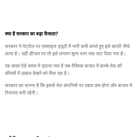
क्या है सरकार का बड़ा फैसला?
सरकार ने पेट्रोल पर एक्साइज ड्यूटी में भारी कमी करते हुए इसे काफी नीचे
लाया है। वहीं डीजल पर तो इसे लगभग शून्य स्तर तक घटा दिया गया है।
यह कदम ऐसे समय में उठाया गया है जब वैश्विक बाजार में कच्चे तेल की
कीमतों में उछाल देखने को मिल रहा है।
सरकार का मानना है कि इससे तेल कंपनियों पर दबाव कम होगा और बाजार में
स्थिरता बनी रहेगी।