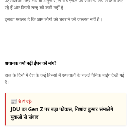
पेट्रोलियम मंत्रालय के अनुसार, सभी पेट्रोल पंप सामान्य रूप से काम कर
रहे हैं और किसी तरह की कमी नहीं है।
इसका मतलब है कि आम लोगों को घबराने की जरूरत नहीं है।
अचानक क्यों बढ़ी ईंधन की मांग?
हाल के दिनों में देश के कई हिस्सों में अफवाहों के चलते पैनिक बाइंग देखी गई
है।
📰
ये भी पढ़ें:
JDU का Gen Z पर बड़ा फोकस, निशांत कुमार संभालेंगे
युवाओं से संवाद