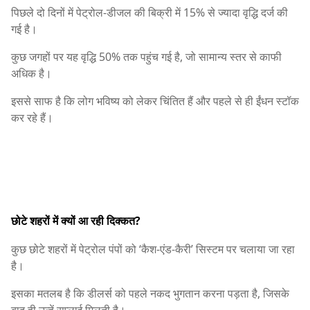
पिछले दो दिनों में पेट्रोल-डीजल की बिक्री में 15% से ज्यादा वृद्धि दर्ज की
गई है।
कुछ जगहों पर यह वृद्धि 50% तक पहुंच गई है, जो सामान्य स्तर से काफी
अधिक है।
इससे साफ है कि लोग भविष्य को लेकर चिंतित हैं और पहले से ही ईंधन स्टॉक
कर रहे हैं।
छोटे शहरों में क्यों आ रही दिक्कत?
कुछ छोटे शहरों में पेट्रोल पंपों को ‘कैश-एंड-कैरी’ सिस्टम पर चलाया जा रहा
है।
इसका मतलब है कि डीलर्स को पहले नकद भुगतान करना पड़ता है, जिसके