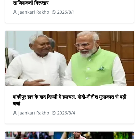
साजिशकर्ता गिरफ्तार
Jaankari Rakho
2026/8/1
बांकीपुर हार के बाद दिल्ली में हलचल, मोदी-नीतीश मुलाकात से बढ़ी
चर्चा
Jaankari Rakho
2026/8/4