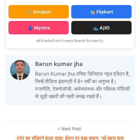
🛒 Amazon
🛍️ Flipkart
👗 Myntra
👟 AJIO
यहाँ से खरीदारी करने पे एक्स्ट्रा डिस्काउंट मिल सकता है।
Barun kumar jha
Barun Kumar Jha वरिष्ठ डिजिटल न्यूज़ एडिटर हैं,
जिन्हें मीडिया इंडस्ट्री में 8+ वर्षों का अनुभव है।
राजनीति, टेक्नोलॉजी, अर्थव्यवस्था और पब्लिक पॉलिसी
से जुड़ी खबरों की गहरी समझ रखते हैं।
Next Post
ट्रंप का चौंकाने वाला दावा: ईरान पर बड़ा बयान, नई बहस शुरू