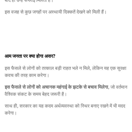
बाद ही उन्हें सप्लाई मिलती है।
इस वजह से कुछ जगहों पर अस्थायी दिक्कतें देखने को मिली हैं।
आम जनता पर क्या होगा असर?
इस फैसले से लोगों को तत्काल बड़ी राहत भले न मिले, लेकिन यह एक सुरक्षा
कवच की तरह काम करेगा।
इस फैसले से लोगों को अचानक महंगाई के झटके से बचाव मिलेगा
, जो वर्तमान
वैश्विक संकट के समय बेहद जरूरी है।
साथ ही, सरकार का यह कदम अर्थव्यवस्था को स्थिर बनाए रखने में भी मदद
करेगा।