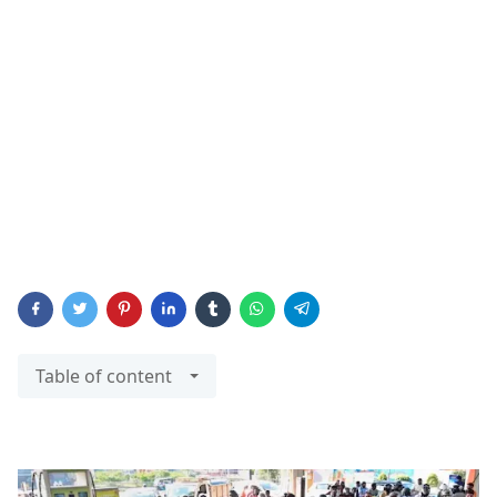
Table of content