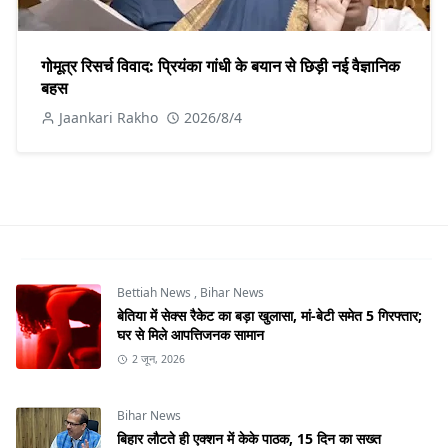
गोमूत्र रिसर्च विवाद: प्रियंका गांधी के बयान से छिड़ी नई वैज्ञानिक
बहस
Jaankari Rakho
2026/8/4
Bettiah News
,
Bihar News
बेतिया में सेक्स रैकेट का बड़ा खुलासा, मां-बेटी समेत 5 गिरफ्तार;
घर से मिले आपत्तिजनक सामान
2 जून, 2026
Bihar News
बिहार लौटते ही एक्शन में केके पाठक, 15 दिन का सख्त