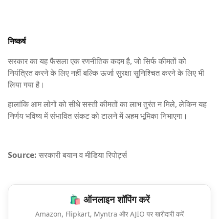
निष्कर्ष
सरकार का यह फैसला एक रणनीतिक कदम है, जो सिर्फ कीमतों को
नियंत्रित करने के लिए नहीं बल्कि ऊर्जा सुरक्षा सुनिश्चित करने के लिए भी
लिया गया है।
हालांकि आम लोगों को सीधे सस्ती कीमतों का लाभ तुरंत न मिले, लेकिन यह
निर्णय भविष्य में संभावित संकट को टालने में अहम भूमिका निभाएगा।
Source:
सरकारी बयान व मीडिया रिपोर्ट्स
🛍️ ऑनलाइन शॉपिंग करें
Amazon, Flipkart, Myntra और AJIO पर खरीदारी करें