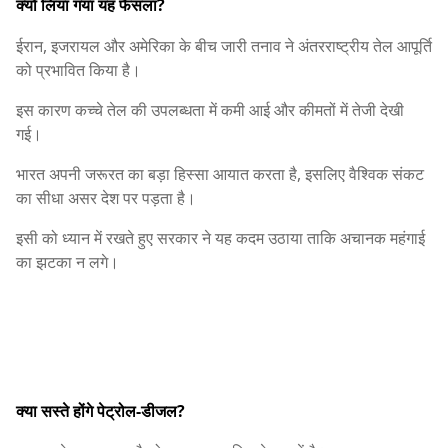
क्यों लिया गया यह फैसला?
ईरान, इजरायल और अमेरिका के बीच जारी तनाव ने अंतरराष्ट्रीय तेल आपूर्ति
को प्रभावित किया है।
इस कारण कच्चे तेल की उपलब्धता में कमी आई और कीमतों में तेजी देखी
गई।
भारत अपनी जरूरत का बड़ा हिस्सा आयात करता है, इसलिए वैश्विक संकट
का सीधा असर देश पर पड़ता है।
इसी को ध्यान में रखते हुए सरकार ने यह कदम उठाया ताकि अचानक महंगाई
का झटका न लगे।
क्या सस्ते होंगे पेट्रोल-डीजल?