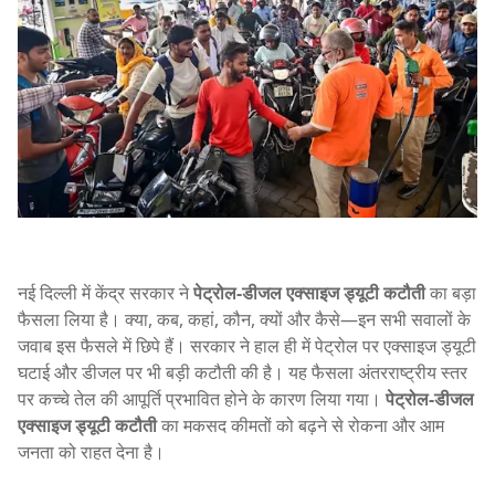
नई दिल्ली में केंद्र सरकार ने
पेट्रोल-डीजल एक्साइज ड्यूटी कटौती
का बड़ा
फैसला लिया है। क्या, कब, कहां, कौन, क्यों और कैसे—इन सभी सवालों के
जवाब इस फैसले में छिपे हैं। सरकार ने हाल ही में पेट्रोल पर एक्साइज ड्यूटी
घटाई और डीजल पर भी बड़ी कटौती की है। यह फैसला अंतरराष्ट्रीय स्तर
पर कच्चे तेल की आपूर्ति प्रभावित होने के कारण लिया गया।
पेट्रोल-डीजल
एक्साइज ड्यूटी कटौती
का मकसद कीमतों को बढ़ने से रोकना और आम
जनता को राहत देना है।