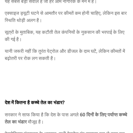
यह सबसे बड़ा सवाल है जो हर आम नागरिक के मन में है।
एक्साइज ड्यूटी घटने से आमतौर पर कीमतें कम होनी चाहिए, लेकिन इस बार
स्थिति थोड़ी अलग है।
सूत्रों के मुताबिक, यह कटौती तेल कंपनियों के नुकसान की भरपाई के लिए
की गई है।
यानी जरूरी नहीं कि तुरंत पेट्रोल और डीजल के दाम घटें, लेकिन कीमतों में
बढ़ोतरी पर रोक लग सकती है।
देश में कितना है कच्चे तेल का भंडार?
सरकार ने साफ किया है कि देश के पास अगले
60 दिनों के लिए पर्याप्त कच्चे
तेल का भंडार
मौजूद है।