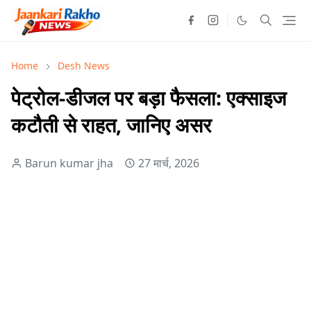
Home
Desh News
पेट्रोल-डीजल पर बड़ा फैसला: एक्साइज
कटौती से राहत, जानिए असर
Barun kumar jha
27 मार्च, 2026