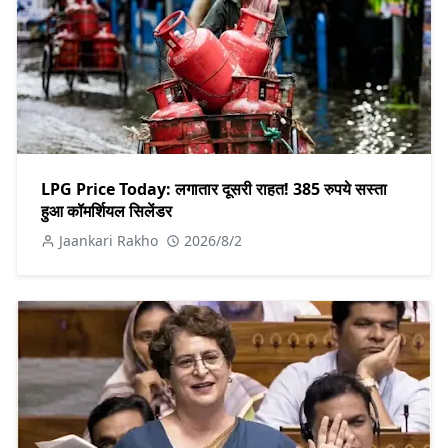
LPG Price Today: लगातार दूसरी राहत! 385 रुपये सस्ता
हुआ कॉमर्शियल सिलेंडर
Jaankari Rakho
2026/8/2