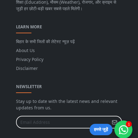
शिक्षा (Education), मौसम (Weather), रोजगार, और क्राइम से
जुड़ी हर छोटी-बड़ी खबर सबसे पहले मिलेगी।
LEARN MORE
बिहार के सभी जिलों की लेटेस्ट न्यूज़ पढ़ें
About Us
Privacy Policy
Disclaimer
NEWSLETTER
Stay up to date with the latest news and relevant
updates from us.
1
हमसे जुड़ें