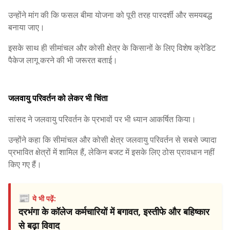
उन्होंने मांग की कि फसल बीमा योजना को पूरी तरह पारदर्शी और समयबद्ध
बनाया जाए।
इसके साथ ही सीमांचल और कोसी क्षेत्र के किसानों के लिए विशेष क्रेडिट
पैकेज लागू करने की भी जरूरत बताई।
जलवायु परिवर्तन को लेकर भी चिंता
सांसद ने जलवायु परिवर्तन के प्रभावों पर भी ध्यान आकर्षित किया।
उन्होंने कहा कि सीमांचल और कोसी क्षेत्र जलवायु परिवर्तन से सबसे ज्यादा
प्रभावित क्षेत्रों में शामिल हैं, लेकिन बजट में इसके लिए ठोस प्रावधान नहीं
किए गए हैं।
📰
ये भी पढ़ें:
दरभंगा के कॉलेज कर्मचारियों में बगावत, इस्तीफे और बहिष्कार
से बढ़ा विवाद