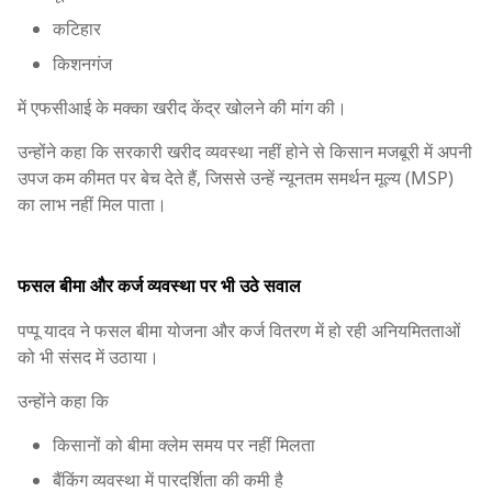
कटिहार
किशनगंज
में एफसीआई के मक्का खरीद केंद्र खोलने की मांग की।
उन्होंने कहा कि सरकारी खरीद व्यवस्था नहीं होने से किसान मजबूरी में अपनी
उपज कम कीमत पर बेच देते हैं, जिससे उन्हें न्यूनतम समर्थन मूल्य (MSP)
का लाभ नहीं मिल पाता।
फसल बीमा और कर्ज व्यवस्था पर भी उठे सवाल
पप्पू यादव ने फसल बीमा योजना और कर्ज वितरण में हो रही अनियमितताओं
को भी संसद में उठाया।
उन्होंने कहा कि
किसानों को बीमा क्लेम समय पर नहीं मिलता
बैंकिंग व्यवस्था में पारदर्शिता की कमी है