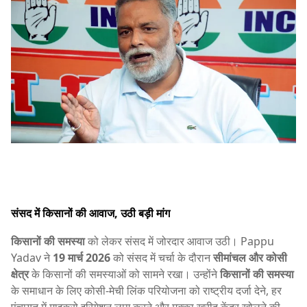
संसद में किसानों की आवाज, उठी बड़ी मांग
किसानों की समस्या
को लेकर संसद में जोरदार आवाज उठी।
Pappu
Yadav
ने
19 मार्च 2026
को संसद में चर्चा के दौरान
सीमांचल और कोसी
क्षेत्र
के किसानों की समस्याओं को सामने रखा। उन्होंने
किसानों की समस्या
के समाधान के लिए कोसी-मेची लिंक परियोजना को राष्ट्रीय दर्जा देने, हर
पंचायत में माइक्रो इरिगेशन लागू करने और मक्का खरीद केंद्र खोलने की