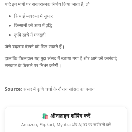
यदि इन मांगों पर सकारात्मक निर्णय लिया जाता है, तो
सिंचाई व्यवस्था में सुधार
किसानों की आय में वृद्धि
कृषि ढांचे में मजबूती
जैसे बदलाव देखने को मिल सकते हैं।
हालांकि फिलहाल यह मुद्दा संसद में उठाया गया है और आगे की कार्रवाई
सरकार के फैसले पर निर्भर करेगी।
Source:
संसद में कृषि चर्चा के दौरान सांसद का बयान
🛍️ ऑनलाइन शॉपिंग करें
Amazon, Flipkart, Myntra और AJIO पर खरीदारी करें