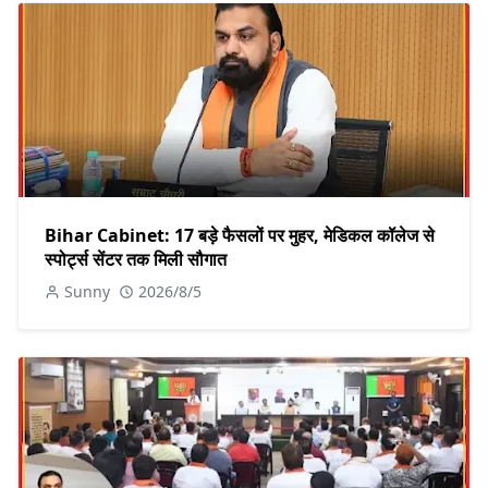
Bihar Cabinet: 17 बड़े फैसलों पर मुहर, मेडिकल कॉलेज से
स्पोर्ट्स सेंटर तक मिली सौगात
Sunny
2026/8/5