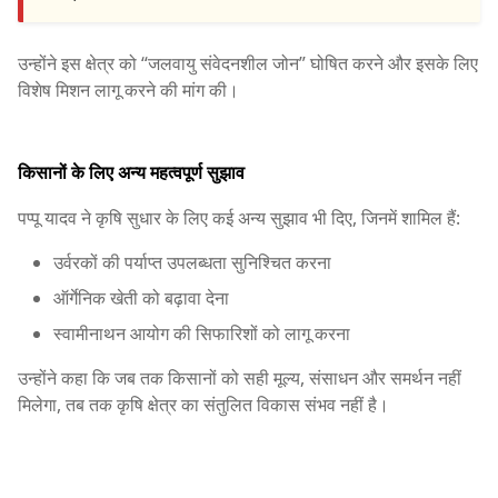
उन्होंने इस क्षेत्र को “जलवायु संवेदनशील जोन” घोषित करने और इसके लिए
विशेष मिशन लागू करने की मांग की।
किसानों के लिए अन्य महत्वपूर्ण सुझाव
पप्पू यादव ने कृषि सुधार के लिए कई अन्य सुझाव भी दिए, जिनमें शामिल हैं:
उर्वरकों की पर्याप्त उपलब्धता सुनिश्चित करना
ऑर्गेनिक खेती को बढ़ावा देना
स्वामीनाथन आयोग की सिफारिशों को लागू करना
उन्होंने कहा कि जब तक किसानों को सही मूल्य, संसाधन और समर्थन नहीं
मिलेगा, तब तक कृषि क्षेत्र का संतुलित विकास संभव नहीं है।