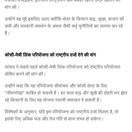
मांग की।
उन्होंने यह मुद्दे इसलिए उठाए क्योंकि क्षेत्र के किसान बाढ़, सूखा, बाजार की
कमी और सरकारी समर्थन के अभाव जैसी कई चुनौतियों का सामना कर रहे
हैं।
कोसी-मेची लिंक परियोजना को राष्ट्रीय दर्जा देने की मांग
सांसद ने सबसे पहले कोसी-मेची लिंक परियोजना को राष्ट्रीय परियोजना
घोषित करने की मांग की।
उन्होंने कहा कि यह परियोजना सीमांचल और कोसी क्षेत्र के लिए
“जीवनरेखा” साबित हो सकती है। हर साल बाढ़ और सूखे की दोहरी मार झेल
रहे किसानों के लिए यह योजना स्थायी समाधान दे सकती है।
विशेषज्ञों के अनुसार, यदि इस परियोजना को राष्ट्रीय दर्जा मिलता है, तो
इसके लिए अधिक फंड और तेज गति से काम संभव हो सकेगा।