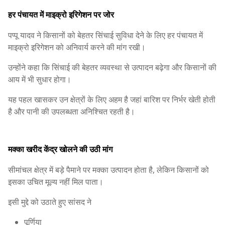
हर पंचायत में माइक्रो इरिगेशन पर जोर
पप्पू यादव ने किसानों को बेहतर सिंचाई सुविधा देने के लिए हर पंचायत में
माइक्रो इरिगेशन को अनिवार्य करने की मांग रखी।
उन्होंने कहा कि सिंचाई की बेहतर व्यवस्था से उत्पादन बढ़ेगा और किसानों की
आय में भी सुधार होगा।
यह पहल खासकर उन क्षेत्रों के लिए अहम है जहां बारिश पर निर्भर खेती होती
है और पानी की उपलब्धता अनिश्चित रहती है।
मक्का खरीद केंद्र खोलने की उठी मांग
सीमांचल क्षेत्र में बड़े पैमाने पर मक्का उत्पादन होता है, लेकिन किसानों को
इसका उचित मूल्य नहीं मिल पाता।
इसी मुद्दे को उठाते हुए सांसद ने
पूर्णिया