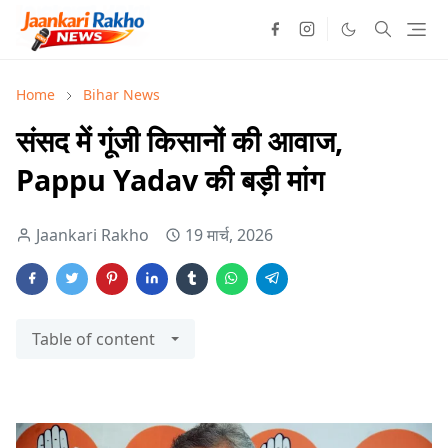
Home
Bihar News
संसद में गूंजी किसानों की आवाज,
Pappu Yadav की बड़ी मांग
Jaankari Rakho
19 मार्च, 2026
Table of content