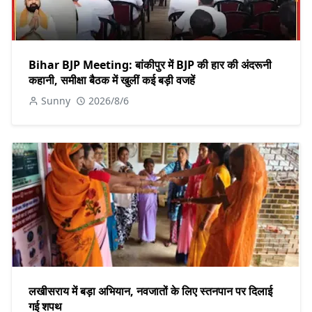
Bihar BJP Meeting: बांकीपुर में BJP की हार की अंदरूनी
कहानी, समीक्षा बैठक में खुलीं कई बड़ी वजहें
Sunny
2026/8/6
लखीसराय में बड़ा अभियान, नवजातों के लिए स्तनपान पर दिलाई
गई शपथ