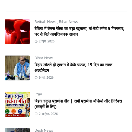
Bettiah News
,
Bihar News
बेतिया में सेक्स रैकेट का बड़ा खुलासा, मां-बेटी समेत 5 गिरफ्तार;
घर से मिले आपत्तिजनक सामान
2 जून, 2026
Bihar News
बिहार लौटते ही एक्शन में केके पाठक, 15 दिन का सख्त
अल्टीमेटम
9 मई, 2026
Pray
बिहार स्कूल प्रार्थना गीत | सभी प्रार्थना ऑडियो और लिरिक्स
(छात्रों के लिए)
2 अप्रैल, 2026
Desh News