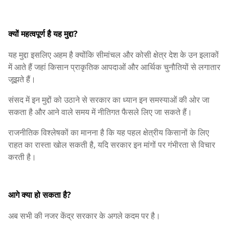
क्यों महत्वपूर्ण है यह मुद्दा?
यह मुद्दा इसलिए अहम है क्योंकि सीमांचल और कोसी क्षेत्र देश के उन इलाकों
में आते हैं जहां किसान प्राकृतिक आपदाओं और आर्थिक चुनौतियों से लगातार
जूझते हैं।
संसद में इन मुद्दों को उठाने से सरकार का ध्यान इन समस्याओं की ओर जा
सकता है और आने वाले समय में नीतिगत फैसले लिए जा सकते हैं।
राजनीतिक विश्लेषकों का मानना है कि यह पहल क्षेत्रीय किसानों के लिए
राहत का रास्ता खोल सकती है, यदि सरकार इन मांगों पर गंभीरता से विचार
करती है।
आगे क्या हो सकता है?
अब सभी की नजर केंद्र सरकार के अगले कदम पर है।