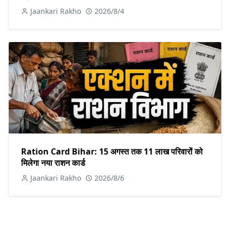
Jaankari Rakho
2026/8/4
Ration Card Bihar: 15 अगस्त तक 11 लाख परिवारों को
मिलेगा नया राशन कार्ड
Jaankari Rakho
2026/8/6