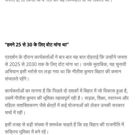
“हमने 25 से 30 के लिए वोट मांगा था”
प्रदर्शन के दौरान कार्यकर्ताओं ने बार-बार यह बात दोहराई कि उन्होंने जनता
से 2025 से 2030 तक के लिए वोट मांगा था। उनके मुताबिक, यह चुनावी
अभियान इसी भरोसे पर लड़ा गया था कि नीतीश कुमार बिहार की कमान
संभालते रहेंगे।
कार्यकर्ताओं का मानना है कि पिछले दो दशकों में बिहार में जो विकास हुआ है,
उसमें नीतीश कुमार की भूमिका महत्वपूर्ण रही है। सड़क, शिक्षा, स्वास्थ्य और
महिला सशक्तिकरण जैसे क्षेत्रों में कई योजनाओं को लेकर उनकी सरकार
चर्चा में रही।
इसी वजह से बड़ी संख्या में समर्थक चाहते हैं कि वह बिहार की राजनीति में
सक्रिय भूमिका में बने रहें।