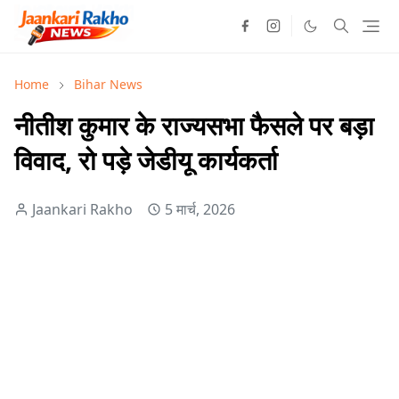
Home
Bihar News
नीतीश कुमार के राज्यसभा फैसले पर बड़ा
विवाद, रो पड़े जेडीयू कार्यकर्ता
Jaankari Rakho
5 मार्च, 2026