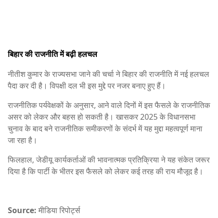
बिहार की राजनीति में बढ़ी हलचल
नीतीश कुमार के राज्यसभा जाने की चर्चा ने बिहार की राजनीति में नई हलचल
पैदा कर दी है। विपक्षी दल भी इस मुद्दे पर नजर बनाए हुए हैं।
राजनीतिक पर्यवेक्षकों के अनुसार, आने वाले दिनों में इस फैसले के राजनीतिक
असर को लेकर और बहस हो सकती है। खासकर 2025 के विधानसभा
चुनाव के बाद बने राजनीतिक समीकरणों के संदर्भ में यह मुद्दा महत्वपूर्ण माना
जा रहा है।
फिलहाल, जेडीयू कार्यकर्ताओं की भावनात्मक प्रतिक्रिया ने यह संकेत जरूर
दिया है कि पार्टी के भीतर इस फैसले को लेकर कई तरह की राय मौजूद है।
Source:
मीडिया रिपोर्ट्स