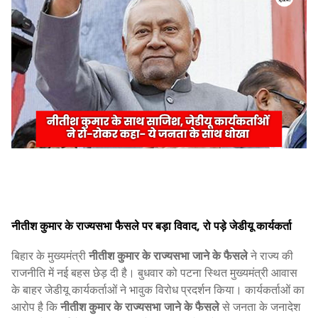
नीतीश कुमार के राज्यसभा फैसले पर बड़ा विवाद, रो पड़े जेडीयू कार्यकर्ता
बिहार के मुख्यमंत्री
नीतीश कुमार के राज्यसभा जाने के फैसले
ने राज्य की
राजनीति में नई बहस छेड़ दी है। बुधवार को पटना स्थित मुख्यमंत्री आवास
के बाहर जेडीयू कार्यकर्ताओं ने भावुक विरोध प्रदर्शन किया। कार्यकर्ताओं का
आरोप है कि
नीतीश कुमार के राज्यसभा जाने के फैसले
से जनता के जनादेश