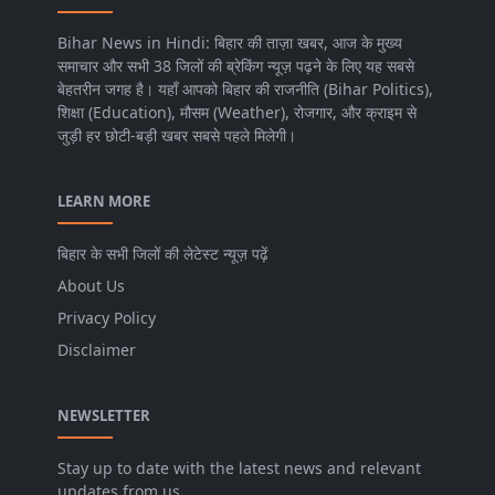
Bihar News in Hindi: बिहार की ताज़ा खबर, आज के मुख्य
समाचार और सभी 38 जिलों की ब्रेकिंग न्यूज़ पढ़ने के लिए यह सबसे
बेहतरीन जगह है। यहाँ आपको बिहार की राजनीति (Bihar Politics),
शिक्षा (Education), मौसम (Weather), रोजगार, और क्राइम से
जुड़ी हर छोटी-बड़ी खबर सबसे पहले मिलेगी।
LEARN MORE
बिहार के सभी जिलों की लेटेस्ट न्यूज़ पढ़ें
About Us
Privacy Policy
Disclaimer
NEWSLETTER
Stay up to date with the latest news and relevant
updates from us.