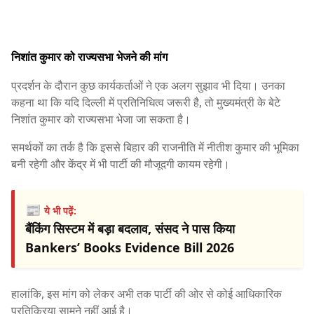
निशांत कुमार को राज्यसभा भेजने की मांग
प्रदर्शन के दौरान कुछ कार्यकर्ताओं ने एक अलग सुझाव भी दिया। उनका
कहना था कि यदि दिल्ली में प्रतिनिधित्व जरूरी है, तो मुख्यमंत्री के बेटे
निशांत कुमार को राज्यसभा भेजा जा सकता है।
समर्थकों का तर्क है कि इससे बिहार की राजनीति में नीतीश कुमार की भूमिका
बनी रहेगी और केंद्र में भी पार्टी की मौजूदगी कायम रहेगी।
📰
ये भी पढ़ें:
बैंकिंग सिस्टम में बड़ा बदलाव, संसद ने पास किया
Bankers’ Books Evidence Bill 2026
हालांकि, इस मांग को लेकर अभी तक पार्टी की ओर से कोई आधिकारिक
प्रतिक्रिया सामने नहीं आई है।