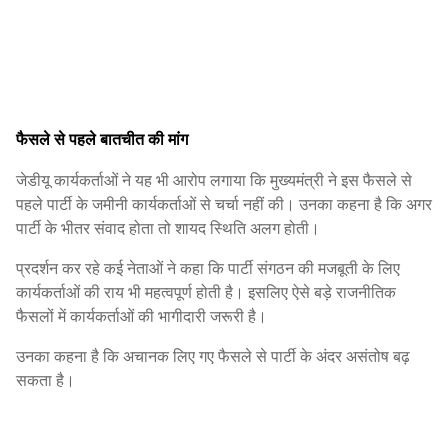
फैसले से पहले बातचीत की मांग
जेडीयू कार्यकर्ताओं ने यह भी आरोप लगाया कि मुख्यमंत्री ने इस फैसले से
पहले पार्टी के जमीनी कार्यकर्ताओं से चर्चा नहीं की। उनका कहना है कि अगर
पार्टी के भीतर संवाद होता तो शायद स्थिति अलग होती।
प्रदर्शन कर रहे कई नेताओं ने कहा कि पार्टी संगठन की मजबूती के लिए
कार्यकर्ताओं की राय भी महत्वपूर्ण होती है। इसलिए ऐसे बड़े राजनीतिक
फैसलों में कार्यकर्ताओं की भागीदारी जरूरी है।
उनका कहना है कि अचानक लिए गए फैसले से पार्टी के अंदर असंतोष बढ़
सकता है।