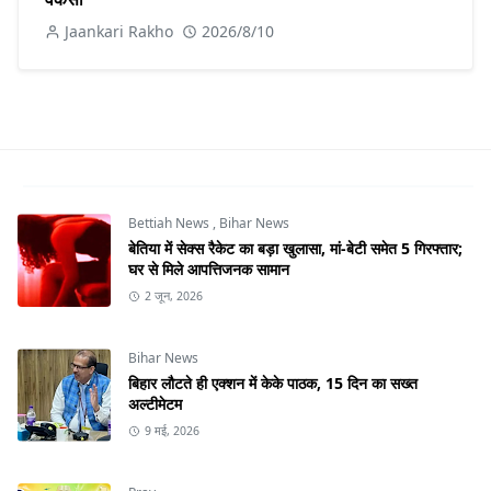
Jaankari Rakho
2026/8/10
Bettiah News
,
Bihar News
बेतिया में सेक्स रैकेट का बड़ा खुलासा, मां-बेटी समेत 5 गिरफ्तार;
घर से मिले आपत्तिजनक सामान
2 जून, 2026
Bihar News
बिहार लौटते ही एक्शन में केके पाठक, 15 दिन का सख्त
अल्टीमेटम
9 मई, 2026