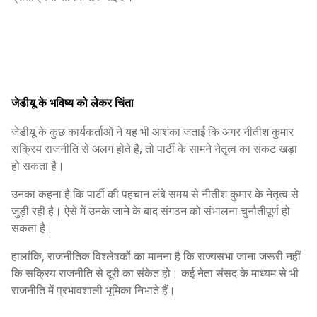
जेडीयू के भविष्य को लेकर चिंता
जेडीयू के कुछ कार्यकर्ताओं ने यह भी आशंका जताई कि अगर नीतीश कुमार
सक्रिय राजनीति से अलग होते हैं, तो पार्टी के सामने नेतृत्व का संकट खड़ा
हो सकता है।
उनका कहना है कि पार्टी की पहचान लंबे समय से नीतीश कुमार के नेतृत्व से
जुड़ी रही है। ऐसे में उनके जाने के बाद संगठन को संभालना चुनौतीपूर्ण हो
सकता है।
हालांकि, राजनीतिक विश्लेषकों का मानना है कि राज्यसभा जाना जरूरी नहीं
कि सक्रिय राजनीति से दूरी का संकेत हो। कई नेता संसद के माध्यम से भी
राजनीति में प्रभावशाली भूमिका निभाते हैं।