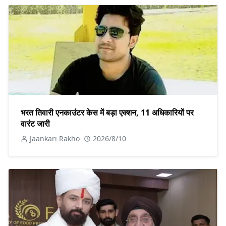
भरत तिवारी एनकाउंटर केस में बड़ा एक्शन, 11 अधिकारियों पर
वारंट जारी
Jaankari Rakho
2026/8/10