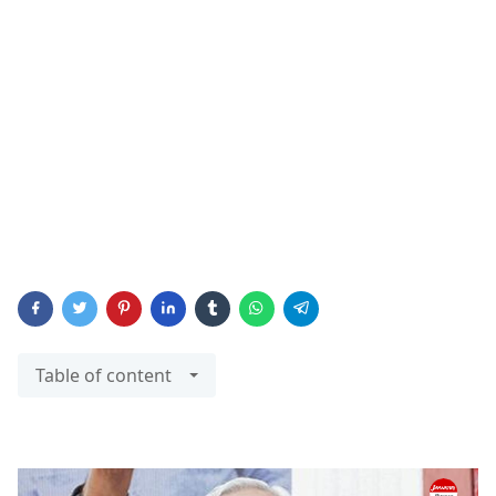
Table of content