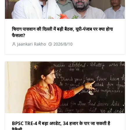
चिराग पासवान की दिल्ली में बड़ी बैठक, यूपी-पंजाब पर क्या होगा
फैसला?
Jaankari Rakho
2026/8/10
BPSC TRE-4 में बड़ा अपडेट, 34 हजार के पार जा सकती है
वैकेंसी