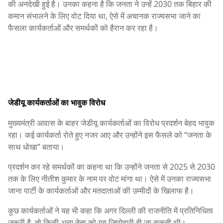
की अनदेखी हुई है। उनका कहना है कि जनता ने उन्हें 2030 तक बिहार की
कमान संभालने के लिए वोट दिया था, ऐसे में अचानक राज्यसभा जाने का
फैसला कार्यकर्ताओं और समर्थकों को हैरान कर रहा है।
जेडीयू कार्यकर्ताओं का भावुक विरोध
मुख्यमंत्री आवास के बाहर जेडीयू कार्यकर्ताओं का विरोध प्रदर्शन बेहद भावुक
रहा। कई कार्यकर्ता रोते हुए नजर आए और उन्होंने इस फैसले को “जनता के
साथ धोखा” बताया।
प्रदर्शन कर रहे समर्थकों का कहना था कि उन्होंने जनता से 2025 से 2030
तक के लिए नीतीश कुमार के नाम पर वोट मांगा था। ऐसे में उनका राज्यसभा
जाना पार्टी के कार्यकर्ताओं और मतदाताओं की उम्मीदों के खिलाफ है।
कुछ कार्यकर्ताओं ने यह भी कहा कि अगर दिल्ली की राजनीति में प्रतिनिधित्व
जरूरी है, तो किसी अन्य नेता को यह जिम्मेदारी दी जा सकती थी।