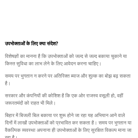
उपभोक्ताओं के लिए क्या संदेश?
विशेषज्ञों का मानना है कि उपभोक्ताओं को जल्द से जल्द बकाया चुकाने या
किस्त सुविधा का लाभ लेने के लिए आवेदन करना चाहिए।
समय पर भुगतान न करने पर अतिरिक्त ब्याज और शुल्क का बोझ बढ़ सकता
है।
सरकार और कंपनियों की कोशिश है कि एक ओर राजस्व वसूली हो, वहीं
जरूरतमंदों को राहत भी मिले।
बिहार में बिजली बिल बकाया पर शुरू होने जा रहा यह अभियान आने वाले
दिनों में लाखों उपभोक्ताओं को प्रभावित कर सकता है। समय पर भुगतान या
वैकल्पिक व्यवस्था अपनाना ही उपभोक्ताओं के लिए सुरक्षित विकल्प माना जा
रहा है।