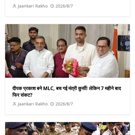
Jaankari Rakho
2026/8/7
दीपक प्रकाश बने MLC, बच गई मंत्री कुर्सी! लेकिन 7 महीने बाद
फिर संकट?
Jaankari Rakho
2026/8/7