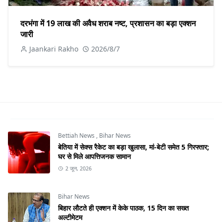
दरभंगा में 19 लाख की अवैध शराब नष्ट, प्रशासन का बड़ा एक्शन
जारी
Jaankari Rakho
2026/8/7
Bettiah News
,
Bihar News
बेतिया में सेक्स रैकेट का बड़ा खुलासा, मां-बेटी समेत 5 गिरफ्तार;
घर से मिले आपत्तिजनक सामान
2 जून, 2026
Bihar News
बिहार लौटते ही एक्शन में केके पाठक, 15 दिन का सख्त
अल्टीमेटम