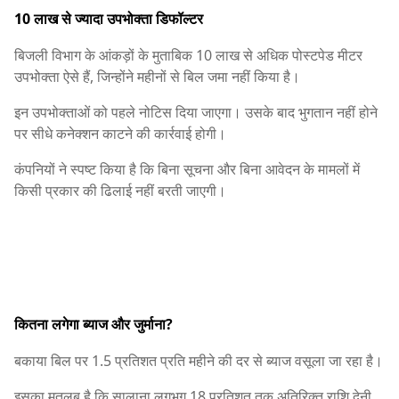
10 लाख से ज्यादा उपभोक्ता डिफॉल्टर
बिजली विभाग के आंकड़ों के मुताबिक 10 लाख से अधिक पोस्टपेड मीटर
उपभोक्ता ऐसे हैं, जिन्होंने महीनों से बिल जमा नहीं किया है।
इन उपभोक्ताओं को पहले नोटिस दिया जाएगा। उसके बाद भुगतान नहीं होने
पर सीधे कनेक्शन काटने की कार्रवाई होगी।
कंपनियों ने स्पष्ट किया है कि बिना सूचना और बिना आवेदन के मामलों में
किसी प्रकार की ढिलाई नहीं बरती जाएगी।
कितना लगेगा ब्याज और जुर्माना?
बकाया बिल पर 1.5 प्रतिशत प्रति महीने की दर से ब्याज वसूला जा रहा है।
इसका मतलब है कि सालाना लगभग 18 प्रतिशत तक अतिरिक्त राशि देनी