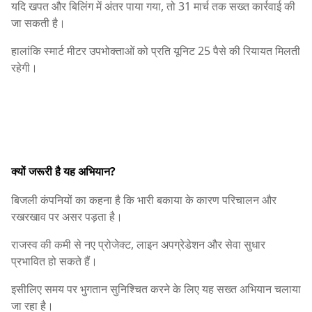
यदि खपत और बिलिंग में अंतर पाया गया, तो 31 मार्च तक सख्त कार्रवाई की
जा सकती है।
हालांकि स्मार्ट मीटर उपभोक्ताओं को प्रति यूनिट 25 पैसे की रियायत मिलती
रहेगी।
क्यों जरूरी है यह अभियान?
बिजली कंपनियों का कहना है कि भारी बकाया के कारण परिचालन और
रखरखाव पर असर पड़ता है।
राजस्व की कमी से नए प्रोजेक्ट, लाइन अपग्रेडेशन और सेवा सुधार
प्रभावित हो सकते हैं।
इसीलिए समय पर भुगतान सुनिश्चित करने के लिए यह सख्त अभियान चलाया
जा रहा है।