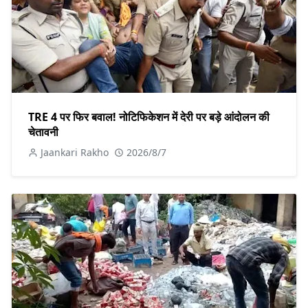
TRE 4 पर फिर बवाल! नोटिफिकेशन में देरी पर बड़े आंदोलन की
चेतावनी
Jaankari Rakho
2026/8/7