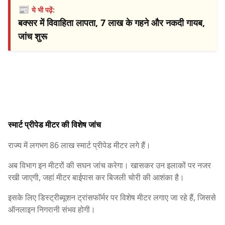
📰
ये भी पढ़ें:
बक्सर में विवाहिता लापता, 7 लाख के गहने और नकदी गायब,
जांच शुरू
स्मार्ट प्रीपेड मीटर की विशेष जांच
राज्य में लगभग 86 लाख स्मार्ट प्रीपेड मीटर लगे हैं।
अब विभाग इन मीटरों की सघन जांच करेगा। खासकर उन इलाकों पर नजर
रखी जाएगी, जहां मीटर बाईपास कर बिजली चोरी की आशंका है।
इसके लिए डिस्ट्रीब्यूशन ट्रांसफॉर्मर पर विशेष मीटर लगाए जा रहे हैं, जिससे
ऑनलाइन निगरानी संभव होगी।