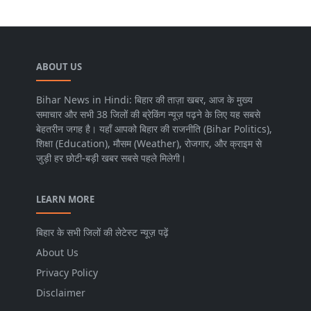
ABOUT US
Bihar News in Hindi: बिहार की ताज़ा खबर, आज के मुख्य
समाचार और सभी 38 जिलों की ब्रेकिंग न्यूज़ पढ़ने के लिए यह सबसे
बेहतरीन जगह है। यहाँ आपको बिहार की राजनीति (Bihar Politics),
शिक्षा (Education), मौसम (Weather), रोजगार, और क्राइम से
जुड़ी हर छोटी-बड़ी खबर सबसे पहले मिलेगी।
LEARN MORE
बिहार के सभी जिलों की लेटेस्ट न्यूज़ पढ़ें
About Us
Privacy Policy
Disclaimer