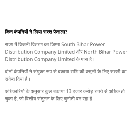
किन कंपनियों ने लिया सख्त फैसला?
राज्य में बिजली वितरण का जिम्मा
South Bihar Power
Distribution Company Limited
और
North Bihar Power
Distribution Company Limited
के पास है।
दोनों कंपनियों ने संयुक्त रूप से बकाया राशि की वसूली के लिए सख्ती का
संकेत दिया है।
अधिकारियों के अनुसार कुल बकाया 13 हजार करोड़ रुपये से अधिक हो
चुका है, जो वित्तीय संतुलन के लिए चुनौती बन रहा है।