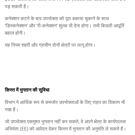
पड़ सकती है।
कनेक्शन कटने के बाद उपभोक्ता को पूरा बकाया चुकाने के साथ
‘डिस्कनेक्शन’ और ‘री-कनेक्शन’ शुल्क भी देना होगा। तभी बिजली आपूर्ति
बहाल होगी।
यह नियम शहरी और ग्रामीण दोनों क्षेत्रों पर लागू होगा।
किस्त में भुगतान की सुविधा
विभाग ने आर्थिक रूप से कमजोर उपभोक्ताओं के लिए राहत का विकल्प भी
रखा है।
जो उपभोक्ता एकमुश्त भुगतान नहीं कर सकते, वे अपने क्षेत्र के कार्यपालक
अभियंता (EE) को आवेदन देकर किस्त में भुगतान की अनुमति ले सकते हैं।