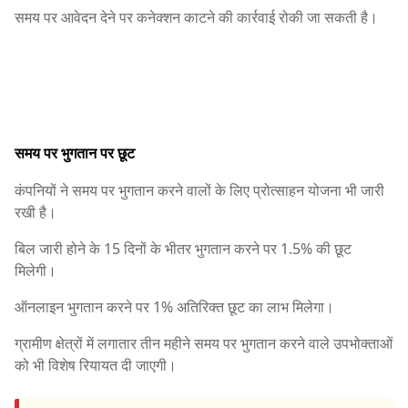
समय पर आवेदन देने पर कनेक्शन काटने की कार्रवाई रोकी जा सकती है।
समय पर भुगतान पर छूट
कंपनियों ने समय पर भुगतान करने वालों के लिए प्रोत्साहन योजना भी जारी
रखी है।
बिल जारी होने के 15 दिनों के भीतर भुगतान करने पर 1.5% की छूट
मिलेगी।
ऑनलाइन भुगतान करने पर 1% अतिरिक्त छूट का लाभ मिलेगा।
ग्रामीण क्षेत्रों में लगातार तीन महीने समय पर भुगतान करने वाले उपभोक्ताओं
को भी विशेष रियायत दी जाएगी।