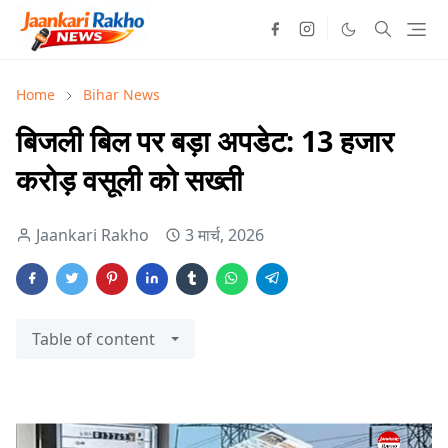
Home
Bihar News
बिजली बिल पर बड़ा अपडेट: 13 हजार
करोड़ वसूली को सख्ती
Jaankari Rakho
3 मार्च, 2026
Table of content