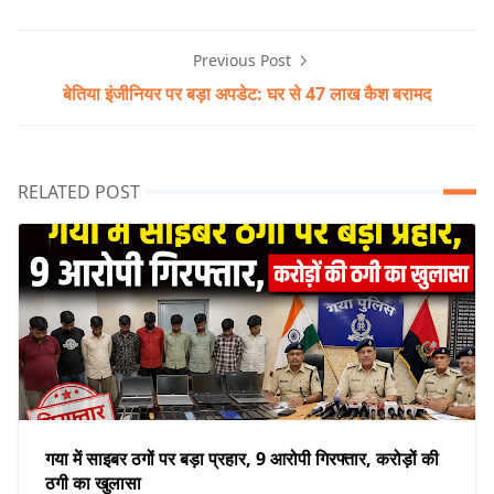
Previous Post
बेतिया इंजीनियर पर बड़ा अपडेट: घर से 47 लाख कैश बरामद
RELATED POST
गया में साइबर ठगों पर बड़ा प्रहार, 9 आरोपी गिरफ्तार, करोड़ों की
ठगी का खुलासा