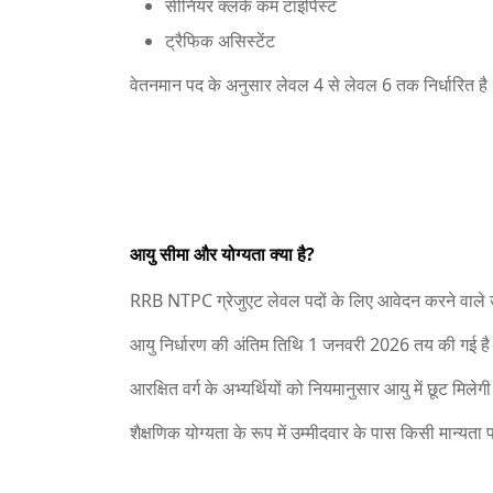
सीनियर क्लर्क कम टाइपिस्ट
ट्रैफिक असिस्टेंट
वेतनमान पद के अनुसार लेवल 4 से लेवल 6 तक निर्धारित है
आयु सीमा और योग्यता क्या है?
RRB NTPC ग्रेजुएट लेवल पदों के लिए आवेदन करने वाले उम
आयु निर्धारण की अंतिम तिथि 1 जनवरी 2026 तय की गई ह
आरक्षित वर्ग के अभ्यर्थियों को नियमानुसार आयु में छूट मिलेग
शैक्षणिक योग्यता के रूप में उम्मीदवार के पास किसी मान्यता प