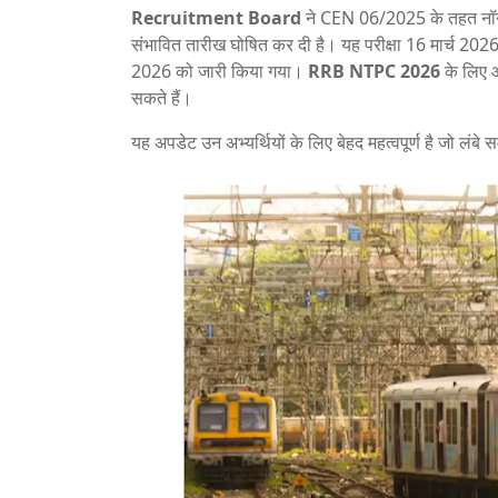
Recruitment Board
ने CEN 06/2025 के तहत नॉन टे
संभावित तारीख घोषित कर दी है। यह परीक्षा 16 मार्च 
2026 को जारी किया गया।
RRB NTPC 2026
के लिए आ
सकते हैं।
यह अपडेट उन अभ्यर्थियों के लिए बेहद महत्वपूर्ण है जो लंबे