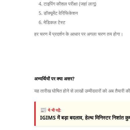
टाइपिंग कौशल परीक्षा (जहां लागू)
डॉक्यूमेंट वेरिफिकेशन
मेडिकल टेस्ट
हर चरण में प्रदर्शन के आधार पर अगला चरण तय होगा।
अभ्यर्थियों पर क्या असर?
यह तारीख घोषित होने से लाखों उम्मीदवारों को अब तैयारी की
📰
ये भी पढ़ें:
IGIMS में बड़ा बदलाव, हेल्थ मिनिस्टर निशांत कुम