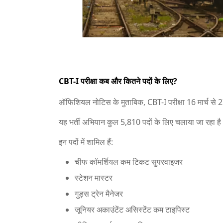
CBT-I परीक्षा कब और कितने पदों के लिए?
ऑफिशियल नोटिस के मुताबिक, CBT-I परीक्षा 16 मार्च से 27
यह भर्ती अभियान कुल 5,810 पदों के लिए चलाया जा रहा ह
इन पदों में शामिल हैं:
चीफ कॉमर्शियल कम टिकट सुपरवाइजर
स्टेशन मास्टर
गुड्स ट्रेन मैनेजर
जूनियर अकाउंटेंट असिस्टेंट कम टाइपिस्ट