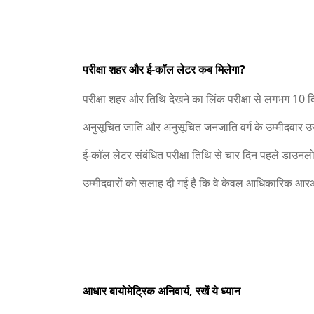
परीक्षा शहर और ई-कॉल लेटर कब मिलेगा?
परीक्षा शहर और तिथि देखने का लिंक परीक्षा से लगभग 10
अनुसूचित जाति और अनुसूचित जनजाति वर्ग के उम्मीदवार उ
ई-कॉल लेटर संबंधित परीक्षा तिथि से चार दिन पहले डाउन
उम्मीदवारों को सलाह दी गई है कि वे केवल आधिकारिक आरआ
आधार बायोमेट्रिक अनिवार्य, रखें ये ध्यान