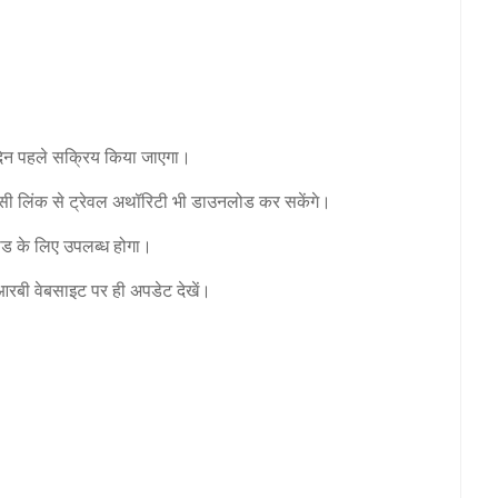
 दिन पहले सक्रिय किया जाएगा।
सी लिंक से ट्रेवल अथॉरिटी भी डाउनलोड कर सकेंगे।
लोड के लिए उपलब्ध होगा।
रबी वेबसाइट पर ही अपडेट देखें।