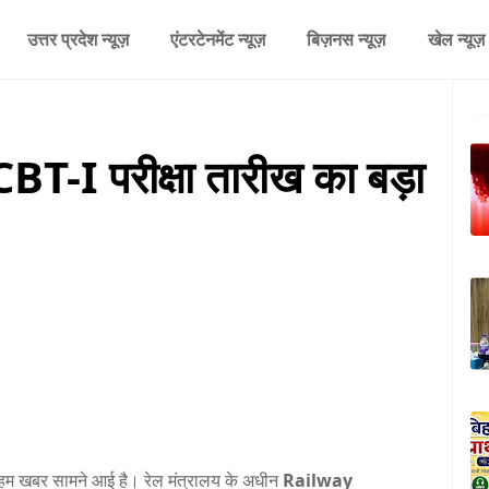
उत्तर प्रदेश न्यूज़
एंटरटेनमेंट न्यूज़
बिज़नस न्यूज़
खेल न्यूज़
I परीक्षा तारीख का बड़ा
 अहम खबर सामने आई है। रेल मंत्रालय के अधीन
Railway