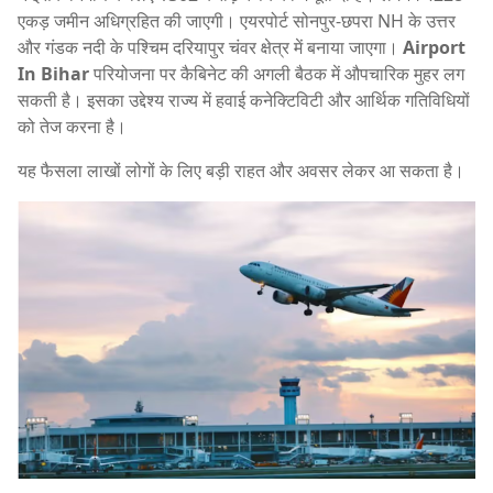
एकड़ जमीन अधिग्रहित की जाएगी। एयरपोर्ट सोनपुर-छपरा NH के उत्तर
और गंडक नदी के पश्चिम दरियापुर चंवर क्षेत्र में बनाया जाएगा।
Airport
In Bihar
परियोजना पर कैबिनेट की अगली बैठक में औपचारिक मुहर लग
सकती है। इसका उद्देश्य राज्य में हवाई कनेक्टिविटी और आर्थिक गतिविधियों
को तेज करना है।
यह फैसला लाखों लोगों के लिए बड़ी राहत और अवसर लेकर आ सकता है।