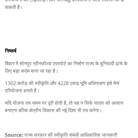
सकती है।
निष्कर्ष
बिहार में सोनपुर ग्रीनफील्ड एयरपोर्ट का निर्माण राज्य के बुनियादी ढांचे के
लिए बड़ा कदम माना जा रहा है।
1302 करोड़ की स्वीकृति और 4228 एकड़ भूमि अधिग्रहण इसे मेगा
परियोजना बनाते हैं।
यदि योजना तय समय पर पूरी होती है, तो यह न सिर्फ यात्रा को आसान
बनाएगा बल्कि क्षेत्रीय विकास की नई दिशा भी तय करेगा।
Source:
राज्य सरकार की स्वीकृति संबंधी आधिकारिक जानकारी