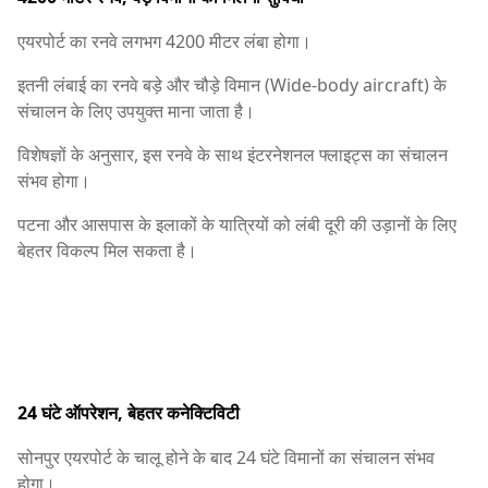
एयरपोर्ट का रनवे लगभग 4200 मीटर लंबा होगा।
इतनी लंबाई का रनवे बड़े और चौड़े विमान (Wide-body aircraft) के
संचालन के लिए उपयुक्त माना जाता है।
विशेषज्ञों के अनुसार, इस रनवे के साथ इंटरनेशनल फ्लाइट्स का संचालन
संभव होगा।
पटना और आसपास के इलाकों के यात्रियों को लंबी दूरी की उड़ानों के लिए
बेहतर विकल्प मिल सकता है।
24 घंटे ऑपरेशन, बेहतर कनेक्टिविटी
सोनपुर एयरपोर्ट के चालू होने के बाद 24 घंटे विमानों का संचालन संभव
होगा।