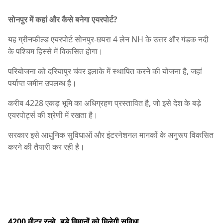
सोनपुर में कहां और कैसे बनेगा एयरपोर्ट?
यह ग्रीनफील्ड एयरपोर्ट सोनपुर-छपरा 4 लेन NH के उत्तर और गंडक नदी
के पश्चिम हिस्से में विकसित होगा।
परियोजना को दरियापुर चंवर इलाके में स्थापित करने की योजना है, जहां
पर्याप्त जमीन उपलब्ध है।
करीब 4228 एकड़ भूमि का अधिग्रहण प्रस्तावित है, जो इसे देश के बड़े
एयरपोर्ट्स की श्रेणी में रखता है।
सरकार इसे आधुनिक सुविधाओं और इंटरनेशनल मानकों के अनुरूप विकसित
करने की तैयारी कर रही है।
4200 मीटर रनवे, बड़े विमानों को मिलेगी सुविधा