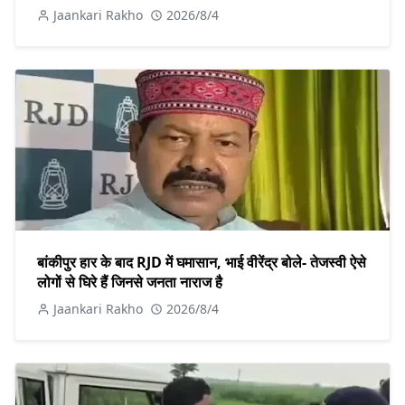
Jaankari Rakho
2026/8/4
बांकीपुर हार के बाद RJD में घमासान, भाई वीरेंद्र बोले- तेजस्वी ऐसे
लोगों से घिरे हैं जिनसे जनता नाराज है
Jaankari Rakho
2026/8/4