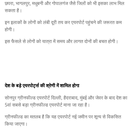
छपरा, भागलपुर, मधुबनी और गोपालगंज जैसे जिलों को भी इसका लाभ मिल
सकता है।
इन इलाकों के लोगों को लंबी दूरी तय कर एयरपोर्ट पहुंचने की जरूरत कम
होगी।
इस फैसले से लोगों को यात्रा में समय और लागत दोनों की बचत होगी।
देश के बड़े एयरपोर्ट्स की श्रेणी में शामिल होगा
सोनपुर ग्रीनफील्ड एयरपोर्ट दिल्ली, हैदराबाद, मुंबई और जेवर के बाद देश का
5वां सबसे बड़ा ग्रीनफील्ड एयरपोर्ट माना जा रहा है।
ग्रीनफील्ड का मतलब है कि यह एयरपोर्ट नई जमीन पर शून्य से विकसित
किया जाएगा।