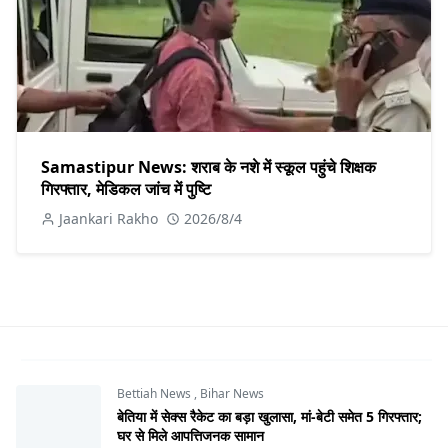
Samastipur News: शराब के नशे में स्कूल पहुंचे शिक्षक
गिरफ्तार, मेडिकल जांच में पुष्टि
Jaankari Rakho
2026/8/4
Bettiah News
,
Bihar News
बेतिया में सेक्स रैकेट का बड़ा खुलासा, मां-बेटी समेत 5 गिरफ्तार;
घर से मिले आपत्तिजनक सामान