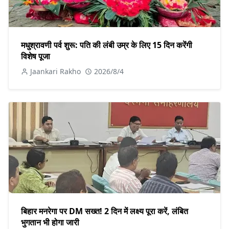
मधुश्रावणी पर्व शुरू: पति की लंबी उम्र के लिए 15 दिन करेंगी
विशेष पूजा
Jaankari Rakho
2026/8/4
बिहार मनरेगा पर DM सख्त! 2 दिन में लक्ष्य पूरा करें, लंबित
भुगतान भी होगा जारी