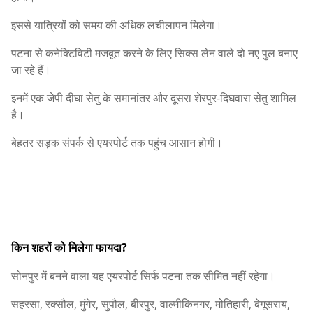
इससे यात्रियों को समय की अधिक लचीलापन मिलेगा।
पटना से कनेक्टिविटी मजबूत करने के लिए सिक्स लेन वाले दो नए पुल बनाए
जा रहे हैं।
इनमें एक जेपी दीघा सेतु के समानांतर और दूसरा शेरपुर-दिघवारा सेतु शामिल
है।
बेहतर सड़क संपर्क से एयरपोर्ट तक पहुंच आसान होगी।
किन शहरों को मिलेगा फायदा?
सोनपुर में बनने वाला यह एयरपोर्ट सिर्फ पटना तक सीमित नहीं रहेगा।
सहरसा, रक्सौल, मुंगेर, सुपौल, बीरपुर, वाल्मीकिनगर, मोतिहारी, बेगूसराय,