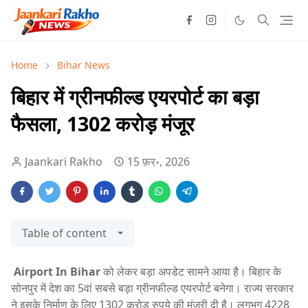
Home
Bihar News
बिहार में ग्रीनफील्ड एयरपोर्ट का बड़ा
फैसला, 1302 करोड़ मंजूर
Jaankari Rakho
15 फ़र॰, 2026
Table of content
Airport In Bihar
को लेकर बड़ा अपडेट सामने आया है। बिहार के
सोनपुर में देश का 5वां सबसे बड़ा ग्रीनफील्ड एयरपोर्ट बनेगा। राज्य सरकार
ने इसके निर्माण के लिए 1302 करोड़ रुपये की मंजूरी दी है। लगभग 4228