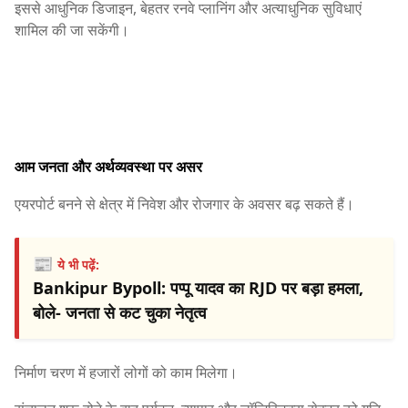
इससे आधुनिक डिजाइन, बेहतर रनवे प्लानिंग और अत्याधुनिक सुविधाएं
शामिल की जा सकेंगी।
आम जनता और अर्थव्यवस्था पर असर
एयरपोर्ट बनने से क्षेत्र में निवेश और रोजगार के अवसर बढ़ सकते हैं।
📰
ये भी पढ़ें:
Bankipur Bypoll: पप्पू यादव का RJD पर बड़ा हमला,
बोले- जनता से कट चुका नेतृत्व
निर्माण चरण में हजारों लोगों को काम मिलेगा।