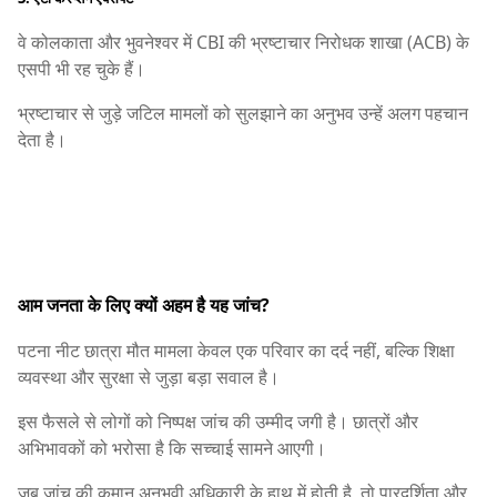
वे कोलकाता और भुवनेश्वर में CBI की भ्रष्टाचार निरोधक शाखा (ACB) के
एसपी भी रह चुके हैं।
भ्रष्टाचार से जुड़े जटिल मामलों को सुलझाने का अनुभव उन्हें अलग पहचान
देता है।
आम जनता के लिए क्यों अहम है यह जांच?
पटना नीट छात्रा मौत मामला केवल एक परिवार का दर्द नहीं, बल्कि शिक्षा
व्यवस्था और सुरक्षा से जुड़ा बड़ा सवाल है।
इस फैसले से लोगों को निष्पक्ष जांच की उम्मीद जगी है। छात्रों और
अभिभावकों को भरोसा है कि सच्चाई सामने आएगी।
जब जांच की कमान अनुभवी अधिकारी के हाथ में होती है, तो पारदर्शिता और