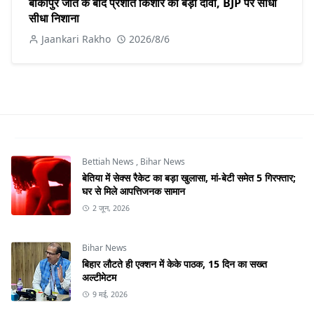
बांकीपुर जीत के बाद प्रशांत किशोर का बड़ा दावा, BJP पर साधा
सीधा निशाना
Jaankari Rakho
2026/8/6
Bettiah News
,
Bihar News
बेतिया में सेक्स रैकेट का बड़ा खुलासा, मां-बेटी समेत 5 गिरफ्तार;
घर से मिले आपत्तिजनक सामान
2 जून, 2026
Bihar News
बिहार लौटते ही एक्शन में केके पाठक, 15 दिन का सख्त
अल्टीमेटम
9 मई, 2026