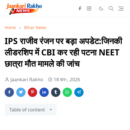
Home
Bihar News
IPS राजीव रंजन पर बड़ा अपडेट:जिनकी
लीडरशिप में CBI कर रही पटना NEET
छात्रा मौत मामले की जांच
Jaankari Rakho
18 फ़र॰, 2026
Table of content