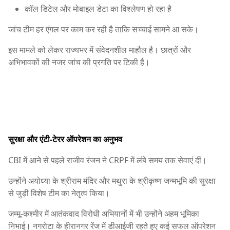
कॉल डिटेल और मोबाइल डेटा का विश्लेषण हो रहा है
जांच टीम हर एंगल पर काम कर रही है ताकि सच्चाई सामने आ सके।
इस मामले को लेकर राज्यभर में संवेदनशील माहौल है। छात्रों और
अभिभावकों की नजर जांच की प्रगति पर टिकी है।
सुरक्षा और एंटी-टेरर ऑपरेशन का अनुभव
CBI में आने से पहले राजीव रंजन ने CRPF में लंबे समय तक सेवाएं दीं।
उन्होंने अयोध्या के
श्रीराम मंदिर
और मथुरा के
श्रीकृष्ण जन्मभूमि
की सुरक्षा
से जुड़ी विशेष टीम का नेतृत्व किया।
जम्मू-कश्मीर में आतंकवाद विरोधी अभियानों में भी उन्होंने अहम भूमिका
निभाई। नगरोटा के हीरानगर रेंज में डीआईजी रहते हुए कई सफल ऑपरेशन