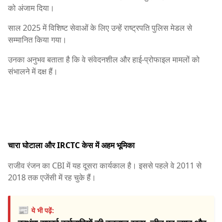
को अंजाम दिया।
साल 2025 में विशिष्ट सेवाओं के लिए उन्हें राष्ट्रपति पुलिस मेडल से
सम्मानित किया गया।
उनका अनुभव बताता है कि वे संवेदनशील और हाई-प्रोफाइल मामलों को
संभालने में दक्ष हैं।
चारा घोटाला और IRCTC केस में अहम भूमिका
राजीव रंजन का CBI में यह दूसरा कार्यकाल है। इससे पहले वे 2011 से
2018 तक एजेंसी में रह चुके हैं।
📰
ये भी पढ़ें: