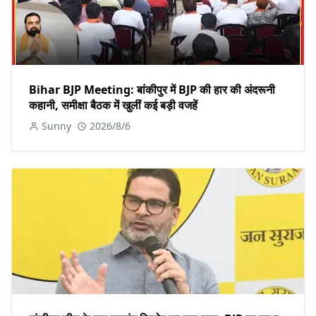
Bihar BJP Meeting: बांकीपुर में BJP की हार की अंदरूनी
कहानी, समीक्षा बैठक में खुलीं कई बड़ी वजहें
Sunny
2026/8/6