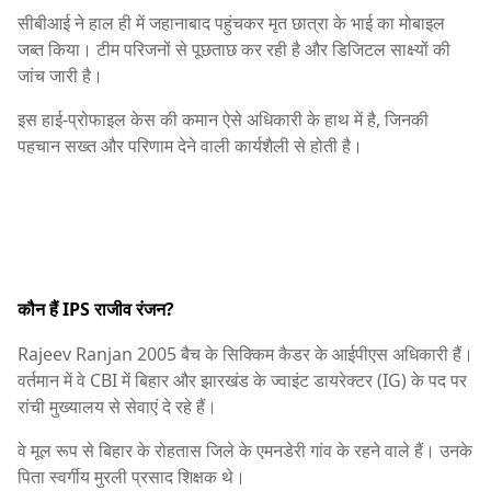
सीबीआई ने हाल ही में जहानाबाद पहुंचकर मृत छात्रा के भाई का मोबाइल
जब्त किया। टीम परिजनों से पूछताछ कर रही है और डिजिटल साक्ष्यों की
जांच जारी है।
इस हाई-प्रोफाइल केस की कमान ऐसे अधिकारी के हाथ में है, जिनकी
पहचान सख्त और परिणाम देने वाली कार्यशैली से होती है।
कौन हैं IPS राजीव रंजन?
Rajeev Ranjan
2005 बैच के सिक्किम कैडर के आईपीएस अधिकारी हैं।
वर्तमान में वे CBI में बिहार और झारखंड के ज्वाइंट डायरेक्टर (IG) के पद पर
रांची मुख्यालय से सेवाएं दे रहे हैं।
वे मूल रूप से बिहार के रोहतास जिले के एमनडेरी गांव के रहने वाले हैं। उनके
पिता स्वर्गीय मुरली प्रसाद शिक्षक थे।