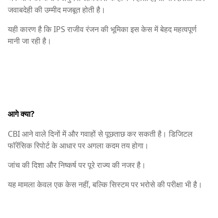
जवाबदेही की उम्मीद मजबूत होती है।
यही कारण है कि IPS राजीव रंजन की भूमिका इस केस में बेहद महत्वपूर्ण
मानी जा रही है।
आगे क्या?
CBI आने वाले दिनों में और गवाहों से पूछताछ कर सकती है। डिजिटल
फॉरेंसिक रिपोर्ट के आधार पर अगला कदम तय होगा।
जांच की दिशा और निष्कर्ष पर पूरे राज्य की नजर है।
यह मामला केवल एक केस नहीं, बल्कि सिस्टम पर भरोसे की परीक्षा भी है।