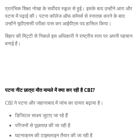
प्रारंभिक शिक्षा नोखा के सर्वोदय स्कूल से हुई। इसके बाद उन्होंने आरा और
पटना में पढ़ाई की। पटना कॉलेज ऑफ कॉमर्स से स्नातक करने के बाद
उन्होंने यूपीएससी परीक्षा पास कर आईपीएस पद हासिल किया।
बिहार की मिट्टी से निकले इस अधिकारी ने राष्ट्रीय स्तर पर अपनी पहचान
बनाई है।
पटना नीट छात्रा मौत मामले में क्या कर रही है CBI?
CBI ने पटना और जहानाबाद में जांच का दायरा बढ़ाया है।
डिजिटल साक्ष्य जुटाए जा रहे हैं
परिजनों से पूछताछ की जा रही है
घटनाक्रम की टाइमलाइन तैयार की जा रही है