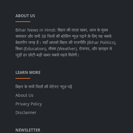
ABOUT US
Bihar News in Hindi: बिहार की ताज़ा खबर, आज के मुख्य
समाचार और सभी 38 जिलों की ब्रेकिंग न्यूज़ पढ़ने के लिए यह सबसे
बेहतरीन जगह है। यहाँ आपको बिहार की राजनीति (Bihar Politics),
शिक्षा (Education), मौसम (Weather), रोजगार, और क्राइम से
जुड़ी हर छोटी-बड़ी खबर सबसे पहले मिलेगी।
LEARN MORE
बिहार के सभी जिलों की लेटेस्ट न्यूज़ पढ़ें
About Us
Privacy Policy
Disclaimer
NEWSLETTER