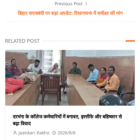
Previous Post
बिहार शराबबंदी पर बड़ा अपडेट: विधानसभा में समीक्षा की मांग
RELATED POST
दरभंगा के कॉलेज कर्मचारियों में बगावत, इस्तीफे और बहिष्कार से
बढ़ा विवाद
Jaankari Rakho
2026/8/6