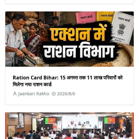
Ration Card Bihar: 15 अगस्त तक 11 लाख परिवारों को
मिलेगा नया राशन कार्ड
Jaankari Rakho
2026/8/6