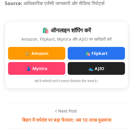
Source:
आधिकारिक एजेंसी जानकारी और मीडिया रिपोर्ट्स
🛍️ ऑनलाइन शॉपिंग करें
Amazon, Flipkart, Myntra और AJIO पर खरीदारी करें
🛒 Amazon
🛍️ Flipkart
👗 Myntra
👟 AJIO
यहाँ से खरीदारी करने पे एक्स्ट्रा डिस्काउंट मिल सकता है।
Next Post
बिहार में सर्पदंश पर बड़ा फैसला: अब 10 लाख मुआवजा