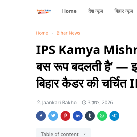
Home
देश न्यूज़
बिहार न्यूज़
Home
Bihar News
IPS Kamya Mishra: ‘
बस रूप बदलती है’ — इस
बिहार कैडर की चर्चित 
Jaankari Rakho
3 फ़र॰, 2026
Table of content