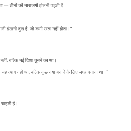
ा — तीनों की नाराजगी
झेलनी पड़ती है
ानी इंसानी दुख है, जो कभी खत्म नहीं होता।”
नहीं, बल्कि
नई दिशा चुनने का था
।
। यह त्याग नहीं था, बल्कि कुछ नया बनाने के लिए जगह बनाना था।”
चाहती हैं।