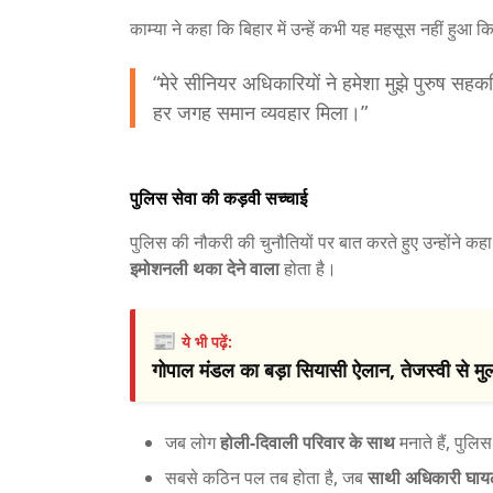
काम्या ने कहा कि बिहार में उन्हें कभी यह महसूस नहीं हुआ 
“मेरे सीनियर अधिकारियों ने हमेशा मुझे पुरुष सहकर
हर जगह समान व्यवहार मिला।”
पुलिस सेवा की कड़वी सच्चाई
पुलिस की नौकरी की चुनौतियों पर बात करते हुए उन्होंने क
इमोशनली थका देने वाला
होता है।
📰
ये भी पढ़ें:
गोपाल मंडल का बड़ा सियासी ऐलान, तेजस्वी से मुल
जब लोग
होली-दिवाली परिवार के साथ
मनाते हैं, पुलि
सबसे कठिन पल तब होता है, जब
साथी अधिकारी घायल 