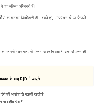
कि वे एक महिला अधिकारी हैं।
्मियों के बराबर जिम्मेदारी दी। छापे हों, ऑपरेशन हों या फैसले —
हा कि यह प्रोफेशन बाहर से जितना सख्त दिखता है, अंदर से उतना ही
ाकात के बाद RJD में जाएंगे
स
दंगों की आशंका से जूझती रहती है
या शहीद होते हैं