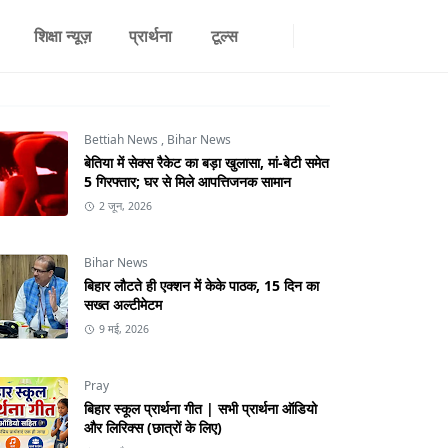
शिक्षा न्यूज़
प्रार्थना
टूल्स
Bettiah News
,
Bihar News
बेतिया में सेक्स रैकेट का बड़ा खुलासा, मां-बेटी समेत
5 गिरफ्तार; घर से मिले आपत्तिजनक सामान
2 जून, 2026
Bihar News
बिहार लौटते ही एक्शन में केके पाठक, 15 दिन का
सख्त अल्टीमेटम
9 मई, 2026
Pray
बिहार स्कूल प्रार्थना गीत | सभी प्रार्थना ऑडियो
और लिरिक्स (छात्रों के लिए)