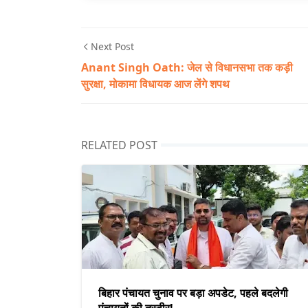
Next Post
Anant Singh Oath: जेल से विधानसभा तक कड़ी
सुरक्षा, मोकामा विधायक आज लेंगे शपथ
RELATED POST
बिहार पंचायत चुनाव पर बड़ा अपडेट, पहले बदलेगी
पंचायतों की तस्वीर!