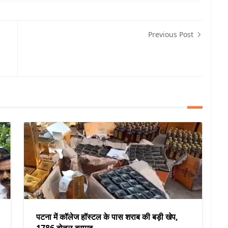
Previous Post
पटना में कॉलेज हॉस्टल के पास शराब की बड़ी खेप,
1786 बोतल बरामद