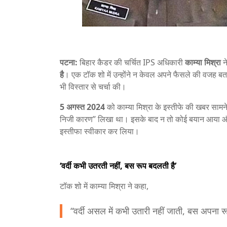
पटना:
बिहार कैडर की चर्चित IPS अधिकारी
काम्या मिश्रा
न
है
। एक टॉक शो में उन्होंने न केवल अपने फैसले की वजह बत
भी विस्तार से चर्चा की।
5 अगस्त 2024
को काम्या मिश्रा के इस्तीफे की खबर सामन
निजी कारण” लिखा था। इसके बाद न तो कोई बयान आया
इस्तीफा स्वीकार कर लिया।
‘वर्दी कभी उतरती नहीं, बस रूप बदलती है’
टॉक शो में काम्या मिश्रा ने कहा,
“वर्दी असल में कभी उतारी नहीं जाती, बस अपना र