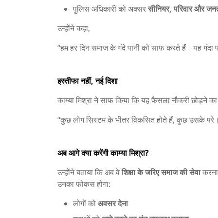
पुलिस अधिकारी को अक्सर
सीनियर, परिवार और जनत
उन्होंने कहा,
“हम हर दिन समाज के गंदे पानी को साफ करते हैं। यह गंदा प
इस्तीफा नहीं, नई दिशा
काम्या मिश्रा ने साफ किया कि यह फैसला नौकरी छोड़ने का 
“कुछ लोग सिस्टम के भीतर विकसित होते हैं, कुछ उसके परे
अब आगे क्या करेंगी काम्या मिश्रा?
उन्होंने बताया कि अब वे
शिक्षा के जरिए समाज की सेवा
करना 
उनका फोकस होगा:
लोगों को
अवसर देना