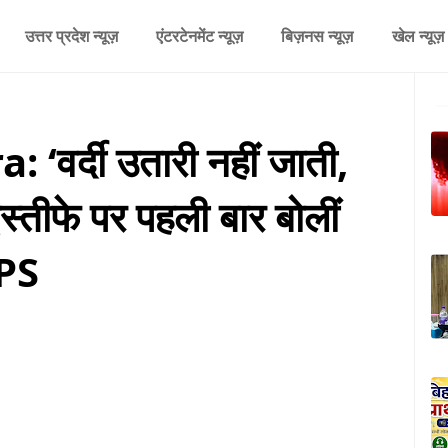
उत्तर प्रदेश न्यूज़
एंटरटेनमेंट न्यूज़
बिज़नस न्यूज़
खेल न्यूज़
वर्दी उतारी नहीं जाती,
्तीफे पर पहली बार बोलीं
IPS