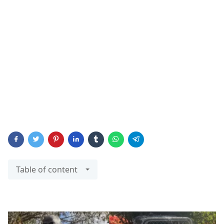
Table of content