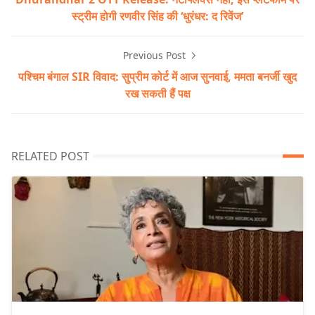
स्ट्रीम होगी रणवीर सिंह की ‘धुरंधर: द रिवेंज’
Previous Post
पश्चिम बंगाल SIR विवाद: सुप्रीम कोर्ट में आज सुनवाई, ममता बनर्जी खुद
रख सकती हैं पक्ष
RELATED POST