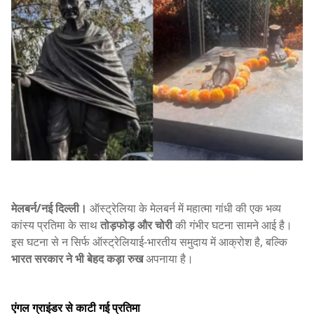
मेलबर्न/नई दिल्ली।
ऑस्ट्रेलिया के मेलबर्न में महात्मा गांधी की एक भव्य
कांस्य प्रतिमा के साथ
तोड़फोड़ और चोरी
की गंभीर घटना सामने आई है।
इस घटना से न सिर्फ ऑस्ट्रेलियाई-भारतीय समुदाय में आक्रोश है, बल्कि
भारत सरकार ने भी बेहद कड़ा रुख
अपनाया है।
एंगल ग्राइंडर से काटी गई प्रतिमा