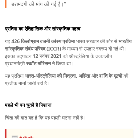
बरामदगी की मांग की गई है।”
प्रतिमा का ऐतिहासिक और सांस्कृतिक महत्व
यह
426 किलोग्राम वजनी कांस्य प्रतिमा
भारत सरकार की ओर से
भारतीय
सांस्कृतिक संबंध परिषद (ICCR)
के माध्यम से उपहार स्वरूप दी गई थी।
इसका उद्घाटन
12 नवंबर 2021
को ऑस्ट्रेलिया के तत्कालीन
प्रधानमंत्री
स्कॉट मॉरिसन
ने किया था।
यह प्रतिमा
भारत-ऑस्ट्रेलिया की मित्रता, अहिंसा और शांति के मूल्यों
की
प्रतीक मानी जाती रही है।
पहले भी बन चुकी है निशाना
चिंता की बात यह है कि यह पहली घटना नहीं है।
📰