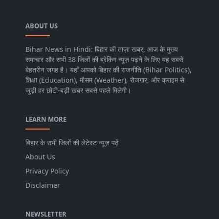
ABOUT US
Bihar News in Hindi: बिहार की ताज़ा खबर, आज के मुख्य
समाचार और सभी 38 जिलों की ब्रेकिंग न्यूज़ पढ़ने के लिए यह सबसे
बेहतरीन जगह है। यहाँ आपको बिहार की राजनीति (Bihar Politics),
शिक्षा (Education), मौसम (Weather), रोजगार, और क्राइम से
जुड़ी हर छोटी-बड़ी खबर सबसे पहले मिलेगी।
LEARN MORE
बिहार के सभी जिलों की लेटेस्ट न्यूज़ पढ़ें
About Us
Privacy Policy
Disclaimer
NEWSLETTER