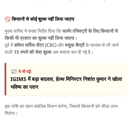
🚫 किसानों से कोई शुल्क नहीं लिया जाएगा
मुख्य सचिव ने सख्त निर्देश दिया कि
फार्मर रजिस्ट्री के लिए किसानों से
किसी भी प्रकार का शुल्क नहीं लिया जाएगा
।
पूर्व में
कॉमन सर्विस सेंटर (CSC)
और
वसुधा केंद्रों
के माध्यम से ली जाने
वाली
15 रुपये की सेवा शुल्क
अब समाप्त कर दी गई है।
📰
ये भी पढ़ें:
IGIMS में बड़ा बदलाव, हेल्थ मिनिस्टर निशांत कुमार ने खोला
भविष्य का प्लान
इस राशि का वहन संबंधित विभाग करेगा, जिससे किसानों को सीधा लाभ
मिलेगा।