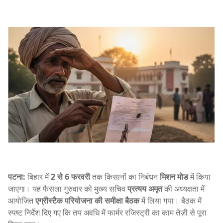
पटना:
बिहार में
2 से 6 फरवरी
तक किसानों का निबंधन
मिशन मोड
में किया
जाएगा। यह फैसला गुरुवार को मुख्य सचिव
प्रत्यय अमृत
की अध्यक्षता में
आयोजित
एग्रीस्टैक परियोजना की समीक्षा बैठक
में लिया गया। बैठक में
स्पष्ट निर्देश दिए गए कि तय अवधि में फार्मर रजिस्ट्री का काम तेज़ी से पूरा