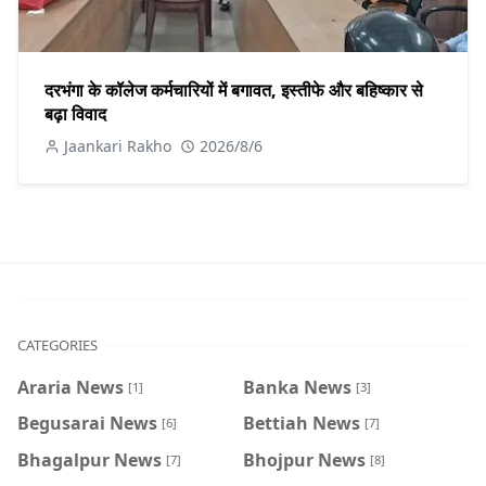
दरभंगा के कॉलेज कर्मचारियों में बगावत, इस्तीफे और बहिष्कार से
बढ़ा विवाद
Jaankari Rakho
2026/8/6
CATEGORIES
Araria News
Banka News
[1]
[3]
Begusarai News
Bettiah News
[6]
[7]
Bhagalpur News
Bhojpur News
[7]
[8]