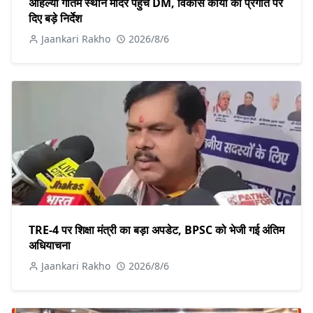
अहिल्या गौतम स्थान मंदिर पहुंचे DM, विकास कार्यों की प्रगति पर
दिए बड़े निर्देश
Jaankari Rakho
2026/8/6
TRE-4 पर शिक्षा मंत्री का बड़ा अपडेट, BPSC को भेजी गई अंतिम
अधियाचना
Jaankari Rakho
2026/8/6