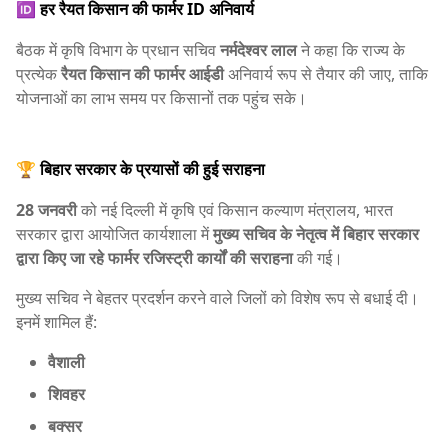
🆔 हर रैयत किसान की फार्मर ID अनिवार्य
बैठक में कृषि विभाग के प्रधान सचिव
नर्मदेश्वर लाल
ने कहा कि राज्य के
प्रत्येक
रैयत किसान की फार्मर आईडी
अनिवार्य रूप से तैयार की जाए, ताकि
योजनाओं का लाभ समय पर किसानों तक पहुंच सके।
🏆 बिहार सरकार के प्रयासों की हुई सराहना
28 जनवरी
को नई दिल्ली में कृषि एवं किसान कल्याण मंत्रालय, भारत
सरकार द्वारा आयोजित कार्यशाला में
मुख्य सचिव के नेतृत्व में बिहार सरकार
द्वारा किए जा रहे फार्मर रजिस्ट्री कार्यों की सराहना
की गई।
मुख्य सचिव ने बेहतर प्रदर्शन करने वाले जिलों को विशेष रूप से बधाई दी।
इनमें शामिल हैं:
वैशाली
शिवहर
बक्सर