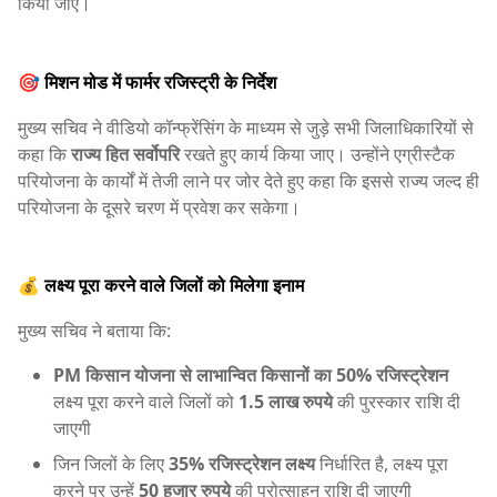
किया जाए।
🎯 मिशन मोड में फार्मर रजिस्ट्री के निर्देश
मुख्य सचिव ने वीडियो कॉन्फ्रेंसिंग के माध्यम से जुड़े सभी जिलाधिकारियों से
कहा कि
राज्य हित सर्वोपरि
रखते हुए कार्य किया जाए। उन्होंने एग्रीस्टैक
परियोजना के कार्यों में तेजी लाने पर जोर देते हुए कहा कि इससे राज्य जल्द ही
परियोजना के दूसरे चरण में प्रवेश कर सकेगा।
💰 लक्ष्य पूरा करने वाले जिलों को मिलेगा इनाम
मुख्य सचिव ने बताया कि:
PM किसान योजना से लाभान्वित किसानों का 50% रजिस्ट्रेशन
लक्ष्य पूरा करने वाले जिलों को
1.5 लाख रुपये
की पुरस्कार राशि दी
जाएगी
जिन जिलों के लिए
35% रजिस्ट्रेशन लक्ष्य
निर्धारित है, लक्ष्य पूरा
करने पर उन्हें
50 हजार रुपये
की प्रोत्साहन राशि दी जाएगी