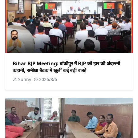
Bihar BJP Meeting: बांकीपुर में BJP की हार की अंदरूनी
कहानी, समीक्षा बैठक में खुलीं कई बड़ी वजहें
Sunny
2026/8/6