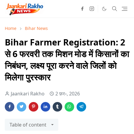
Home
Bihar News
Bihar Farmer Registration: 2
से 6 फरवरी तक मिशन मोड में किसानों का
निबंधन, लक्ष्य पूरा करने वाले जिलों को
मिलेगा पुरस्कार
Jaankari Rakho
2 फ़र॰, 2026
Table of content