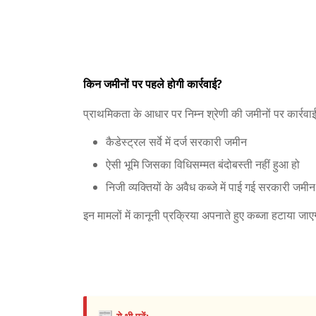
किन जमीनों पर पहले होगी कार्रवाई?
प्राथमिकता के आधार पर निम्न श्रेणी की जमीनों पर कार्रवा
कैडेस्ट्रल सर्वे में दर्ज सरकारी जमीन
ऐसी भूमि जिसका विधिसम्मत बंदोबस्ती नहीं हुआ हो
निजी व्यक्तियों के अवैध कब्जे में पाई गई सरकारी जमीन
इन मामलों में कानूनी प्रक्रिया अपनाते हुए कब्जा हटाया 
📰