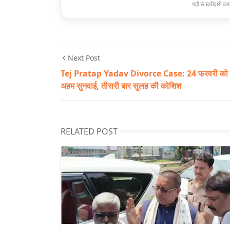
यहाँ से खरीदारी करन
Next Post
Tej Pratap Yadav Divorce Case: 24 फरवरी को
अहम सुनवाई, तीसरी बार सुलह की कोशिश
RELATED POST