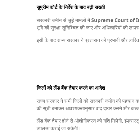
सुप्रीम कोर्ट के निर्देश के बाद बढ़ी सख्ती
सरकारी जमीन से जुड़े मामलों में
Supreme Court of I
भूमि की सुरक्षा सुनिश्चित की जाए और अधिकारियों की लापरव
इसी के बाद राज्य सरकार ने प्रशासन को प्रभावी और त्वरित
जिलों को लैंड बैंक तैयार करने का आदेश
राज्य सरकार ने सभी जिलों को सरकारी जमीन की पहचान 
की सूची बनाकर आवश्यकतानुसार वाद दायर करने और कब्जा म
लैंड बैंक तैयार होने से औद्योगीकरण को गति मिलेगी, इंफ्रा
उपलब्ध कराई जा सकेगी।