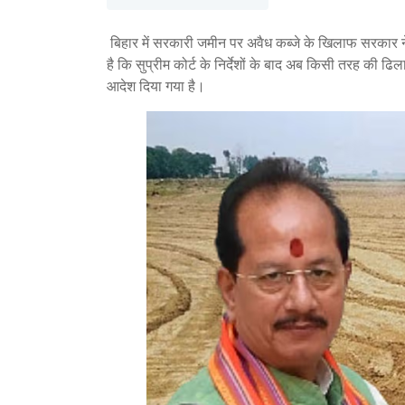
बिहार में सरकारी जमीन पर अवैध कब्जे के खिलाफ सरकार ने 
है कि सुप्रीम कोर्ट के निर्देशों के बाद अब किसी तरह की ढि
आदेश दिया गया है।