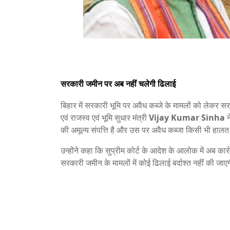
सरकारी जमीन पर अब नहीं चलेगी ढिलाई
बिहार में सरकारी भूमि पर अवैध कब्जे के मामलों को लेकर स
एवं राजस्व एवं भूमि सुधार मंत्री
Vijay Kumar Sinha
न
की अमूल्य संपत्ति है और उस पर अवैध कब्जा किसी भी हालत मे
उन्होंने कहा कि सुप्रीम कोर्ट के आदेश के आलोक में अब कार्
सरकारी जमीन के मामलों में कोई ढिलाई बर्दाश्त नहीं की जा