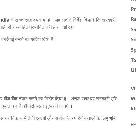
P
R
ndia
ने सख्त रुख अपनाया है। अदालत ने निर्देश दिया है कि सरकारी
ाही से राज्य हित प्रभावित नहीं होना चाहिए।
S
 कार्रवाई करने का आदेश दिया है।
S
Sp
To
U
V
W
कर
लैंड बैंक
तैयार करने का निर्देश दिया है। अंचल स्तर पर सरकारी भूमि
ुक्त कराने की प्रक्रिया शुरू की जाएगी।
k
स्ट्रक्चर विकास में तेजी आएगी और सार्वजनिक परियोजनाओं के लिए भूमि
HA