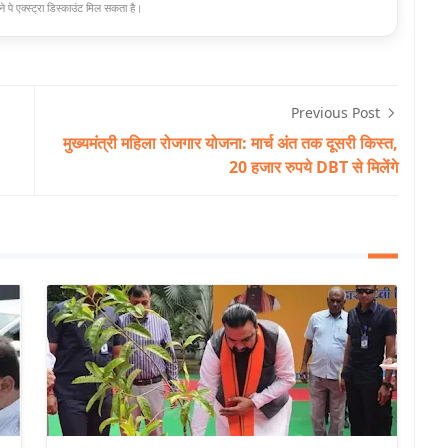
े पे एक्स्ट्रा डिस्काउंट मिल सकता है।
Previous Post
मुख्यमंत्री महिला रोजगार योजना: मार्च अंत तक दूसरी किस्त,
20 हजार रुपये DBT से मिलेंगे