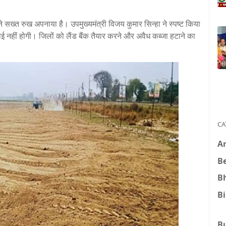
सख्त रुख अपनाया है। उपमुख्यमंत्री विजय कुमार सिन्हा ने स्पष्ट किया
लाई नहीं होगी। जिलों को लैंड बैंक तैयार करने और अवैध कब्जा हटाने का
CA
A
B
B
B
B