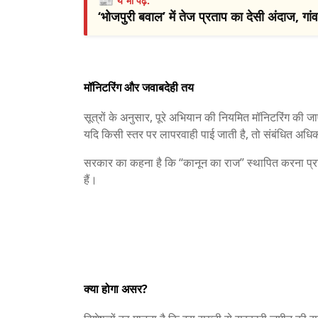
ये भी पढ़ें:
‘भोजपुरी बवाल’ में तेज प्रताप का देसी अंदाज, गांव 
मॉनिटरिंग और जवाबदेही तय
सूत्रों के अनुसार, पूरे अभियान की नियमित मॉनिटरिंग की
यदि किसी स्तर पर लापरवाही पाई जाती है, तो संबंधित अधिका
सरकार का कहना है कि “कानून का राज” स्थापित करना प्राथ
हैं।
क्या होगा असर?