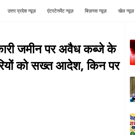
उत्तर प्रदेश न्यूज़
एंटरटेनमेंट न्यूज़
बिज़नस न्यूज़
खेल न्यूज़
ी जमीन पर अवैध कब्जे के
यों को सख्त आदेश, किन पर