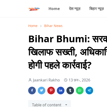
Home
देश न्यूज़
बिहार न्यूज़
Home
Bihar News
Bihar Bhumi: सरकार
खिलाफ सख्ती, अधिकारि
होगी पहले कार्रवाई?
Jaankari Rakho
13 फ़र॰, 2026
Table of content