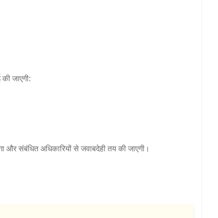
ई की जाएगी:
जाएगा और संबंधित अधिकारियों से जवाबदेही तय की जाएगी।