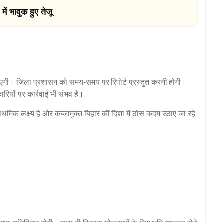
में भावुक हुए तेजू
 जाएगी। जिला प्रशासन को समय-समय पर रिपोर्ट प्रस्तुत करनी होगी।
रियों पर कार्रवाई भी संभव है।
मिक लक्ष्य है और कब्जामुक्त बिहार की दिशा में ठोस कदम उठाए जा रहे