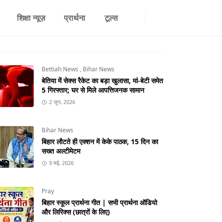
शिक्षा न्यूज़
प्रार्थना
टूल्स
Bettiah News
,
Bihar News
बेतिया में सेक्स रैकेट का बड़ा खुलासा, मां-बेटी समेत
5 गिरफ्तार; घर से मिले आपत्तिजनक सामान
2 जून, 2026
Bihar News
बिहार लौटते ही एक्शन में केके पाठक, 15 दिन का
सख्त अल्टीमेटम
9 मई, 2026
Pray
बिहार स्कूल प्रार्थना गीत | सभी प्रार्थना ऑडियो
और लिरिक्स (छात्रों के लिए)