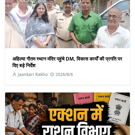
अहिल्या गौतम स्थान मंदिर पहुंचे DM, विकास कार्यों की प्रगति पर
दिए बड़े निर्देश
Jaankari Rakho
2026/8/6