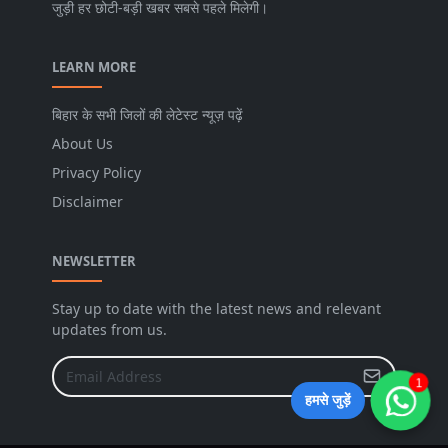
जुड़ी हर छोटी-बड़ी खबर सबसे पहले मिलेगी।
LEARN MORE
बिहार के सभी जिलों की लेटेस्ट न्यूज़ पढ़ें
About Us
Privacy Policy
Disclaimer
NEWSLETTER
Stay up to date with the latest news and relevant
updates from us.
1
हमसे जुड़ें