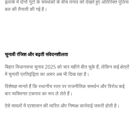
इलाके में दोनों गुटों के समर्थकों के बीच तनाव को देखते हुए अतिरिक्त पुलिस
बल की तैनाती की गई है।
चुनावी रंजिश और बढ़ती संवेदनशीलता
बिहार विधानसभा चुनाव 2025 को चार महीने बीत चुके हैं, लेकिन कई क्षेत्रों
में चुनावी प्रतिद्वंद्विता का असर अब भी दिख रहा है।
विशेषज्ञ मानते हैं कि स्थानीय स्तर पर राजनीतिक समर्थन और विरोध कई
बार व्यक्तिगत टकराव का रूप ले लेते हैं।
ऐसे मामलों में प्रशासन की त्वरित और निष्पक्ष कार्रवाई जरूरी होती है।