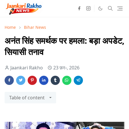
Home
Bihar News
अनंत सिंह समर्थक पर हमला: बड़ा अपडेट,
सियासी तनाव
Jaankari Rakho
23 फ़र॰, 2026
Table of content