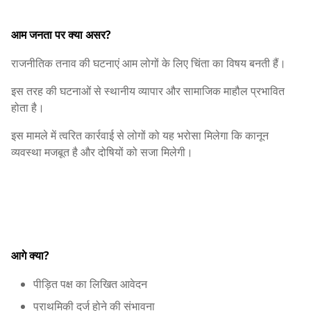
आम जनता पर क्या असर?
राजनीतिक तनाव की घटनाएं आम लोगों के लिए चिंता का विषय बनती हैं।
इस तरह की घटनाओं से स्थानीय व्यापार और सामाजिक माहौल प्रभावित
होता है।
इस मामले में त्वरित कार्रवाई से लोगों को यह भरोसा मिलेगा कि कानून
व्यवस्था मजबूत है और दोषियों को सजा मिलेगी।
आगे क्या?
पीड़ित पक्ष का लिखित आवेदन
प्राथमिकी दर्ज होने की संभावना