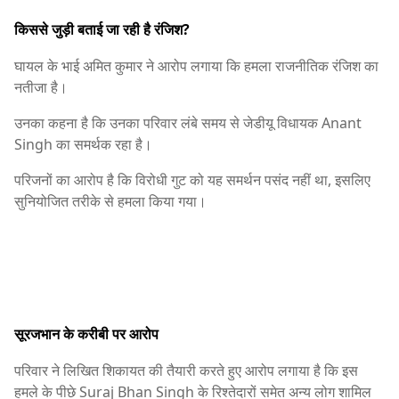
किससे जुड़ी बताई जा रही है रंजिश?
घायल के भाई अमित कुमार ने आरोप लगाया कि हमला राजनीतिक रंजिश का
नतीजा है।
उनका कहना है कि उनका परिवार लंबे समय से जेडीयू विधायक
Anant
Singh
का समर्थक रहा है।
परिजनों का आरोप है कि विरोधी गुट को यह समर्थन पसंद नहीं था, इसलिए
सुनियोजित तरीके से हमला किया गया।
सूरजभान के करीबी पर आरोप
परिवार ने लिखित शिकायत की तैयारी करते हुए आरोप लगाया है कि इस
हमले के पीछे
Suraj Bhan Singh
के रिश्तेदारों समेत अन्य लोग शामिल