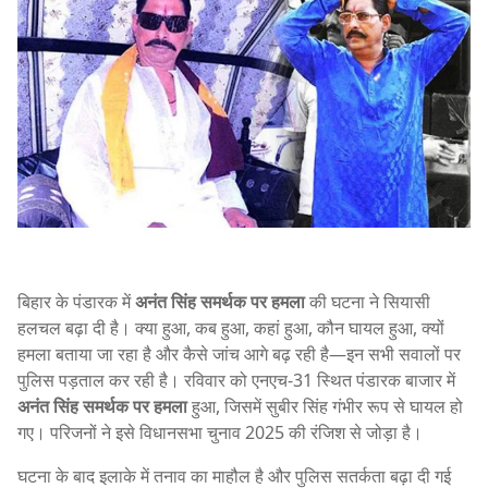
बिहार के पंडारक में
अनंत सिंह समर्थक पर हमला
की घटना ने सियासी
हलचल बढ़ा दी है। क्या हुआ, कब हुआ, कहां हुआ, कौन घायल हुआ, क्यों
हमला बताया जा रहा है और कैसे जांच आगे बढ़ रही है—इन सभी सवालों पर
पुलिस पड़ताल कर रही है। रविवार को एनएच-31 स्थित पंडारक बाजार में
अनंत सिंह समर्थक पर हमला
हुआ, जिसमें सुबीर सिंह गंभीर रूप से घायल हो
गए। परिजनों ने इसे विधानसभा चुनाव 2025 की रंजिश से जोड़ा है।
घटना के बाद इलाके में तनाव का माहौल है और पुलिस सतर्कता बढ़ा दी गई