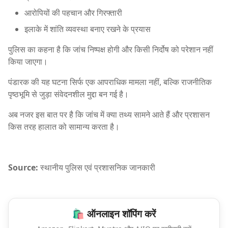
आरोपियों की पहचान और गिरफ्तारी
इलाके में शांति व्यवस्था बनाए रखने के प्रयास
पुलिस का कहना है कि जांच निष्पक्ष होगी और किसी निर्दोष को परेशान नहीं
किया जाएगा।
पंडारक की यह घटना सिर्फ एक आपराधिक मामला नहीं, बल्कि राजनीतिक
पृष्ठभूमि से जुड़ा संवेदनशील मुद्दा बन गई है।
अब नजर इस बात पर है कि जांच में क्या तथ्य सामने आते हैं और प्रशासन
किस तरह हालात को सामान्य करता है।
Source:
स्थानीय पुलिस एवं प्रशासनिक जानकारी
🛍️ ऑनलाइन शॉपिंग करें