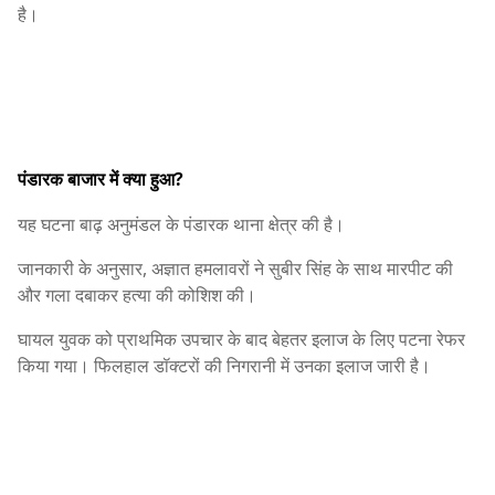
है।
पंडारक बाजार में क्या हुआ?
यह घटना बाढ़ अनुमंडल के पंडारक थाना क्षेत्र की है।
जानकारी के अनुसार, अज्ञात हमलावरों ने सुबीर सिंह के साथ मारपीट की
और गला दबाकर हत्या की कोशिश की।
घायल युवक को प्राथमिक उपचार के बाद बेहतर इलाज के लिए पटना रेफर
किया गया। फिलहाल डॉक्टरों की निगरानी में उनका इलाज जारी है।