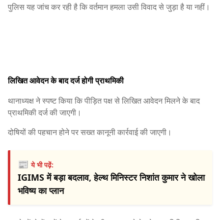
पुलिस यह जांच कर रही है कि वर्तमान हमला उसी विवाद से जुड़ा है या नहीं।
लिखित आवेदन के बाद दर्ज होगी प्राथमिकी
थानाध्यक्ष ने स्पष्ट किया कि पीड़ित पक्ष से लिखित आवेदन मिलने के बाद
प्राथमिकी दर्ज की जाएगी।
दोषियों की पहचान होने पर सख्त कानूनी कार्रवाई की जाएगी।
📰
ये भी पढ़ें:
IGIMS में बड़ा बदलाव, हेल्थ मिनिस्टर निशांत कुमार ने खोला
भविष्य का प्लान