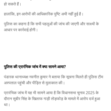
हो सकते हैं।
हालांकि, इन आरोपों की आधिकारिक पुष्टि अभी नहीं हुई है।
पुलिस का कहना है कि सभी पहलुओं की जांच की जाएगी और साक्ष्यों के
आधार पर कार्रवाई होगी।
पुलिस की प्रारंभिक जांच में क्या सामने आया?
पंडारक थानाध्यक्ष नवनीत कुमार ने बताया कि सूचना मिलते ही पुलिस टीम
अस्पताल पहुंची और पीड़ित से मुलाकात की।
प्रारंभिक जांच में यह भी सामने आया है कि विधानसभा चुनाव 2025 के
दौरान सुबीर सिंह के खिलाफ गाड़ी तोड़फोड़ के मामले में आरोप दर्ज हुआ
था।