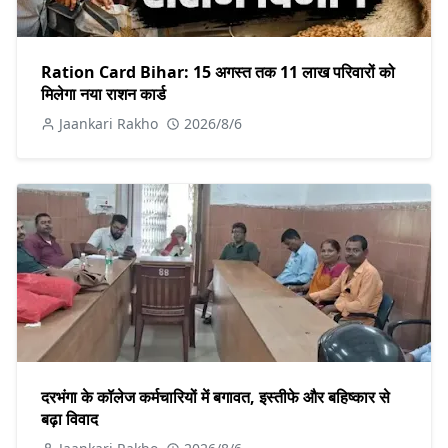
Ration Card Bihar: 15 अगस्त तक 11 लाख परिवारों को
मिलेगा नया राशन कार्ड
Jaankari Rakho
2026/8/6
दरभंगा के कॉलेज कर्मचारियों में बगावत, इस्तीफे और बहिष्कार से
बढ़ा विवाद