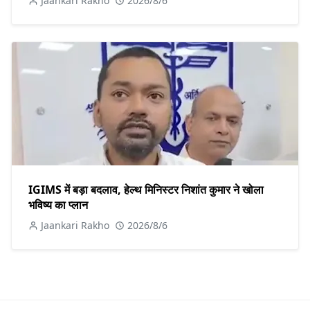
Jaankari Rakho
2026/8/6
IGIMS में बड़ा बदलाव, हेल्थ मिनिस्टर निशांत कुमार ने खोला
भविष्य का प्लान
Jaankari Rakho
2026/8/6