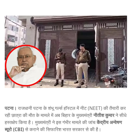
पटना।
राजधानी पटना के शंभू गर्ल्स हॉस्टल में नीट (NEET) की तैयारी कर
रही छात्रा की मौत के मामले में अब बिहार के मुख्यमंत्री
नीतीश कुमार
ने सीधे
हस्तक्षेप किया है। मुख्यमंत्री ने इस गंभीर मामले की जांच
केंद्रीय अन्वेषण
ब्यूरो (CBI)
से कराने की सिफारिश भारत सरकार से की है।