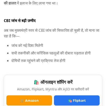
की हालत
में इलाज के लिए लाया गया था।
CBI जांच से बढ़ी उम्मीद
अब जब मुख्यमंत्री स्तर से CBI जांच की सिफारिश हो चुकी है, तो माना जा
रहा है कि—
जांच को नई दिशा मिलेगी
सभी तकनीकी और फॉरेंसिक पहलुओं की दोबारा पड़ताल होगी
दोषियों तक पहुंचने की प्रक्रिया तेज होगी
🛍️ ऑनलाइन शॉपिंग करें
Amazon, Flipkart, Myntra और AJIO पर खरीदारी करें
🛒 Amazon
🛍️ Flipkart