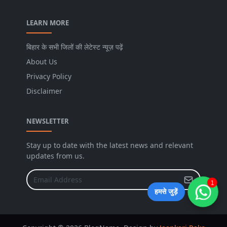
LEARN MORE
बिहार के सभी जिलों की लेटेस्ट न्यूज़ पढ़ें
About Us
Privacy Policy
Disclaimer
NEWSLETTER
Stay up to date with the latest news and relevant
updates from us.
1
हमसे जुड़ें