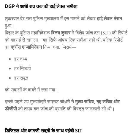
DGP ने आधी रात तक की हाई लेवल समीक्षा
शुक्रवार देर रात पुलिस मुख्यालय में इस मामले को लेकर
हाई लेवल मंथन
हुआ।
बिहार के पुलिस महानिदेशक
विनय कुमार
ने विशेष जांच दल (SIT) की रिपोर्ट
को गहराई से खंगाला। यह सिर्फ औपचारिक समीक्षा नहीं थी, बल्कि रिपोर्ट
का
क्रॉस एग्जामिनेशन
किया गया, जिसमें—
हर तथ्य
हर निष्कर्ष
हर सबूत
को सवालों के दायरे में रखा गया।
इससे पहले उप मुख्यमंत्री सम्राट चौधरी ने
मुख्य सचिव, गृह सचिव और
डीजीपी
को तलब कर जांच की प्रगति की विस्तृत जानकारी ली थी।
डिजिटल और कागजी सबूतों के साथ पहुंची SIT