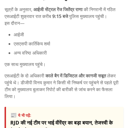
सूत्रों के अनुसार,
आईजी सेंट्रल रेंज जितेंद्र राणा
की निगरानी में गठित
एसआईटी शुक्रवार रात करीब
9:15 बजे
पुलिस मुख्यालय पहुंची।
इस दौरान—
आईजी
एसएसपी कार्तिकेय शर्मा
अन्य वरिष्ठ अधिकारी
एक साथ मुख्यालय पहुंचे।
एसआईटी के दो अधिकारी
काले बैग में डिजिटल और कागजी सबूत
लेकर
पहुंचे थे। डीजीपी विनय कुमार ने किसी भी निष्कर्ष पर पहुंचने से पहले पूरी
टीम को मुख्यालय बुलाकर रिपोर्ट की बारीकी से जांच करने का फैसला
लिया।
📰
ये भी पढ़ें:
RJD की नई टीम पर भाई वीरेंद्र का बड़ा बयान, तेजस्वी के