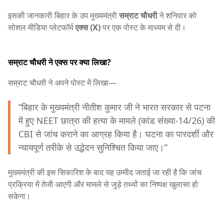
इसकी जानकारी बिहार के उप मुख्यमंत्री
सम्राट चौधरी
ने शनिवार को
सोशल मीडिया प्लेटफॉर्म
एक्स (X)
पर एक पोस्ट के माध्यम से दी।
सम्राट चौधरी ने एक्स पर क्या लिखा?
सम्राट चौधरी ने अपने पोस्ट में लिखा—
“बिहार के मुख्यमंत्री नीतीश कुमार जी ने भारत सरकार से पटना
में हुए NEET छात्रा की हत्या के मामले (कांड संख्या-14/26) की
CBI से जांच कराने का आग्रह किया है। घटना का पारदर्शी और
न्यायपूर्ण तरीके से उद्भेदन सुनिश्चित किया जाए।”
मुख्यमंत्री की इस सिफारिश के बाद यह उम्मीद जताई जा रही है कि जांच
प्रक्रिया में तेजी आएगी और मामले से जुड़े तथ्यों का निष्पक्ष खुलासा हो
सकेगा।