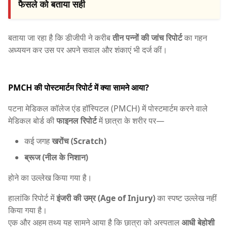
फैसले को बताया सही
बताया जा रहा है कि डीजीपी ने करीब
तीन पन्नों की जांच रिपोर्ट
का गहन
अध्ययन कर उस पर अपने सवाल और शंकाएं भी दर्ज कीं।
PMCH की पोस्टमार्टम रिपोर्ट में क्या सामने आया?
पटना मेडिकल कॉलेज एंड हॉस्पिटल (PMCH) में पोस्टमार्टम करने वाले
मेडिकल बोर्ड की
फाइनल रिपोर्ट
में छात्रा के शरीर पर—
कई जगह
खरोंच (Scratch)
ब्रूज (नील के निशान)
होने का उल्लेख किया गया है।
हालांकि रिपोर्ट में
इंजरी की उम्र (Age of Injury)
का स्पष्ट उल्लेख नहीं
किया गया है।
एक और अहम तथ्य यह सामने आया है कि छात्रा को अस्पताल
आधी बेहोशी