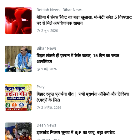
Bettiah News
,
Bihar News
बेतिया में सेक्स रैकेट का बड़ा खुलासा, मां-बेटी समेत 5 गिरफ्तार;
घर से मिले आपत्तिजनक सामान
2 जून, 2026
Bihar News
बिहार लौटते ही एक्शन में केके पाठक, 15 दिन का सख्त
अल्टीमेटम
9 मई, 2026
Pray
बिहार स्कूल प्रार्थना गीत | सभी प्रार्थना ऑडियो और लिरिक्स
(छात्रों के लिए)
2 अप्रैल, 2026
Desh News
झारखंड निकाय चुनाव में BJP का जादू, बड़ा अपडेट