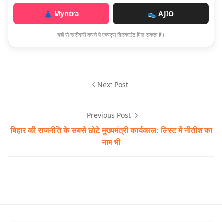
👗 Myntra
👟 AJIO
यहाँ से खरीदारी करने पे एक्स्ट्रा डिस्काउंट मिल सकता है।
Next Post
Previous Post
बिहार की राजनीति के सबसे छोटे मुख्यमंत्री कार्यकाल: लिस्ट में नीतीश का
नाम भी