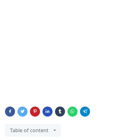
Table of content