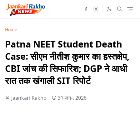
Home
Patna NEET Student Death
Case: सीएम नीतीश कुमार का हस्तक्षेप,
CBI जांच की सिफारिश; DGP ने आधी
रात तक खंगाली SIT रिपोर्ट
Jaankari Rakho
31 जन॰, 2026