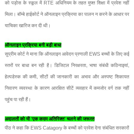
को पड़ोस के स्कूल में RTE अधिनियम के तहत मुफ्त शिक्षा में प्रवेश नहीं
मिला। बॉम्बे हाईकोर्ट ने ऑनलाइन प्रक्रिया का पालन न करने के आधार पर
याचिका खारिज कर दी थी।
ऑनलाइन प्रक्रिया बनी बड़ी बाधा
सुप्रीम कोर्ट ने माना कि ऑनलाइन आवेदन प्रणाली EWS बच्चों के लिए कई
स्तरों पर बाधा बन रही है। डिजिटल निरक्षरता, भाषा संबंधी कठिनाइयां,
हेल्पडेस्क की कमी, सीटों की जानकारी का अभाव और अस्पष्ट शिकायत
निवारण व्यवस्था के कारण आरक्षित सीटें व्यवहार में कमजोर वर्ग तक नहीं
पहुंच पा रही हैं।
अदालतों को भी ‘एक कदम अतिरिक्त’ चलने की जरूरत
पीठ ने कहा कि EWS Catagory के बच्चों को प्रवेश देना संबंधित सरकारों