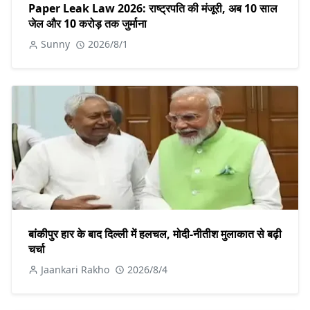
Paper Leak Law 2026: राष्ट्रपति की मंजूरी, अब 10 साल
जेल और 10 करोड़ तक जुर्माना
Sunny
2026/8/1
बांकीपुर हार के बाद दिल्ली में हलचल, मोदी-नीतीश मुलाकात से बढ़ी
चर्चा
Jaankari Rakho
2026/8/4