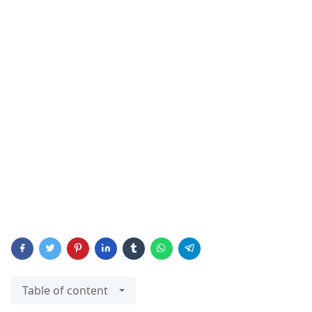
Table of content