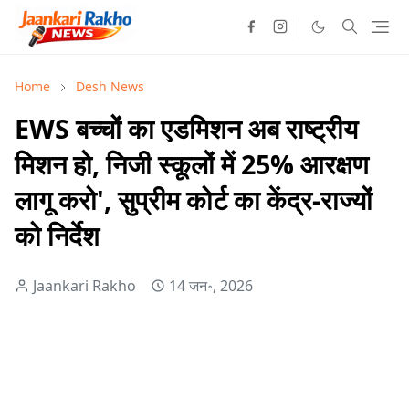
Home
Desh News
EWS बच्चों का एडमिशन अब राष्ट्रीय
मिशन हो, निजी स्कूलों में 25% आरक्षण
लागू करो', सुप्रीम कोर्ट का केंद्र-राज्यों
को निर्देश
Jaankari Rakho
14 जन॰, 2026