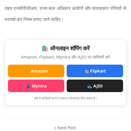
तहत एनसीपीसीआर, राज्य बाल अधिकार आयोगों और सलाहकार परिषदों से
परामर्श कर नियम बनाए जाने चाहिए।
🛍️ ऑनलाइन शॉपिंग करें
Amazon, Flipkart, Myntra और AJIO पर खरीदारी करें
🛒 Amazon
🛍️ Flipkart
👗 Myntra
👟 AJIO
यहाँ से खरीदारी करने पे एक्स्ट्रा डिस्काउंट मिल सकता है।
Next Post