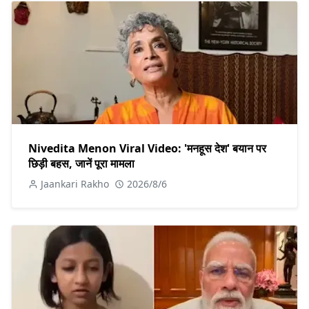
Nivedita Menon Viral Video: 'मनहूस देश' बयान पर
छिड़ी बहस, जानें पूरा मामला
Jaankari Rakho
2026/8/6