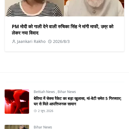
PM मोदी को गाली देने वाली रुचिका सिंह ने मांगी माफी, उम्र को
लेकर नया विवाद
Jaankari Rakho
2026/8/3
Bettiah News
,
Bihar News
बेतिया में सेक्स रैकेट का बड़ा खुलासा, मां-बेटी समेत 5 गिरफ्तार;
घर से मिले आपत्तिजनक सामान
2 जून, 2026
Bihar News