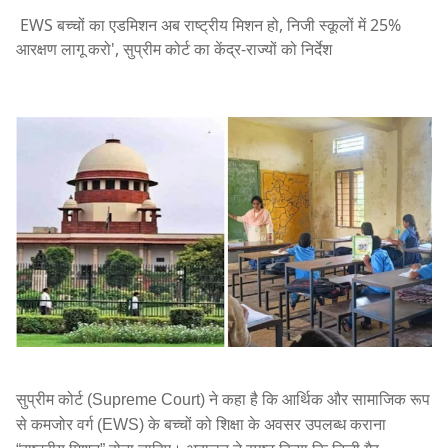
EWS बच्चों का एडमिशन अब राष्ट्रीय मिशन हो, निजी स्कूलों में 25%
आरक्षण लागू करो', सुप्रीम कोर्ट का केंद्र-राज्यों को निर्देश
सुप्रीम कोर्ट (Supreme Court) ने कहा है कि आर्थिक और सामाजिक रूप
से कमजोर वर्ग (EWS) के बच्चों को शिक्षा के अवसर उपलब्ध कराना