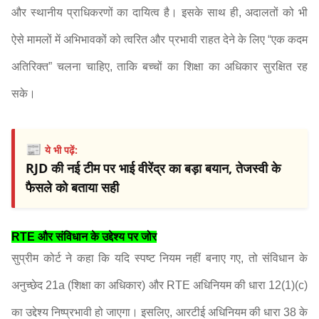
और स्थानीय प्राधिकरणों का दायित्व है। इसके साथ ही, अदालतों को भी
ऐसे मामलों में अभिभावकों को त्वरित और प्रभावी राहत देने के लिए “एक कदम
अतिरिक्त” चलना चाहिए, ताकि बच्चों का शिक्षा का अधिकार सुरक्षित रह
सके।
📰
ये भी पढ़ें:
RJD की नई टीम पर भाई वीरेंद्र का बड़ा बयान, तेजस्वी के
फैसले को बताया सही
RTE और संविधान के उद्देश्य पर जोर
सुप्रीम कोर्ट ने कहा कि यदि स्पष्ट नियम नहीं बनाए गए, तो संविधान के
अनुच्छेद 21a (शिक्षा का अधिकार) और RTE अधिनियम की धारा 12(1)(c)
का उद्देश्य निष्प्रभावी हो जाएगा। इसलिए, आरटीई अधिनियम की धारा 38 के