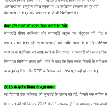
“राष्ट्रीय मिशन” होना चाहिए। अदालत ने स्पष्ट किया कि निजी गैर-
अल्पसंख्यक, अनुदान-रहित स्कूलों में 25 प्रतिशत आरक्षण का प्रभावी
क्रियान्वयन केंद्र और राज्य सरकारों की जिम्मेदारी है।
केंद्र और राज्यों को स्पष्ट नियम बनाने के निर्देश
न्यायमूर्ति पीएम नरसिम्हा और न्यायमूर्ति अतुल एस चंदुरकर की पीठ ने
मंगलवार को केंद्र और राज्य सरकारों को निर्देश दिया कि वे 25 प्रतिशत
आरक्षण के प्रविधान को लागू करने के लिए स्पष्ट, बाध्यकारी और व्यावहारिक
नियम एवं विनियम तैयार करें। पीठ ने कहा कि बिना स्पष्ट नियमों के संविधान
के अनुच्छेद 21a और RTE अधिनियम का उद्देश्य पूरा नहीं हो सकता।
2016 के प्रवेश विवाद से जुड़ा मामला
यह टिप्पणी उस याचिका की सुनवाई के दौरान की गई, जिसमें एक व्यक्ति ने
शिकायत की थी कि वर्ष 2016 में सीटें उपलब्ध होने के बावजूद उसके बच्चों