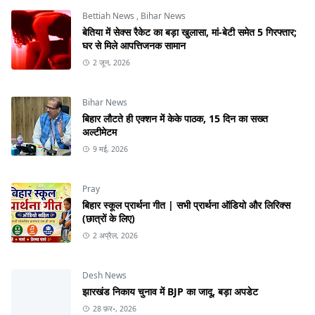
Bettiah News
,
Bihar News
बेतिया में सेक्स रैकेट का बड़ा खुलासा, मां-बेटी समेत 5 गिरफ्तार;
घर से मिले आपत्तिजनक सामान
2 जून, 2026
Bihar News
बिहार लौटते ही एक्शन में केके पाठक, 15 दिन का सख्त
अल्टीमेटम
9 मई, 2026
Pray
बिहार स्कूल प्रार्थना गीत | सभी प्रार्थना ऑडियो और लिरिक्स
(छात्रों के लिए)
2 अप्रैल, 2026
Desh News
झारखंड निकाय चुनाव में BJP का जादू, बड़ा अपडेट
28 फ़र॰, 2026