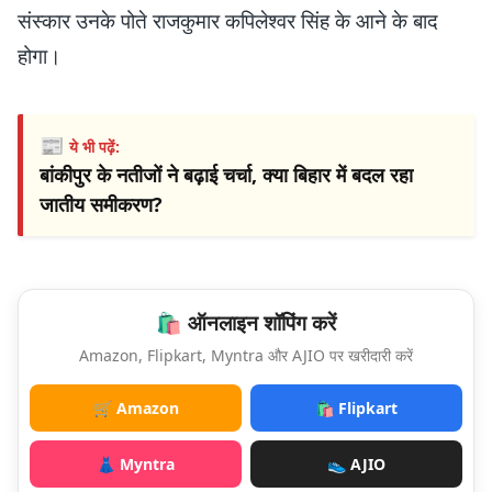
संस्कार उनके पोते राजकुमार कपिलेश्वर सिंह के आने के बाद
होगा।
📰
ये भी पढ़ें:
बांकीपुर के नतीजों ने बढ़ाई चर्चा, क्या बिहार में बदल रहा
जातीय समीकरण?
🛍️ ऑनलाइन शॉपिंग करें
Amazon, Flipkart, Myntra और AJIO पर खरीदारी करें
🛒 Amazon
🛍️ Flipkart
👗 Myntra
👟 AJIO