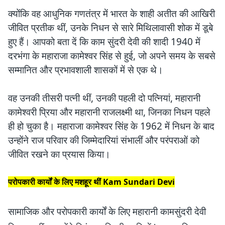
क्योंकि वह आधुनिक गणतंत्र में भारत के शाही अतीत की आखिरी
जीवित प्रतीक थीं, उनके निधन से सारे मिथिलावासी शोक में डूबे
हुए हैं। आपको बता दें कि काम सुंदरी देवी की शादी 1940 में
दरभंगा के महाराजा कामेश्वर सिंह से हुई, जो अपने समय के सबसे
सम्मानित और प्रभावशाली शासकों में से एक थे।
वह उनकी तीसरी पत्नी थीं, उनकी पहली दो पत्नियां, महारानी
कामेश्वरी प्रिया और महारानी राजलक्ष्मी था, जिनका निधन पहले
ही हो चुका है। महाराजा कामेश्वर सिंह के 1962 में निधन के बाद
उन्होंने राज परिवार की जिम्मेदारियां संभालीं और परंपराओं को
जीवित रखने का प्रयास किया।
परोपकारी कार्यों के लिए मशहूर थीं
Kam Sundari Devi
सामाजिक और परोपकारी कार्यों के लिए महारानी कामसुंदरी देवी