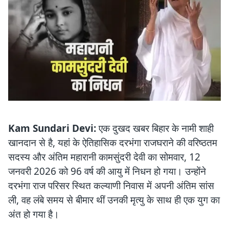
Kam Sundari Devi:
एक दुखद खबर बिहार के नामी शाही
खानदान से है, यहां के ऐतिहासिक दरभंगा राजघराने की वरिष्ठतम
सदस्य और अंतिम महारानी कामसुंदरी देवी का सोमवार, 12
जनवरी 2026 को 96 वर्ष की आयु में निधन हो गया। उन्होंने
दरभंगा राज परिसर स्थित कल्याणी निवास में अपनी अंतिम सांस
ली, वह लंबे समय से बीमार थीं उनकी मृत्यु के साथ ही एक युग का
अंत हो गया है।