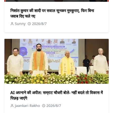
निशांत कुमार की शादी पर सवाल सुनकर मुस्कुराए, फिर बिना
जवाब दिए चले गए
Sunny
2026/8/7
AI अपनाने की अपील: सम्राट चौधरी बोले- नहीं बदले तो विकास में
पिछड़ जाएंगे
Jaankari Rakho
2026/8/7