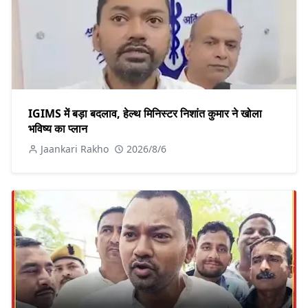
IGIMS में बड़ा बदलाव, हेल्थ मिनिस्टर निशांत कुमार ने खोला
भविष्य का प्लान
Jaankari Rakho
2026/8/6