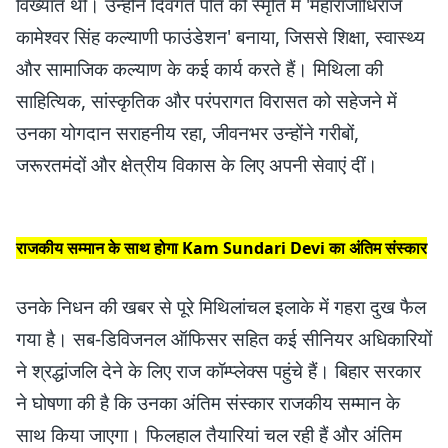
विख्यात थीं। उन्होंने दिवंगत पति की स्मृति में 'महाराजाधिराज
कामेश्वर सिंह कल्याणी फाउंडेशन' बनाया, जिससे शिक्षा, स्वास्थ्य
और सामाजिक कल्याण के कई कार्य करते हैं। मिथिला की
साहित्यिक, सांस्कृतिक और परंपरागत विरासत को सहेजने में
उनका योगदान सराहनीय रहा, जीवनभर उन्होंने गरीबों,
जरूरतमंदों और क्षेत्रीय विकास के लिए अपनी सेवाएं दीं।
राजकीय सम्मान के साथ होगा
Kam Sundari Devi
का अंतिम संस्कार
उनके निधन की खबर से पूरे मिथिलांचल इलाके में गहरा दुख फैल
गया है। सब-डिविजनल ऑफिसर सहित कई सीनियर अधिकारियों
ने श्रद्धांजलि देने के लिए राज कॉम्प्लेक्स पहुंचे हैं। बिहार सरकार
ने घोषणा की है कि उनका अंतिम संस्कार राजकीय सम्मान के
साथ किया जाएगा। फिलहाल तैयारियां चल रही हैं और अंतिम