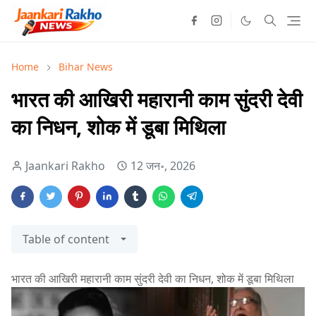
Home
Bihar News
भारत की आखिरी महारानी काम सुंदरी देवी
का निधन, शोक में डूबा मिथिला
Jaankari Rakho
12 जन॰, 2026
Table of content
भारत की आखिरी महारानी काम सुंदरी देवी का निधन, शोक में डूबा मिथिला