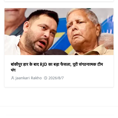
बांकीपुर हार के बाद RJD का बड़ा फैसला, पूरी संगठनात्मक टीम
भंग
Jaankari Rakho
2026/8/7