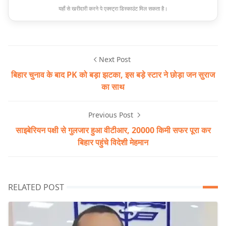
यहाँ से खरीदारी करने पे एक्स्ट्रा डिस्काउंट मिल सकता है।
Next Post
बिहार चुनाव के बाद PK को बड़ा झटका, इस बड़े स्टार ने छोड़ा जन सुराज
का साथ
Previous Post
साइबेरियन पक्षी से गुलजार हुआ वीटीआर, 20000 किमी सफर पूरा कर
बिहार पहुंचे विदेशी मेहमान
RELATED POST