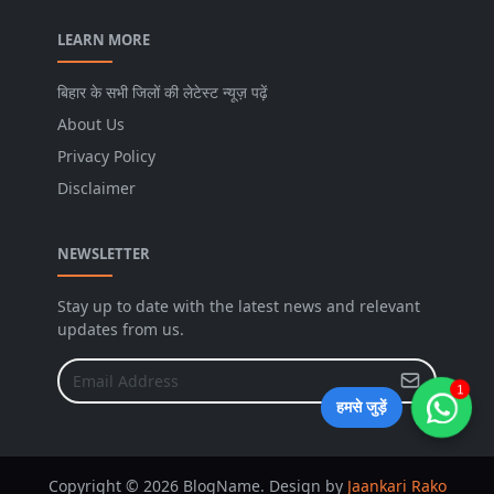
LEARN MORE
बिहार के सभी जिलों की लेटेस्ट न्यूज़ पढ़ें
About Us
Privacy Policy
Disclaimer
NEWSLETTER
Stay up to date with the latest news and relevant
updates from us.
1
हमसे जुड़ें
Copyright © 2026 BlogName. Design by
Jaankari Rako