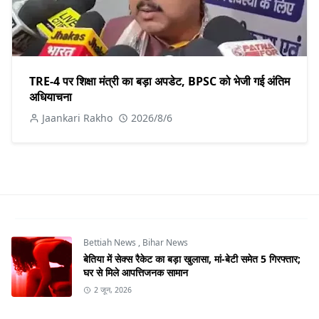
TRE-4 पर शिक्षा मंत्री का बड़ा अपडेट, BPSC को भेजी गई अंतिम
अधियाचना
Jaankari Rakho
2026/8/6
Bettiah News
,
Bihar News
बेतिया में सेक्स रैकेट का बड़ा खुलासा, मां-बेटी समेत 5 गिरफ्तार;
घर से मिले आपत्तिजनक सामान
2 जून, 2026