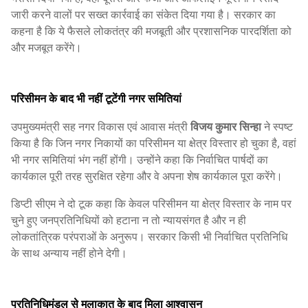
जारी करने वालों पर सख्त कार्रवाई का संकेत दिया गया है। सरकार का
कहना है कि ये फैसले लोकतंत्र की मजबूती और प्रशासनिक पारदर्शिता को
और मजबूत करेंगे।
परिसीमन के बाद भी नहीं टूटेंगी नगर समितियां
उपमुख्यमंत्री सह नगर विकास एवं आवास मंत्री
विजय कुमार सिन्हा
ने स्पष्ट
किया है कि जिन नगर निकायों का परिसीमन या क्षेत्र विस्तार हो चुका है, वहां
भी नगर समितियां भंग नहीं होंगी। उन्होंने कहा कि निर्वाचित पार्षदों का
कार्यकाल पूरी तरह सुरक्षित रहेगा और वे अपना शेष कार्यकाल पूरा करेंगे।
डिप्टी सीएम ने दो टूक कहा कि केवल परिसीमन या क्षेत्र विस्तार के नाम पर
चुने हुए जनप्रतिनिधियों को हटाना न तो न्यायसंगत है और न ही
लोकतांत्रिक परंपराओं के अनुरूप। सरकार किसी भी निर्वाचित प्रतिनिधि
के साथ अन्याय नहीं होने देगी।
प्रतिनिधिमंडल से मुलाकात के बाद मिला आश्वासन