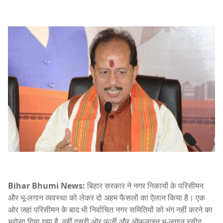
Bihar Bhumi News:
बिहार सरकार ने नगर निकायों के परिसीमन
और भू-लगान व्यवस्था को लेकर दो अहम फैसलों का ऐलान किया है। एक
ओर जहां परिसीमन के बाद भी निर्वाचित नगर समितियों को भंग नहीं करने का
भरोसा दिया गया है, वहीं दूसरी ओर फर्जी और ऑफलाइन भू-लगान रसीद