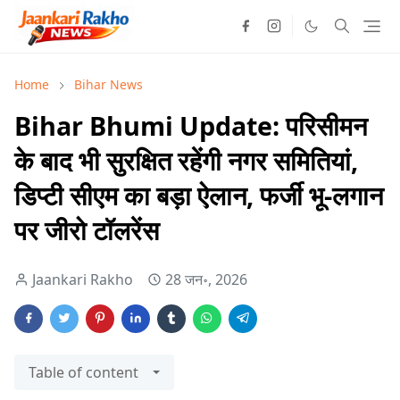
Home
Bihar News
Bihar Bhumi Update: परिसीमन
के बाद भी सुरक्षित रहेंगी नगर समितियां,
डिप्टी सीएम का बड़ा ऐलान, फर्जी भू-लगान
पर जीरो टॉलरेंस
Jaankari Rakho
28 जन॰, 2026
Table of content