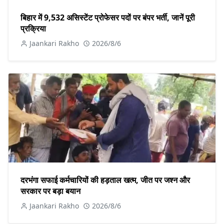
बिहार में 9,532 असिस्टेंट प्रोफेसर पदों पर बंपर भर्ती, जानें पूरी
प्रक्रिया
Jaankari Rakho
2026/8/6
दरभंगा सफाई कर्मचारियों की हड़ताल खत्म, जीत पर जश्न और
सरकार पर बड़ा बयान
Jaankari Rakho
2026/8/6