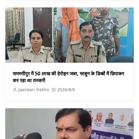
समस्तीपुर में 50 लाख की हेरोइन जब्त, साबुन के डिब्बों में छिपाकर
कर रहा था तस्करी
Jaankari Rakho
2026/8/6