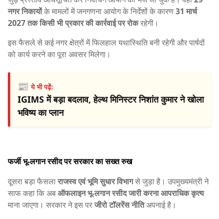
नगर निकायों
के मामलों में जनगणना आयोग के निर्देशों के कारण
31 मार्च
2027 तक किसी भी प्रकार की कार्रवाई पर रोक
रहेगी।
इस फैसले से कई नगर क्षेत्रों में फिलहाल यथास्थिति बनी रहेगी और पार्षदों
को कार्य करने का पूरा अवसर मिलेगा।
📰
ये भी पढ़ें:
IGIMS में बड़ा बदलाव, हेल्थ मिनिस्टर निशांत कुमार ने खोला
भविष्य का प्लान
फर्जी भू-लगान रसीद पर सरकार का सख्त रुख
दूसरा बड़ा फैसला
राजस्व एवं भूमि सुधार विभाग
से जुड़ा है। उपमुख्यमंत्री ने
साफ कहा कि अब
ऑफलाइन भू-लगान रसीद जारी करना आपराधिक कृत्य
माना जाएगा। सरकार ने इस पर
जीरो टॉलरेंस नीति
अपनाई है।