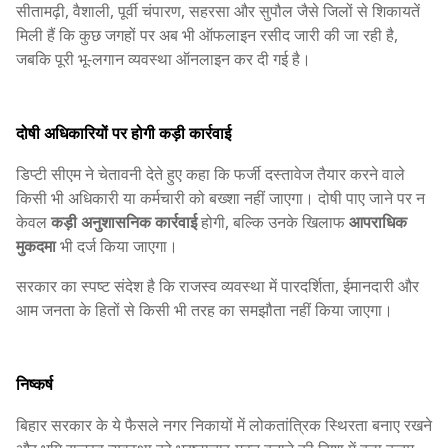
सीतामढ़ी, वैशाली, पूर्वी चंपारण, सहरसा और सुपौल जैसे जिलों से शिकायतें
मिली हैं कि कुछ जगहों पर अब भी ऑफलाइन रसीद जारी की जा रही है,
जबकि पूरी भू-लगान व्यवस्था ऑनलाइन कर दी गई है।
दोषी अधिकारियों पर होगी कड़ी कार्रवाई
डिप्टी सीएम ने चेतावनी देते हुए कहा कि फर्जी दस्तावेज तैयार करने वाले
किसी भी अधिकारी या कर्मचारी को बख्शा नहीं जाएगा। दोषी पाए जाने पर न
केवल
कड़ी अनुशासनिक कार्रवाई
होगी, बल्कि उनके खिलाफ
आपराधिक
मुकदमा
भी दर्ज किया जाएगा।
सरकार का स्पष्ट संदेश है कि राजस्व व्यवस्था में पारदर्शिता, ईमानदारी और
आम जनता के हितों से किसी भी तरह का समझौता नहीं किया जाएगा।
निष्कर्ष
बिहार सरकार के ये फैसले नगर निकायों में लोकतांत्रिक स्थिरता बनाए रखने