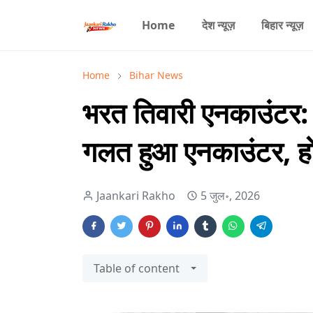
Home
देश न्यूज़
बिहार न्यूज़
Home
Bihar News
भरत तिवारी एनकाउंटर: 
गलत हुआ एनकाउंटर, होग
Jaankari Rakho
5 जुल॰, 2026
Table of content