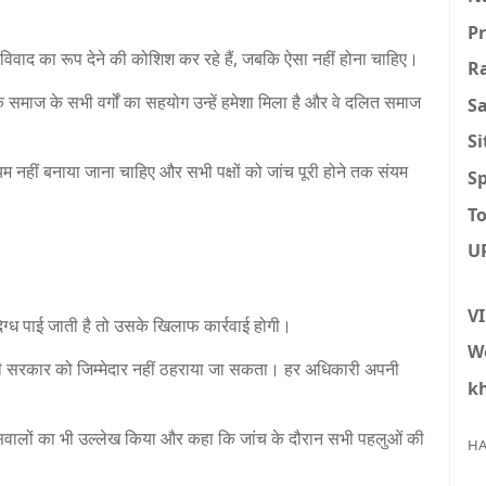
P
िवाद का रूप देने की कोशिश कर रहे हैं, जबकि ऐसा नहीं होना चाहिए।
R
 समाज के सभी वर्गों का सहयोग उन्हें हमेशा मिला है और वे दलित समाज
S
S
म नहीं बनाया जाना चाहिए और सभी पक्षों को जांच पूरी होने तक संयम
Sp
To
U
V
दिग्ध पाई जाती है तो उसके खिलाफ कार्रवाई होगी।
W
री सरकार को जिम्मेदार नहीं ठहराया जा सकता। हर अधिकारी अपनी
k
छ सवालों का भी उल्लेख किया और कहा कि जांच के दौरान सभी पहलुओं की
HA