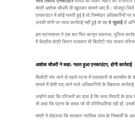
भरत तिवारी एनकाउंटर
मामले को लेकर बिहार की राजनीति ल
मंत्री अशोक चौधरी भी खुलकर सामने आए हैं। भोजपुर जिले के 
एनकाउंटर में कोई गलती हुई है तो जिम्मेदार अधिकारियों पर 
उनकी मांगों पर जल्द कार्रवाई नहीं हुई तो वह
9 जुलाई
से अनि
इस घटनाक्रम ने एक बार फिर कानून व्यवस्था, पुलिस कार्
में केंद्रीय मंत्री चिराग पासवान भी बिलौटी गांव जाकर परिज
अशोक चौधरी ने कहा- गलत हुआ एनकाउंटर, होगी कार्रवाई
बिलौटी गांव जाने से पहले पटना में पत्रकारों से बातचीत 
मामले में दोषी पाए जाने वाले अधिकारियों के खिलाफ कार्रव
उन्होंने कहा कि परिजनों का दावा है कि भरत तिवारी के हाथ 
भी कहा कि घटना के समय जो भी परिस्थितियां रही हों, उनकी 
मंत्री ने दोहराया कि सरकार न्यायिक जांच के निष्कर्षों के 