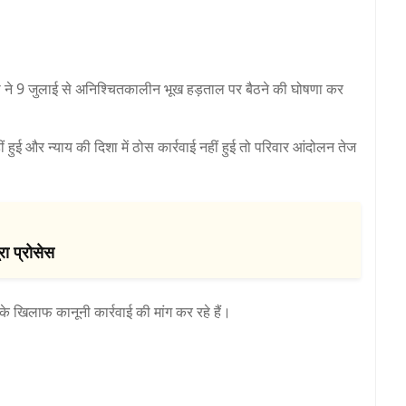
वी ने 9 जुलाई से अनिश्चितकालीन भूख हड़ताल पर बैठने की घोषणा कर
 हुई और न्याय की दिशा में ठोस कार्रवाई नहीं हुई तो परिवार आंदोलन तेज
रा प्रोसेस
 के खिलाफ कानूनी कार्रवाई की मांग कर रहे हैं।