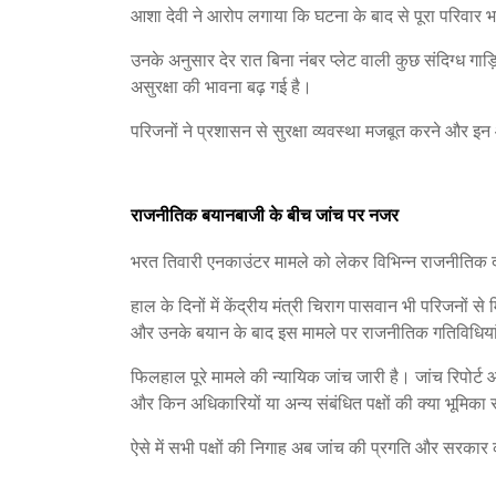
आशा देवी ने आरोप लगाया कि घटना के बाद से पूरा परिवार भय
उनके अनुसार देर रात बिना नंबर प्लेट वाली कुछ संदिग्ध गाड
असुरक्षा की भावना बढ़ गई है।
परिजनों ने प्रशासन से सुरक्षा व्यवस्था मजबूत करने और इन
राजनीतिक बयानबाजी के बीच जांच पर नजर
भरत तिवारी एनकाउंटर मामले को लेकर विभिन्न राजनीतिक दल
हाल के दिनों में केंद्रीय मंत्री चिराग पासवान भी परिजनों
और उनके बयान के बाद इस मामले पर राजनीतिक गतिविधियां
फिलहाल पूरे मामले की न्यायिक जांच जारी है। जांच रिपोर्ट आ
और किन अधिकारियों या अन्य संबंधित पक्षों की क्या भूमिका
ऐसे में सभी पक्षों की निगाह अब जांच की प्रगति और सरकार 