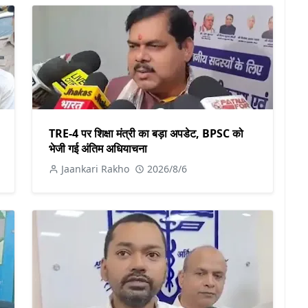
TRE-4 पर शिक्षा मंत्री का बड़ा अपडेट, BPSC को
भेजी गई अंतिम अधियाचना
Jaankari Rakho
2026/8/6