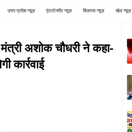
उत्तर प्रदेश न्यूज़
एंटरटेनमेंट न्यूज़
बिज़नस न्यूज़
खेल न्यूज़
मंत्री अशोक चौधरी ने कहा-
ी कार्रवाई