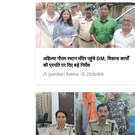
अहिल्या गौतम स्थान मंदिर पहुंचे DM, विकास कार्यों
की प्रगति पर दिए बड़े निर्देश
Jaankari Rakho
2026/8/6