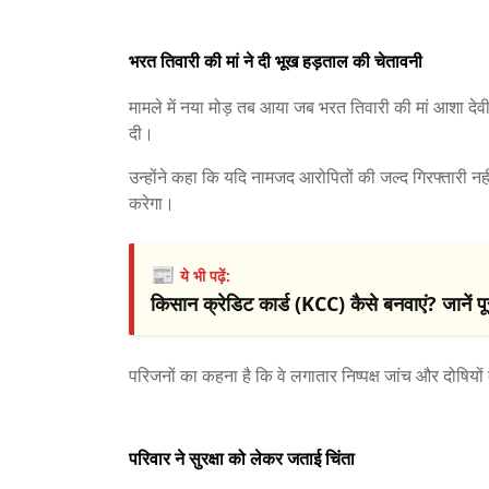
भरत तिवारी की मां ने दी भूख हड़ताल की चेतावनी
मामले में नया मोड़ तब आया जब भरत तिवारी की मां आशा दे
दी।
उन्होंने कहा कि यदि नामजद आरोपितों की जल्द गिरफ्तारी नहीं
करेगा।
📰
ये भी पढ़ें:
किसान क्रेडिट कार्ड (KCC) कैसे बनवाएं? जानें पू
परिजनों का कहना है कि वे लगातार निष्पक्ष जांच और दोषियों
परिवार ने सुरक्षा को लेकर जताई चिंता