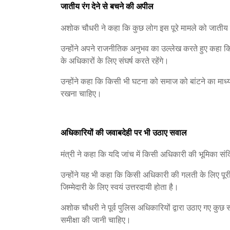
जातीय रंग देने से बचने की अपील
अशोक चौधरी ने कहा कि कुछ लोग इस पूरे मामले को जातीय व
उन्होंने अपने राजनीतिक अनुभव का उल्लेख करते हुए कहा कि
के अधिकारों के लिए संघर्ष करते रहेंगे।
उन्होंने कहा कि किसी भी घटना को समाज को बांटने का माध्य
रखना चाहिए।
अधिकारियों की जवाबदेही पर भी उठाए सवाल
मंत्री ने कहा कि यदि जांच में किसी अधिकारी की भूमिका सं
उन्होंने यह भी कहा कि किसी अधिकारी की गलती के लिए पू
जिम्मेदारी के लिए स्वयं उत्तरदायी होता है।
अशोक चौधरी ने पूर्व पुलिस अधिकारियों द्वारा उठाए गए कु
समीक्षा की जानी चाहिए।