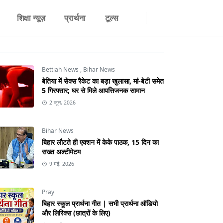
शिक्षा न्यूज़
प्रार्थना
टूल्स
Bettiah News
,
Bihar News
बेतिया में सेक्स रैकेट का बड़ा खुलासा, मां-बेटी समेत
5 गिरफ्तार; घर से मिले आपत्तिजनक सामान
2 जून, 2026
Bihar News
बिहार लौटते ही एक्शन में केके पाठक, 15 दिन का
सख्त अल्टीमेटम
9 मई, 2026
Pray
बिहार स्कूल प्रार्थना गीत | सभी प्रार्थना ऑडियो
और लिरिक्स (छात्रों के लिए)