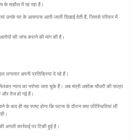
 के माहौल में रह रहा है।
़ियां उनके घर के आसपास आती-जाती दिखाई देती हैं, जिससे परिवार में
 आरोपों की जांच कराने की मांग की है।
 लगातार अपनी प्रतिक्रिया दे रहे हैं।
 से मिलकर न्याय का भरोसा जता चुके हैं। अब मंत्री अशोक चौधरी की यात्रा
 और तेज हो गई हैं।
ने के बाद ही यह स्पष्ट होगा कि घटना के दौरान क्या परिस्थितियां थीं
 रही।
की अगली कार्रवाई पर टिकी हुई है।