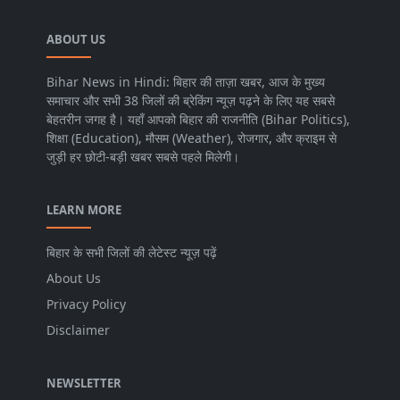
ABOUT US
Bihar News in Hindi: बिहार की ताज़ा खबर, आज के मुख्य
समाचार और सभी 38 जिलों की ब्रेकिंग न्यूज़ पढ़ने के लिए यह सबसे
बेहतरीन जगह है। यहाँ आपको बिहार की राजनीति (Bihar Politics),
शिक्षा (Education), मौसम (Weather), रोजगार, और क्राइम से
जुड़ी हर छोटी-बड़ी खबर सबसे पहले मिलेगी।
LEARN MORE
बिहार के सभी जिलों की लेटेस्ट न्यूज़ पढ़ें
About Us
Privacy Policy
Disclaimer
NEWSLETTER