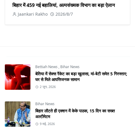
बिहार में 459 नई बहालियां, अल्पसंख्यक विभाग का बड़ा ऐलान
Jaankari Rakho
2026/8/7
Bettiah News
,
Bihar News
बेतिया में सेक्स रैकेट का बड़ा खुलासा, मां-बेटी समेत 5 गिरफ्तार;
घर से मिले आपत्तिजनक सामान
2 जून, 2026
Bihar News
बिहार लौटते ही एक्शन में केके पाठक, 15 दिन का सख्त
अल्टीमेटम
9 मई, 2026