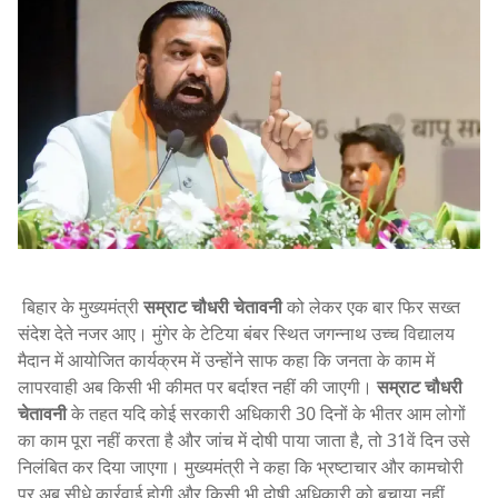
बिहार के मुख्यमंत्री
सम्राट चौधरी चेतावनी
को लेकर एक बार फिर सख्त
संदेश देते नजर आए। मुंगेर के टेटिया बंबर स्थित जगन्नाथ उच्च विद्यालय
मैदान में आयोजित कार्यक्रम में उन्होंने साफ कहा कि जनता के काम में
लापरवाही अब किसी भी कीमत पर बर्दाश्त नहीं की जाएगी।
सम्राट चौधरी
चेतावनी
के तहत यदि कोई सरकारी अधिकारी 30 दिनों के भीतर आम लोगों
का काम पूरा नहीं करता है और जांच में दोषी पाया जाता है, तो 31वें दिन उसे
निलंबित कर दिया जाएगा। मुख्यमंत्री ने कहा कि भ्रष्टाचार और कामचोरी
पर अब सीधे कार्रवाई होगी और किसी भी दोषी अधिकारी को बचाया नहीं