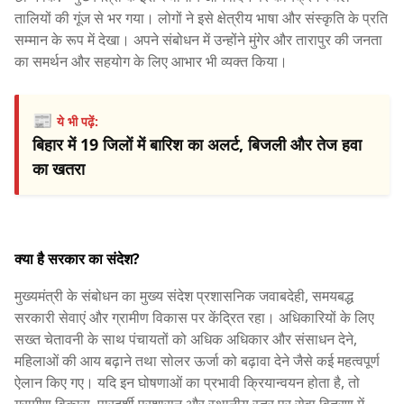
तालियों की गूंज से भर गया। लोगों ने इसे क्षेत्रीय भाषा और संस्कृति के प्रति
सम्मान के रूप में देखा। अपने संबोधन में उन्होंने मुंगेर और तारापुर की जनता
का समर्थन और सहयोग के लिए आभार भी व्यक्त किया।
📰
ये भी पढ़ें:
बिहार में 19 जिलों में बारिश का अलर्ट, बिजली और तेज हवा
का खतरा
क्या है सरकार का संदेश?
मुख्यमंत्री के संबोधन का मुख्य संदेश प्रशासनिक जवाबदेही, समयबद्ध
सरकारी सेवाएं और ग्रामीण विकास पर केंद्रित रहा। अधिकारियों के लिए
सख्त चेतावनी के साथ पंचायतों को अधिक अधिकार और संसाधन देने,
महिलाओं की आय बढ़ाने तथा सोलर ऊर्जा को बढ़ावा देने जैसे कई महत्वपूर्ण
ऐलान किए गए। यदि इन घोषणाओं का प्रभावी क्रियान्वयन होता है, तो