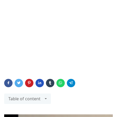
Table of content