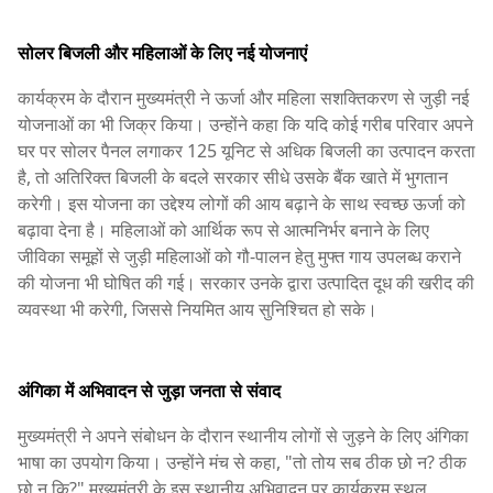
सोलर बिजली और महिलाओं के लिए नई योजनाएं
कार्यक्रम के दौरान मुख्यमंत्री ने ऊर्जा और महिला सशक्तिकरण से जुड़ी नई
योजनाओं का भी जिक्र किया। उन्होंने कहा कि यदि कोई गरीब परिवार अपने
घर पर सोलर पैनल लगाकर 125 यूनिट से अधिक बिजली का उत्पादन करता
है, तो अतिरिक्त बिजली के बदले सरकार सीधे उसके बैंक खाते में भुगतान
करेगी। इस योजना का उद्देश्य लोगों की आय बढ़ाने के साथ स्वच्छ ऊर्जा को
बढ़ावा देना है। महिलाओं को आर्थिक रूप से आत्मनिर्भर बनाने के लिए
जीविका समूहों से जुड़ी महिलाओं को गौ-पालन हेतु मुफ्त गाय उपलब्ध कराने
की योजना भी घोषित की गई। सरकार उनके द्वारा उत्पादित दूध की खरीद की
व्यवस्था भी करेगी, जिससे नियमित आय सुनिश्चित हो सके।
अंगिका में अभिवादन से जुड़ा जनता से संवाद
मुख्यमंत्री ने अपने संबोधन के दौरान स्थानीय लोगों से जुड़ने के लिए अंगिका
भाषा का उपयोग किया। उन्होंने मंच से कहा, "तो तोय सब ठीक छो न? ठीक
छो न कि?" मुख्यमंत्री के इस स्थानीय अभिवादन पर कार्यक्रम स्थल