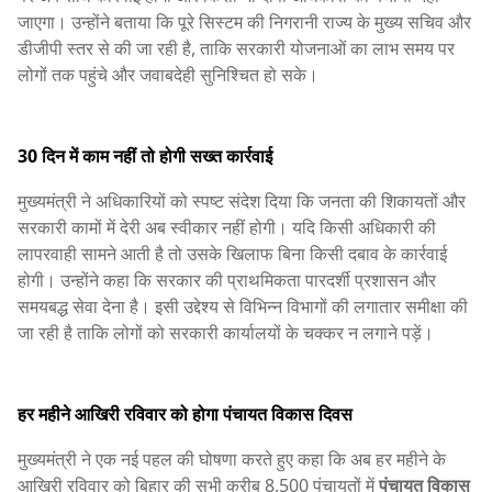
जाएगा। उन्होंने बताया कि पूरे सिस्टम की निगरानी राज्य के मुख्य सचिव और
डीजीपी स्तर से की जा रही है, ताकि सरकारी योजनाओं का लाभ समय पर
लोगों तक पहुंचे और जवाबदेही सुनिश्चित हो सके।
30 दिन में काम नहीं तो होगी सख्त कार्रवाई
मुख्यमंत्री ने अधिकारियों को स्पष्ट संदेश दिया कि जनता की शिकायतों और
सरकारी कामों में देरी अब स्वीकार नहीं होगी। यदि किसी अधिकारी की
लापरवाही सामने आती है तो उसके खिलाफ बिना किसी दबाव के कार्रवाई
होगी। उन्होंने कहा कि सरकार की प्राथमिकता पारदर्शी प्रशासन और
समयबद्ध सेवा देना है। इसी उद्देश्य से विभिन्न विभागों की लगातार समीक्षा की
जा रही है ताकि लोगों को सरकारी कार्यालयों के चक्कर न लगाने पड़ें।
हर महीने आखिरी रविवार को होगा पंचायत विकास दिवस
मुख्यमंत्री ने एक नई पहल की घोषणा करते हुए कहा कि अब हर महीने के
आखिरी रविवार को बिहार की सभी करीब 8,500 पंचायतों में
पंचायत विकास