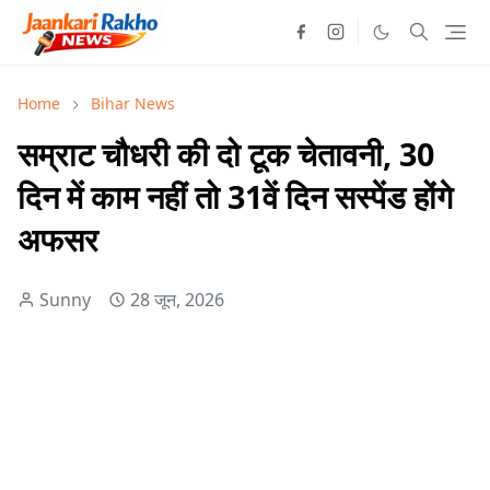
Home
Bihar News
सम्राट चौधरी की दो टूक चेतावनी, 30
दिन में काम नहीं तो 31वें दिन सस्पेंड होंगे
अफसर
Sunny
28 जून, 2026