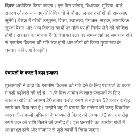
दिवस
आयोजित किया जाएगा। इस दिन सांसद, विधायक, मुखिया, वार्ड
सदस्य और अन्य जनप्रतिनिधि गांवों में चौपाल लगाकर लोगों की समस्याएं
सुनेंगे। बैठक में गरीबी उन्मूलन, शिक्षा, स्वास्थ्य, पेयजल, सड़क, सामाजिक
सुरक्षा पेंशन और अन्य विकास कार्यों पर मौके पर ही निर्णय लेने की कोशिश
होगी। सरकार का मानना है कि पंचायत स्तर पर समस्याओं का समाधान होने
से ग्रामीण विकास की गति तेज होगी और लोगों को जिला मुख्यालय के
चक्कर नहीं लगाने पड़ेंगे।
पंचायतों के बजट में बड़ा इजाफा
मुख्यमंत्री ने कहा कि ग्रामीण विकास को गति देने के लिए पंचायतों के बजट
में बड़ी बढ़ोतरी की गई है। 17वें वित्त आयोग के तहत पंचायतों के लिए
उपलब्ध राशि को लगभग 20 हजार करोड़ रुपये से बढ़ाकर 52 हजार करोड़
रुपये कर दिया गया है। उन्होंने यह भी बताया कि मनरेगा की जगह विकसित
भारत जी-राम-जी अभियान के माध्यम से बिहार को लगभग 70 हजार करोड़
रुपये तक की राशि मिलने की उम्मीद है। इस धनराशि का उपयोग गांवों में
आधारभूत ढांचे और रोजगार से जुड़े कार्यों में किया जाएगा।