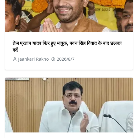
तेज प्रताप यादव फिर हुए भावुक, पवन सिंह विवाद के बाद छलका
दर्द
Jaankari Rakho
2026/8/7