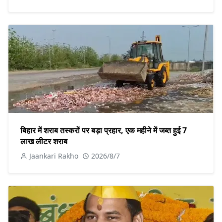
बिहार में शराब तस्करों पर बड़ा प्रहार, एक महीने में जब्त हुई 7
लाख लीटर शराब
Jaankari Rakho
2026/8/7