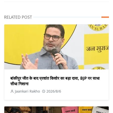
RELATED POST
बांकीपुर जीत के बाद प्रशांत किशोर का बड़ा दावा, BJP पर साधा
सीधा निशाना
Jaankari Rakho
2026/8/6