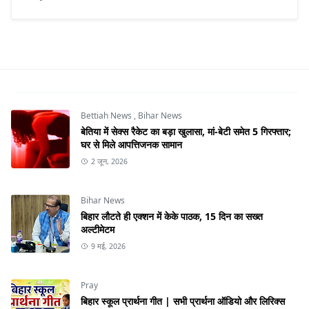
Bettiah News
,
Bihar News
बेतिया में सेक्स रैकेट का बड़ा खुलासा, मां-बेटी समेत 5 गिरफ्तार;
घर से मिले आपत्तिजनक सामान
2 जून, 2026
Bihar News
बिहार लौटते ही एक्शन में केके पाठक, 15 दिन का सख्त
अल्टीमेटम
9 मई, 2026
Pray
बिहार स्कूल प्रार्थना गीत | सभी प्रार्थना ऑडियो और लिरिक्स