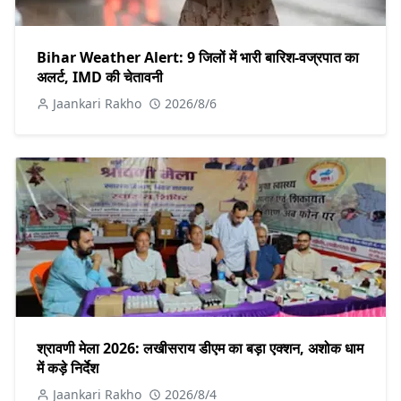
Bihar Weather Alert: 9 जिलों में भारी बारिश-वज्रपात का
अलर्ट, IMD की चेतावनी
Jaankari Rakho
2026/8/6
श्रावणी मेला 2026: लखीसराय डीएम का बड़ा एक्शन, अशोक धाम
में कड़े निर्देश
Jaankari Rakho
2026/8/4