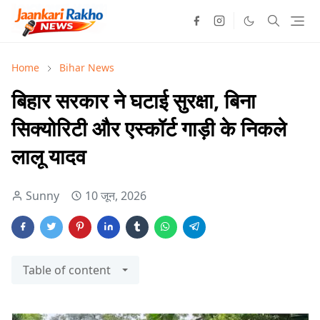
Home
Bihar News
बिहार सरकार ने घटाई सुरक्षा, बिना
सिक्योरिटी और एस्कॉर्ट गाड़ी के निकले
लालू यादव
Sunny
10 जून, 2026
Table of content