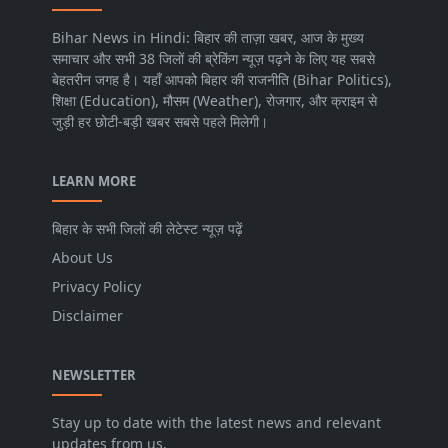
Bihar News in Hindi: बिहार की ताज़ा खबर, आज के मुख्य
समाचार और सभी 38 जिलों की ब्रेकिंग न्यूज़ पढ़ने के लिए यह सबसे
बेहतरीन जगह है। यहाँ आपको बिहार की राजनीति (Bihar Politics),
शिक्षा (Education), मौसम (Weather), रोजगार, और क्राइम से
जुड़ी हर छोटी-बड़ी खबर सबसे पहले मिलेगी।
LEARN MORE
बिहार के सभी जिलों की लेटेस्ट न्यूज़ पढ़ें
About Us
Privacy Policy
Disclaimer
NEWSLETTER
Stay up to date with the latest news and relevant
updates from us.