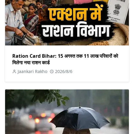
Ration Card Bihar: 15 अगस्त तक 11 लाख परिवारों को
मिलेगा नया राशन कार्ड
Jaankari Rakho
2026/8/6