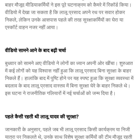
बाहर मौजूद मीडियाकर्मियों ने इस पूरे घटनाक्रम को कैमरे में रिकॉर्ड किया।
वीडियो में देखा जा सकता है कि लालू प्रसाद अपने रथ पर सवार होकर
निकले, लेकिन उनके आसपास पहले की तरह सुरक्षाकर्मियों का घेरा या
एस्कॉर्ट वाहन नजर नहीं आया।
वीडियो सामने आने के बाद बढ़ी चर्चा
बुधवार को सामने आए वीडियो ने लोगों का ध्यान अपनी ओर खींचा। शुरुआत
में कई लोगों को यह विश्वास नहीं हुआ कि लालू प्रसाद बिना सुरक्षा के बाहर
निकले हैं। हालांकि बाद में पुष्टि होने पर यह स्पष्ट हुआ कि सुरक्षा व्यवस्था में
बदलाव के बाद लालू प्रसाद वास्तव में बिना सुरक्षा घेरे के बाहर निकले थे।
इस घटना ने राजनीतिक गलियारों में नई चर्चाओं को जन्म दिया है।
पहले कैसी रहती थी लालू यादव की सुरक्षा?
जानकारी के अनुसार, पहले जब भी लालू प्रसाद किसी कार्यक्रम या निजी
यात्रा पर निकलते थे, उनके साथ विशेष सुरक्षा कर्मियों की टीम मौजूद रहती