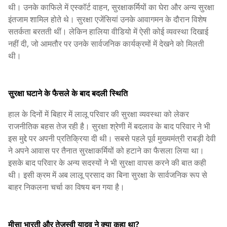
थी। उनके काफिले में एस्कॉर्ट वाहन, सुरक्षाकर्मियों का घेरा और अन्य सुरक्षा
इंतजाम शामिल होते थे। सुरक्षा एजेंसियां उनके आवागमन के दौरान विशेष
सतर्कता बरतती थीं। लेकिन हालिया वीडियो में ऐसी कोई व्यवस्था दिखाई
नहीं दी, जो आमतौर पर उनके सार्वजनिक कार्यक्रमों में देखने को मिलती
थी।
सुरक्षा घटाने के फैसले के बाद बदली स्थिति
हाल के दिनों में बिहार में लालू परिवार की सुरक्षा व्यवस्था को लेकर
राजनीतिक बहस तेज रही है। सुरक्षा श्रेणी में बदलाव के बाद परिवार ने भी
इस मुद्दे पर अपनी प्रतिक्रिया दी थी। सबसे पहले पूर्व मुख्यमंत्री राबड़ी देवी
ने अपने आवास पर तैनात सुरक्षाकर्मियों को हटाने का फैसला लिया था।
इसके बाद परिवार के अन्य सदस्यों ने भी सुरक्षा वापस करने की बात कही
थी। इसी क्रम में अब लालू प्रसाद का बिना सुरक्षा के सार्वजनिक रूप से
बाहर निकलना चर्चा का विषय बन गया है।
मीसा भारती और तेजस्वी यादव ने क्या कहा था?