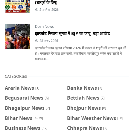
(छात्रों के लिए)
2 अप्रैल, 2026
Desh News
झारखंड निकाय चुनाव में BJP का जादू, बड़ा अपडेट
28 फ़र॰, 2026
झारखंड निकाय चुनाव परिणाम 2026 में जनता ने शहरों की सरकार चुन ली
है। मंगलवार देर रात तक रांची, हजारीबाग, जमशेदपुर समेत कई शहरों में
मतगणना...
CATEGORIES
Araria News
Banka News
[1]
[3]
Begusarai News
Bettiah News
[6]
[7]
Bhagalpur News
Bhojpur News
[7]
[8]
Bihar News
Bihar Weather News
[1839]
[50]
Business News
Chhapra News
[12]
[2]