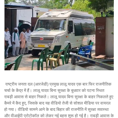
राष्ट्रीय जनता दल (आरजेडी) प्रमुख लालू यादव एक बार फिर राजनीतिक
चर्चा के केंद्र में हैं। लालू यादव बिना सुरक्षा के बुधवार को पटना स्थित
राबड़ी आवास से बाहर निकले। लालू यादव बिना सुरक्षा के बाहर निकलते हुए
कैमरे में कैद हुए, जिसके बाद यह वीडियो तेजी से सोशल मीडिया पर वायरल
हो गया। वीडियो सामने आने के बाद बिहार की राजनीति में सुरक्षा व्यवस्था
और वीआईपी प्रोटोकॉल को लेकर नई बहस शुरू हो गई है। राबड़ी आवास के