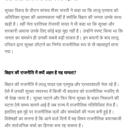
सुरक्षा विवाद के दौरान सांसद मीसा भारती ने कहा था कि लालू प्रसाद को
अतिरिक्त सुरक्षा की आवश्यकता नहीं है क्योंकि बिहार की जनता उनके साथ
खड़ी है। वहीं नेता प्रतिपक्ष तेजस्वी यादव ने भी कहा था कि सुरक्षा और
सरकारी आवास उनके लिए कोई बड़ा मुद्दा नहीं है। उन्होंने स्पष्ट किया था कि
जनता का समर्थन ही उनकी सबसे बड़ी ताकत है। इन बयानों के बाद लालू
परिवार द्वारा सुरक्षा लौटाने का निर्णय राजनीतिक रूप से भी महत्वपूर्ण माना
गया।
बिहार की राजनीति में क्यों अहम है यह मामला?
बिहार की राजनीति में लालू यादव एक प्रमुख और प्रभावशाली नेता रहे हैं।
ऐसे में उनकी सुरक्षा व्यवस्था में किसी भी बदलाव को राजनीतिक नजरिए से
भी देखा जाता है। सुरक्षा घटाने और फिर बिना सुरक्षा के बाहर निकलने की
घटना ऐसे समय सामने आई है जब राज्य में राजनीतिक गतिविधियां तेज हैं।
इसलिए इस मुद्दे पर राजनीतिक दलों और समर्थकों की नजर बनी हुई है।
विशेषज्ञों का मानना है कि आने वाले दिनों में यह विषय राजनीतिक बयानबाजी
और सार्वजनिक चर्चा का हिस्सा बना रह सकता है।