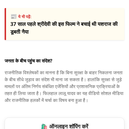
📰
ये भी पढ़ें:
37 साल पहले श्रीदेवी की इस फिल्म ने बचाई थी यशराज की
डूबती नैया
जनता के बीच पहुंच का संदेश?
राजनीतिक विश्लेषकों का मानना है कि बिना सुरक्षा के बाहर निकलना जनता
के बीच सीधे जुड़ाव का संदेश भी माना जा सकता है। हालांकि सुरक्षा से जुड़े
मामलों पर अंतिम निर्णय संबंधित एजेंसियों और प्रशासनिक प्रक्रियाओं के
तहत ही लिया जाता है। फिलहाल लालू यादव का यह वीडियो सोशल मीडिया
और राजनीतिक हलकों में चर्चा का विषय बना हुआ है।
🛍️ ऑनलाइन शॉपिंग करें