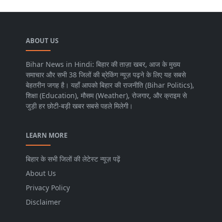
ABOUT US
Bihar News in Hindi: बिहार की ताज़ा खबर, आज के मुख्य
समाचार और सभी 38 जिलों की ब्रेकिंग न्यूज़ पढ़ने के लिए यह सबसे
बेहतरीन जगह है। यहाँ आपको बिहार की राजनीति (Bihar Politics),
शिक्षा (Education), मौसम (Weather), रोजगार, और क्राइम से
जुड़ी हर छोटी-बड़ी खबर सबसे पहले मिलेगी।
LEARN MORE
बिहार के सभी जिलों की लेटेस्ट न्यूज़ पढ़ें
About Us
Privacy Policy
Disclaimer