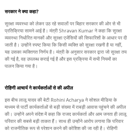
सरकार ने क्या कहा?
सुरक्षा व्यवस्था को लेकर उठ रहे सवालों पर बिहार सरकार की ओर से भी
प्रतिक्रिया सामने आई है। मंत्री Shravan Kumar ने कहा कि सुरक्षा
व्यवस्था निर्धारित मानकों और सुरक्षा एजेंसियों की सिफारिशों के आधार पर दी
जाती है। उन्होंने स्पष्ट किया कि किसी व्यक्ति को सुरक्षा रखनी है या नहीं,
यह उसका व्यक्तिगत निर्णय है। मंत्री के अनुसार सरकार द्वारा जो सुरक्षा तय
की गई है, वह उपलब्ध कराई गई है और इस प्रक्रिया में सभी नियमों का
पालन किया गया है।
रोहिणी आचार्य ने कार्यकर्ताओं से की अपील
इस बीच लालू यादव की बेटी Rohini Acharya ने सोशल मीडिया के
माध्यम से पार्टी कार्यकर्ताओं से बड़ी संख्या में राबड़ी आवास पहुंचने की अपील
की। उन्होंने अपने संदेश में कहा कि राजद कार्यकर्ता और आम जनता ही लालू
परिवार की सबसे बड़ी ताकत हैं। साथ ही उन्होंने आरोप लगाया कि परिवार
को राजनीतिक रूप से परेशान करने की कोशिश की जा रही है। रोहिणी