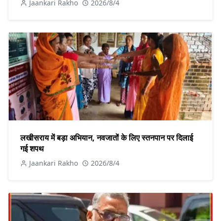
Jaankari Rakho
2026/8/4
लखीसराय में बड़ा अभियान, नवजातों के लिए स्तनपान पर दिलाई
गई शपथ
Jaankari Rakho
2026/8/4