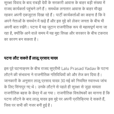
सुरक्षा विवाद के बाद राबड़ी देवी के सरकारी आवास के बाहर बड़ी संख्या में
राजद कार्यकर्ता पहुंचने लगे हैं। समर्थक लगातार आवास के बाहर मौजूद
रहकर अपनी एकजुटता दिखा रहे हैं। पार्टी कार्यकर्ताओं का कहना है कि वे
अपने नेताओं के समर्थन में खड़े हैं और इस मुद्दे को लेकर जनता के बीच भी
अपनी बात रखेंगे। पटना में यह जुटान राजनीतिक रूप से महत्वपूर्ण माना जा
रहा है, क्योंकि आने वाले समय में यह मुद्दा विपक्ष और सरकार के बीच टकराव
का कारण बन सकता है।
पटना लौट सकते हैं लालू प्रसाद यादव
इस पूरे घटनाक्रम के बीच राजद सुप्रीमो Lalu Prasad Yadav के पटना
लौटने की संभावना ने राजनीतिक गतिविधियों को और तेज कर दिया है।
जानकारी के अनुसार लालू प्रसाद यादव 30 मई को नियमित स्वास्थ्य जांच
के लिए सिंगापुर गए थे। उनके लौटने से पहले ही सुरक्षा से जुड़ा मामला
राजनीतिक बहस के केंद्र में आ गया। राजनीतिक विश्लेषकों का मानना है कि
पटना लौटने के बाद लालू यादव इस मुद्दे पर अपनी प्रतिक्रिया दे सकते हैं,
जिस पर सभी की नजर बनी हुई है।