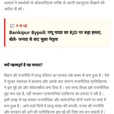
आचार्य ने समर्थकों से लोकतांत्रिक तरीके से अपनी एकजुटता दिखाने की
अपील भी की।
📰
ये भी पढ़ें:
Bankipur Bypoll: पप्पू यादव का RJD पर बड़ा हमला,
बोले- जनता से कट चुका नेतृत्व
क्यों महत्वपूर्ण है यह मामला?
बिहार की राजनीति में लालू परिवार का प्रभाव लंबे समय से बना हुआ है। ऐसे
में सुरक्षा व्यवस्था में बदलाव और उसके बाद उत्पन्न राजनीतिक प्रतिक्रिया
ने इस मुद्दे को और संवेदनशील बना दिया है। एक तरफ विपक्ष इसे राजनीतिक
मुद्दा बना रहा है, वहीं सरकार प्रशासनिक प्रक्रिया का हवाला दे रही है।
इसी वजह से यह मामला राजनीतिक और सार्वजनिक दोनों स्तरों पर चर्चा में
बना हुआ है। आने वाले दिनों में लालू यादव की वापसी, राजद की रणनीति
और सरकार की आगे की प्रतिक्रिया इस मुद्दे की दिशा तय कर सकती है।