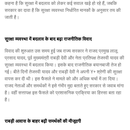
कहना है कि सुरक्षा में बदलाव को लेकर कई सवाल खड़े हो रहे हैं, जबकि
सरकार का दावा है कि सुरक्षा व्यवस्था निर्धारित मानकों के अनुसार तय की
जाती है।
सुरक्षा व्यवस्था में बदलाव के बाद बढ़ा राजनीतिक विवाद
विवाद की शुरुआत उस समय हुई जब राज्य सरकार ने राजद प्रमुख लालू
प्रसाद यादव, पूर्व मुख्यमंत्री राबड़ी देवी और नेता प्रतिपक्ष तेजस्वी यादव की
सुरक्षा व्यवस्था में बदलाव किया। इसके बाद राजनीतिक बयानबाजी तेज हो
गई। बीते दिनों तेजस्वी यादव और राबड़ी देवी ने अपनी Y+ श्रेणी की सुरक्षा
वापस कर दी थी। इस फैसले ने मामले को और अधिक चर्चा में ला दिया।
राजद नेताओं और समर्थकों ने इसे गंभीर मुद्दा बताते हुए सरकार से जवाब मांगा
है। वहीं सत्तापक्ष इस फैसले को प्रशासनिक प्रक्रिया का हिस्सा बता रहा
है।
राबड़ी आवास के बाहर बढ़ी समर्थकों की मौजूदगी