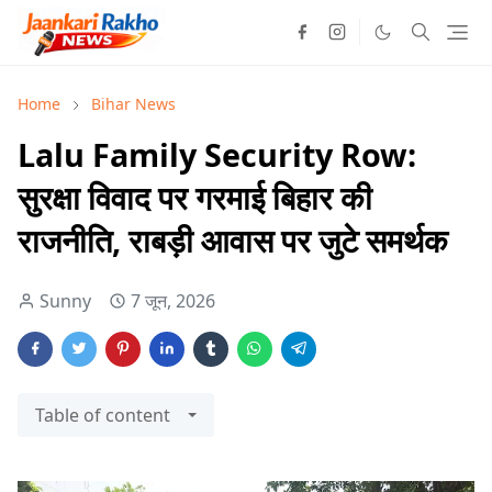
Home
Bihar News
Lalu Family Security Row:
सुरक्षा विवाद पर गरमाई बिहार की
राजनीति, राबड़ी आवास पर जुटे समर्थक
Sunny
7 जून, 2026
Table of content