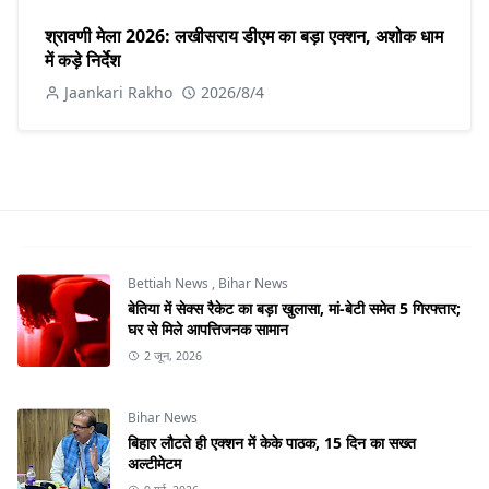
श्रावणी मेला 2026: लखीसराय डीएम का बड़ा एक्शन, अशोक धाम
में कड़े निर्देश
Jaankari Rakho
2026/8/4
Bettiah News
,
Bihar News
बेतिया में सेक्स रैकेट का बड़ा खुलासा, मां-बेटी समेत 5 गिरफ्तार;
घर से मिले आपत्तिजनक सामान
2 जून, 2026
Bihar News
बिहार लौटते ही एक्शन में केके पाठक, 15 दिन का सख्त
अल्टीमेटम