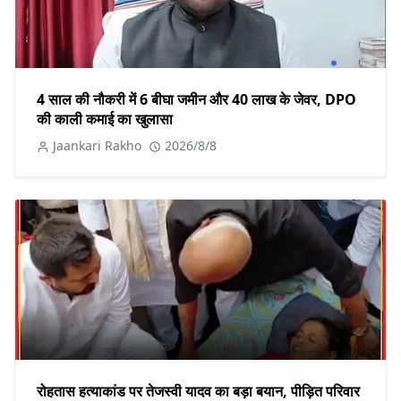
4 साल की नौकरी में 6 बीघा जमीन और 40 लाख के जेवर, DPO
की काली कमाई का खुलासा
Jaankari Rakho
2026/8/8
रोहतास हत्याकांड पर तेजस्वी यादव का बड़ा बयान, पीड़ित परिवार