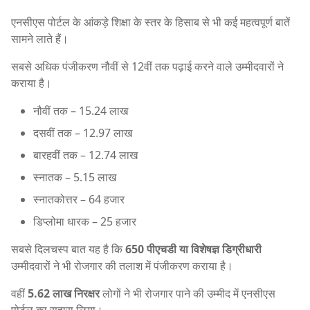
एनसीएस पोर्टल के आंकड़े शिक्षा के स्तर के हिसाब से भी कई महत्वपूर्ण बातें
सामने लाते हैं।
सबसे अधिक पंजीकरण नौवीं से 12वीं तक पढ़ाई करने वाले उम्मीदवारों ने
कराया है।
नौवीं तक – 15.24 लाख
दसवीं तक – 12.97 लाख
बारहवीं तक – 12.74 लाख
स्नातक – 5.15 लाख
स्नातकोत्तर – 64 हजार
डिप्लोमा धारक – 25 हजार
सबसे दिलचस्प बात यह है कि
650 पीएचडी या विशेषज्ञ डिग्रीधारी
उम्मीदवारों ने भी रोजगार की तलाश में पंजीकरण कराया है।
वहीं
5.62 लाख निरक्षर
लोगों ने भी रोजगार पाने की उम्मीद में एनसीएस