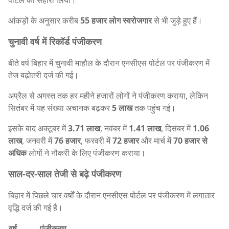
पोर्टल का सहारा लिया।
आंकड़ों के अनुसार करीब
55 हजार लोग स्वरोजगार
से भी जुड़े हुए हैं।
चुनावी वर्ष में रिकॉर्ड पंजीकरण
बीते वर्ष बिहार में चुनावी माहौल के दौरान एनसीएस पोर्टल पर पंजीकरण में
तेज बढ़ोतरी दर्ज की गई।
अप्रैल से अगस्त तक हर महीने हजारों लोगों ने पंजीकरण कराया, लेकिन
सितंबर में यह संख्या अचानक बढ़कर
5 लाख
तक पहुंच गई।
इसके बाद अक्टूबर में
3.71 लाख
, नवंबर में
1.41 लाख
, दिसंबर में
1.06
लाख
, जनवरी में
76 हजार
, फरवरी में
72 हजार
और मार्च में
70 हजार से
अधिक
लोगों ने नौकरी के लिए पंजीकरण कराया।
साल-दर-साल तेजी से बढ़े पंजीकरण
बिहार में पिछले चार वर्षों के दौरान एनसीएस पोर्टल पर पंजीकरण में लगातार
वृद्धि दर्ज की गई है।
वर्ष
पंजीकरण