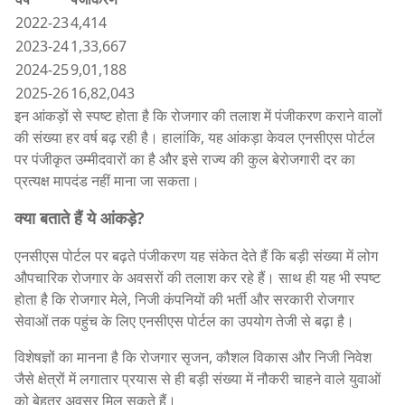
2022-23
4,414
2023-24
1,33,667
2024-25
9,01,188
2025-26
16,82,043
इन आंकड़ों से स्पष्ट होता है कि रोजगार की तलाश में पंजीकरण कराने वालों
की संख्या हर वर्ष बढ़ रही है। हालांकि, यह आंकड़ा केवल एनसीएस पोर्टल
पर पंजीकृत उम्मीदवारों का है और इसे राज्य की कुल बेरोजगारी दर का
प्रत्यक्ष मापदंड नहीं माना जा सकता।
क्या बताते हैं ये आंकड़े?
एनसीएस पोर्टल पर बढ़ते पंजीकरण यह संकेत देते हैं कि बड़ी संख्या में लोग
औपचारिक रोजगार के अवसरों की तलाश कर रहे हैं। साथ ही यह भी स्पष्ट
होता है कि रोजगार मेले, निजी कंपनियों की भर्ती और सरकारी रोजगार
सेवाओं तक पहुंच के लिए एनसीएस पोर्टल का उपयोग तेजी से बढ़ा है।
विशेषज्ञों का मानना है कि रोजगार सृजन, कौशल विकास और निजी निवेश
जैसे क्षेत्रों में लगातार प्रयास से ही बड़ी संख्या में नौकरी चाहने वाले युवाओं
को बेहतर अवसर मिल सकते हैं।