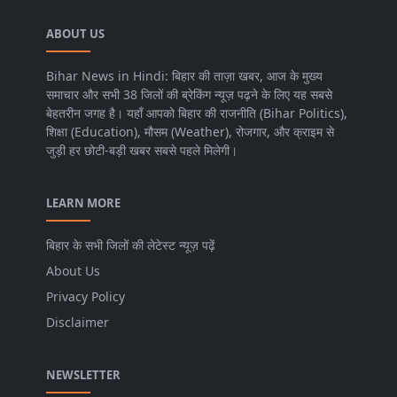
ABOUT US
Bihar News in Hindi: बिहार की ताज़ा खबर, आज के मुख्य
समाचार और सभी 38 जिलों की ब्रेकिंग न्यूज़ पढ़ने के लिए यह सबसे
बेहतरीन जगह है। यहाँ आपको बिहार की राजनीति (Bihar Politics),
शिक्षा (Education), मौसम (Weather), रोजगार, और क्राइम से
जुड़ी हर छोटी-बड़ी खबर सबसे पहले मिलेगी।
LEARN MORE
बिहार के सभी जिलों की लेटेस्ट न्यूज़ पढ़ें
About Us
Privacy Policy
Disclaimer
NEWSLETTER