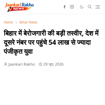
Home
Bihar News
बिहार में बेरोजगारी की बड़ी तस्वीर, देश में
दूसरे नंबर पर पहुंचे 54 लाख से ज्यादा
पंजीकृत युवा
Jaankari Rakho
29 जून, 2026