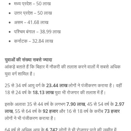
मध्य प्रदेश – 50 लाख
उत्तर प्रदेश – 50 लाख
असम – 41.68 लाख
पश्चिम बंगाल – 38.99 लाख
कर्नाटक – 32.84 लाख
युवाओं की संख्या सबसे ज्यादा
आंकड़े बताते हैं कि बिहार में नौकरी की तलाश करने वालों में सबसे अधिक
युवा वर्ग शामिल है।
25 से 34 वर्ष आयु वर्ग के
23.44 लाख
लोगों ने पंजीकरण कराया है। वहीं
18 से 24 वर्ष के
18.13 लाख
युवा भी रोजगार की तलाश में हैं।
इसके अलावा 35 से 44 वर्ष के लगभग
7.90 लाख
, 45 से 54 वर्ष के
2.97
लाख
, 55 से 64 वर्ष के
92 हजार
और 16 से 18 वर्ष के करीब
73 हजार
लोगों ने भी पंजीकरण कराया है।
64 वर्ष से अधिक आयु के
6,742
लोगों ने भी रोजगार पाने की उम्मीद में