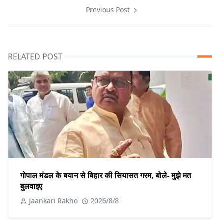
Previous Post
RELATED POST
गोपाल मंडल के बयान से बिहार की सियासत गरम, बोले- मुझे मत
बुलवाइए
Jaankari Rakho
2026/8/8