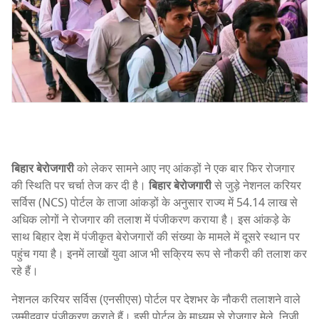
बिहार बेरोजगारी
को लेकर सामने आए नए आंकड़ों ने एक बार फिर रोजगार
की स्थिति पर चर्चा तेज कर दी है।
बिहार बेरोजगारी
से जुड़े नेशनल करियर
सर्विस (NCS) पोर्टल के ताजा आंकड़ों के अनुसार राज्य में 54.14 लाख से
अधिक लोगों ने रोजगार की तलाश में पंजीकरण कराया है। इस आंकड़े के
साथ बिहार देश में पंजीकृत बेरोजगारों की संख्या के मामले में दूसरे स्थान पर
पहुंच गया है। इनमें लाखों युवा आज भी सक्रिय रूप से नौकरी की तलाश कर
रहे हैं।
नेशनल करियर सर्विस (एनसीएस) पोर्टल पर देशभर के नौकरी तलाशने वाले
उम्मीदवार पंजीकरण कराते हैं। इसी पोर्टल के माध्यम से रोजगार मेले, निजी