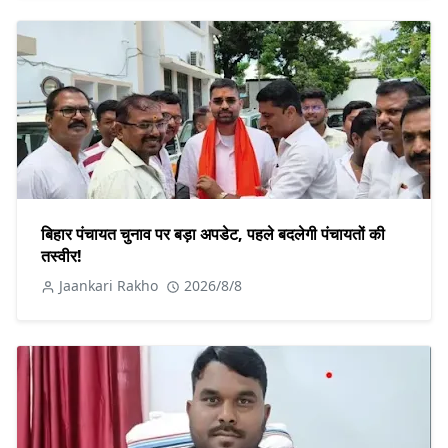
बिहार पंचायत चुनाव पर बड़ा अपडेट, पहले बदलेगी पंचायतों की
तस्वीर!
Jaankari Rakho
2026/8/8