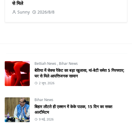
से मिले
Sunny
2026/8/8
Bettiah News
,
Bihar News
बेतिया में सेक्स रैकेट का बड़ा खुलासा, मां-बेटी समेत 5 गिरफ्तार;
घर से मिले आपत्तिजनक सामान
2 जून, 2026
Bihar News
बिहार लौटते ही एक्शन में केके पाठक, 15 दिन का सख्त
अल्टीमेटम
9 मई, 2026