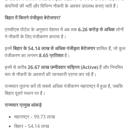
कंपनियों की भर्ती और विभिन्न नौकरी के अवसर उपलब्ध कराए जाते हैं।
बिहार में कितने पंजीकृत बेरोजगार?
एनसीएस पोर्टल के अनुसार देशभर में अब तक
6.26 करोड़ से अधिक
लोगों
ने नौकरी के लिए पंजीकरण कराया है।
इनमें
बिहार के 54.14 लाख से अधिक पंजीकृत बेरोजगार
शामिल हैं, जो कुल
पंजीकरण का लगभग
8.65 प्रतिशत
है।
इनमें से करीब
26.67 लाख उम्मीदवार सक्रिय (Active)
हैं और नियमित
रूप से नौकरी के अवसरों की जानकारी प्राप्त कर रहे हैं।
राज्यवार तुलना करें तो सबसे अधिक पंजीकरण महाराष्ट्र में हुआ है, जबकि
बिहार दूसरे स्थान पर है।
राज्यवार प्रमुख आंकड़े
महाराष्ट्र – 99.73 लाख
बिहार – 54.14 लाख