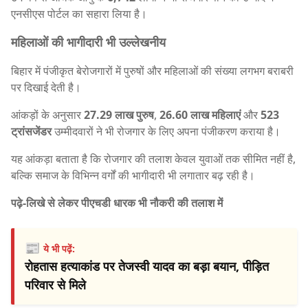
एनसीएस पोर्टल का सहारा लिया है।
महिलाओं की भागीदारी भी उल्लेखनीय
बिहार में पंजीकृत बेरोजगारों में पुरुषों और महिलाओं की संख्या लगभग बराबरी
पर दिखाई देती है।
आंकड़ों के अनुसार
27.29 लाख पुरुष
,
26.60 लाख महिलाएं
और
523
ट्रांसजेंडर
उम्मीदवारों ने भी रोजगार के लिए अपना पंजीकरण कराया है।
यह आंकड़ा बताता है कि रोजगार की तलाश केवल युवाओं तक सीमित नहीं है,
बल्कि समाज के विभिन्न वर्गों की भागीदारी भी लगातार बढ़ रही है।
पढ़े-लिखे से लेकर पीएचडी धारक भी नौकरी की तलाश में
📰
ये भी पढ़ें:
रोहतास हत्याकांड पर तेजस्वी यादव का बड़ा बयान, पीड़ित
परिवार से मिले