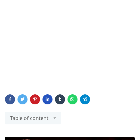
Table of content