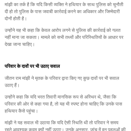
मांझी का तर्क है कि यदि किसी व्यक्ति ने हथियार के साथ पुलिस को चुनौती
दी हो तो पुलिस के पास जवाबी कार्रवाई करने का अधिकार और जिम्मेदारी
दोनों होती है।
उन्होंने यह भी कहा कि केवल आरोप लगने से पुलिस की कार्रवाई को गलत
नहीं माना जा सकता। मामले को सभी तथ्यों और परिस्थितियों के आधार पर
देखा जाना चाहिए।
परिवार के दावों पर भी उठाए सवाल
जीतन राम मांझी ने मृतक के परिवार द्वारा किए गए कुछ दावों पर भी सवाल
उठाए हैं।
उन्होंने कहा कि यदि भरत तिवारी मानसिक रूप से अस्थिर थे, जैसा कि
परिवार की ओर से कहा गया है, तो यह भी स्पष्ट होना चाहिए कि उनके पास
हथियार कैसे पहुंचा।
मांझी ने यह सवाल भी उठाया कि यदि ऐसी स्थिति थी तो परिवार ने समय
रहते आवश्यक कदम क्यों नहीं उठाए। उनके अनुसार, जांच में इन पहलुओं की