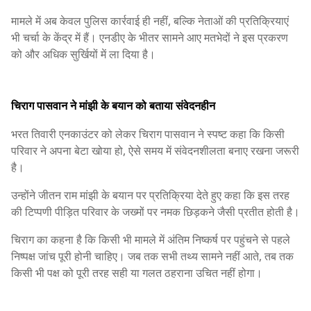
मामले में अब केवल पुलिस कार्रवाई ही नहीं, बल्कि नेताओं की प्रतिक्रियाएं
भी चर्चा के केंद्र में हैं। एनडीए के भीतर सामने आए मतभेदों ने इस प्रकरण
को और अधिक सुर्खियों में ला दिया है।
चिराग पासवान ने मांझी के बयान को बताया संवेदनहीन
भरत तिवारी एनकाउंटर को लेकर चिराग पासवान ने स्पष्ट कहा कि किसी
परिवार ने अपना बेटा खोया हो, ऐसे समय में संवेदनशीलता बनाए रखना जरूरी
है।
उन्होंने जीतन राम मांझी के बयान पर प्रतिक्रिया देते हुए कहा कि इस तरह
की टिप्पणी पीड़ित परिवार के जख्मों पर नमक छिड़कने जैसी प्रतीत होती है।
चिराग का कहना है कि किसी भी मामले में अंतिम निष्कर्ष पर पहुंचने से पहले
निष्पक्ष जांच पूरी होनी चाहिए। जब तक सभी तथ्य सामने नहीं आते, तब तक
किसी भी पक्ष को पूरी तरह सही या गलत ठहराना उचित नहीं होगा।