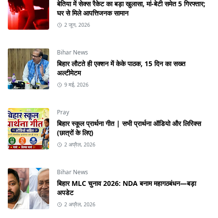
बेतिया में सेक्स रैकेट का बड़ा खुलासा, मां-बेटी समेत 5 गिरफ्तार;
घर से मिले आपत्तिजनक सामान
2 जून, 2026
Bihar News
बिहार लौटते ही एक्शन में केके पाठक, 15 दिन का सख्त
अल्टीमेटम
9 मई, 2026
Pray
बिहार स्कूल प्रार्थना गीत | सभी प्रार्थना ऑडियो और लिरिक्स
(छात्रों के लिए)
2 अप्रैल, 2026
Bihar News
बिहार MLC चुनाव 2026: NDA बनाम महागठबंधन—बड़ा
अपडेट
2 अप्रैल, 2026