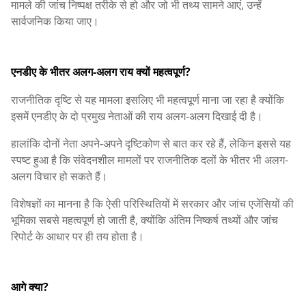
मामले की जांच निष्पक्ष तरीके से हो और जो भी तथ्य सामने आएं, उन्हें
सार्वजनिक किया जाए।
एनडीए के भीतर अलग-अलग राय क्यों महत्वपूर्ण?
राजनीतिक दृष्टि से यह मामला इसलिए भी महत्वपूर्ण माना जा रहा है क्योंकि
इसमें एनडीए के दो प्रमुख नेताओं की राय अलग-अलग दिखाई दी है।
हालांकि दोनों नेता अपने-अपने दृष्टिकोण से बात कर रहे हैं, लेकिन इससे यह
स्पष्ट हुआ है कि संवेदनशील मामलों पर राजनीतिक दलों के भीतर भी अलग-
अलग विचार हो सकते हैं।
विशेषज्ञों का मानना है कि ऐसी परिस्थितियों में सरकार और जांच एजेंसियों की
भूमिका सबसे महत्वपूर्ण हो जाती है, क्योंकि अंतिम निष्कर्ष तथ्यों और जांच
रिपोर्ट के आधार पर ही तय होता है।
आगे क्या?