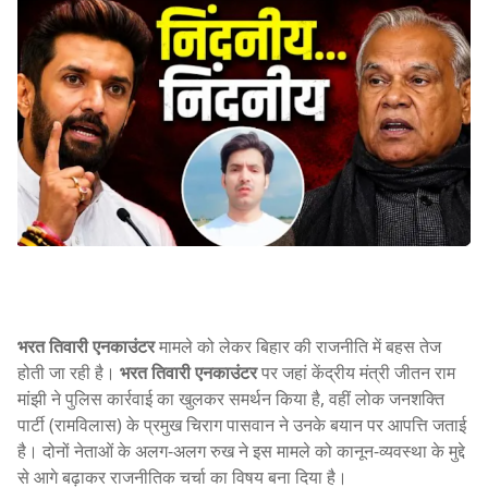
भरत तिवारी एनकाउंटर
मामले को लेकर बिहार की राजनीति में बहस तेज
होती जा रही है।
भरत तिवारी एनकाउंटर
पर जहां केंद्रीय मंत्री जीतन राम
मांझी ने पुलिस कार्रवाई का खुलकर समर्थन किया है, वहीं लोक जनशक्ति
पार्टी (रामविलास) के प्रमुख चिराग पासवान ने उनके बयान पर आपत्ति जताई
है। दोनों नेताओं के अलग-अलग रुख ने इस मामले को कानून-व्यवस्था के मुद्दे
से आगे बढ़ाकर राजनीतिक चर्चा का विषय बना दिया है।