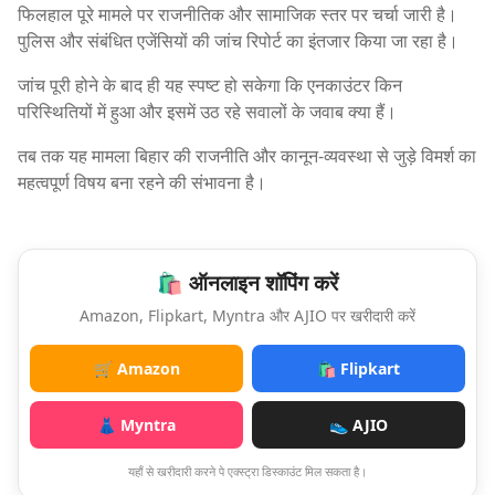
फिलहाल पूरे मामले पर राजनीतिक और सामाजिक स्तर पर चर्चा जारी है।
पुलिस और संबंधित एजेंसियों की जांच रिपोर्ट का इंतजार किया जा रहा है।
जांच पूरी होने के बाद ही यह स्पष्ट हो सकेगा कि एनकाउंटर किन
परिस्थितियों में हुआ और इसमें उठ रहे सवालों के जवाब क्या हैं।
तब तक यह मामला बिहार की राजनीति और कानून-व्यवस्था से जुड़े विमर्श का
महत्वपूर्ण विषय बना रहने की संभावना है।
🛍️ ऑनलाइन शॉपिंग करें
Amazon, Flipkart, Myntra और AJIO पर खरीदारी करें
🛒 Amazon
🛍️ Flipkart
👗 Myntra
👟 AJIO
यहाँ से खरीदारी करने पे एक्स्ट्रा डिस्काउंट मिल सकता है।