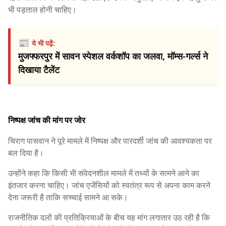
भी पड़ताल होनी चाहिए।
📰
ये भी पढ़ें:
मुजफ्फरपुर में सावन स्पेशल वर्कशॉप का जलवा, मॉम्स-गर्ल्स ने
दिखाया टैलेंट
निष्पक्ष जांच की मांग पर जोर
चिराग पासवान ने पूरे मामले में निष्पक्ष और पारदर्शी जांच की आवश्यकता पर
बल दिया है।
उन्होंने कहा कि किसी भी संवेदनशील मामले में तथ्यों के सामने आने का
इंतजार करना चाहिए। जांच एजेंसियों को स्वतंत्र रूप से अपना काम करने
देना जरूरी है ताकि सच्चाई सामने आ सके।
राजनीतिक दलों की प्रतिक्रियाओं के बीच यह मांग लगातार उठ रही है कि