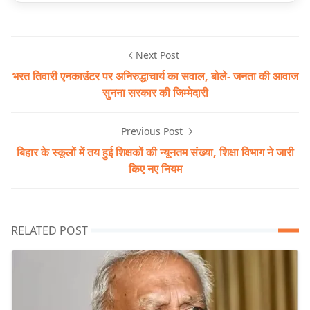
Next Post
भरत तिवारी एनकाउंटर पर अनिरुद्धाचार्य का सवाल, बोले- जनता की आवाज
सुनना सरकार की जिम्मेदारी
Previous Post
बिहार के स्कूलों में तय हुई शिक्षकों की न्यूनतम संख्या, शिक्षा विभाग ने जारी
किए नए नियम
RELATED POST