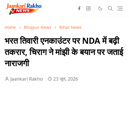
Home
Bhojpur News
Bihar News
भरत तिवारी एनकाउंटर पर NDA में बढ़ी
तकरार, चिराग ने मांझी के बयान पर जताई
नाराजगी
Jaankari Rakho
23 जून, 2026