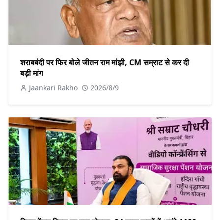
शराबबंदी पर फिर बोले जीतन राम मांझी, CM सम्राट से कर दी
बड़ी मांग
Jaankari Rakho
2026/8/9