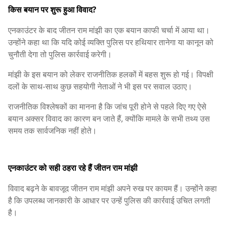
किस बयान पर शुरू हुआ विवाद?
एनकाउंटर के बाद जीतन राम मांझी का एक बयान काफी चर्चा में आया था।
उन्होंने कहा था कि यदि कोई व्यक्ति पुलिस पर हथियार तानेगा या कानून को
चुनौती देगा तो पुलिस कार्रवाई करेगी।
मांझी के इस बयान को लेकर राजनीतिक हलकों में बहस शुरू हो गई। विपक्षी
दलों के साथ-साथ कुछ सहयोगी नेताओं ने भी इस पर सवाल उठाए।
राजनीतिक विश्लेषकों का मानना है कि जांच पूरी होने से पहले दिए गए ऐसे
बयान अक्सर विवाद का कारण बन जाते हैं, क्योंकि मामले के सभी तथ्य उस
समय तक सार्वजनिक नहीं होते।
एनकाउंटर को सही ठहरा रहे हैं जीतन राम मांझी
विवाद बढ़ने के बावजूद जीतन राम मांझी अपने रुख पर कायम हैं। उन्होंने कहा
है कि उपलब्ध जानकारी के आधार पर उन्हें पुलिस की कार्रवाई उचित लगती
है।