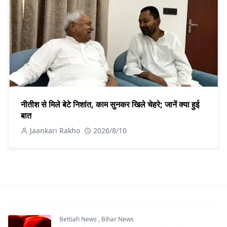
नीतीश से मिले बेटे निशांत, काम सुनकर खिले चेहरे; जानें क्या हुई
बात
Jaankari Rakho
2026/8/10
Bettiah News
,
Bihar News