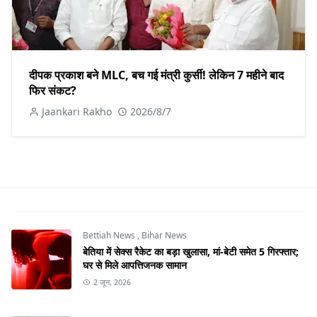
दीपक प्रकाश बने MLC, बच गई मंत्री कुर्सी! लेकिन 7 महीने बाद
फिर संकट?
Jaankari Rakho
2026/8/7
Bettiah News
,
Bihar News
बेतिया में सेक्स रैकेट का बड़ा खुलासा, मां-बेटी समेत 5 गिरफ्तार;
घर से मिले आपत्तिजनक सामान
2 जून, 2026