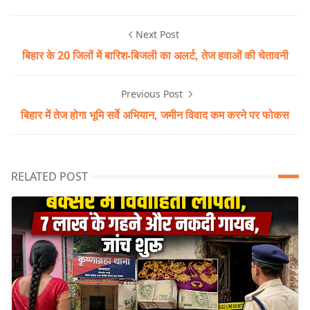
Next Post
बिहार के 20 जिलों में बारिश-बिजली का अलर्ट, तेज हवाओं की चेतावनी
Previous Post
बिहार में तेज होगा भूमि सर्वे अभियान, जमीन विवाद कम करने पर फोकस
RELATED POST