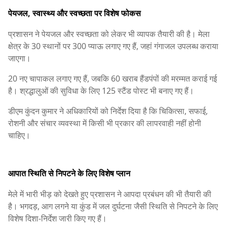
पेयजल, स्वास्थ्य और स्वच्छता पर विशेष फोकस
प्रशासन ने पेयजल और स्वच्छता को लेकर भी व्यापक तैयारी की है। मेला
क्षेत्र के 30 स्थानों पर 300 प्याऊ लगाए गए हैं, जहां गंगाजल उपलब्ध कराया
जाएगा।
20 नए चापाकल लगाए गए हैं, जबकि 60 खराब हैंडपंपों की मरम्मत कराई गई
है। श्रद्धालुओं की सुविधा के लिए 125 स्टैंड पोस्ट भी बनाए गए हैं।
डीएम कुंदन कुमार ने अधिकारियों को निर्देश दिया है कि चिकित्सा, सफाई,
रोशनी और संचार व्यवस्था में किसी भी प्रकार की लापरवाही नहीं होनी
चाहिए।
आपात स्थिति से निपटने के लिए विशेष प्लान
मेले में भारी भीड़ को देखते हुए प्रशासन ने आपदा प्रबंधन की भी तैयारी की
है। भगदड़, आग लगने या कुंड में जल दुर्घटना जैसी स्थिति से निपटने के लिए
विशेष दिशा-निर्देश जारी किए गए हैं।