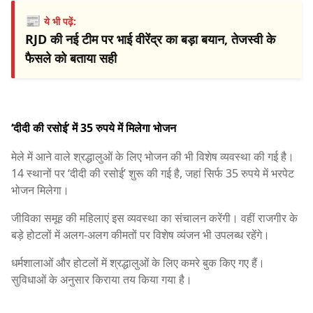
📰
ये भी पढ़ें:
RJD की नई टीम पर भाई वीरेंद्र का बड़ा बयान, तेजस्वी के
फैसले को बताया सही
‘दीदी की रसोई’ में 35 रुपये में मिलेगा भोजन
मेले में आने वाले श्रद्धालुओं के लिए भोजन की भी विशेष व्यवस्था की गई है।
14 स्थानों पर ‘दीदी की रसोई’ शुरू की गई है, जहां सिर्फ 35 रुपये में भरपेट
भोजन मिलेगा।
जीविका समूह की महिलाएं इस व्यवस्था का संचालन करेंगी। वहीं राजगीर के
बड़े होटलों में अलग-अलग कीमतों पर विशेष व्यंजन भी उपलब्ध रहेंगे।
धर्मशालाओं और होटलों में श्रद्धालुओं के लिए कमरे बुक किए गए हैं।
सुविधाओं के अनुसार किराया तय किया गया है।