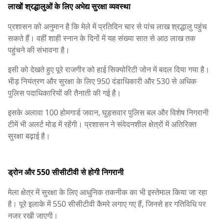
लाखों श्रद्धालुओं के लिए अभेद्य सुरक्षा व्यवस्था
प्रशासन को अनुमान है कि मेले में प्रतिदिन चार से पांच लाख श्रद्धालु पहुंच
सकते हैं। वहीं शाही स्नान के दिनों में यह संख्या सात से आठ लाख तक
पहुंचने की संभावना है।
इसी को देखते हुए पूरे राजगीर को हाई सिक्योरिटी जोन में बदल दिया गया है।
भीड़ नियंत्रण और सुरक्षा के लिए 950 दंडाधिकारी और 530 से अधिक
पुलिस पदाधिकारियों की तैनाती की गई है।
इसके अलावा 100 होमगार्ड जवान, घुड़सवार पुलिस बल और विशेष निगरानी
टीमें भी अलर्ट मोड में रहेंगी। प्रशासन ने संवेदनशील क्षेत्रों में अतिरिक्त
सुरक्षा बढ़ाई है।
ड्रोन और 550 सीसीटीवी से होगी निगरानी
मेला क्षेत्र में सुरक्षा के लिए आधुनिक तकनीक का भी इस्तेमाल किया जा रहा
है। पूरे इलाके में 550 सीसीटीवी कैमरे लगाए गए हैं, जिनसे हर गतिविधि पर
नजर रखी जाएगी।