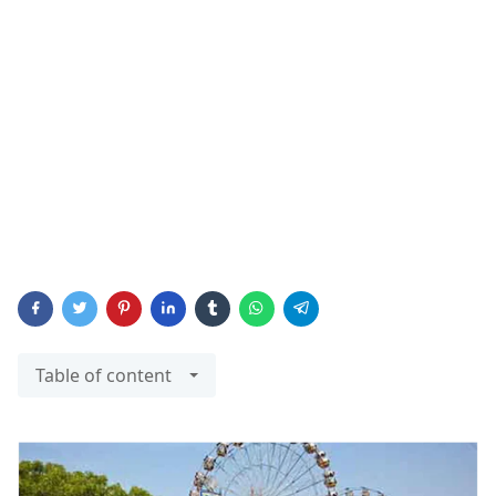
Table of content