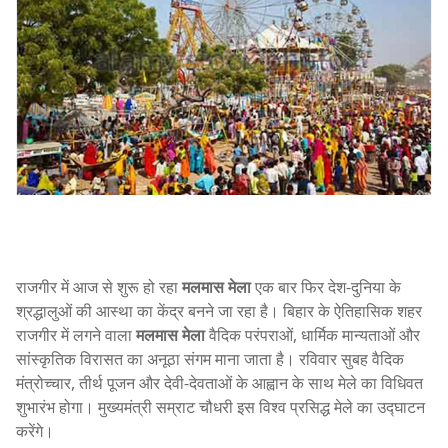
राजगीर में आज से शुरू हो रहा
मलमास मेला
एक बार फिर देश-दुनिया के
श्रद्धालुओं की आस्था का केंद्र बनने जा रहा है। बिहार के ऐतिहासिक शहर
राजगीर में लगने वाला
मलमास मेला
वैदिक परंपराओं, धार्मिक मान्यताओं और
सांस्कृतिक विरासत का अनूठा संगम माना जाता है। रविवार सुबह वैदिक
मंत्रोच्चार, तीर्थ पूजन और देवी-देवताओं के आह्वान के साथ मेले का विधिवत
शुभारंभ होगा। मुख्यमंत्री सम्राट चौधरी इस विश्व प्रसिद्ध मेले का उद्घाटन
करेंगे।