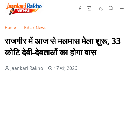
Home
Bihar News
राजगीर में आज से मलमास मेला शुरू, 33
कोटि देवी-देवताओं का होगा वास
Jaankari Rakho
17 मई, 2026