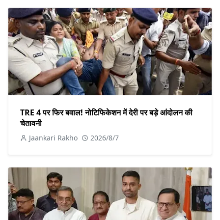
TRE 4 पर फिर बवाल! नोटिफिकेशन में देरी पर बड़े आंदोलन की
चेतावनी
Jaankari Rakho
2026/8/7