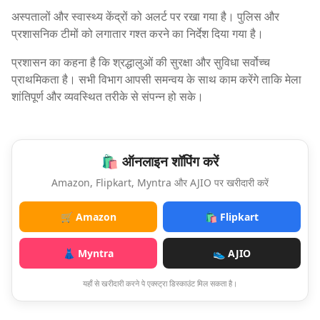
अस्पतालों और स्वास्थ्य केंद्रों को अलर्ट पर रखा गया है। पुलिस और
प्रशासनिक टीमों को लगातार गश्त करने का निर्देश दिया गया है।
प्रशासन का कहना है कि श्रद्धालुओं की सुरक्षा और सुविधा सर्वोच्च
प्राथमिकता है। सभी विभाग आपसी समन्वय के साथ काम करेंगे ताकि मेला
शांतिपूर्ण और व्यवस्थित तरीके से संपन्न हो सके।
🛍️ ऑनलाइन शॉपिंग करें
Amazon, Flipkart, Myntra और AJIO पर खरीदारी करें
🛒 Amazon
🛍️ Flipkart
👗 Myntra
👟 AJIO
यहाँ से खरीदारी करने पे एक्स्ट्रा डिस्काउंट मिल सकता है।