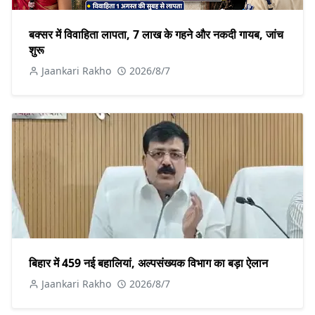
बक्सर में विवाहिता लापता, 7 लाख के गहने और नकदी गायब, जांच
शुरू
Jaankari Rakho
2026/8/7
बिहार में 459 नई बहालियां, अल्पसंख्यक विभाग का बड़ा ऐलान
Jaankari Rakho
2026/8/7