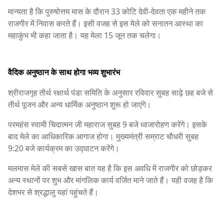
मान्यता है कि पुरुषोत्तम मास के दौरान 33 कोटि देवी-देवता एक महीने तक
राजगीर में निवास करते हैं। इसी वजह से इस मेले को सनातन आस्था का
महाकुंभ भी कहा जाता है। यह मेला 15 जून तक चलेगा।
वैदिक अनुष्ठान के साथ होगा भव्य शुभारंभ
श्रीराजगृह तीर्थ रक्षार्थ पंडा समिति के अनुसार रविवार सुबह साढ़े छह बजे से
तीर्थ पूजन और अन्य धार्मिक अनुष्ठान शुरू हो जाएंगे।
परमहंस स्वामी चिदात्मन जी महाराज सुबह 9 बजे ध्वजारोहण करेंगे। इसके
बाद मेले का आधिकारिक आगाज होगा। मुख्यमंत्री सम्राट चौधरी सुबह
9:20 बजे कार्यक्रम का उद्घाटन करेंगे।
मलमास मेले की सबसे खास बात यह है कि इस अवधि में राजगीर को छोड़कर
अन्य स्थानों पर शुभ और मांगलिक कार्य वर्जित माने जाते हैं। यही वजह है कि
देशभर से श्रद्धालु यहां पहुंचते हैं।