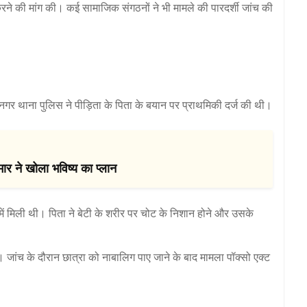
करने की मांग की। कई सामाजिक संगठनों ने भी मामले की पारदर्शी जांच की
र थाना पुलिस ने पीड़िता के पिता के बयान पर प्राथमिकी दर्ज की थी।
ार ने खोला भविष्य का प्लान
 में मिली थी। पिता ने बेटी के शरीर पर चोट के निशान होने और उसके
। जांच के दौरान छात्रा को नाबालिग पाए जाने के बाद मामला पॉक्सो एक्ट