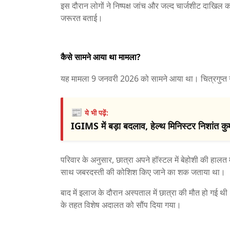
इस दौरान लोगों ने निष्पक्ष जांच और जल्द चार्जशीट दाखिल 
जरूरत बताई।
कैसे सामने आया था मामला?
यह मामला 9 जनवरी 2026 को सामने आया था। चित्रगुप्त नग
📰
ये भी पढ़ें:
IGIMS में बड़ा बदलाव, हेल्थ मिनिस्टर निशांत कुम
परिवार के अनुसार, छात्रा अपने हॉस्टल में बेहोशी की हालत
साथ जबरदस्ती की कोशिश किए जाने का शक जताया था।
बाद में इलाज के दौरान अस्पताल में छात्रा की मौत हो गई थी
के तहत विशेष अदालत को सौंप दिया गया।