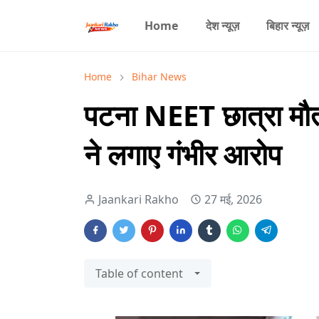
Home
देश न्यूज़
बिहार न्यूज़
Home
Bihar News
पटना NEET छात्रा मौत 
ने लगाए गंभीर आरोप
Jaankari Rakho
27 मई, 2026
Table of content