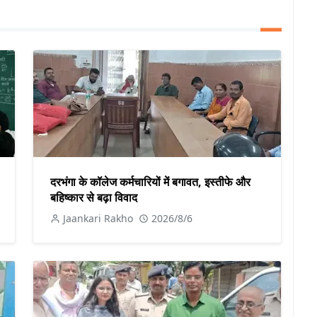
दरभंगा के कॉलेज कर्मचारियों में बगावत, इस्तीफे और
बहिष्कार से बढ़ा विवाद
Jaankari Rakho
2026/8/6