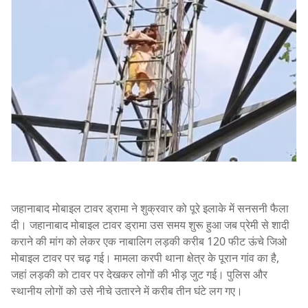
जहानाबाद मोबाइल टावर ड्रामा ने शुक्रवार को पूरे इलाके में सनसनी फैला
दी। जहानाबाद मोबाइल टावर ड्रामा उस समय शुरू हुआ जब प्रेमी से शादी
कराने की मांग को लेकर एक नाबालिग लड़की करीब 120 फीट ऊंचे जिओ
मोबाइल टावर पर चढ़ गई। मामला करपी थाना क्षेत्र के पूरान गांव का है,
जहां लड़की को टावर पर देखकर लोगों की भीड़ जुट गई। पुलिस और
स्थानीय लोगों को उसे नीचे उतारने में करीब तीन घंटे लग गए।