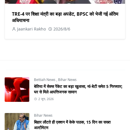
TRE-4 पर शिक्षा मंत्री का बड़ा अपडेट, BPSC को भेजी गई अंतिम
अधियाचना
Jaankari Rakho
2026/8/6
Bettiah News
,
Bihar News
बेतिया में सेक्स रैकेट का बड़ा खुलासा, मां-बेटी समेत 5 गिरफ्तार;
घर से मिले आपत्तिजनक सामान
2 जून, 2026
Bihar News
बिहार लौटते ही एक्शन में केके पाठक, 15 दिन का सख्त
अल्टीमेटम