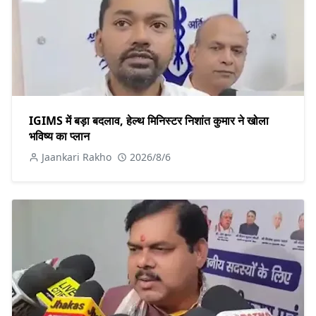
IGIMS में बड़ा बदलाव, हेल्थ मिनिस्टर निशांत कुमार ने खोला
भविष्य का प्लान
Jaankari Rakho
2026/8/6