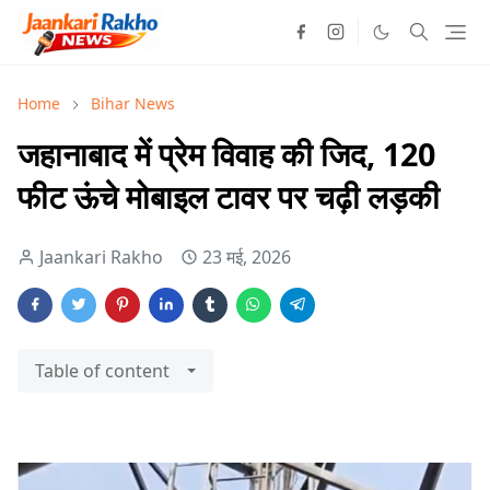
Home
Bihar News
जहानाबाद में प्रेम विवाह की जिद, 120
फीट ऊंचे मोबाइल टावर पर चढ़ी लड़की
Jaankari Rakho
23 मई, 2026
Table of content