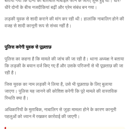
बताया गया कि दोनों की बातचीत मोबाइल फोन के जरिए शुरू हुई थी। धीरे-
धीरे दोनों के बीच नजदीकियां बढ़ीं और प्रेम संबंध बन गया।
लड़की युवक से शादी कराने की मांग कर रही थी। हालांकि नाबालिग होने की
वजह से शादी कानूनी रूप से संभव नहीं है।
पुलिस करेगी युवक से पूछताछ
पुलिस का कहना है कि मामले की जांच की जा रही है। थाना अध्यक्ष ने बताया
कि लड़की के बयान दर्ज किए गए हैं और उसके परिजनों से भी पूछताछ की जा
रही है।
जिस युवक का नाम लड़की ने लिया है, उसे भी पूछताछ के लिए बुलाया
जाएगा। पुलिस यह जानने की कोशिश करेगी कि पूरे मामले की वास्तविक
स्थिति क्या है।
अधिकारियों के मुताबिक, नाबालिग से जुड़ा मामला होने के कारण कानूनी
पहलुओं को ध्यान में रखकर कार्रवाई की जाएगी।