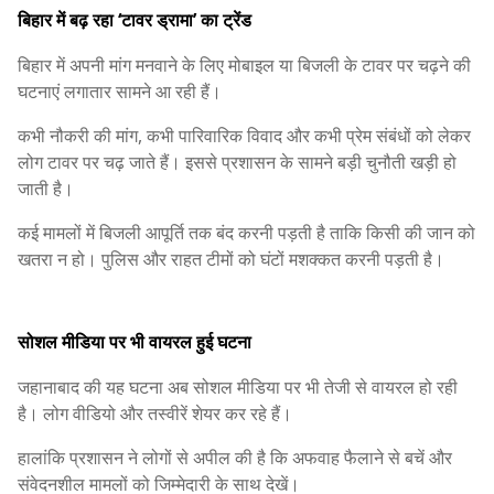
बिहार में बढ़ रहा ‘टावर ड्रामा’ का ट्रेंड
बिहार में अपनी मांग मनवाने के लिए मोबाइल या बिजली के टावर पर चढ़ने की
घटनाएं लगातार सामने आ रही हैं।
कभी नौकरी की मांग, कभी पारिवारिक विवाद और कभी प्रेम संबंधों को लेकर
लोग टावर पर चढ़ जाते हैं। इससे प्रशासन के सामने बड़ी चुनौती खड़ी हो
जाती है।
कई मामलों में बिजली आपूर्ति तक बंद करनी पड़ती है ताकि किसी की जान को
खतरा न हो। पुलिस और राहत टीमों को घंटों मशक्कत करनी पड़ती है।
सोशल मीडिया पर भी वायरल हुई घटना
जहानाबाद की यह घटना अब सोशल मीडिया पर भी तेजी से वायरल हो रही
है। लोग वीडियो और तस्वीरें शेयर कर रहे हैं।
हालांकि प्रशासन ने लोगों से अपील की है कि अफवाह फैलाने से बचें और
संवेदनशील मामलों को जिम्मेदारी के साथ देखें।