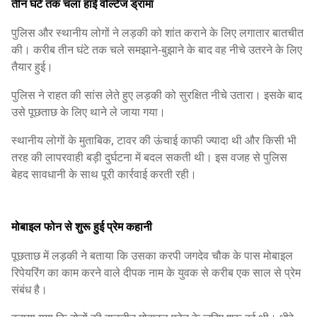
तीन घंटे तक चला हाई वोल्टेज ड्रामा
पुलिस और स्थानीय लोगों ने लड़की को शांत कराने के लिए लगातार बातचीत
की। करीब तीन घंटे तक चले समझाने-बुझाने के बाद वह नीचे उतरने के लिए
तैयार हुई।
पुलिस ने राहत की सांस लेते हुए लड़की को सुरक्षित नीचे उतारा। इसके बाद
उसे पूछताछ के लिए थाने ले जाया गया।
स्थानीय लोगों के मुताबिक, टावर की ऊंचाई काफी ज्यादा थी और किसी भी
तरह की लापरवाही बड़ी दुर्घटना में बदल सकती थी। इस वजह से पुलिस
बेहद सावधानी के साथ पूरी कार्रवाई करती रही।
मोबाइल फोन से शुरू हुई प्रेम कहानी
पूछताछ में लड़की ने बताया कि उसका करपी जगदेव चौक के पास मोबाइल
रिपेयरिंग का काम करने वाले दीपक नाम के युवक से करीब एक साल से प्रेम
संबंध है।