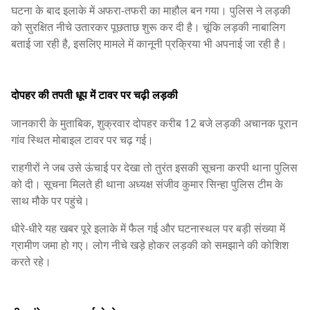
घटना के बाद इलाके में अफरा-तफरी का माहौल बन गया। पुलिस ने लड़की
को सुरक्षित नीचे उतारकर पूछताछ शुरू कर दी है। चूंकि लड़की नाबालिग
बताई जा रही है, इसलिए मामले में कानूनी प्रक्रिया भी अपनाई जा रही है।
दोपहर की तपती धूप में टावर पर चढ़ी लड़की
जानकारी के मुताबिक, शुक्रवार दोपहर करीब 12 बजे लड़की अचानक पूरान
गांव स्थित मोबाइल टावर पर चढ़ गई।
राहगीरों ने जब उसे ऊंचाई पर देखा तो तुरंत इसकी सूचना करपी थाना पुलिस
को दी। सूचना मिलते ही थाना अध्यक्ष संजीव कुमार सिन्हा पुलिस टीम के
साथ मौके पर पहुंचे।
धीरे-धीरे यह खबर पूरे इलाके में फैल गई और घटनास्थल पर बड़ी संख्या में
ग्रामीण जमा हो गए। लोग नीचे खड़े होकर लड़की को समझाने की कोशिश
करते रहे।