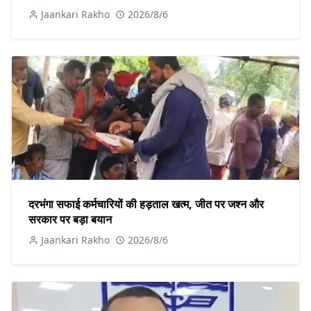
Jaankari Rakho
2026/8/6
दरभंगा सफाई कर्मचारियों की हड़ताल खत्म, जीत पर जश्न और
सरकार पर बड़ा बयान
Jaankari Rakho
2026/8/6