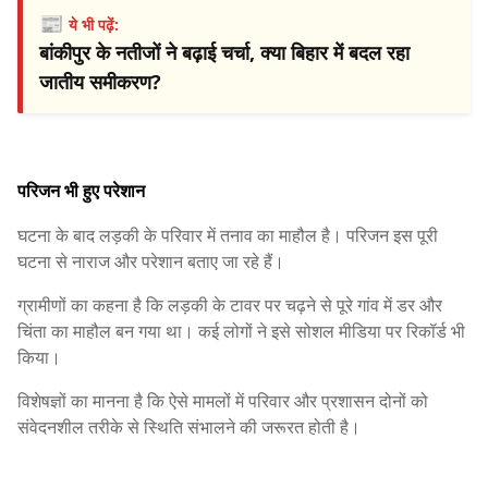
📰
ये भी पढ़ें:
बांकीपुर के नतीजों ने बढ़ाई चर्चा, क्या बिहार में बदल रहा
जातीय समीकरण?
परिजन भी हुए परेशान
घटना के बाद लड़की के परिवार में तनाव का माहौल है। परिजन इस पूरी
घटना से नाराज और परेशान बताए जा रहे हैं।
ग्रामीणों का कहना है कि लड़की के टावर पर चढ़ने से पूरे गांव में डर और
चिंता का माहौल बन गया था। कई लोगों ने इसे सोशल मीडिया पर रिकॉर्ड भी
किया।
विशेषज्ञों का मानना है कि ऐसे मामलों में परिवार और प्रशासन दोनों को
संवेदनशील तरीके से स्थिति संभालने की जरूरत होती है।