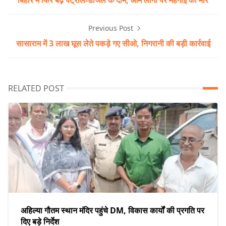
Previous Post
सासाराम में 3 लाख घूस लेते पकड़े गए सीओ, निगरानी की बड़ी कार्रवाई
RELATED POST
अहिल्या गौतम स्थान मंदिर पहुंचे DM, विकास कार्यों की प्रगति पर
दिए बड़े निर्देश